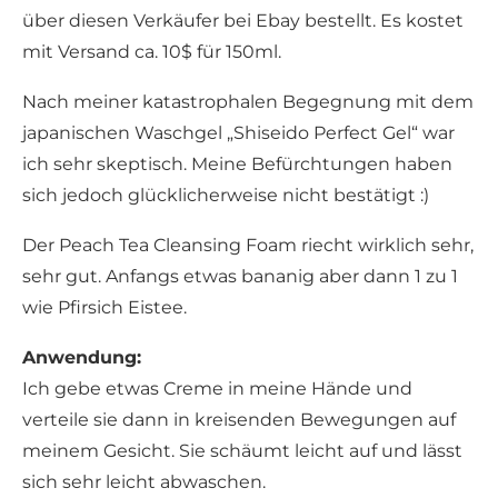
über diesen Verkäufer bei Ebay bestellt. Es kostet
mit Versand ca. 10$ für 150ml.
Nach meiner katastrophalen Begegnung mit dem
japanischen Waschgel „Shiseido Perfect Gel“ war
ich sehr skeptisch. Meine Befürchtungen haben
sich jedoch glücklicherweise nicht bestätigt :)
Der Peach Tea Cleansing Foam riecht wirklich sehr,
sehr gut. Anfangs etwas bananig aber dann 1 zu 1
wie Pfirsich Eistee.
Anwendung:
Ich gebe etwas Creme in meine Hände und
verteile sie dann in kreisenden Bewegungen auf
meinem Gesicht. Sie schäumt leicht auf und lässt
sich sehr leicht abwaschen.