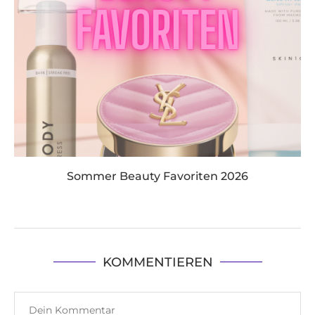
Sommer Beauty Favoriten 2026
KOMMENTIEREN