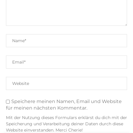
Speichere meinen Namen, Email und Website
für meinen nächsten Kommentar.
Mit der Nutzung dieses Formulars erklärst du dich mit der
Speicherung und Verarbeitung deiner Daten durch diese
Website einverstanden. Merci Cherie!