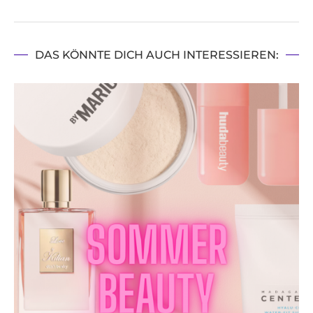
DAS KÖNNTE DICH AUCH INTERESSIEREN: