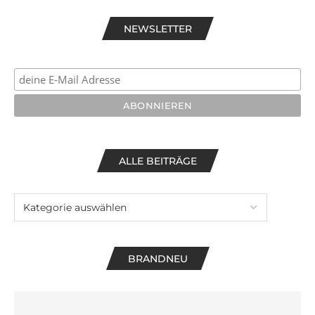
NEWSLETTER
ALLE BEITRÄGE
BRANDNEU