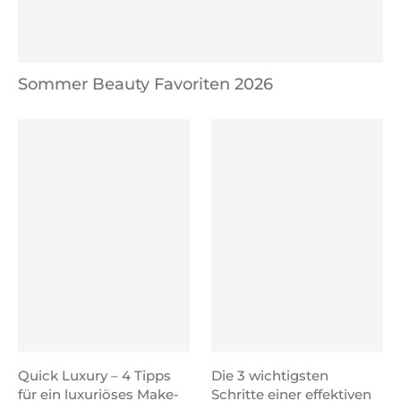
Sommer Beauty Favoriten 2026
Quick Luxury – 4 Tipps
Die 3 wichtigsten
für ein luxuriöses Make-
Schritte einer effektiven