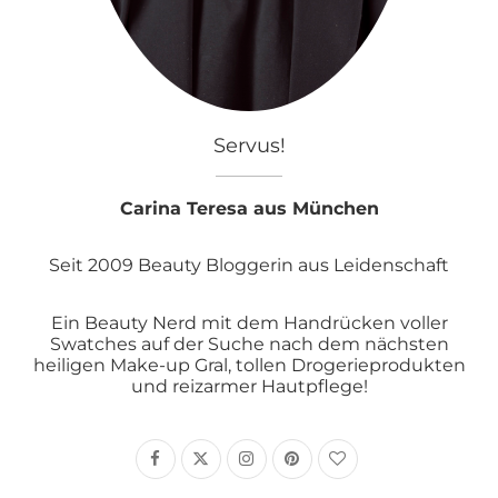
Servus!
Carina Teresa aus München
Seit 2009 Beauty Bloggerin aus Leidenschaft
Ein Beauty Nerd mit dem Handrücken voller
Swatches auf der Suche nach dem nächsten
heiligen Make-up Gral, tollen Drogerieprodukten
und reizarmer Hautpflege!