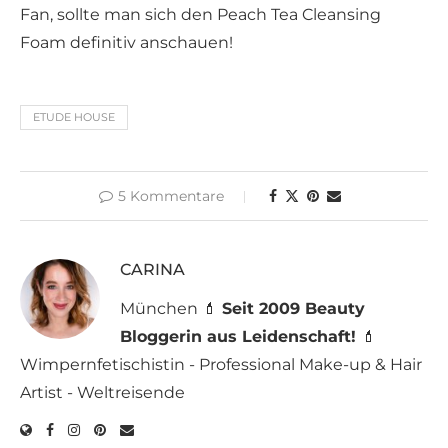
Fan, sollte man sich den Peach Tea Cleansing
Foam definitiv anschauen!
ETUDE HOUSE
5 Kommentare
CARINA
München 💄
Seit 2009 Beauty
Bloggerin aus Leidenschaft!
💄
Wimpernfetischistin - Professional Make-up & Hair
Artist - Weltreisende