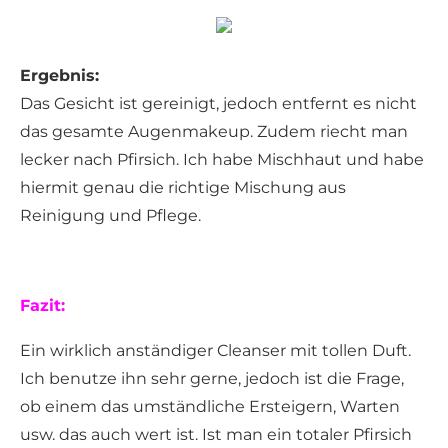
Ergebnis:
Das Gesicht ist gereinigt, jedoch entfernt es nicht
das gesamte Augenmakeup. Zudem riecht man
lecker nach Pfirsich. Ich habe Mischhaut und habe
hiermit genau die richtige Mischung aus
Reinigung und Pflege.
Fazit:
Ein wirklich anständiger Cleanser mit tollen Duft.
Ich benutze ihn sehr gerne, jedoch ist die Frage,
ob einem das umständliche Ersteigern, Warten
usw. das auch wert ist. Ist man ein totaler Pfirsich