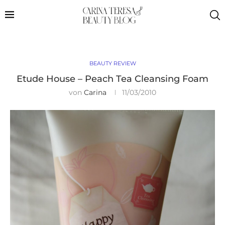
BEAUTY REVIEW
Etude House – Peach Tea Cleansing Foam
von
Carina
11/03/2010