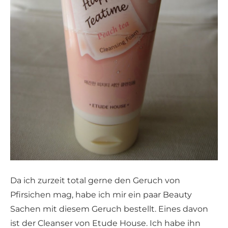
Da ich zurzeit total gerne den Geruch von
Pfirsichen mag, habe ich mir ein paar Beauty
Sachen mit diesem Geruch bestellt. Eines davon
ist der Cleanser von Etude House. Ich habe ihn