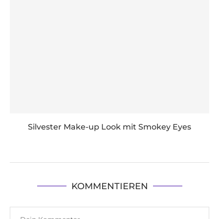
Silvester Make-up Look mit Smokey Eyes
KOMMENTIEREN