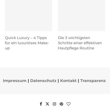
Quick Luxury – 4 Tipps
Die 3 wichtigsten
für ein luxuriöses Make-
Schritte einer effektiven
up
Hautpflege Routine
Impressum
|
Datenschutz
|
Kontakt
|
Transparenz