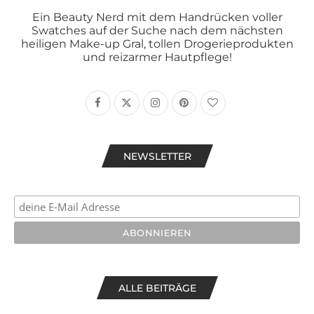
Ein Beauty Nerd mit dem Handrücken voller
Swatches auf der Suche nach dem nächsten
heiligen Make-up Gral, tollen Drogerieprodukten
und reizarmer Hautpflege!
NEWSLETTER
ALLE BEITRÄGE