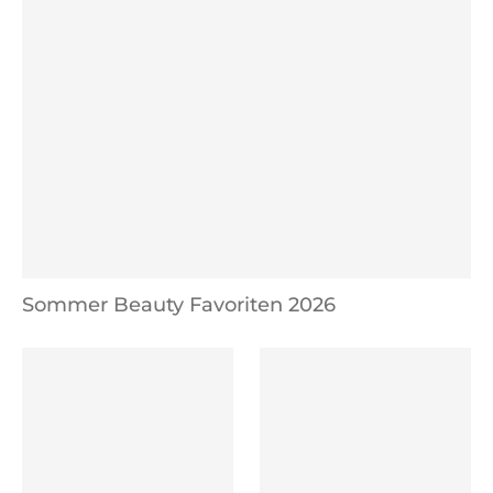
Sommer Beauty Favoriten 2026