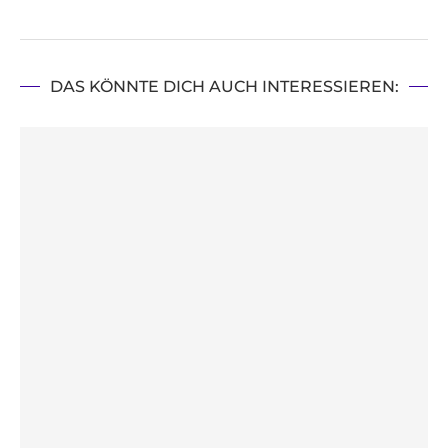
DAS KÖNNTE DICH AUCH INTERESSIEREN: