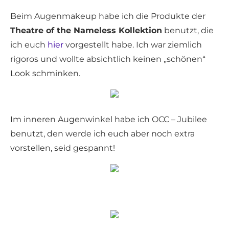
Beim Augenmakeup habe ich die Produkte der
Theatre of the Nameless Kollektion
benutzt, die
ich euch
hier
vorgestellt habe. Ich war ziemlich
rigoros und wollte absichtlich keinen „schönen“
Look schminken.
Im inneren Augenwinkel habe ich OCC – Jubilee
benutzt, den werde ich euch aber noch extra
vorstellen, seid gespannt!