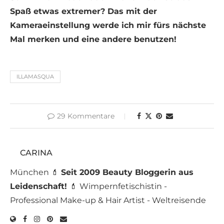
Spaß etwas extremer? Das mit der
Kameraeinstellung werde ich mir fürs nächste
Mal merken und eine andere benutzen!
ILLAMASQUA
29 Kommentare
CARINA
München 💄
Seit 2009 Beauty Bloggerin aus
Leidenschaft!
💄 Wimpernfetischistin -
Professional Make-up & Hair Artist - Weltreisende