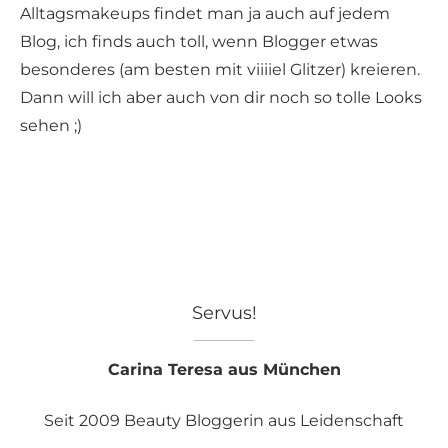
Alltagsmakeups findet man ja auch auf jedem
Blog, ich finds auch toll, wenn Blogger etwas
besonderes (am besten mit viiiiel Glitzer) kreieren.
Dann will ich aber auch von dir noch so tolle Looks
sehen ;)
Servus!
Carina Teresa aus München
Seit 2009 Beauty Bloggerin aus Leidenschaft