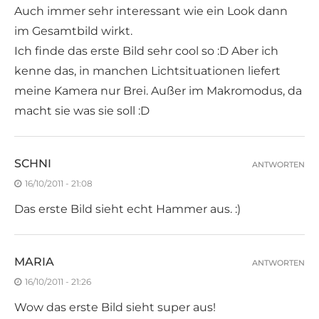
Auch immer sehr interessant wie ein Look dann
im Gesamtbild wirkt.
Ich finde das erste Bild sehr cool so :D Aber ich
kenne das, in manchen Lichtsituationen liefert
meine Kamera nur Brei. Außer im Makromodus, da
macht sie was sie soll :D
SCHNI
ANTWORTEN
16/10/2011 - 21:08
Das erste Bild sieht echt Hammer aus. :)
MARIA
ANTWORTEN
16/10/2011 - 21:26
Wow das erste Bild sieht super aus!