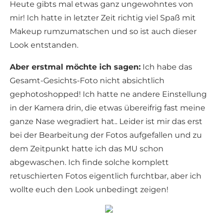
Heute gibts mal etwas ganz ungewohntes von
mir! Ich hatte in letzter Zeit richtig viel Spaß mit
Makeup rumzumatschen und so ist auch dieser
Look entstanden.
Aber erstmal möchte ich sagen:
Ich habe das
Gesamt-Gesichts-Foto nicht absichtlich
gephotoshopped! Ich hatte ne andere Einstellung
in der Kamera drin, die etwas übereifrig fast meine
ganze Nase wegradiert hat.. Leider ist mir das erst
bei der Bearbeitung der Fotos aufgefallen und zu
dem Zeitpunkt hatte ich das MU schon
abgewaschen. Ich finde solche komplett
retuschierten Fotos eigentlich furchtbar, aber ich
wollte euch den Look unbedingt zeigen!