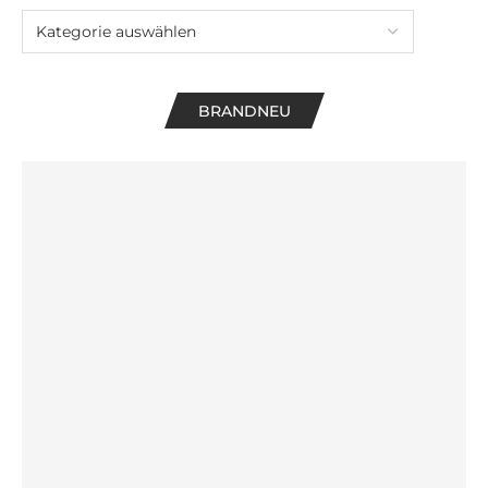
BRANDNEU