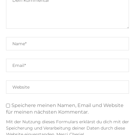
Speichere meinen Namen, Email und Website
für meinen nächsten Kommentar.
Mit der Nutzung dieses Formulars erklärst du dich mit der
Speicherung und Verarbeitung deiner Daten durch diese
Website einverstanden. Merci Cherie!