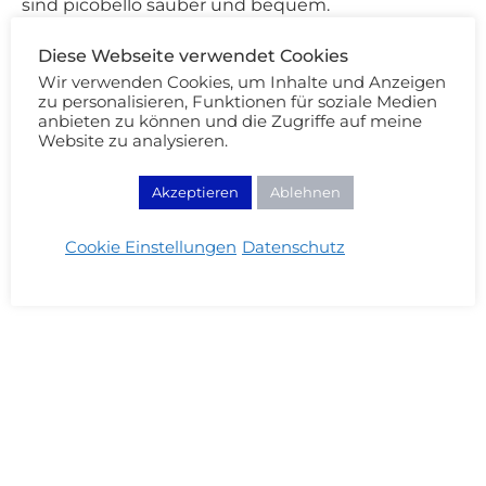
sind picobello sauber und bequem.
Diese Webseite verwendet Cookies
Wir verwenden Cookies, um Inhalte und Anzeigen
zu personalisieren, Funktionen für soziale Medien
anbieten zu können und die Zugriffe auf meine
Website zu analysieren.
Akzeptieren
Ablehnen
Cookie Einstellungen
Datenschutz