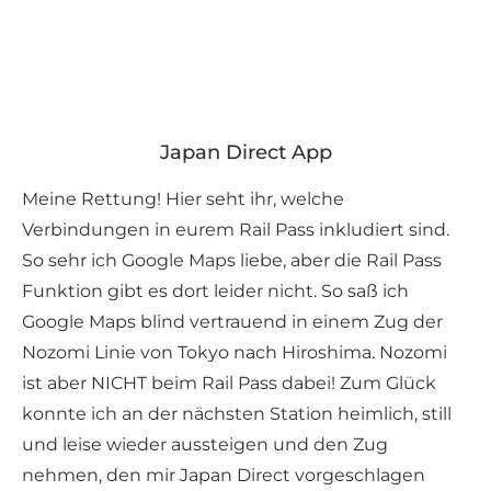
Japan Direct App
Meine Rettung! Hier seht ihr, welche
Verbindungen in eurem Rail Pass inkludiert sind.
So sehr ich Google Maps liebe, aber die Rail Pass
Funktion gibt es dort leider nicht. So saß ich
Google Maps blind vertrauend in einem Zug der
Nozomi Linie von Tokyo nach Hiroshima. Nozomi
ist aber NICHT beim Rail Pass dabei! Zum Glück
konnte ich an der nächsten Station heimlich, still
und leise wieder aussteigen und den Zug
nehmen, den mir Japan Direct vorgeschlagen