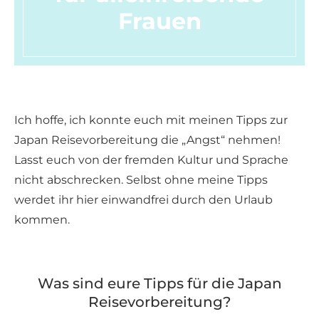
Frauen
Ich hoffe, ich konnte euch mit meinen Tipps zur
Japan Reisevorbereitung die „Angst“ nehmen!
Lasst euch von der fremden Kultur und Sprache
nicht abschrecken. Selbst ohne meine Tipps
werdet ihr hier einwandfrei durch den Urlaub
kommen.
Was sind eure Tipps für die Japan
Reisevorbereitung?