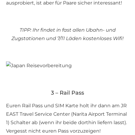
ausprobiert, ist aber für Paare sicher interessant!
TIPP: Ihr findet in fast allen Ubahn- und
Zugstationen und 7/11 Läden kostenloses Wifi!
3 – Rail Pass
Euren Rail Pass und SIM Karte holt ihr dann am JR
EAST Travel Service Center (Narita Airport Terminal
1) Schalter ab (wenn ihr beide dorthin liefern lasst).
Vergesst nicht euren Pass vorzuzeigen!