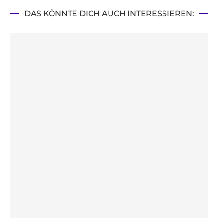
DAS KÖNNTE DICH AUCH INTERESSIEREN: