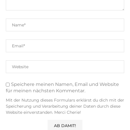
Speichere meinen Namen, Email und Website
für meinen nächsten Kommentar.
Mit der Nutzung dieses Formulars erklärst du dich mit der
Speicherung und Verarbeitung deiner Daten durch diese
Website einverstanden. Merci Cherie!