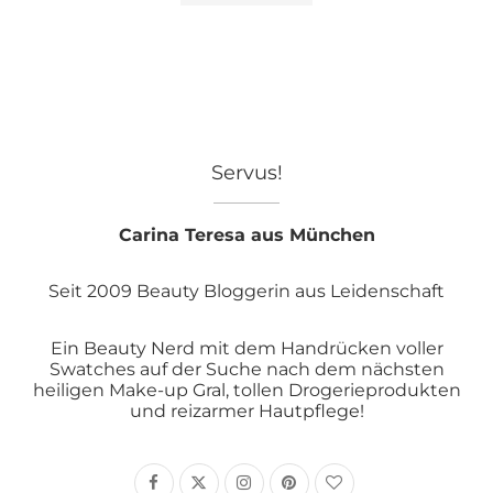
Servus!
Carina Teresa aus München
Seit 2009 Beauty Bloggerin aus Leidenschaft
Ein Beauty Nerd mit dem Handrücken voller
Swatches auf der Suche nach dem nächsten
heiligen Make-up Gral, tollen Drogerieprodukten
und reizarmer Hautpflege!