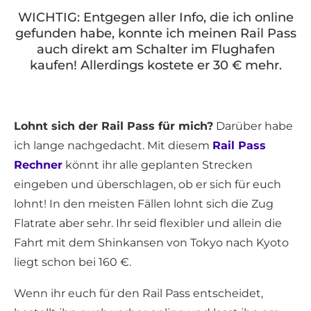
WICHTIG: Entgegen aller Info, die ich online
gefunden habe, konnte ich meinen Rail Pass
auch direkt am Schalter im Flughafen
kaufen! Allerdings kostete er 30 € mehr.
Lohnt sich der Rail Pass für mich?
Darüber habe
ich lange nachgedacht. Mit diesem
Rail Pass
Rechner
könnt ihr alle geplanten Strecken
eingeben und überschlagen, ob er sich für euch
lohnt! In den meisten Fällen lohnt sich die Zug
Flatrate aber sehr. Ihr seid flexibler und allein die
Fahrt mit dem Shinkansen von Tokyo nach Kyoto
liegt schon bei 160 €.
Wenn ihr euch für den Rail Pass entscheidet,