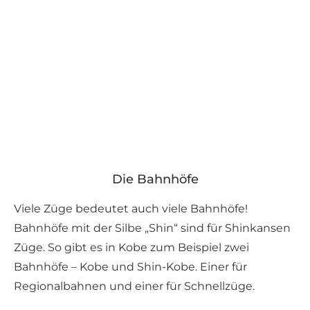
Die Bahnhöfe
Viele Züge bedeutet auch viele Bahnhöfe!
Bahnhöfe mit der Silbe „Shin“ sind für Shinkansen
Züge. So gibt es in Kobe zum Beispiel zwei
Bahnhöfe – Kobe und Shin-Kobe. Einer für
Regionalbahnen und einer für Schnellzüge.