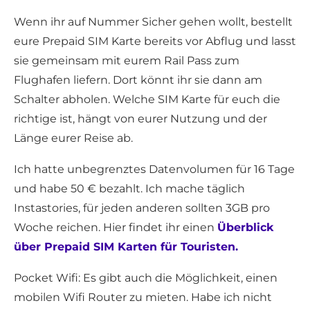
Wenn ihr auf Nummer Sicher gehen wollt, bestellt
eure Prepaid SIM Karte bereits vor Abflug und lasst
sie gemeinsam mit eurem Rail Pass zum
Flughafen liefern. Dort könnt ihr sie dann am
Schalter abholen. Welche SIM Karte für euch die
richtige ist, hängt von eurer Nutzung und der
Länge eurer Reise ab.
Ich hatte unbegrenztes Datenvolumen für 16 Tage
und habe 50 € bezahlt. Ich mache täglich
Instastories, für jeden anderen sollten 3GB pro
Woche reichen. Hier findet ihr einen
Überblick
über Prepaid SIM Karten für Touristen.
Pocket Wifi: Es gibt auch die Möglichkeit, einen
mobilen Wifi Router zu mieten. Habe ich nicht