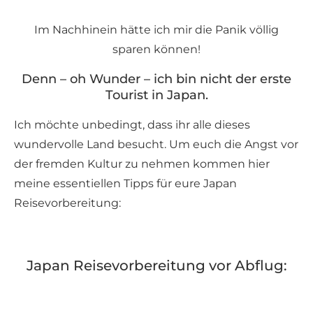
Im Nachhinein hätte ich mir die Panik völlig
sparen können!
Denn – oh Wunder – ich bin nicht der erste
Tourist in Japan.
Ich möchte unbedingt, dass ihr alle dieses
wundervolle Land besucht. Um euch die Angst vor
der fremden Kultur zu nehmen kommen hier
meine essentiellen Tipps für eure Japan
Reisevorbereitung:
Japan Reisevorbereitung vor Abflug: