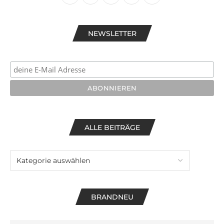
NEWSLETTER
ALLE BEITRÄGE
BRANDNEU