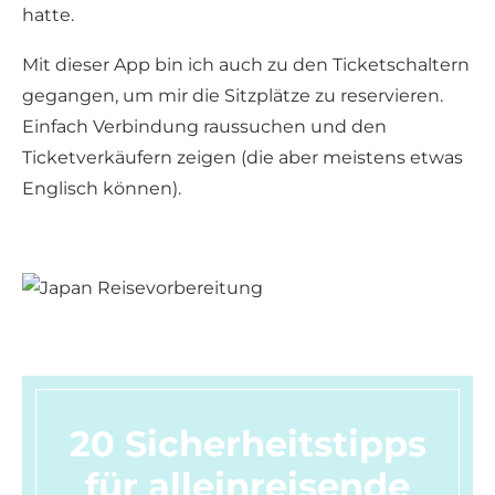
hatte.
Mit dieser App bin ich auch zu den Ticketschaltern
gegangen, um mir die Sitzplätze zu reservieren.
Einfach Verbindung raussuchen und den
Ticketverkäufern zeigen (die aber meistens etwas
Englisch können).
20 Sicherheitstipps
für alleinreisende