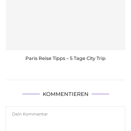
Paris Reise Tipps – 5 Tage City Trip
KOMMENTIEREN