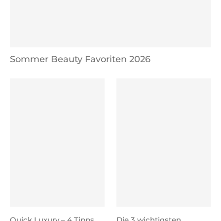
Sommer Beauty Favoriten 2026
Quick Luxury – 4 Tipps
Die 3 wichtigsten