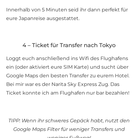
Innerhalb von 5 Minuten seid ihr dann perfekt für
eure Japanreise ausgestattet.
4 – Ticket für Transfer nach Tokyo
Loggt euch anschließend ins Wifi des Flughafens
ein (oder aktiviert eure SIM Karte) und sucht über
Google Maps den besten Transfer zu eurem Hotel.
Bei mir war es der Narita Sky Express Zug. Das
Ticket konnte ich am Flughafen nur bar bezahlen!
TIPP: Wenn ihr schweres Gepäck habt, nutzt den
Google Maps Filter für weniger Transfers und
weniger Fußweg!