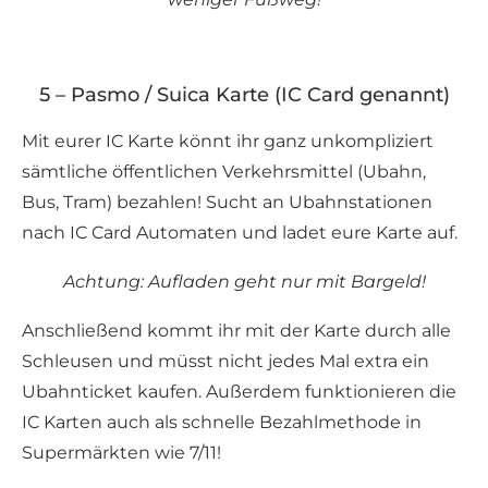
5 – Pasmo / Suica Karte (IC Card genannt)
Mit eurer IC Karte könnt ihr ganz unkompliziert
sämtliche öffentlichen Verkehrsmittel (Ubahn,
Bus, Tram) bezahlen! Sucht an Ubahnstationen
nach IC Card Automaten und ladet eure Karte auf.
Achtung: Aufladen geht nur mit Bargeld!
Anschließend kommt ihr mit der Karte durch alle
Schleusen und müsst nicht jedes Mal extra ein
Ubahnticket kaufen. Außerdem funktionieren die
IC Karten auch als schnelle Bezahlmethode in
Supermärkten wie 7/11!