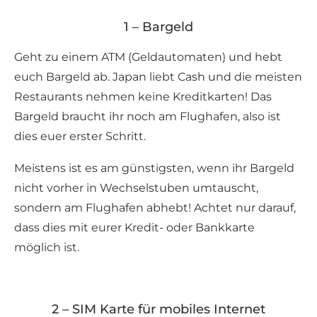
1 – Bargeld
Geht zu einem ATM (Geldautomaten) und hebt
euch Bargeld ab. Japan liebt Cash und die meisten
Restaurants nehmen keine Kreditkarten! Das
Bargeld braucht ihr noch am Flughafen, also ist
dies euer erster Schritt.
Meistens ist es am günstigsten, wenn ihr Bargeld
nicht vorher in Wechselstuben umtauscht,
sondern am Flughafen abhebt! Achtet nur darauf,
dass dies mit eurer Kredit- oder Bankkarte
möglich ist.
2 – SIM Karte für mobiles Internet