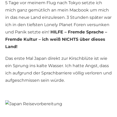
5 Tage vor meinem Flug nach Tokyo setzte ich
mich ganz gemütlich an mein Macbook um mich
in das neue Land einzulesen. 3 Stunden später war
ich in den tiefsten Lonely Planet Foren versunken
und Panik setzte ein!
HILFE – Fremde Sprache –
Fremde Kultur – ich weiß NICHTS über dieses
Land!
Das erste Mal Japan direkt zur Kirschblüte ist wie
ein Sprung ins kalte Wasser. Ich hatte Angst, dass
ich aufgrund der Sprachbarriere völlig verloren und
aufgeschmissen sein würde.