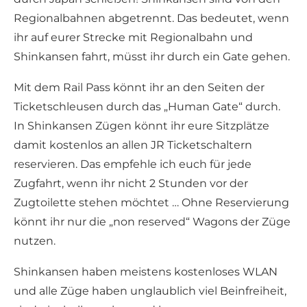
Regionalbahnen abgetrennt. Das bedeutet, wenn
ihr auf eurer Strecke mit Regionalbahn und
Shinkansen fahrt, müsst ihr durch ein Gate gehen.
Mit dem Rail Pass könnt ihr an den Seiten der
Ticketschleusen durch das „Human Gate“ durch.
In Shinkansen Zügen könnt ihr eure Sitzplätze
damit kostenlos an allen JR Ticketschaltern
reservieren. Das empfehle ich euch für jede
Zugfahrt, wenn ihr nicht 2 Stunden vor der
Zugtoilette stehen möchtet … Ohne Reservierung
könnt ihr nur die „non reserved“ Wagons der Züge
nutzen.
Shinkansen haben meistens kostenloses WLAN
und alle Züge haben unglaublich viel Beinfreiheit,