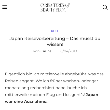
REISE
Japan Reisevorbereitung – Das musst du
wissen!
von
Carina
16/04/2019
Eigentlich bin ich mittlerweile abgebrüht, was das
Reisen angeht. Wo ich früher wochen- oder gar
monatelang recherchiert habe, buche ich
mittlerweile meinen Flug und los geht’s!
Japan
war eine Ausnahme.