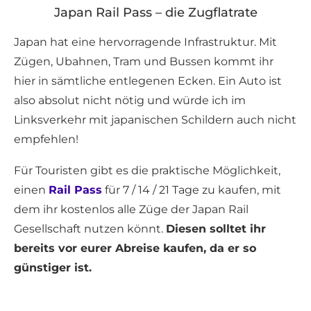
Japan Rail Pass – die Zugflatrate
Japan hat eine hervorragende Infrastruktur. Mit
Zügen, Ubahnen, Tram und Bussen kommt ihr
hier in sämtliche entlegenen Ecken. Ein Auto ist
also absolut nicht nötig und würde ich im
Linksverkehr mit japanischen Schildern auch nicht
empfehlen!
Für Touristen gibt es die praktische Möglichkeit,
einen
Rail Pass
für 7 / 14 / 21 Tage zu kaufen, mit
dem ihr kostenlos alle Züge der Japan Rail
Gesellschaft nutzen könnt.
Diesen solltet ihr
bereits vor eurer Abreise kaufen, da er so
günstiger ist.