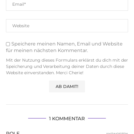
Speichere meinen Namen, Email und Website
für meinen nächsten Kommentar.
Mit der Nutzung dieses Formulars erklärst du dich mit der
Speicherung und Verarbeitung deiner Daten durch diese
Website einverstanden. Merci Cherie!
1 KOMMENTAR
ROLF
ANTWORTEN