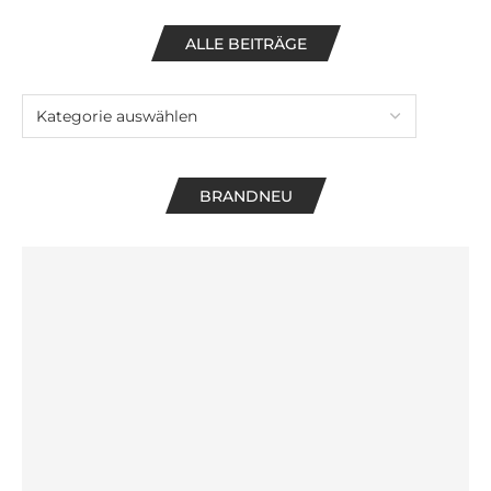
ALLE BEITRÄGE
BRANDNEU