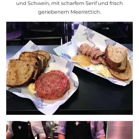
und Schwein, mit scharfem Senf und frisch
geriebenem Meerrettich.