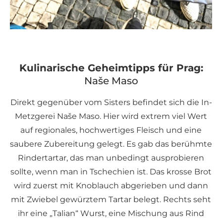
Kulinarische Geheimtipps für Prag:
Naše Maso
Direkt gegenüber vom Sisters befindet sich die In-
Metzgerei Naše Maso. Hier wird extrem viel Wert
auf regionales, hochwertiges Fleisch und eine
saubere Zubereitung gelegt. Es gab das berühmte
Rindertartar, das man unbedingt ausprobieren
sollte, wenn man in Tschechien ist. Das krosse Brot
wird zuerst mit Knoblauch abgerieben und dann
mit Zwiebel gewürztem Tartar belegt. Rechts seht
ihr eine „Talian“ Wurst, eine Mischung aus Rind