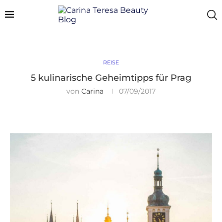
REISE
5 kulinarische Geheimtipps für Prag
von
Carina
07/09/2017