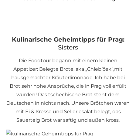
Kulinarische Geheimtipps für Prag:
Sisters
Die Foodtour begann mit einem kleinen
Appetizer: Belegte Brote, aka „Chlebíček“,mit
hausgemachter Kräuterlimonade. Ich habe bei
Brot sehr hohe Ansprüche, die in Prag voll erfüllt
wurden! Das tschechische Brot steht dem
Deutschen in nichts nach. Unsere Brötchen waren
mit Ei & Kresse und Selleriesalat belegt, das
Sauerteig Brot war saftig und außen kross.