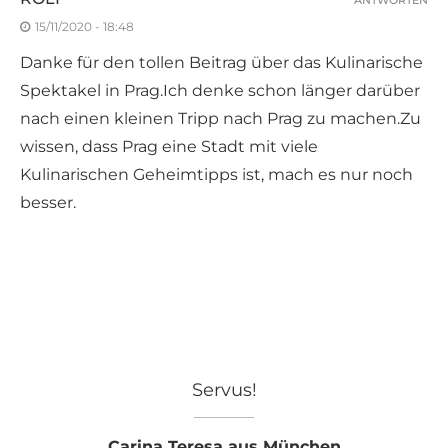
15/11/2020 - 18:48
Danke für den tollen Beitrag über das Kulinarische
Spektakel in Prag.Ich denke schon länger darüber
nach einen kleinen Tripp nach Prag zu machen.Zu
wissen, dass Prag eine Stadt mit viele
Kulinarischen Geheimtipps ist, mach es nur noch
besser.
Servus!
Carina Teresa aus München