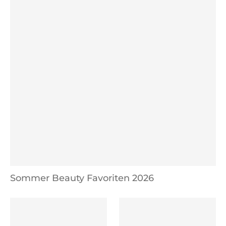
Sommer Beauty Favoriten 2026