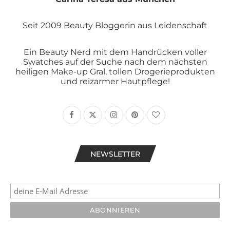
Seit 2009 Beauty Bloggerin aus Leidenschaft
Ein Beauty Nerd mit dem Handrücken voller
Swatches auf der Suche nach dem nächsten
heiligen Make-up Gral, tollen Drogerieprodukten
und reizarmer Hautpflege!
NEWSLETTER