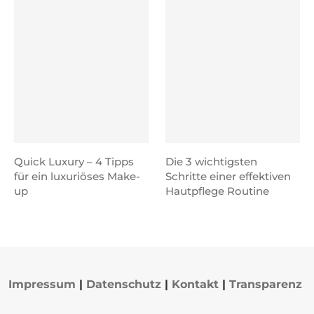
Quick Luxury – 4 Tipps
Die 3 wichtigsten
für ein luxuriöses Make-
Schritte einer effektiven
up
Hautpflege Routine
Impressum
|
Datenschutz
|
Kontakt
|
Transparenz