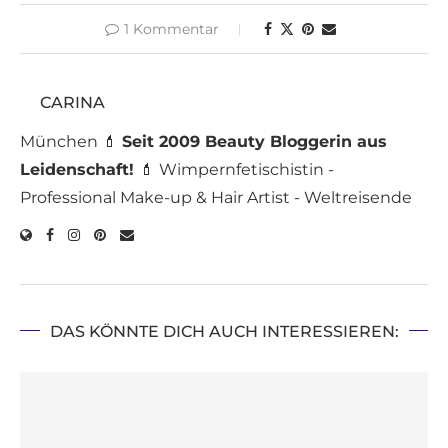
1 Kommentar
CARINA
München 💄
Seit 2009 Beauty Bloggerin aus
Leidenschaft!
💄 Wimpernfetischistin -
Professional Make-up & Hair Artist - Weltreisende
DAS KÖNNTE DICH AUCH INTERESSIEREN: