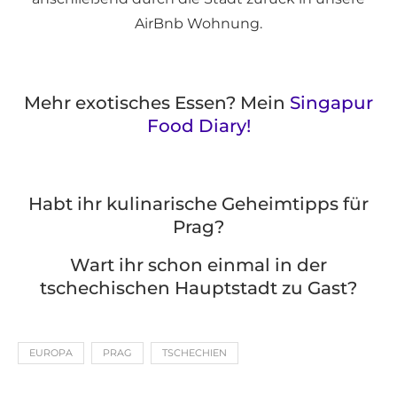
AirBnb Wohnung.
Mehr exotisches Essen? Mein
Singapur
Food Diary!
Habt ihr kulinarische Geheimtipps für
Prag?
Wart ihr schon einmal in der
tschechischen Hauptstadt zu Gast?
EUROPA
PRAG
TSCHECHIEN