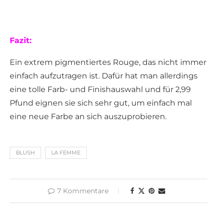
Fazit:
Ein extrem pigmentiertes Rouge, das nicht immer
einfach aufzutragen ist. Dafür hat man allerdings
eine tolle Farb- und Finishauswahl und für 2,99
Pfund eignen sie sich sehr gut, um einfach mal
eine neue Farbe an sich auszuprobieren.
BLUSH
LA FEMME
7 Kommentare