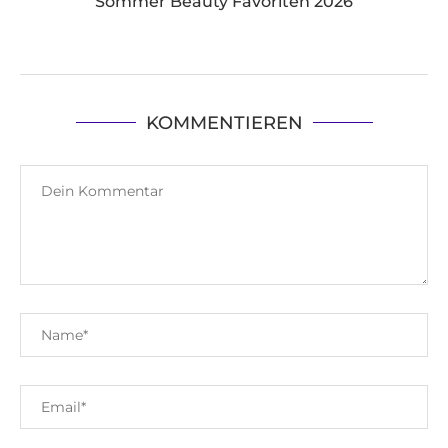
Sommer Beauty Favoriten 2026
KOMMENTIEREN