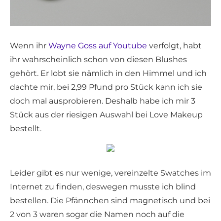
Wenn ihr
Wayne Goss auf Youtube
verfolgt, habt
ihr wahrscheinlich schon von diesen Blushes
gehört. Er lobt sie nämlich in den Himmel und ich
dachte mir, bei 2,99 Pfund pro Stück kann ich sie
doch mal ausprobieren. Deshalb habe ich mir 3
Stück aus der riesigen Auswahl bei Love Makeup
bestellt.
Leider gibt es nur wenige, vereinzelte Swatches im
Internet zu finden, deswegen musste ich blind
bestellen. Die Pfännchen sind magnetisch und bei
2 von 3 waren sogar die Namen noch auf die