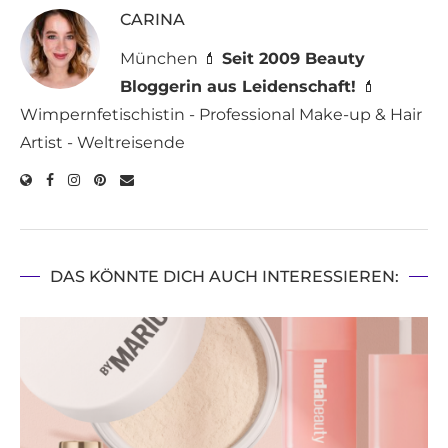
CARINA
München 💄
Seit 2009 Beauty
Bloggerin aus Leidenschaft!
💄
Wimpernfetischistin - Professional Make-up & Hair
Artist - Weltreisende
DAS KÖNNTE DICH AUCH INTERESSIEREN: