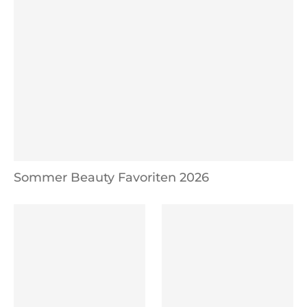
Sommer Beauty Favoriten 2026