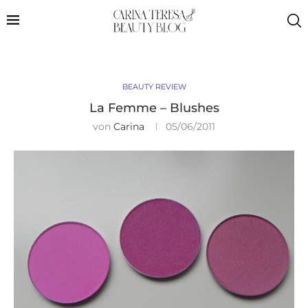
BEAUTY REVIEW
La Femme – Blushes
von
Carina
05/06/2011