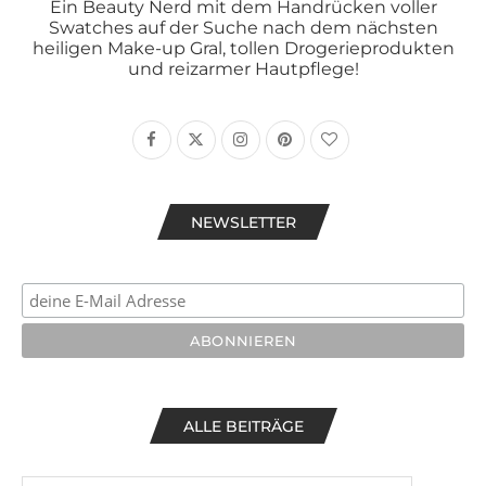
Ein Beauty Nerd mit dem Handrücken voller
Swatches auf der Suche nach dem nächsten
heiligen Make-up Gral, tollen Drogerieprodukten
und reizarmer Hautpflege!
NEWSLETTER
ALLE BEITRÄGE