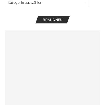
BRANDNEU