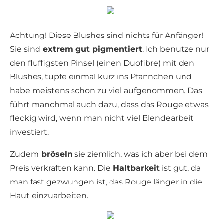
Achtung! Diese Blushes sind nichts für Anfänger!
Sie sind
extrem gut pigmentiert
. Ich benutze nur
den fluffigsten Pinsel (einen Duofibre) mit den
Blushes, tupfe einmal kurz ins Pfännchen und
habe meistens schon zu viel aufgenommen. Das
führt manchmal auch dazu, dass das Rouge etwas
fleckig wird, wenn man nicht viel Blendearbeit
investiert.
Zudem
bröseln
sie ziemlich, was ich aber bei dem
Preis verkraften kann. Die
Haltbarkeit
ist gut, da
man fast gezwungen ist, das Rouge länger in die
Haut einzuarbeiten.