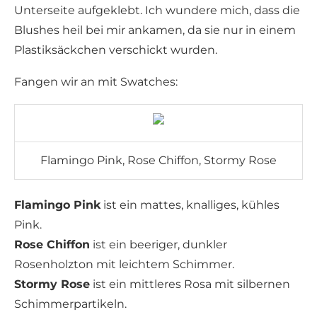
Unterseite aufgeklebt. Ich wundere mich, dass die
Blushes heil bei mir ankamen, da sie nur in einem
Plastiksäckchen verschickt wurden.
Fangen wir an mit Swatches:
Flamingo Pink, Rose Chiffon, Stormy Rose
Flamingo Pink
ist ein mattes, knalliges, kühles
Pink.
Rose Chiffon
ist ein beeriger, dunkler
Rosenholzton mit leichtem Schimmer.
Stormy Rose
ist ein mittleres Rosa mit silbernen
Schimmerpartikeln.