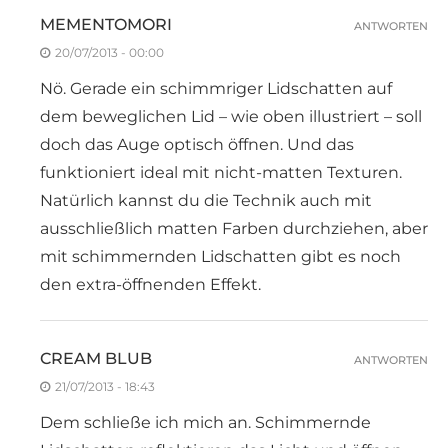
MEMENTOMORI
ANTWORTEN
20/07/2013 - 00:00
Nö. Gerade ein schimmriger Lidschatten auf
dem beweglichen Lid – wie oben illustriert – soll
doch das Auge optisch öffnen. Und das
funktioniert ideal mit nicht-matten Texturen.
Natürlich kannst du die Technik auch mit
ausschließlich matten Farben durchziehen, aber
mit schimmernden Lidschatten gibt es noch
den extra-öffnenden Effekt.
CREAM BLUB
ANTWORTEN
21/07/2013 - 18:43
Dem schließe ich mich an. Schimmernde