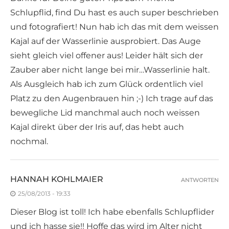
Schlupflid, find Du hast es auch super beschrieben
und fotografiert! Nun hab ich das mit dem weissen
Kajal auf der Wasserlinie ausprobiert. Das Auge
sieht gleich viel offener aus! Leider hält sich der
Zauber aber nicht lange bei mir…Wasserlinie halt.
Als Ausgleich hab ich zum Glück ordentlich viel
Platz zu den Augenbrauen hin ;-) Ich trage auf das
bewegliche Lid manchmal auch noch weissen
Kajal direkt über der Iris auf, das hebt auch
nochmal.
HANNAH KOHLMAIER
ANTWORTEN
25/08/2013 - 19:33
Dieser Blog ist toll! Ich habe ebenfalls Schlupflider
und ich hasse sie!! Hoffe das wird im Alter nicht