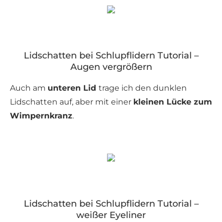
Lidschatten bei Schlupflidern Tutorial –
Augen vergrößern
Auch am
unteren Lid
trage ich den dunklen
Lidschatten auf, aber mit einer
kleinen Lücke zum
Wimpernkranz
.
Lidschatten bei Schlupflidern Tutorial –
weißer Eyeliner