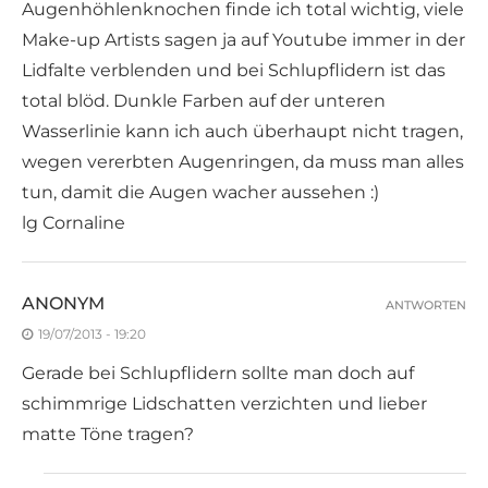
Augenhöhlenknochen finde ich total wichtig, viele
Make-up Artists sagen ja auf Youtube immer in der
Lidfalte verblenden und bei Schlupflidern ist das
total blöd. Dunkle Farben auf der unteren
Wasserlinie kann ich auch überhaupt nicht tragen,
wegen vererbten Augenringen, da muss man alles
tun, damit die Augen wacher aussehen :)
lg Cornaline
ANONYM
ANTWORTEN
19/07/2013 - 19:20
Gerade bei Schlupflidern sollte man doch auf
schimmrige Lidschatten verzichten und lieber
matte Töne tragen?