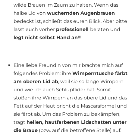
wilde Brauen im Zaum zu halten. Wenn das
halbe Lid von
wuchernden Augenbrauen
bedeckt ist, schließt das euren Blick. Aber bitte
lasst euch vorher
professionell
beraten und
legt nicht selbst Hand an
!!!
Eine liebe Freundin von mir brachte mich auf
folgendes Problem: ihre
Wimperntusche färbt
am oberen Lid ab
, weil sie so lange Wimpern
und wie ich auch Schlupflider hat. Somit
stoßen ihre Wimpern an das obere Lid und das
Fett auf der Haut bricht die Mascaraformel und
sie färbt ab. Um das Problem zu bekämpfen,
tragt
hellen, hautfarbenen Lidschatten unter
die Braue
(bzw. auf die betroffene Stelle) auf.