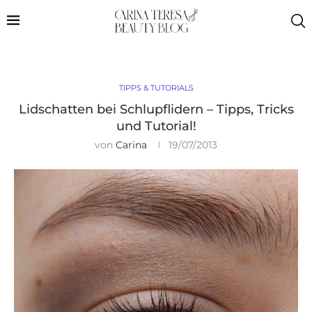
TIPPS & TUTORIALS
Lidschatten bei Schlupflidern – Tipps, Tricks
und Tutorial!
von
Carina
19/07/2013