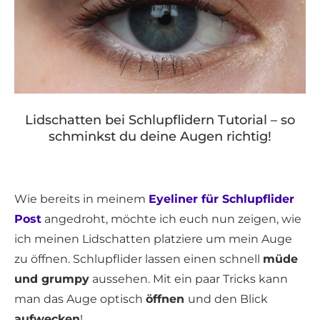
Lidschatten bei Schlupflidern Tutorial – so
schminkst du deine Augen richtig!
Wie bereits in meinem
Eyeliner für Schlupflider
Post
angedroht, möchte ich euch nun zeigen, wie
ich meinen Lidschatten platziere um mein Auge
zu öffnen. Schlupflider lassen einen schnell
müde
und grumpy
aussehen. Mit ein paar Tricks kann
man das Auge optisch
öffnen
und den Blick
aufwecken
!