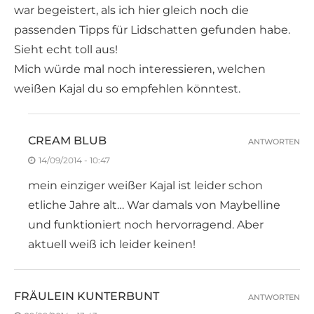
war begeistert, als ich hier gleich noch die
passenden Tipps für Lidschatten gefunden habe.
Sieht echt toll aus!
Mich würde mal noch interessieren, welchen
weißen Kajal du so empfehlen könntest.
CREAM BLUB
ANTWORTEN
14/09/2014 - 10:47
mein einziger weißer Kajal ist leider schon
etliche Jahre alt… War damals von Maybelline
und funktioniert noch hervorragend. Aber
aktuell weiß ich leider keinen!
FRÄULEIN KUNTERBUNT
ANTWORTEN