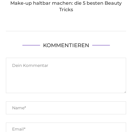
Make-up haltbar machen: die 5 besten Beauty
Tricks
KOMMENTIEREN