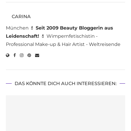
CARINA
München 💄
Seit 2009 Beauty Bloggerin aus
Leidenschaft!
💄 Wimpernfetischistin -
Professional Make-up & Hair Artist - Weltreisende
DAS KÖNNTE DICH AUCH INTERESSIEREN: