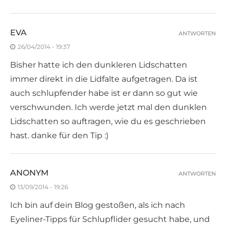
EVA
ANTWORTEN
26/04/2014 - 19:37
Bisher hatte ich den dunkleren Lidschatten
immer direkt in die Lidfalte aufgetragen. Da ist
auch schlupfender habe ist er dann so gut wie
verschwunden. Ich werde jetzt mal den dunklen
Lidschatten so auftragen, wie du es geschrieben
hast. danke für den Tip :)
ANONYM
ANTWORTEN
13/09/2014 - 19:26
Ich bin auf dein Blog gestoßen, als ich nach
Eyeliner-Tipps für Schlupflider gesucht habe, und