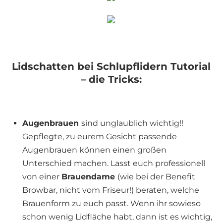
Lidschatten bei Schlupflidern Tutorial
– die Tricks:
Augenbrauen
sind unglaublich wichtig!!
Gepflegte, zu eurem Gesicht passende
Augenbrauen können einen großen
Unterschied machen. Lasst euch professionell
von einer
Brauendame
(wie bei der Benefit
Browbar, nicht vom Friseur!) beraten, welche
Brauenform zu euch passt. Wenn ihr sowieso
schon wenig Lidfläche habt, dann ist es wichtig,