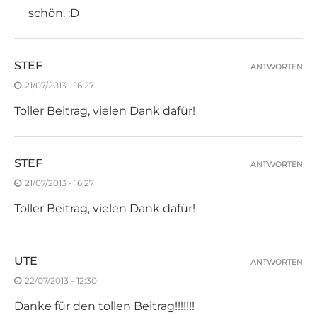
schön. :D
STEF
ANTWORTEN
21/07/2013 - 16:27
Toller Beitrag, vielen Dank dafür!
STEF
ANTWORTEN
21/07/2013 - 16:27
Toller Beitrag, vielen Dank dafür!
UTE
ANTWORTEN
22/07/2013 - 12:30
Danke für den tollen Beitrag!!!!!!!