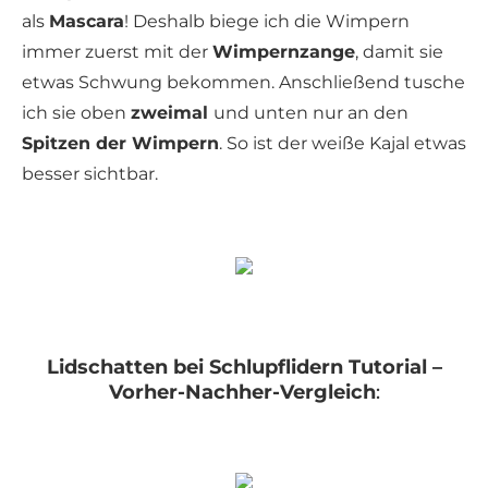
als
Mascara
! Deshalb biege ich die Wimpern
immer zuerst mit der
Wimpernzange
, damit sie
etwas Schwung bekommen. Anschließend tusche
ich sie oben
zweimal
und unten nur an den
Spitzen der Wimpern
. So ist der weiße Kajal etwas
besser sichtbar.
Lidschatten bei Schlupflidern Tutorial –
Vorher-Nachher-Vergleich
: