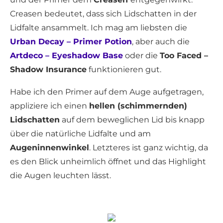
Creasen bedeutet, dass sich Lidschatten in der
Lidfalte ansammelt. Ich mag am liebsten die
Urban Decay – Primer Potion
, aber auch die
Artdeco – Eyeshadow Base
oder die
Too Faced –
Shadow Insurance
funktionieren gut.
Habe ich den Primer auf dem Auge aufgetragen,
appliziere ich einen
hellen (schimmernden)
Lidschatten
auf dem beweglichen Lid bis knapp
über die natürliche Lidfalte und am
Augeninnenwinkel
. Letzteres ist ganz wichtig, da
es den Blick unheimlich öffnet und das Highlight
die Augen leuchten lässt.