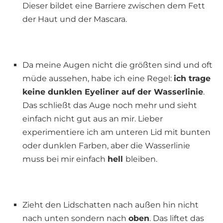
Dieser bildet eine Barriere zwischen dem Fett
der Haut und der Mascara.
Da meine Augen nicht die größten sind und oft
müde aussehen, habe ich eine Regel:
ich trage
keine dunklen Eyeliner auf der Wasserlinie
.
Das schließt das Auge noch mehr und sieht
einfach nicht gut aus an mir. Lieber
experimentiere ich am unteren Lid mit bunten
oder dunklen Farben, aber die Wasserlinie
muss bei mir einfach
hell
bleiben.
Zieht den Lidschatten nach außen hin nicht
nach unten sondern nach
oben
. Das liftet das