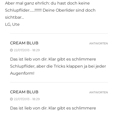
Aber mal ganz ehrlich: du hast doch keine
Schlupflider……!!!!!!! Deine Oberlider sind doch
sichtbar…
LG, Ute
CREAM BLUB
ANTWORTEN
22/07/2013 - 18:29
Das ist lieb von dir. Klar gibt es schlimmere
Schlupflider, aber die Tricks klappen ja bei jeder
Augenform!
CREAM BLUB
ANTWORTEN
22/07/2013 - 18:29
Das ist lieb von dir. Klar gibt es schlimmere