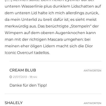
unteren Wasserlinie plus dunklem Lidschatten auf
dem unteren Lid halte ich mich allerdings zurück,
da mein Unterlid zu breit dafür ist; es sieht meist
merkwürdig aus. Das berüchtigte „Stempeln“ der
Wimpern auf dem oberen Augenknochen kann
man mit der richtigen Mascara umgehen: bei
meinen eher öligen Lidern macht sich die Dior
Iconic Overcurl tadellos.
CREAM BLUB
ANTWORTEN
21/07/2013 - 18:44
Danke für den Tipp!
SHALELY
ANTWORTEN