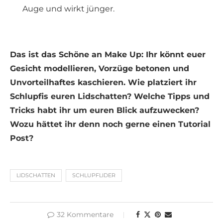
Auge und wirkt jünger.
Das ist das Schöne an Make Up: Ihr könnt euer
Gesicht modellieren, Vorzüge betonen und
Unvorteilhaftes kaschieren. Wie platziert ihr
Schlupfis euren Lidschatten? Welche Tipps und
Tricks habt ihr um euren Blick aufzuwecken?
Wozu hättet ihr denn noch gerne einen Tutorial
Post?
LIDSCHATTEN
SCHLUPFLIDER
32 Kommentare