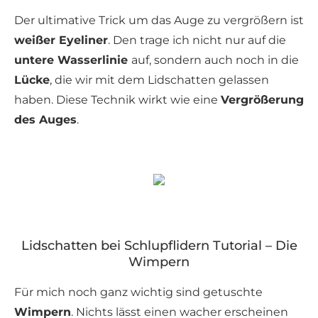
Der ultimative Trick um das Auge zu vergrößern ist
weißer Eyeliner
. Den trage ich nicht nur auf die
untere Wasserlinie
auf, sondern auch noch in die
Lücke
, die wir mit dem Lidschatten gelassen
haben. Diese Technik wirkt wie eine
Vergrößerung
des Auges
.
Lidschatten bei Schlupflidern Tutorial – Die
Wimpern
Für mich noch ganz wichtig sind getuschte
Wimpern
. Nichts lässt einen wacher erscheinen