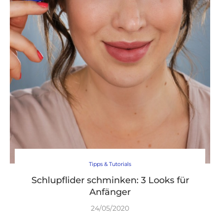
Tipps & Tutorials
Schlupflider schminken: 3 Looks für
Anfänger
24/05/2020