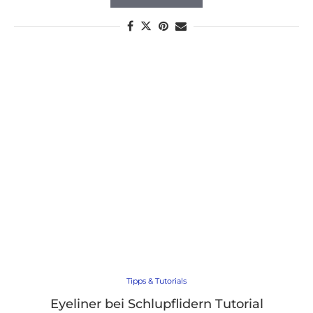
Tipps & Tutorials
Eyeliner bei Schlupflidern Tutorial