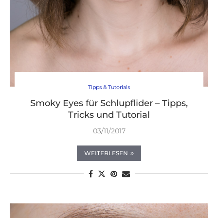
Tipps & Tutorials
Smoky Eyes für Schlupflider – Tipps,
Tricks und Tutorial
03/11/2017
WEITERLESEN