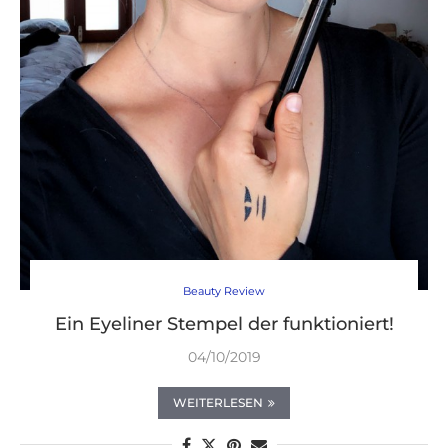
Beauty Review
Ein Eyeliner Stempel der funktioniert!
04/10/2019
WEITERLESEN