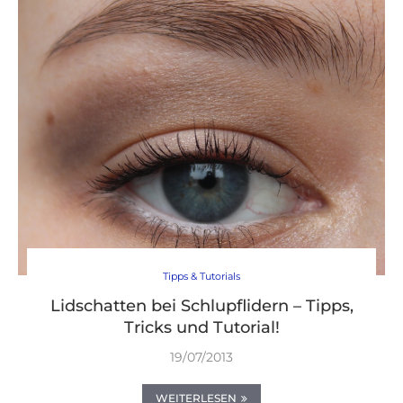
Tipps & Tutorials
Lidschatten bei Schlupflidern – Tipps,
Tricks und Tutorial!
19/07/2013
WEITERLESEN