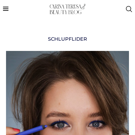
SCHLUPFLIDER