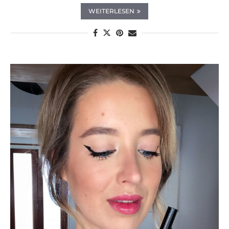
WEITERLESEN