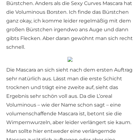
Bürstchen. Anders als die Sexy Curves Mascara hat
die Voluminous Borsten. Ich finde das Bürstchen
ganz okay, ich komme leider regelmäßig mit dem
großen Bürstchen irgendwo ans Auge und dann
gibts Flecken. Aber daran gewöhnt man sich recht
schnell.
Die Mascara an sich sieht nach dem ersten Auftrag
sehr natürlich aus. Lässt man die erste Schicht
trocknen und trägt eine zweite auf, sieht das
Ergebnis sehr schön voll aus. Da die L’oreal
Voluminous – wie der Name schon sagt – eine
volumenschaffende Mascara ist, betont sie die
Wimpernwurzeln, aber leider verlängert sie kaum.
Man sollte hier entweder eine verlängernde
Mascara zusätzlich auftragen oder aber eine