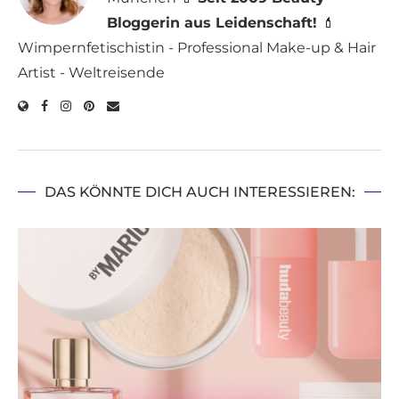
Bloggerin aus Leidenschaft!
💄
Wimpernfetischistin - Professional Make-up & Hair
Artist - Weltreisende
DAS KÖNNTE DICH AUCH INTERESSIEREN: