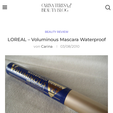
BEAUTY REVIEW
LOREAL – Voluminous Mascara Waterproof
von
Carina
03/08/2010