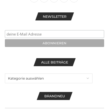
NEWSLETTER
ALLE BEITRÄGE
BRANDNEU