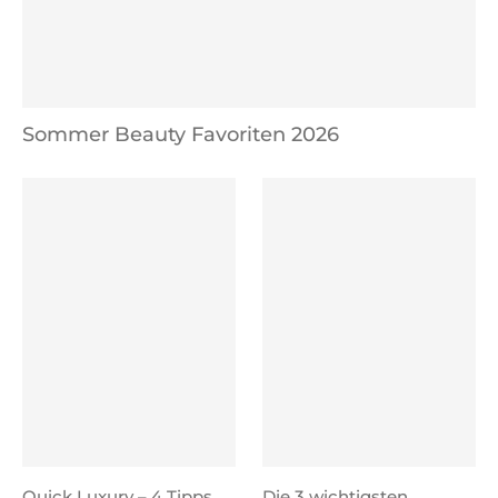
Sommer Beauty Favoriten 2026
Quick Luxury – 4 Tipps
Die 3 wichtigsten