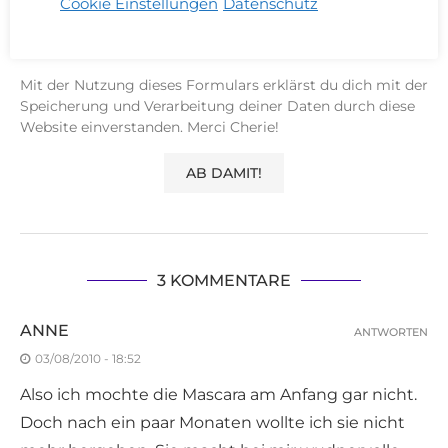
Cookie Einstellungen
Datenschutz
Speichere meinen Namen, Email und Website
für meinen nächsten Kommentar.
Mit der Nutzung dieses Formulars erklärst du dich mit der
Speicherung und Verarbeitung deiner Daten durch diese
Website einverstanden. Merci Cherie!
3 KOMMENTARE
ANNE
ANTWORTEN
03/08/2010 - 18:52
Also ich mochte die Mascara am Anfang gar nicht.
Doch nach ein paar Monaten wollte ich sie nicht