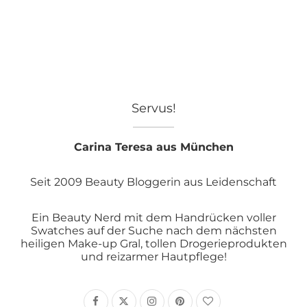
Servus!
Carina Teresa aus München
Seit 2009 Beauty Bloggerin aus Leidenschaft
Ein Beauty Nerd mit dem Handrücken voller
Swatches auf der Suche nach dem nächsten
heiligen Make-up Gral, tollen Drogerieprodukten
und reizarmer Hautpflege!