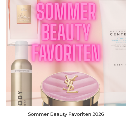
Sommer Beauty Favoriten 2026