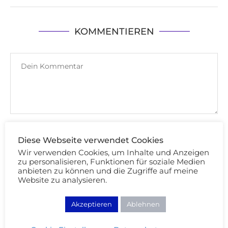
KOMMENTIEREN
Diese Webseite verwendet Cookies
Wir verwenden Cookies, um Inhalte und Anzeigen
zu personalisieren, Funktionen für soziale Medien
anbieten zu können und die Zugriffe auf meine
Website zu analysieren.
Akzeptieren
Ablehnen