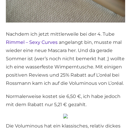
Nachdem ich jetzt mittlerweile bei der 4. Tube
Rimmel – Sexy Curves
angelangt bin, musste mal
wieder eine neue Mascara her. Und da gerade
Sommer ist (wer’s noch nicht bemerkt hat ;) wollte
ich eine wasserfeste Wimperntusche. Mit einigen
positiven Reviews und 25% Rabatt auf L’oréal bei
Rossmann kam ich auf die Voluminous von L’oréal.
Normalerweise kostet sie 6,50 €, ich habe jedoch
mit dem Rabatt nur 5,21 € gezahlt.
Die Voluminous hat ein klassisches, relativ dickes