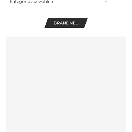
BRANDNEU