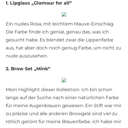
1. Lipglass „Glamour for all“
Ein nudes Rosa, mit leichtem Mauve-Einschlag.
Die Farbe finde ich genial, genau das, was ich
gesucht habe. Es blendet zwar die Lippenfarbe
aus, hat aber doch noch genug Farbe, um nicht zu
nude auszusehen.
2. Brow Set „Mink“
Mein Highlight dieser Kollektion. Ich bin schon
lange auf der Suche nach einer natürlichen Farbe
für meine Augenbrauen gewesen. Ein Stift war mir
zu präzise und alle anderen Browgele sind viel zu
rötlich getönt für meine Brauenfarbe. Ich habe mir