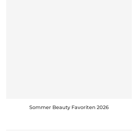
Sommer Beauty Favoriten 2026