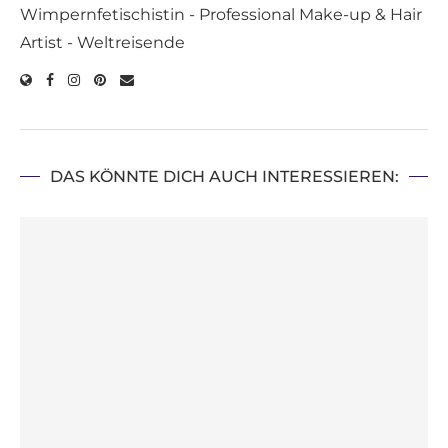
Wimpernfetischistin - Professional Make-up & Hair
Artist - Weltreisende
DAS KÖNNTE DICH AUCH INTERESSIEREN: