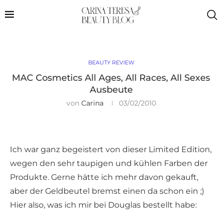
BEAUTY REVIEW
MAC Cosmetics All Ages, All Races, All Sexes
Ausbeute
von
Carina
03/02/2010
Ich war ganz begeistert von dieser Limited Edition,
wegen den sehr taupigen und kühlen Farben der
Produkte. Gerne hätte ich mehr davon gekauft,
aber der Geldbeutel bremst einen da schon ein ;)
Hier also, was ich mir bei Douglas bestellt habe: