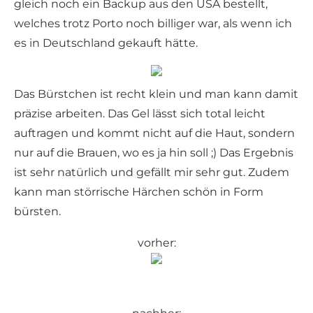
gleich noch ein Backup aus den USA bestellt,
welches trotz Porto noch billiger war, als wenn ich
es in Deutschland gekauft hätte.
Das Bürstchen ist recht klein und man kann damit
präzise arbeiten. Das Gel lässt sich total leicht
auftragen und kommt nicht auf die Haut, sondern
nur auf die Brauen, wo es ja hin soll ;) Das Ergebnis
ist sehr natürlich und gefällt mir sehr gut. Zudem
kann man störrische Härchen schön in Form
bürsten.
vorher: