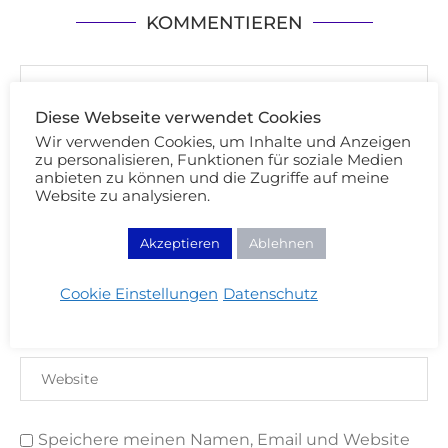
KOMMENTIEREN
Diese Webseite verwendet Cookies
Wir verwenden Cookies, um Inhalte und Anzeigen
zu personalisieren, Funktionen für soziale Medien
anbieten zu können und die Zugriffe auf meine
Website zu analysieren.
Akzeptieren
Ablehnen
Cookie Einstellungen
Datenschutz
Speichere meinen Namen, Email und Website