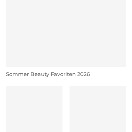
Sommer Beauty Favoriten 2026