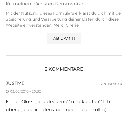
für meinen nächsten Kommentar.
Mit der Nutzung dieses Formulars erklärst du dich mit der
Speicherung und Verarbeitung deiner Daten durch diese
Website einverstanden. Merci Cherie!
2 KOMMENTARE
JUSTME
ANTWORTEN
03/02/2010 - 20:32
Ist der Gloss ganz deckend? und klebt er? Ich
überlege ob ich den auch noch holen soll :o)