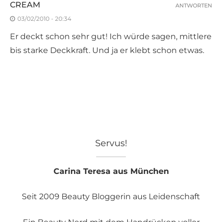
CREAM
ANTWORTEN
03/02/2010 - 20:34
Er deckt schon sehr gut! Ich würde sagen, mittlere
bis starke Deckkraft. Und ja er klebt schon etwas.
Servus!
Carina Teresa aus München
Seit 2009 Beauty Bloggerin aus Leidenschaft