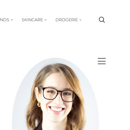
ENDS
SKINCARE
DROGERIE