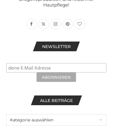
Hautpflege!
NEWSLETTER
ALLE BEITRÄGE