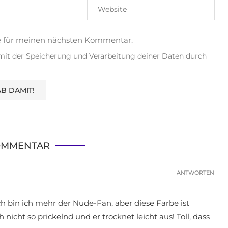
e für meinen nächsten Kommentar.
 mit der Speicherung und Verarbeitung deiner Daten durch
OMMENTAR
ANTWORTEN
ch bin ich mehr der Nude-Fan, aber diese Farbe ist
nicht so prickelnd und er trocknet leicht aus! Toll, dass