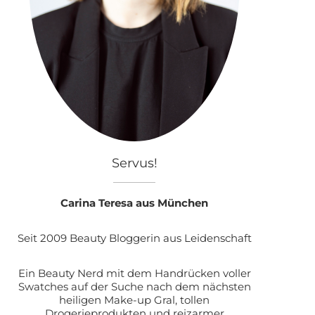
Servus!
Carina Teresa aus München
Seit 2009 Beauty Bloggerin aus Leidenschaft
Ein Beauty Nerd mit dem Handrücken voller
Swatches auf der Suche nach dem nächsten
heiligen Make-up Gral, tollen
Drogerieprodukten und reizarmer