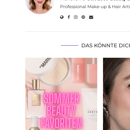
Professional Make-up & Hair Arti
DAS KÖNNTE DIC