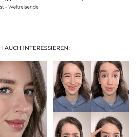
st - Weltreisende
H AUCH INTERESSIEREN: