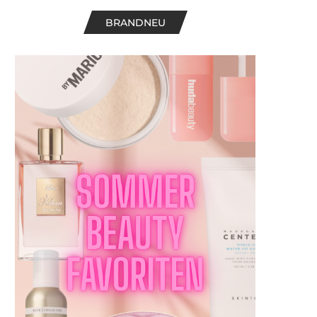
BRANDNEU