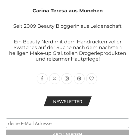
Carina Teresa aus München
Seit 2009 Beauty Bloggerin aus Leidenschaft
Ein Beauty Nerd mit dem Handrücken voller
Swatches auf der Suche nach dem nächsten
heiligen Make-up Gral, tollen Drogerieprodukten
und reizarmer Hautpflege!
NEWSLETTER