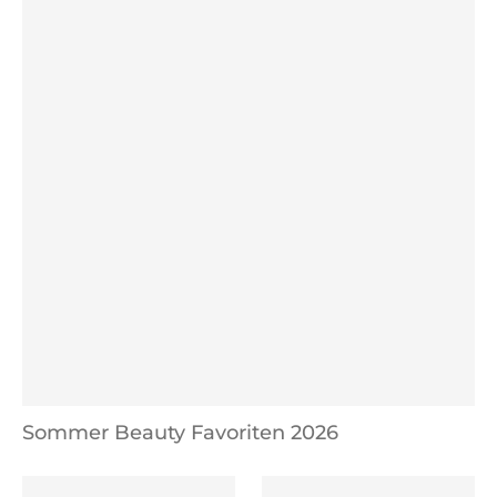
Sommer Beauty Favoriten 2026