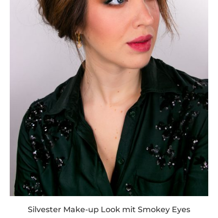
Silvester Make-up Look mit Smokey Eyes