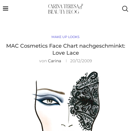
MAKE UP LOOKS
MAC Cosmetics Face Chart nachgeschminkt:
Love Lace
von
Carina
20/12/2009