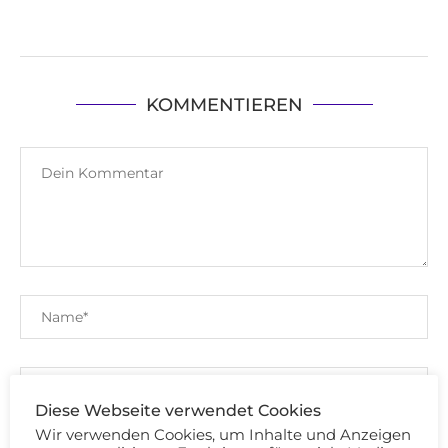
KOMMENTIEREN
Diese Webseite verwendet Cookies
Wir verwenden Cookies, um Inhalte und Anzeigen