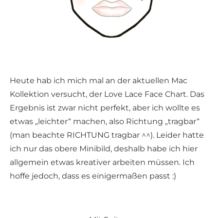
Heute hab ich mich mal an der aktuellen Mac
Kollektion versucht, der Love Lace Face Chart. Das
Ergebnis ist zwar nicht perfekt, aber ich wollte es
etwas „leichter“ machen, also Richtung „tragbar“
(man beachte RICHTUNG tragbar ^^). Leider hatte
ich nur das obere Minibild, deshalb habe ich hier
allgemein etwas kreativer arbeiten müssen. Ich
hoffe jedoch, dass es einigermaßen passt :)