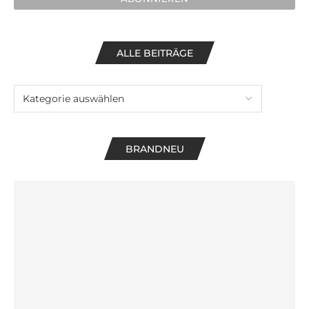
ALLE BEITRÄGE
BRANDNEU