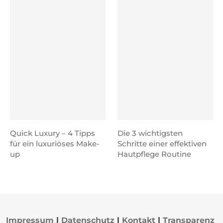
Quick Luxury – 4 Tipps
Die 3 wichtigsten
für ein luxuriöses Make-
Schritte einer effektiven
up
Hautpflege Routine
Impressum
|
Datenschutz
|
Kontakt
|
Transparenz