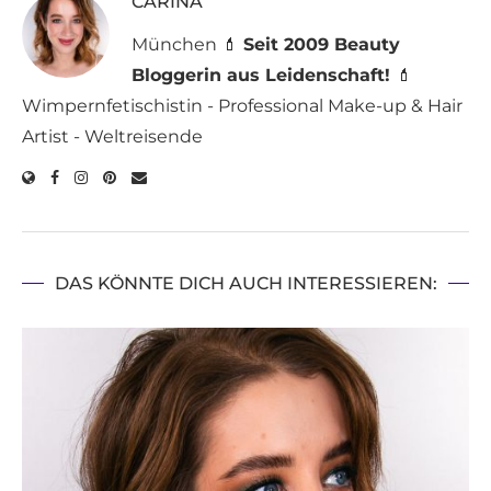
CARINA
München 💄
Seit 2009 Beauty
Bloggerin aus Leidenschaft!
💄
Wimpernfetischistin - Professional Make-up & Hair
Artist - Weltreisende
DAS KÖNNTE DICH AUCH INTERESSIEREN: