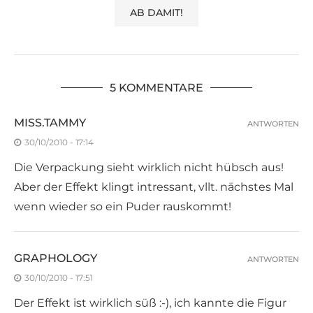
5 KOMMENTARE
MISS.TAMMY
ANTWORTEN
30/10/2010 - 17:14
Die Verpackung sieht wirklich nicht hübsch aus!
Aber der Effekt klingt intressant, vllt. nächstes Mal
wenn wieder so ein Puder rauskommt!
GRAPHOLOGY
ANTWORTEN
30/10/2010 - 17:51
Der Effekt ist wirklich süß :-), ich kannte die Figur