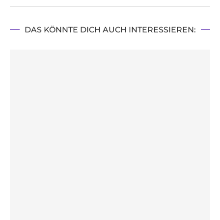
DAS KÖNNTE DICH AUCH INTERESSIEREN: