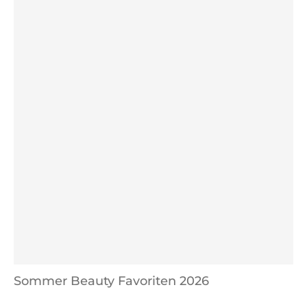
Sommer Beauty Favoriten 2026