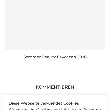
Sommer Beauty Favoriten 2026
KOMMENTIEREN
Diese Webseite verwendet Cookies
Wir verwenden Cookies, um Inhalte und Anzeigen