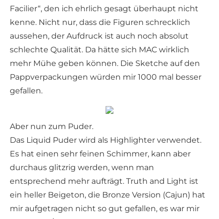
Facilier“, den ich ehrlich gesagt überhaupt nicht
kenne. Nicht nur, dass die Figuren schrecklich
aussehen, der Aufdruck ist auch noch absolut
schlechte Qualität. Da hätte sich MAC wirklich
mehr Mühe geben können. Die Sketche auf den
Pappverpackungen würden mir 1000 mal besser
gefallen.
Aber nun zum Puder.
Das Liquid Puder wird als Highlighter verwendet.
Es hat einen sehr feinen Schimmer, kann aber
durchaus glitzrig werden, wenn man
entsprechend mehr aufträgt. Truth and Light ist
ein heller Beigeton, die Bronze Version (Cajun) hat
mir aufgetragen nicht so gut gefallen, es war mir