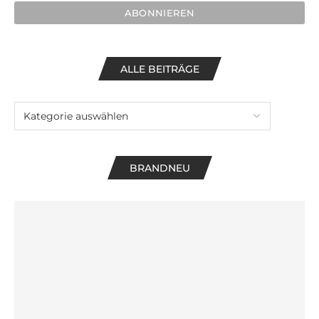
ALLE BEITRÄGE
BRANDNEU