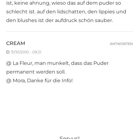
ist, keine ahnung, wieso das auf dem puder so
schlecht ist. auf den lidschatten, den lippies und
den blushes ist der aufdruck schön sauber.
CREAM
ANTWORTEN
31/10/2010 - 09:21
@ La Fleur, man munkelt, dass das Puder
permanent werden soll.
@ Mora, Danke für die Info!
Servus!