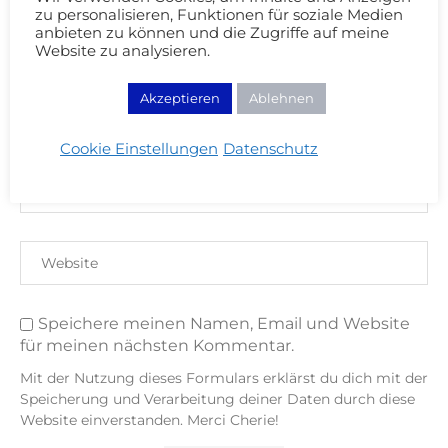
zu personalisieren, Funktionen für soziale Medien
anbieten zu können und die Zugriffe auf meine
Website zu analysieren.
Akzeptieren
Ablehnen
Cookie Einstellungen
Datenschutz
Speichere meinen Namen, Email und Website
für meinen nächsten Kommentar.
Mit der Nutzung dieses Formulars erklärst du dich mit der
Speicherung und Verarbeitung deiner Daten durch diese
Website einverstanden. Merci Cherie!