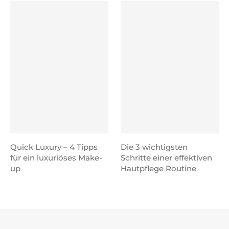
Quick Luxury – 4 Tipps
Die 3 wichtigsten
für ein luxuriöses Make-
Schritte einer effektiven
up
Hautpflege Routine