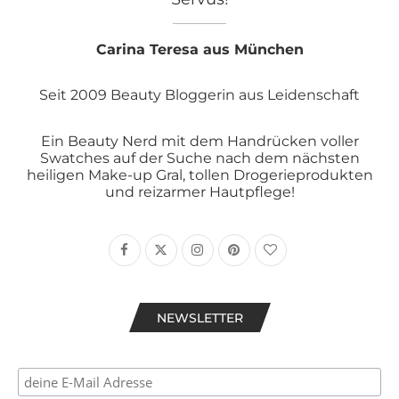
Carina Teresa aus München
Seit 2009 Beauty Bloggerin aus Leidenschaft
Ein Beauty Nerd mit dem Handrücken voller
Swatches auf der Suche nach dem nächsten
heiligen Make-up Gral, tollen Drogerieprodukten
und reizarmer Hautpflege!
NEWSLETTER