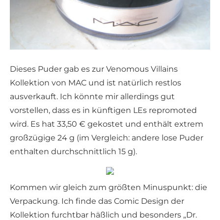
Dieses Puder gab es zur Venomous Villains
Kollektion von MAC und ist natürlich restlos
ausverkauft. Ich könnte mir allerdings gut
vorstellen, dass es in künftigen LEs repromoted
wird. Es hat 33,50 € gekostet und enthält extrem
großzügige 24 g (im Vergleich: andere lose Puder
enthalten durchschnittlich 15 g).
Kommen wir gleich zum größten Minuspunkt: die
Verpackung. Ich finde das Comic Design der
Kollektion furchtbar häßlich und besonders „Dr.