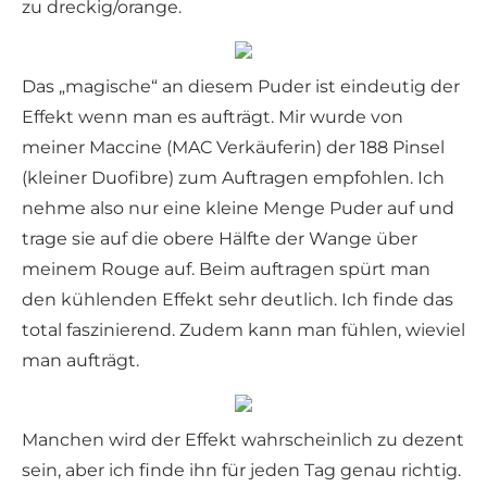
zu dreckig/orange.
Das „magische“ an diesem Puder ist eindeutig der
Effekt wenn man es aufträgt. Mir wurde von
meiner Maccine (MAC Verkäuferin) der 188 Pinsel
(kleiner Duofibre) zum Auftragen empfohlen. Ich
nehme also nur eine kleine Menge Puder auf und
trage sie auf die obere Hälfte der Wange über
meinem Rouge auf. Beim auftragen spürt man
den kühlenden Effekt sehr deutlich. Ich finde das
total faszinierend. Zudem kann man fühlen, wieviel
man aufträgt.
Manchen wird der Effekt wahrscheinlich zu dezent
sein, aber ich finde ihn für jeden Tag genau richtig.