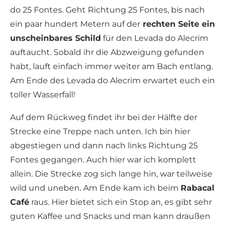
do 25 Fontes. Geht Richtung 25 Fontes, bis nach
ein paar hundert Metern auf der
rechten Seite ein
unscheinbares Schild
für den Levada do Alecrim
auftaucht. Sobald ihr die Abzweigung gefunden
habt, lauft einfach immer weiter am Bach entlang.
Am Ende des Levada do Alecrim erwartet euch ein
toller Wasserfall!
Auf dem Rückweg findet ihr bei der Hälfte der
Strecke eine Treppe nach unten. Ich bin hier
abgestiegen und dann nach links Richtung 25
Fontes gegangen. Auch hier war ich komplett
allein. Die Strecke zog sich lange hin, war teilweise
wild und uneben. Am Ende kam ich beim
Rabacal
Café
raus. Hier bietet sich ein Stop an, es gibt sehr
guten Kaffee und Snacks und man kann draußen