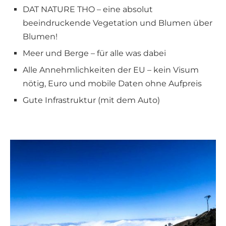
DAT NATURE THO – eine absolut
beeindruckende Vegetation und Blumen über
Blumen!
Meer und Berge – für alle was dabei
Alle Annehmlichkeiten der EU – kein Visum
nötig, Euro und mobile Daten ohne Aufpreis
Gute Infrastruktur (mit dem Auto)