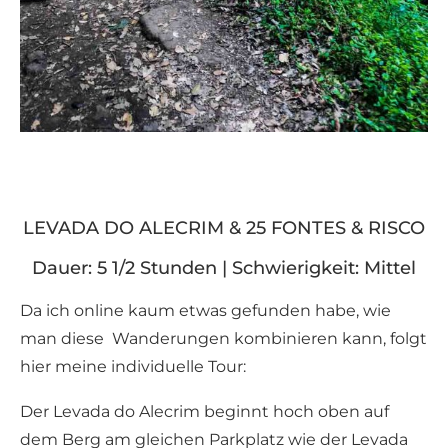
LEVADA DO ALECRIM & 25 FONTES & RISCO
Dauer: 5 1/2 Stunden | Schwierigkeit: Mittel
Da ich online kaum etwas gefunden habe, wie
man diese Wanderungen kombinieren kann, folgt
hier meine individuelle Tour:
Der Levada do Alecrim beginnt hoch oben auf
dem Berg am gleichen Parkplatz wie der Levada