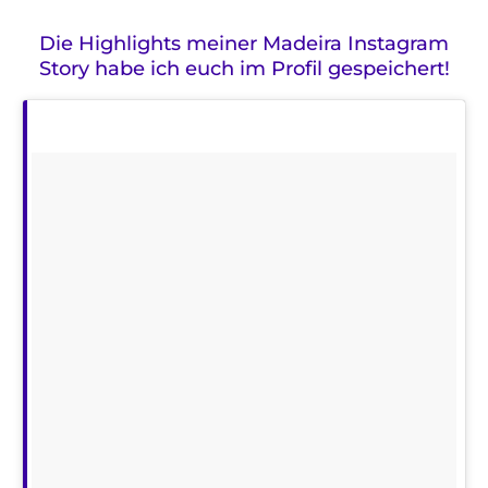
Die Highlights meiner Madeira Instagram
Story habe ich euch im Profil gespeichert!