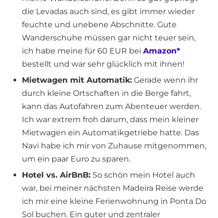
die Levadas auch sind, es gibt immer wieder
feuchte und unebene Abschnitte. Gute
Wanderschuhe müssen gar nicht teuer sein,
ich habe meine für 60 EUR bei
Amazon*
bestellt und war sehr glücklich mit ihnen!
Mietwagen mit Automatik:
Gerade wenn ihr
durch kleine Ortschaften in die Berge fahrt,
kann das Autofahren zum Abenteuer werden.
Ich war extrem froh darum, dass mein kleiner
Mietwagen ein Automatikgetriebe hatte. Das
Navi habe ich mir von Zuhause mitgenommen,
um ein paar Euro zu sparen.
Hotel vs. AirBnB:
So schön mein Hotel auch
war, bei meiner nächsten Madeira Reise werde
ich mir eine kleine Ferienwohnung in Ponta Do
Sol buchen. Ein guter und zentraler