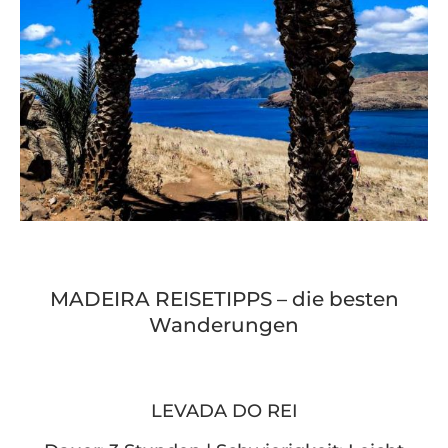
MADEIRA REISETIPPS – die besten
Wanderungen
LEVADA DO REI