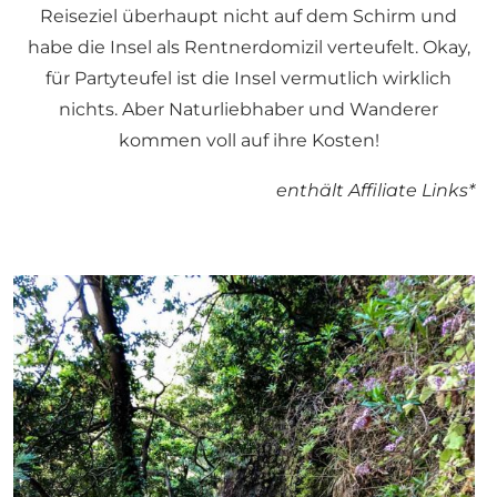
Reiseziel überhaupt nicht auf dem Schirm und
habe die Insel als Rentnerdomizil verteufelt. Okay,
für Partyteufel ist die Insel vermutlich wirklich
nichts. Aber Naturliebhaber und Wanderer
kommen voll auf ihre Kosten!
enthält Affiliate Links*