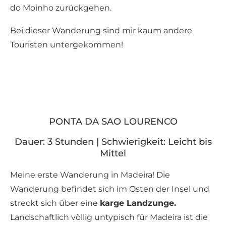
do Moinho zurückgehen.
Bei dieser Wanderung sind mir kaum andere
Touristen untergekommen!
PONTA DA SAO LOURENCO
Dauer: 3 Stunden | Schwierigkeit: Leicht bis
Mittel
Meine erste Wanderung in Madeira! Die
Wanderung befindet sich im Osten der Insel und
streckt sich über eine
karge Landzunge.
Landschaftlich völlig untypisch für Madeira ist die