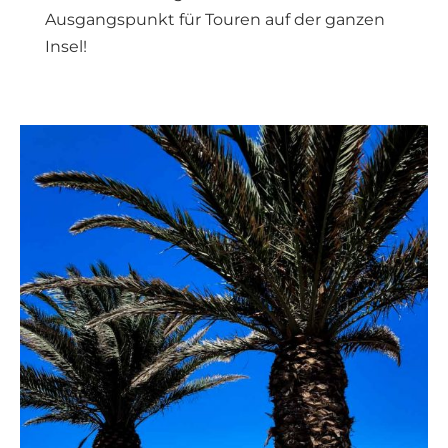
Ausgangspunkt für Touren auf der ganzen
Insel!