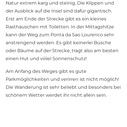
Natur extrem karg und steinig. Die Klippen und
der Ausblick auf die Insel sind dafür gigantisch.
Erst am Ende der Strecke gibt es ein kleines
Rasthäuschen mit Toiletten. In der Mittagshitze
kann der Weg zum Ponta da Sao Lourenco sehr
anstrengend werden. Es gibt keinerlei Büsche
oder Bäume auf der Strecke, tragt also am besten
einen Hut und viiiiel Sonnenschutz!
Am Anfang des Weges gibt es gute
Parkmöglichkeiten und verirren ist nicht möglich!
Die Wanderung ist sehr beliebt und besonders bei
schönem Wetter werdet ihr nicht allein sein.