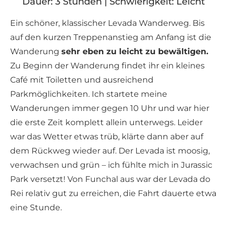
Dauer: 3 Stunden | Schwierigkeit: Leicht
Ein schöner, klassischer Levada Wanderweg. Bis
auf den kurzen Treppenanstieg am Anfang ist die
Wanderung
sehr eben zu leicht zu bewältigen.
Zu Beginn der Wanderung findet ihr ein kleines
Café mit Toiletten und ausreichend
Parkmöglichkeiten. Ich startete meine
Wanderungen immer gegen 10 Uhr und war hier
die erste Zeit komplett allein unterwegs. Leider
war das Wetter etwas trüb, klärte dann aber auf
dem Rückweg wieder auf. Der Levada ist moosig,
verwachsen und grün – ich fühlte mich in Jurassic
Park versetzt! Von Funchal aus war der Levada do
Rei relativ gut zu erreichen, die Fahrt dauerte etwa
eine Stunde.