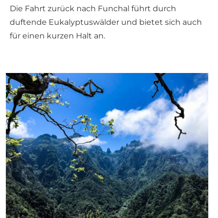
Die Fahrt zurück nach Funchal führt durch
duftende Eukalyptuswälder und bietet sich auch
für einen kurzen Halt an.