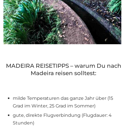
MADEIRA REISETIPPS – warum Du nach
Madeira reisen solltest:
milde Temperaturen das ganze Jahr über (15
Grad im Winter, 25 Grad im Sommer)
gute, direkte Flugverbindung (Flugdauer: 4
Stunden)