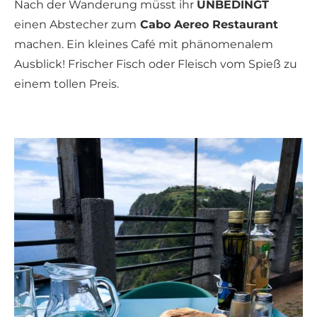
Nach der Wanderung müsst ihr
UNBEDINGT
einen Abstecher zum
Cabo Aereo Restaurant
machen. Ein kleines Café mit phänomenalem
Ausblick! Frischer Fisch oder Fleisch vom Spieß zu
einem tollen Preis.