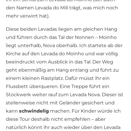
den Namen Levada do Mill trägt, was mich noch
mehr verwirrt hat).
Diese beiden Levadas liegen am gleichen Hang
und führen durch das Tal der Nonnen – Moinho
liegt unterhalb, Nova oberhalb. Ich startete ab der
Kirche auf den Levada do Moinho und war völlig
beeindruckt vom Ausblick in das Tal. Der Weg
geht ebenmäßig am Hang entlang und führt zu
einem kleinen Rastplatz. Dafür müsst ihr ein
Flussbett überqueren. Eine Treppe führt ein
Stockwerk weiter rauf zum Levada Nova. Dieser ist
stellenweise nicht mit Geländer gesichert und
kann
schwindelig
machen. Für Kinder würde ich
diese Tour deshalb nicht empfehlen – aber
natürlich könnt ihr auch wieder über den Levada