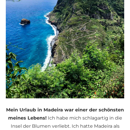
Mein Urlaub in Madeira war einer der schönsten
meines Lebens!
Ich habe mich schlagartig in die
Insel der Blumen verliebt. Ich hatte Madeira als