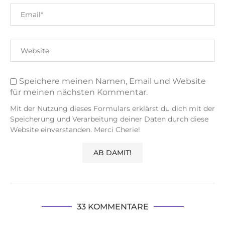
Speichere meinen Namen, Email und Website
für meinen nächsten Kommentar.
Mit der Nutzung dieses Formulars erklärst du dich mit der
Speicherung und Verarbeitung deiner Daten durch diese
Website einverstanden. Merci Cherie!
33 KOMMENTARE