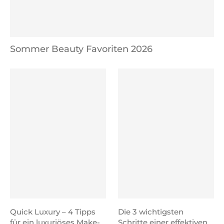
Sommer Beauty Favoriten 2026
Quick Luxury – 4 Tipps
Die 3 wichtigsten
für ein luxuriöses Make-
Schritte einer effektiven