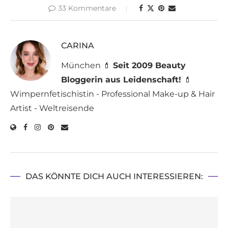
33 Kommentare
CARINA
München 💄
Seit 2009 Beauty
Bloggerin aus Leidenschaft!
💄
Wimpernfetischistin - Professional Make-up & Hair
Artist - Weltreisende
DAS KÖNNTE DICH AUCH INTERESSIEREN: