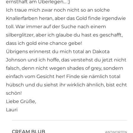
ernsthaft am Überlegen… ;)
Ich traue mich zwar noch nicht so an solche
Knallerfarben heran, aber das Gold finde irgendwie
toll. War immer auf der Suche nach einem
silberglitzer, aber ich glaube du hast es geschafft,
dass ich gold eine chance gebe!
Übrigens erinnerst du mich total an Dakota
Johnson und ich hoffe, das verstehst du jetzt nicht
falsch, denn nicht wegen shades of grey, sondern
einfach vom Gesicht her! Finde sie nämlich total
hübsch und du siehst ihr wirklich ähnlich, bist echt
schön!
Liebe Grüße,
Lauri
CREAM BLUB
ANTWORTEN