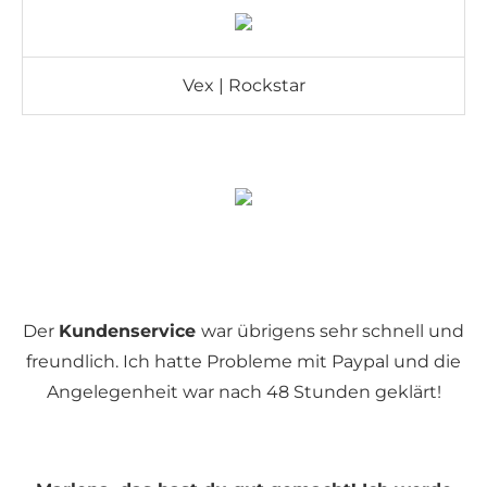
Vex | Rockstar
Der
Kundenservice
war übrigens sehr schnell und
freundlich. Ich hatte Probleme mit Paypal und die
Angelegenheit war nach 48 Stunden geklärt!