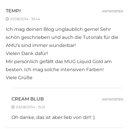
TEMPI
ANTWORTEN
01/08/2014 - 19:44
Ich mag deinen Blog unglaublich gerne! Sehr
schön geschrieben und auch die Tutorials für die
AMU’s sind immer wunderbar!
Vielen Dank dafür!
Mir persönlich gefällt das MUG Liquid Gold am
besten. Ich mag solche intensiven Farben!
Viele Grüße
CREAM BLUB
ANTWORTEN
03/08/2014 - 15:51
Oh danke, das ist aber lieb von dir!! :)