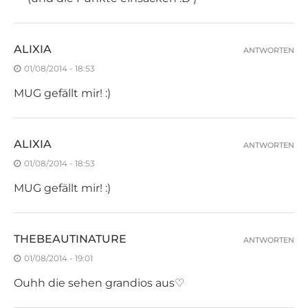
ALIXIA
ANTWORTEN
01/08/2014 - 18:53
MUG gefällt mir! :)
ALIXIA
ANTWORTEN
01/08/2014 - 18:53
MUG gefällt mir! :)
THEBEAUTINATURE
ANTWORTEN
01/08/2014 - 19:01
Ouhh die sehen grandios aus♡