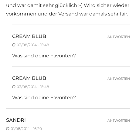
und war damit sehr glücklich :-) Wird sicher wieder
vorkommen und der Versand war damals sehr fair.
CREAM BLUB
ANTWORTEN
03/08/2014 - 15:48
Was sind deine Favoriten?
CREAM BLUB
ANTWORTEN
03/08/2014 - 15:48
Was sind deine Favoriten?
SANDRI
ANTWORTEN
01/08/2014 - 16:20