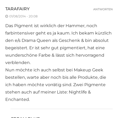
TARAFAIRY
ANTWORTEN
01/08/2014 - 20:08
Das Pigment ist wirklich der Hammer, noch
farbintensiver geht es ja kaum. Ich bekam kürzlich
den e/s Drama Queen als Geschenk & bin absolut
begeistert. Er ist sehr gut pigmentiert, hat eine
wunderschöne Farbe & lässt sich hervorragend
verblenden.
Nun möchte ich auch selbst bei Makeup Geek
bestellen, warte aber noch bis alle Produkte, die
ich haben möchte vorrätig sind. Zwei Pigmente
stehen auch auf meiner Liste: Nightlife &
Enchanted.