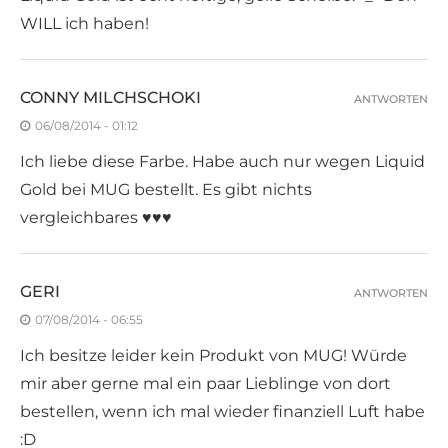
WILL ich haben!
CONNY MILCHSCHOKI
ANTWORTEN
06/08/2014 - 01:12
Ich liebe diese Farbe. Habe auch nur wegen Liquid
Gold bei MUG bestellt. Es gibt nichts
vergleichbares ♥♥♥
GERI
ANTWORTEN
07/08/2014 - 06:55
Ich besitze leider kein Produkt von MUG! Würde
mir aber gerne mal ein paar Lieblinge von dort
bestellen, wenn ich mal wieder finanziell Luft habe
:D