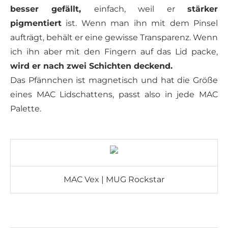
besser gefällt,
einfach, weil er
stärker
pigmentiert
ist. Wenn man ihn mit dem Pinsel
aufträgt, behält er eine gewisse Transparenz. Wenn
ich ihn aber mit den Fingern auf das Lid packe,
wird er nach zwei Schichten deckend.
Das Pfännchen ist magnetisch und hat die Größe
eines MAC Lidschattens, passt also in jede MAC
Palette.
MAC Vex | MUG Rockstar