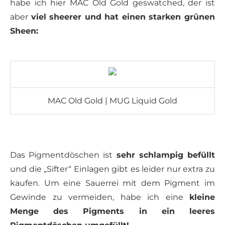
habe ich hier MAC Old Gold geswatched, der ist
aber
viel sheerer und hat einen starken grünen
Sheen:
MAC Old Gold | MUG Liquid Gold
Das Pigmentdöschen ist
sehr schlampig befüllt
und die „Sifter“ Einlagen gibt es leider nur extra zu
kaufen. Um eine Sauerrei mit dem Pigment im
Gewinde zu vermeiden, habe ich eine
kleine
Menge des Pigments in ein leeres