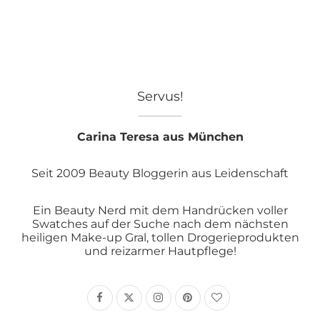
Servus!
Carina Teresa aus München
Seit 2009 Beauty Bloggerin aus Leidenschaft
Ein Beauty Nerd mit dem Handrücken voller
Swatches auf der Suche nach dem nächsten
heiligen Make-up Gral, tollen Drogerieprodukten
und reizarmer Hautpflege!