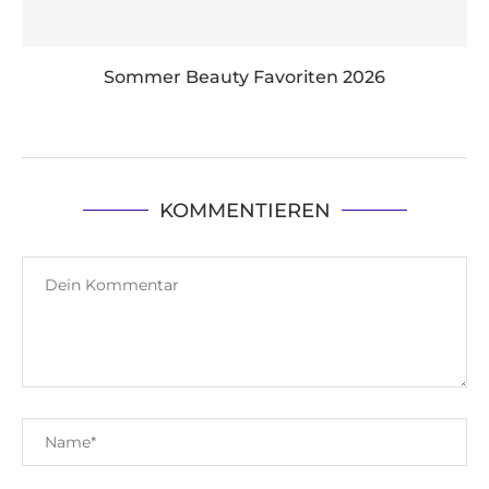
Sommer Beauty Favoriten 2026
KOMMENTIEREN