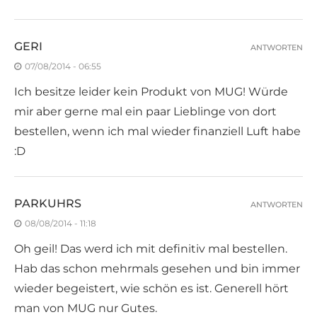
GERI
ANTWORTEN
07/08/2014 - 06:55
Ich besitze leider kein Produkt von MUG! Würde
mir aber gerne mal ein paar Lieblinge von dort
bestellen, wenn ich mal wieder finanziell Luft habe
:D
PARKUHRS
ANTWORTEN
08/08/2014 - 11:18
Oh geil! Das werd ich mit definitiv mal bestellen.
Hab das schon mehrmals gesehen und bin immer
wieder begeistert, wie schön es ist. Generell hört
man von MUG nur Gutes.