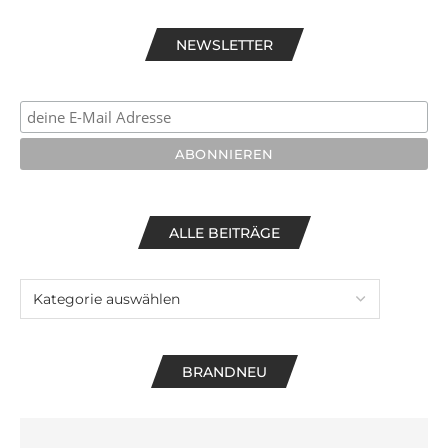
NEWSLETTER
ALLE BEITRÄGE
BRANDNEU