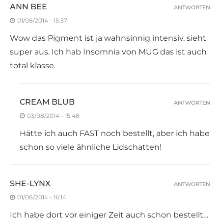
ANN BEE
ANTWORTEN
01/08/2014 - 15:57
Wow das Pigment ist ja wahnsinnig intensiv, sieht
super aus. Ich hab Insomnia von MUG das ist auch
total klasse.
CREAM BLUB
ANTWORTEN
03/08/2014 - 15:48
Hätte ich auch FAST noch bestellt, aber ich habe
schon so viele ähnliche Lidschatten!
SHE-LYNX
ANTWORTEN
01/08/2014 - 16:14
Ich habe dort vor einiger Zeit auch schon bestellt…