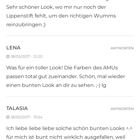
Sehr schöner Look, wo mir nur noch der
Lippenstift fehlt, um den richtigen Wumms
reinzubringen ;)
LENA
ANTWORTEN
18/05/2017 - 12:20
Was für ein toller Look! Die Farben des AMUs
passen total gut zueinander. Schön, mal wieder
einen bunten Look an dir zu sehen. ;-) lg
TALASIA
ANTWORTEN
18/05/2017 - 13:54
Ich liebe liebe liebe solche schön bunten Looks ^.^
für mich ist bunt nicht wirklich ausgefallen, weil