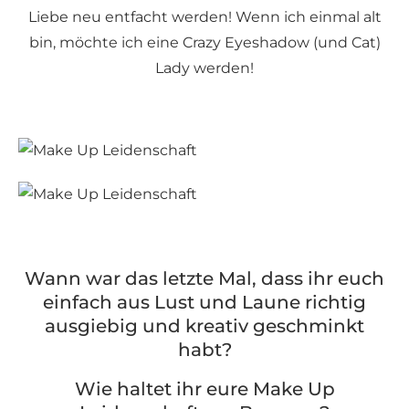
Liebe neu entfacht werden! Wenn ich einmal alt
bin, möchte ich eine Crazy Eyeshadow (und Cat)
Lady werden!
Wann war das letzte Mal, dass ihr euch
einfach aus Lust und Laune richtig
ausgiebig und kreativ geschminkt
habt?
Wie haltet ihr eure Make Up