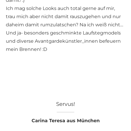
damit! :)
Ich mag solche Looks auch total gerne auf mir,
trau mich aber nicht damit rauszugehen und nur
daheim damit rumzulatschen? Na ich weiß nicht…
Und ja- besonders geschminkte Laufstegmodels
und diverse Avantgardekünstler_innen befeuern
mein Brennen! :D
Servus!
Carina Teresa aus München