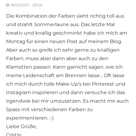
18/05/2017 - 09:26
Die Kombination der Farben sieht richtig toll aus
und strahlt Sommerlaune aus. Das letzte Mal
kreativ und knallig geschminkt habe ich mich am
Montag für einen neuen Post auf meinem Blog.
Aber auch so greife ich sehr gerne zu knalligen
Farben, muss aber dann aber auch zu den
Klamotten passen. Kann garnicht sagen, wie ich
meine Leidenschaft am Brennen lasse… Oft lasse
ich mich durch tolle Make-Up’s bei Pinterest und
Instagram inspirieren und dann versuche ich das
irgendwie bei mir umzusetzen. Es macht mir auch
Spass mit verschiedenen Farben zu
experimentieren. :-)
Liebe Grüße,
Cristin