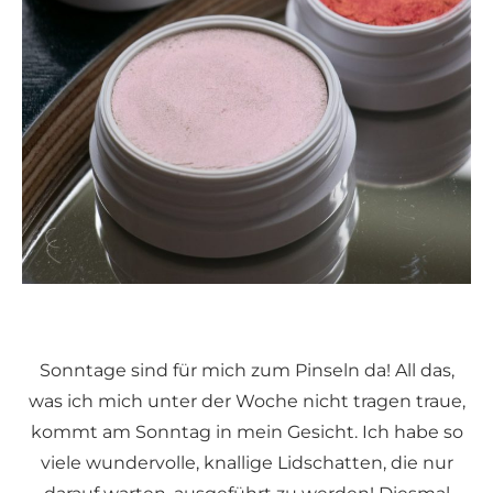
Sonntage sind für mich zum Pinseln da! All das,
was ich mich unter der Woche nicht tragen traue,
kommt am Sonntag in mein Gesicht. Ich habe so
viele wundervolle, knallige Lidschatten, die nur