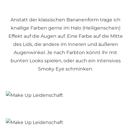
Anstatt der klassischen Bananenform trage ich
knallige Farben gerne im Halo (Heiligenschein)
Effekt auf die Augen auf. Eine Farbe auf die Mitte
des Lids, die andere im inneren und äußeren
Augenwinkel. Je nach Farbton könnt ihr mit
bunten Looks spielen, oder auch ein intensives
Smoky Eye schminken.