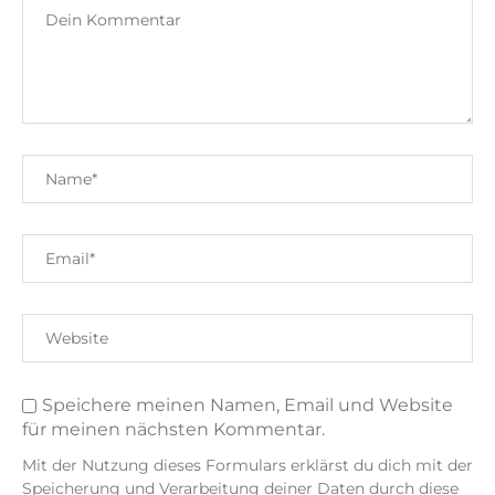
Speichere meinen Namen, Email und Website
für meinen nächsten Kommentar.
Mit der Nutzung dieses Formulars erklärst du dich mit der
Speicherung und Verarbeitung deiner Daten durch diese