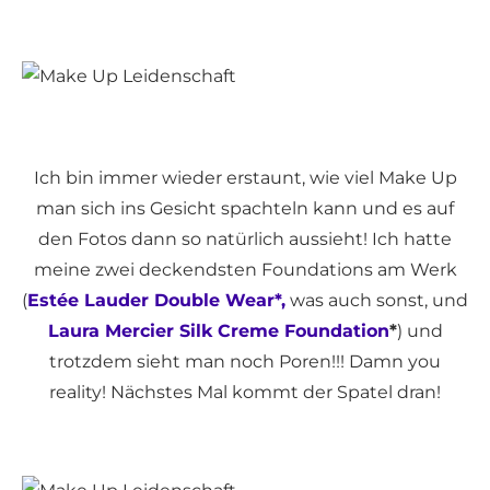
Ich bin immer wieder erstaunt, wie viel Make Up
man sich ins Gesicht spachteln kann und es auf
den Fotos dann so natürlich aussieht! Ich hatte
meine zwei deckendsten Foundations am Werk
(
Estée Lauder Double Wear*,
was auch sonst, und
Laura Mercier Silk Creme Foundation
*
) und
trotzdem sieht man noch Poren!!! Damn you
reality! Nächstes Mal kommt der Spatel dran!