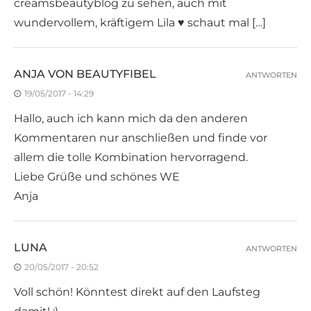
creamsbeautyblog zu sehen, auch mit
wundervollem, kräftigem Lila ♥ schaut mal […]
ANJA VON BEAUTYFIBEL
ANTWORTEN
19/05/2017 - 14:29
Hallo, auch ich kann mich da den anderen
Kommentaren nur anschließen und finde vor
allem die tolle Kombination hervorragend.
Liebe Grüße und schönes WE
Anja
LUNA
ANTWORTEN
20/05/2017 - 20:52
Voll schön! Könntest direkt auf den Laufsteg