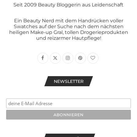
Seit 2009 Beauty Bloggerin aus Leidenschaft
Ein Beauty Nerd mit dem Handrücken voller
Swatches auf der Suche nach dem nächsten
heiligen Make-up Gral, tollen Drogerieprodukten
und reizarmer Hautpflege!
NEWSLETTER