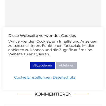
Diese Webseite verwendet Cookies
Wir verwenden Cookies, um Inhalte und Anzeigen
zu personalisieren, Funktionen für soziale Medien
anbieten zu können und die Zugriffe auf meine
Website zu analysieren.
Silvester Make-up Look mit Smokey Eyes
Akzeptieren
Ablehnen
Cookie Einstellungen
Datenschutz
KOMMENTIEREN