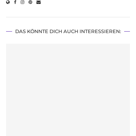
DAS KÖNNTE DICH AUCH INTERESSIEREN: