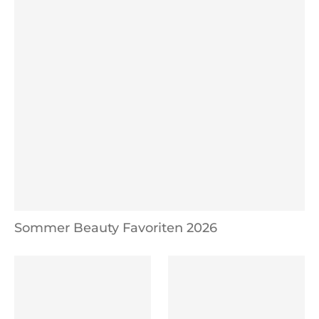
Sommer Beauty Favoriten 2026