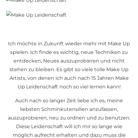
Ich möchte in Zukunft wieder mehr mit Make Up
spielen. Ich finde es wichtig, neue Techniken zu
entdecken, Neues auszuprobieren und nicht
stehen zu bleiben. Es gibt so viele tolle Make Up
Artists, von denen ich auch nach 15 Jahren Make
Up Leidenschaft noch so viel lernen kann!
Auch nach so langer Zeit liebe ich es, meine
liebsten Schminkutensilien anzufassen,
auszuprobieren, neu zu ordnen und zu benutzen.
Diese Leidenschaft will ich mir so lange wie
möglich aufrecht erhalten und dazu muss die