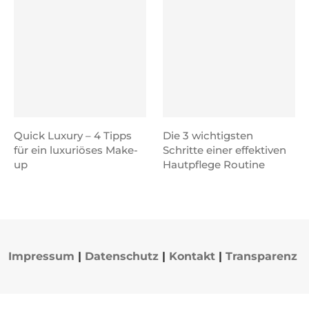
Quick Luxury – 4 Tipps
Die 3 wichtigsten
für ein luxuriöses Make-
Schritte einer effektiven
up
Hautpflege Routine
Impressum
|
Datenschutz
|
Kontakt
|
Transparenz