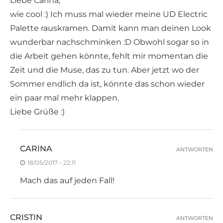
Liebe Carina,
wie cool :) Ich muss mal wieder meine UD Electric
Palette rauskramen. Damit kann man deinen Look
wunderbar nachschminken :D Obwohl sogar so in
die Arbeit gehen könnte, fehlt mir momentan die
Zeit und die Muse, das zu tun. Aber jetzt wo der
Sommer endlich da ist, könnte das schon wieder
ein paar mal mehr klappen.
Liebe Grüße :)
CARINA
ANTWORTEN
18/05/2017 - 22:11
Mach das auf jeden Fall!
CRISTIN
ANTWORTEN