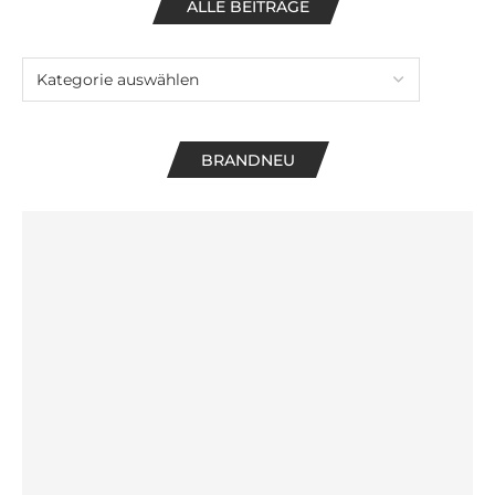
ALLE BEITRÄGE
BRANDNEU