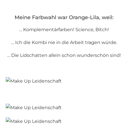
Meine Farbwahl war Orange-Lila, weil:
… Komplementärfarben! Science, Bitch!
… Ich die Kombi nie in die Arbeit tragen würde.
… Die Lidschatten allein schon wunderschön sind!