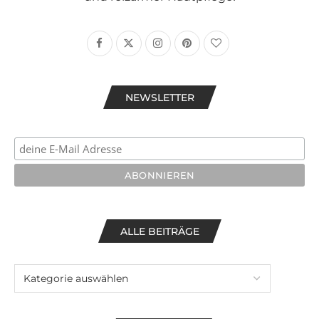
NEWSLETTER
ALLE BEITRÄGE