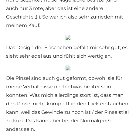
auch nur 3 rote, aber das ist eine andere
Geschichte ;) ). So war ich also sehr zufrieden mit
meinem Kauf.
Das Design der Fläschchen gefällt mir sehr gut, es
sieht sehr edel aus und fühlt sich wertig an.
Die Pinsel sind auch gut geformt, obwohl sie für
meine Verhältnisse noch etwas breiter sein
könnten. Was mich allerdings stört ist, dass man
den Pinsel nicht komplett in den Lack eintauchen
kann, weil das Gewinde zu hoch ist / der Pinselstiel
zu kurz. Das kann aber bei der Normalgröße
anders sein.