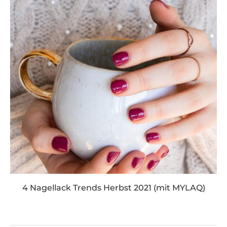
4 Nagellack Trends Herbst 2021 (mit MYLAQ)