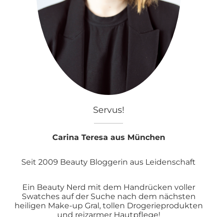
Servus!
Carina Teresa aus München
Seit 2009 Beauty Bloggerin aus Leidenschaft
Ein Beauty Nerd mit dem Handrücken voller
Swatches auf der Suche nach dem nächsten
heiligen Make-up Gral, tollen Drogerieprodukten
und reizarmer Hautpflege!