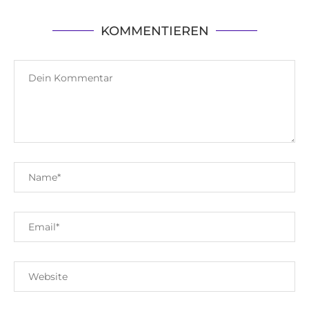
KOMMENTIEREN