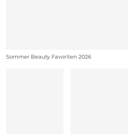
Sommer Beauty Favoriten 2026