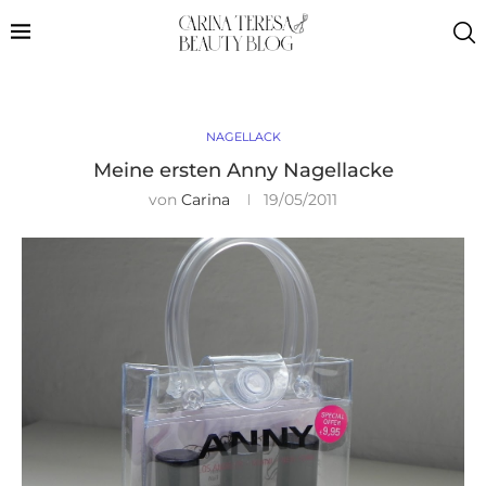
NAGELLACK
Meine ersten Anny Nagellacke
von
Carina
19/05/2011