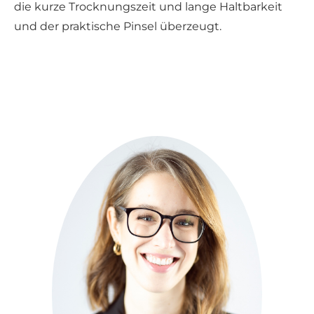
die kurze Trocknungszeit und lange Haltbarkeit
und der praktische Pinsel überzeugt.