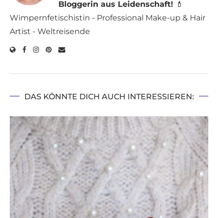
Bloggerin aus Leidenschaft!
💄
Wimpernfetischistin - Professional Make-up & Hair
Artist - Weltreisende
DAS KÖNNTE DICH AUCH INTERESSIEREN: