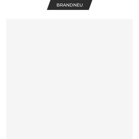
BRANDNEU