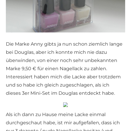
Die Marke Anny gibts ja nun schon ziemlich lange
bei Douglas, aber ich konnte mich nie dazu
überwinden, von einer noch sehr unbekannten
Marke 9,50 € für einen Nagellack zu zahlen.
Interessiert haben mich die Lacke aber trotzdem
und so habe ich gleich zugeschlagen, als ich
dieses 3er Mini-Set im Douglas entdeckt habe.
Als ich dann zu Hause meine Lacke einmal
durchgeschaut habe, ist mir aufgefallen, dass ich
nur 3 dezente / nude Nagellacke besitze (und