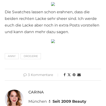
Die Swatches lassen schon erahnen, dass die
beiden rechten Lacke sehr sheer sind. Ich werde
euch die Lacke aber noch in extra Posts vorstellen
und kann dann mehr dazu sagen.
ANNY
DROGERIE
3 Kommentare
CARINA
München 💄
Seit 2009 Beauty