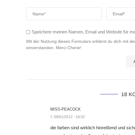
Speichere meinen Namen, Email und Website für m
Mit der Nutzung dieses Formulars erklärst du dich mit d
einverstanden. Merci Cherie!
18 
MISS-PEACOCK
08/01/2012 - 18:02
die farben sind wirklich hinreißend und sich