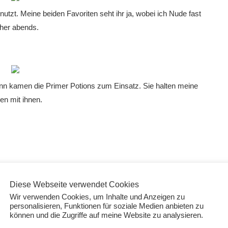
nutzt. Meine beiden Favoriten seht ihr ja, wobei ich Nude fast
her abends.
ann kamen die Primer Potions zum Einsatz. Sie halten meine
den mit ihnen.
Diese Webseite verwendet Cookies
Wir verwenden Cookies, um Inhalte und Anzeigen zu
ntare
personalisieren, Funktionen für soziale Medien anbieten zu
können und die Zugriffe auf meine Website zu analysieren.