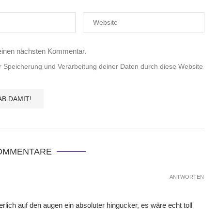
einen nächsten Kommentar.
er Speicherung und Verarbeitung deiner Daten durch diese Website
KOMMENTARE
ANTWORTEN
erlich auf den augen ein absoluter hingucker, es wäre echt toll