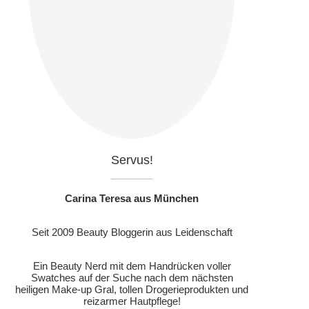
Servus!
Carina Teresa aus München
Seit 2009 Beauty Bloggerin aus Leidenschaft
Ein Beauty Nerd mit dem Handrücken voller
Swatches auf der Suche nach dem nächsten
heiligen Make-up Gral, tollen Drogerieprodukten und
reizarmer Hautpflege!