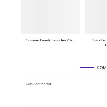
Sommer Beauty Favoriten 2026
Quick Luxu
l
KOM