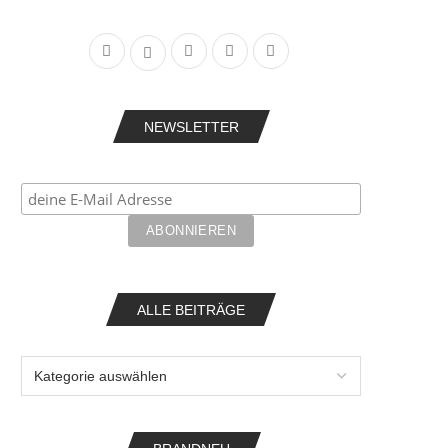
NEWSLETTER
ALLE BEITRÄGE