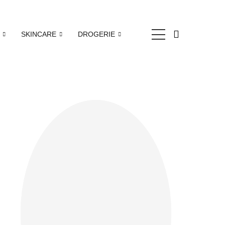
SKINCARE
DROGERIE