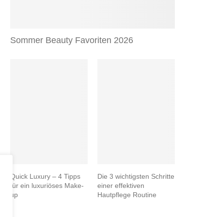
Sommer Beauty Favoriten 2026
Quick Luxury – 4 Tipps
Die 3 wichtigsten Schritte
für ein luxuriöses Make-
einer effektiven
up
Hautpflege Routine