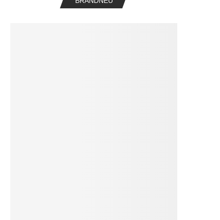
BRANDNEU