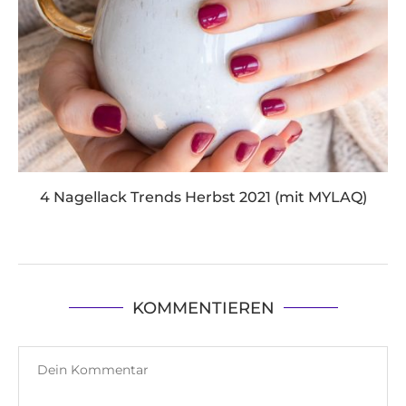
4 Nagellack Trends Herbst 2021 (mit MYLAQ)
KOMMENTIEREN