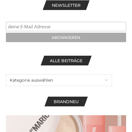
NEWSLETTER
ALLE BEITRÄGE
BRANDNEU