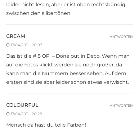
leider nicht lesen, aber er ist oben rechtsbündig
zwischen den silbertönen.
CREAM
ANTWORTEN
17/04/2011 - 20:07
Das ist die # 8 OPI – Done out in Deco. Wenn man
auf die Fotos klickt werden sie noch größer, da
kann man die Nummern besser sehen. Auf dem
ersten sind sie aber leider schon etwas verwischt.
COLOURFUL
ANTWORTEN
17/04/2011 - 20:28
Mensch da hast du tolle Farben!