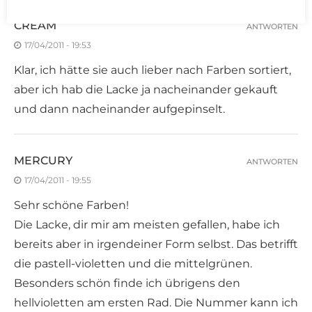
CREAM
ANTWORTEN
17/04/2011 - 19:53
Klar, ich hätte sie auch lieber nach Farben sortiert,
aber ich hab die Lacke ja nacheinander gekauft
und dann nacheinander aufgepinselt.
MERCURY
ANTWORTEN
17/04/2011 - 19:55
Sehr schöne Farben!
Die Lacke, dir mir am meisten gefallen, habe ich
bereits aber in irgendeiner Form selbst. Das betrifft
die pastell-violetten und die mittelgrünen.
Besonders schön finde ich übrigens den
hellvioletten am ersten Rad. Die Nummer kann ich