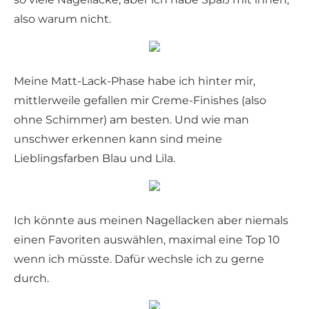
also warum nicht.
Meine Matt-Lack-Phase habe ich hinter mir,
mittlerweile gefallen mir Creme-Finishes (also
ohne Schimmer) am besten. Und wie man
unschwer erkennen kann sind meine
Lieblingsfarben Blau und Lila.
Ich könnte aus meinen Nagellacken aber niemals
einen Favoriten auswählen, maximal eine Top 10
wenn ich müsste. Dafür wechsle ich zu gerne
durch.