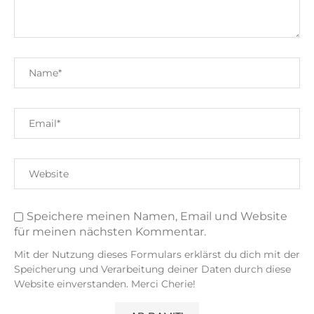
Speichere meinen Namen, Email und Website
für meinen nächsten Kommentar.
Mit der Nutzung dieses Formulars erklärst du dich mit der
Speicherung und Verarbeitung deiner Daten durch diese
Website einverstanden. Merci Cherie!