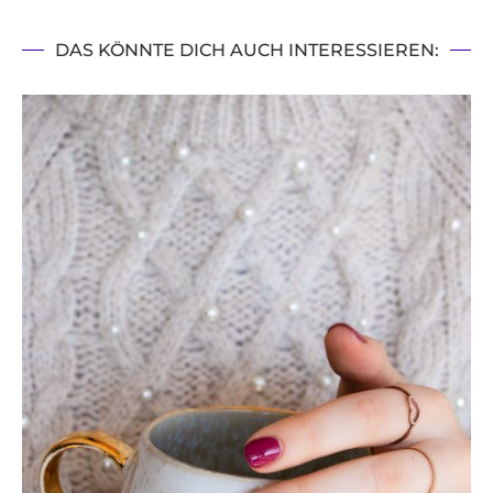
DAS KÖNNTE DICH AUCH INTERESSIEREN: