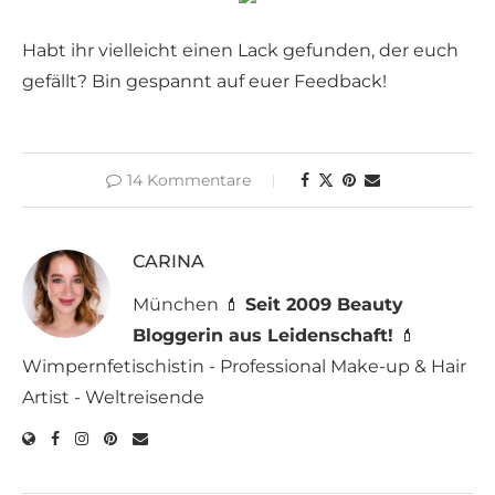
Habt ihr vielleicht einen Lack gefunden, der euch
gefällt? Bin gespannt auf euer Feedback!
14 Kommentare
CARINA
München 💄
Seit 2009 Beauty
Bloggerin aus Leidenschaft!
💄
Wimpernfetischistin - Professional Make-up & Hair
Artist - Weltreisende