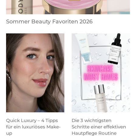
Sommer Beauty Favoriten 2026
Quick Luxury – 4 Tipps
Die 3 wichtigsten
für ein luxuriöses Make-
Schritte einer effektiven
up
Hautpflege Routine