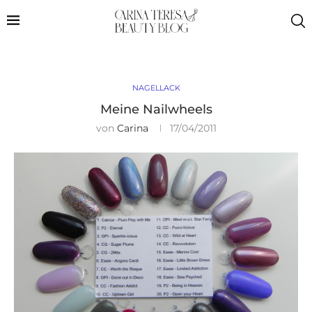
NAGELLACK
Meine Nailwheels
von
Carina
17/04/2011