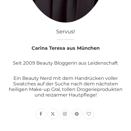
Servus!
Carina Teresa aus München
Seit 2009 Beauty Bloggerin aus Leidenschaft
Ein Beauty Nerd mit dem Handrücken voller
Swatches auf der Suche nach dem nächsten
heiligen Make-up Gral, tollen Drogerieprodukten
und reizarmer Hautpflege!