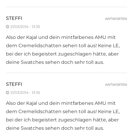
STEFFI
ANTWORTEN
21/03/2014 - 13:35
Also der Kajal und dein mintfarbenes AMU mit
dem Cremelidschatten sehen toll aus! Keine LE,
bei der ich begeistert zugeschlagen hätte, aber
deine Swatches sehen doch sehr toll aus.
STEFFI
ANTWORTEN
21/03/2014 - 13:35
Also der Kajal und dein mintfarbenes AMU mit
dem Cremelidschatten sehen toll aus! Keine LE,
bei der ich begeistert zugeschlagen hätte, aber
deine Swatches sehen doch sehr toll aus.