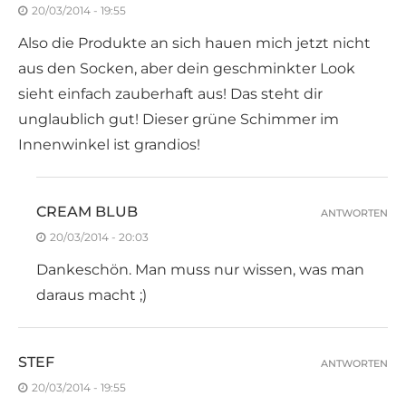
20/03/2014 - 19:55
Also die Produkte an sich hauen mich jetzt nicht
aus den Socken, aber dein geschminkter Look
sieht einfach zauberhaft aus! Das steht dir
unglaublich gut! Dieser grüne Schimmer im
Innenwinkel ist grandios!
CREAM BLUB
ANTWORTEN
20/03/2014 - 20:03
Dankeschön. Man muss nur wissen, was man
daraus macht ;)
STEF
ANTWORTEN
20/03/2014 - 19:55