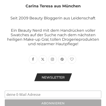
Carina Teresa aus München
Seit 2009 Beauty Bloggerin aus Leidenschaft
Ein Beauty Nerd mit dem Handrücken voller
Swatches auf der Suche nach dem nächsten
heiligen Make-up Gral, tollen Drogerieprodukten
und reizarmer Hautpflege!
NEWSLETTER