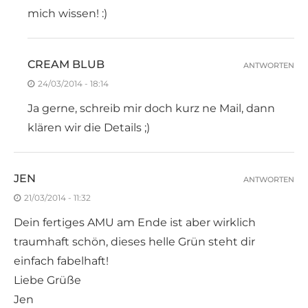
mich wissen! :)
CREAM BLUB
ANTWORTEN
24/03/2014 - 18:14
Ja gerne, schreib mir doch kurz ne Mail, dann
klären wir die Details ;)
JEN
ANTWORTEN
21/03/2014 - 11:32
Dein fertiges AMU am Ende ist aber wirklich
traumhaft schön, dieses helle Grün steht dir
einfach fabelhaft!
Liebe Grüße
Jen