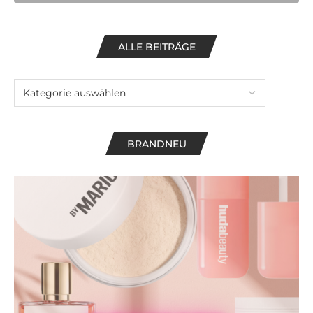
ALLE BEITRÄGE
BRANDNEU