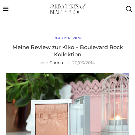
BEAUTY REVIEW
Meine Review zur Kiko – Boulevard Rock
Kollektion
von
Carina
20/03/2014