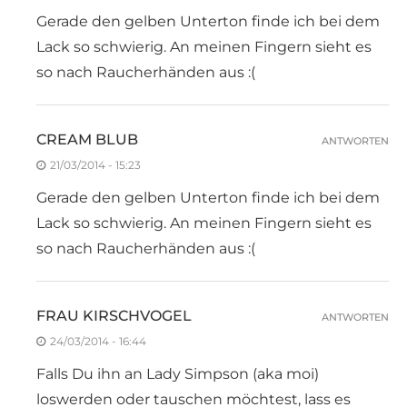
Gerade den gelben Unterton finde ich bei dem
Lack so schwierig. An meinen Fingern sieht es
so nach Raucherhänden aus :(
CREAM BLUB
ANTWORTEN
21/03/2014 - 15:23
Gerade den gelben Unterton finde ich bei dem
Lack so schwierig. An meinen Fingern sieht es
so nach Raucherhänden aus :(
FRAU KIRSCHVOGEL
ANTWORTEN
24/03/2014 - 16:44
Falls Du ihn an Lady Simpson (aka moi)
loswerden oder tauschen möchtest, lass es