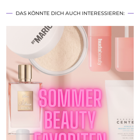
DAS KÖNNTE DICH AUCH INTERESSIEREN: