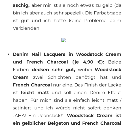
aschig,
aber mir ist sie noch etwas zu gelb (da
bin ich aber auch sehr speziell). Die Farbabgabe
ist gut und ich hatte keine Probleme beim
Verblenden.
Denim Nail Lacquers in Woodstock Cream
und French Charcoal (je 4,90 €):
Beide
Farben
decken sehr gut,
wobei
Woodstock
Cream
zwei Schichten benötigt hat und
French Charcoal
nur eine. Das Finish der Lacke
ist
leicht matt
und soll einen Denim Effekt
haben. Für mich sind sie einfach leicht matt /
satiniert und ich würde nicht sofort denken
„AHA! Ein Jeanslack!“.
Woodstock Cream ist
ein gelblicher Beigeton und French Charcoal