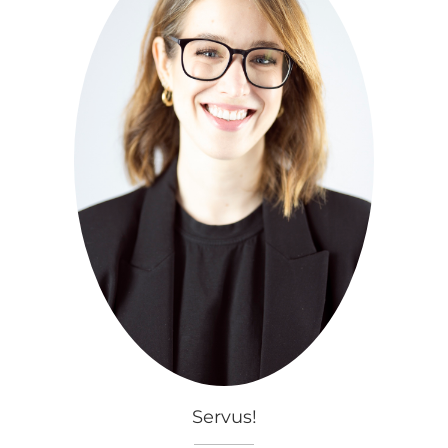
Servus!