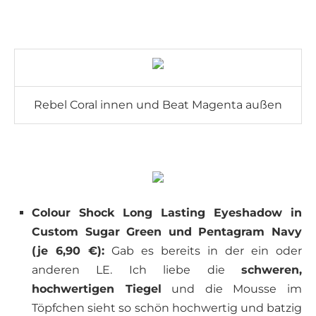
Rebel Coral innen und Beat Magenta außen
Colour Shock Long Lasting Eyeshadow in
Custom Sugar Green und Pentagram Navy
(je 6,90 €):
Gab es bereits in der ein oder
anderen LE. Ich liebe die
schweren,
hochwertigen Tiegel
und die Mousse im
Töpfchen sieht so schön hochwertig und batzig