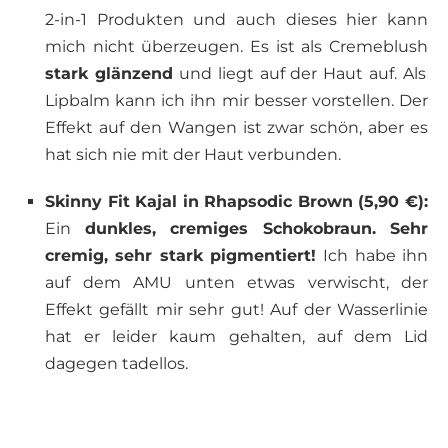
2-in-1 Produkten und auch dieses hier kann
mich nicht überzeugen. Es ist als Cremeblush
stark glänzend
und liegt auf der Haut auf. Als
Lipbalm kann ich ihn mir besser vorstellen. Der
Effekt auf den Wangen ist zwar schön, aber es
hat sich nie mit der Haut verbunden.
Skinny Fit Kajal in Rhapsodic Brown (5,90 €):
Ein
dunkles, cremiges Schokobraun. Sehr
cremig, sehr stark pigmentiert!
Ich habe ihn
auf dem AMU unten etwas verwischt, der
Effekt gefällt mir sehr gut! Auf der Wasserlinie
hat er leider kaum gehalten, auf dem Lid
dagegen tadellos.