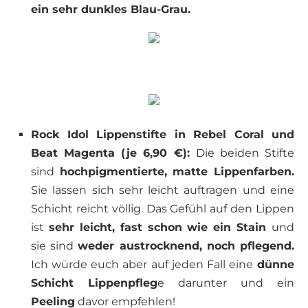
ein sehr dunkles Blau-Grau.
Rock Idol Lippenstifte in Rebel Coral und
Beat Magenta (je 6,90 €):
Die beiden Stifte
sind
hochpigmentierte, matte Lippenfarben.
Sie lassen sich sehr leicht auftragen und eine
Schicht reicht völlig. Das Gefühl auf den Lippen
ist
sehr leicht, fast schon wie ein Stain
und
sie sind
weder austrocknend, noch pflegend.
Ich würde euch aber auf jeden Fall eine
dünne
Schicht Lippenpfleg
e darunter und ein
Peeling
davor empfehlen!