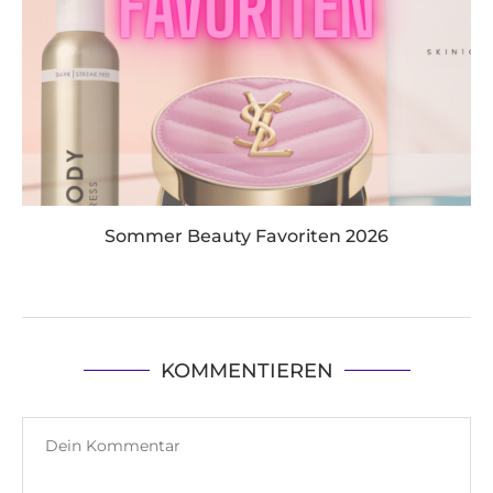
Sommer Beauty Favoriten 2026
KOMMENTIEREN