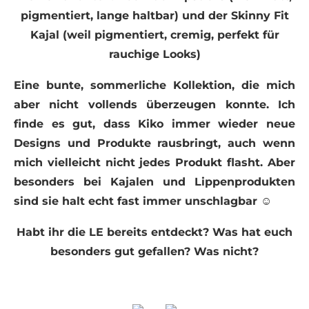
pigmentiert, lange haltbar) und der Skinny Fit
Kajal (weil pigmentiert, cremig, perfekt für
rauchige Looks)
Eine bunte, sommerliche Kollektion, die mich
aber nicht vollends überzeugen konnte. Ich
finde es gut, dass Kiko immer wieder neue
Designs und Produkte rausbringt, auch wenn
mich vielleicht nicht jedes Produkt flasht. Aber
besonders bei Kajalen und Lippenprodukten
sind sie halt echt fast immer unschlagbar ☺
Habt ihr die LE bereits entdeckt? Was hat euch
besonders gut gefallen? Was nicht?