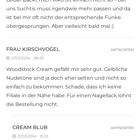
uns Suchtis muss irgendwie mehr passen und da
ist bei mir oft nicht der entsprechende Funke
übergesprungen. Aber vielleicht bald mal :)
FRAU KIRSCHVOGEL
ANTWORTEN
21/03/2014 - 08:55
Woodstock Cream gefällt mir sehr gut. Gelbliche
Nudetöne sind ja doch eher selten und nicht so
einfach zu bekommen. Schade, dass ich keine
Filiale in der Nähe habe. Für einen Nagellack lohnt
die Bestellung nicht.
CREAM BLUB
ANTWORTEN
21/03/2014 - 15:23