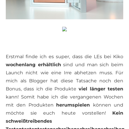
Erstmal finde ich es super, dass die LEs bei Kiko
wochenlang erhältlich
sind und man sich beim
Launch nicht wie eine Irre abhetzen muss. Für
mich als Blogger hat diese Tatsache noch den
Bonus, dass ich die Produkte
viel länger testen
kann! Somit habe ich die vergangenen Wochen
mit den Produkten
herumspielen
können und
möchte sie euch heute vorstellen!
Kein
schweißtreibendes