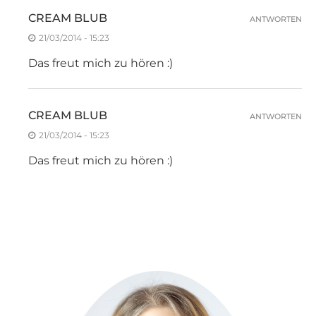
CREAM BLUB
ANTWORTEN
21/03/2014 - 15:23
Das freut mich zu hören :)
CREAM BLUB
ANTWORTEN
21/03/2014 - 15:23
Das freut mich zu hören :)