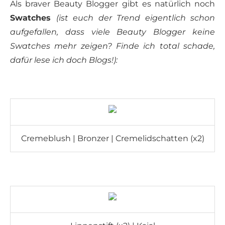
Als braver Beauty Blogger gibt es natürlich noch
Swatches
(ist euch der Trend eigentlich schon
aufgefallen, dass viele Beauty Blogger keine
Swatches mehr zeigen? Finde ich total schade,
dafür lese ich doch Blogs!):
Cremeblush | Bronzer | Cremelidschatten (x2)