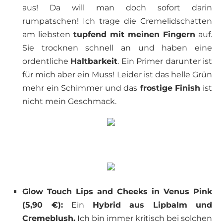
aus! Da will man doch sofort darin
rumpatschen! Ich trage die Cremelidschatten
am liebsten
tupfend mit meinen Fingern
auf.
Sie trocknen schnell an und haben eine
ordentliche
Haltbarkeit
. Ein Primer darunter ist
für mich aber ein Muss! Leider ist das helle Grün
mehr ein Schimmer und das
frostige Finish
ist
nicht mein Geschmack.
Glow Touch Lips and Cheeks in Venus Pink
(5,90 €):
Ein
Hybrid aus Lipbalm und
Cremeblush.
Ich bin immer kritisch bei solchen