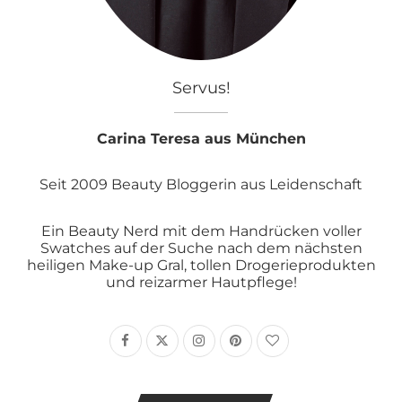
Servus!
Carina Teresa aus München
Seit 2009 Beauty Bloggerin aus Leidenschaft
Ein Beauty Nerd mit dem Handrücken voller
Swatches auf der Suche nach dem nächsten
heiligen Make-up Gral, tollen Drogerieprodukten
und reizarmer Hautpflege!