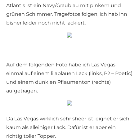
Atlantis ist ein Navy/Graublau mit pinkem und
grünen Schimmer. Tragefotos folgen, ich hab ihn
bisher leider noch nicht lackiert.
Auf dem folgenden Foto habe ich Las Vegas
einmal auf einem lilablauen Lack (links, P2 – Poetic)
und einem dunklen Pflaumenton (rechts)
aufgetragen:
Da Las Vegas wirklich sehr sheer ist, eignet er sich
kaum als alleiniger Lack. Dafür ist er aber ein
richtig toller Topper.