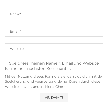
Speichere meinen Namen, Email und Website
für meinen nächsten Kommentar.
Mit der Nutzung dieses Formulars erklärst du dich mit der
Speicherung und Verarbeitung deiner Daten durch diese
Website einverstanden. Merci Cherie!