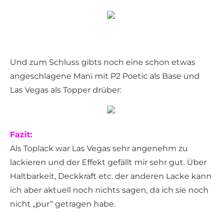
Und zum Schluss gibts noch eine schon etwas
angeschlagene Mani mit P2 Poetic als Base und
Las Vegas als Topper drüber:
Fazit:
Als Toplack war Las Vegas sehr angenehm zu
lackieren und der Effekt gefällt mir sehr gut. Über
Haltbarkeit, Deckkraft etc. der anderen Lacke kann
ich aber aktuell noch nichts sagen, da ich sie noch
nicht „pur“ getragen habe.