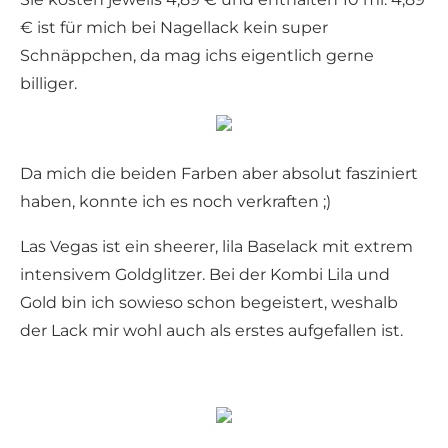
€ ist für mich bei Nagellack kein super
Schnäppchen, da mag ichs eigentlich gerne
billiger.
Da mich die beiden Farben aber absolut fasziniert
haben, konnte ich es noch verkraften ;)
Las Vegas ist ein sheerer, lila Baselack mit extrem
intensivem Goldglitzer. Bei der Kombi Lila und
Gold bin ich sowieso schon begeistert, weshalb
der Lack mir wohl auch als erstes aufgefallen ist.