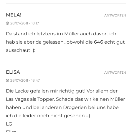
MELA!
ANTWORTEN
28/07/2011 - 18:17
Da stand ich letztens im Müller auch davor.. ich
hab sie aber da gelassen.. obwohl die 646 echt gut
ausschaut! (:
ELISA
ANTWORTEN
28/07/2011 - 18:47
Die Lacke gefallen mir richtig gut! Vor allem der
Las Vegas als Topper. Schade das wir keinen Müller
haben und bei anderen Drogerien bei uns habe
ich die leider noch nicht gesehen =(
LG