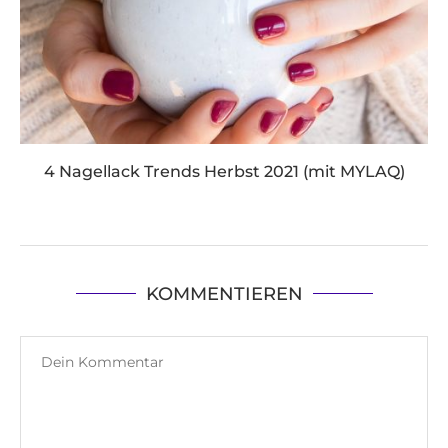
4 Nagellack Trends Herbst 2021 (mit MYLAQ)
KOMMENTIEREN