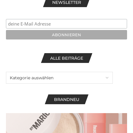
NEWSLETTER
ALLE BEITRÄGE
BRANDNEU