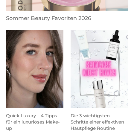
Sommer Beauty Favoriten 2026
Quick Luxury – 4 Tipps
Die 3 wichtigsten
für ein luxuriöses Make-
Schritte einer effektiven
up
Hautpflege Routine