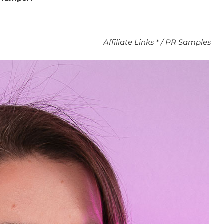
Affiliate Links * / PR Samples