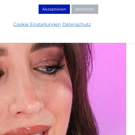
Akzeptieren
Ablehnen
Cookie Einstellungen
Datenschutz