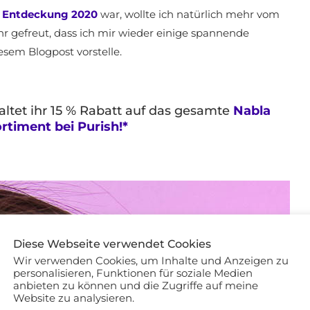
y Entdeckung 2020
war, wollte ich natürlich mehr vom
r gefreut, dass ich mir wieder einige spannende
esem Blogpost vorstelle.
altet ihr 15 % Rabatt auf das gesamte
Nabla
rtiment bei Purish!*
Diese Webseite verwendet Cookies
Wir verwenden Cookies, um Inhalte und Anzeigen zu
personalisieren, Funktionen für soziale Medien
anbieten zu können und die Zugriffe auf meine
Website zu analysieren.