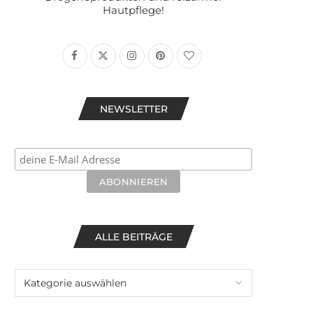
Hautpflege!
NEWSLETTER
ALLE BEITRÄGE