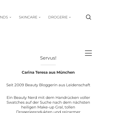
ENDS
SKINCARE
DROGERIE
Servus!
Carina Teresa aus München
Seit 2009 Beauty Bloggerin aus Leidenschaft
Ein Beauty Nerd mit dem Handrücken voller
Swatches auf der Suche nach dem nächsten
heiligen Make-up Gral, tollen
Drogerieprodukten und reizarmer