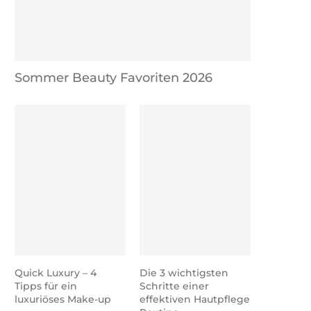
Sommer Beauty Favoriten 2026
Quick Luxury – 4
Die 3 wichtigsten
Tipps für ein
Schritte einer
luxuriöses Make-up
effektiven Hautpflege