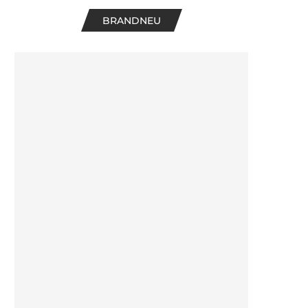
BRANDNEU