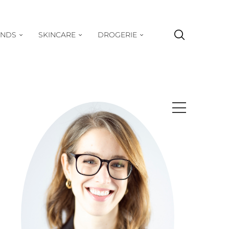
ENDS
SKINCARE
DROGERIE