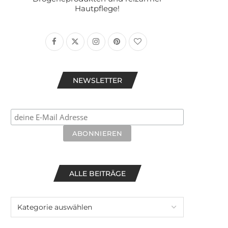
Hautpflege!
NEWSLETTER
ALLE BEITRÄGE