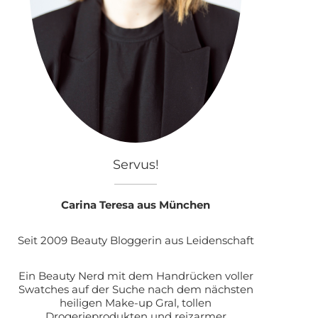
Servus!
Carina Teresa aus München
Seit 2009 Beauty Bloggerin aus Leidenschaft
Ein Beauty Nerd mit dem Handrücken voller
Swatches auf der Suche nach dem nächsten
heiligen Make-up Gral, tollen
Drogerieprodukten und reizarmer