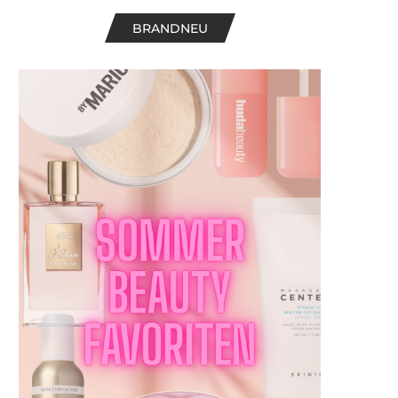
BRANDNEU