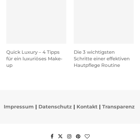
Quick Luxury – 4 Tipps
Die 3 wichtigsten
für ein luxuriöses Make-
Schritte einer effektiven
up
Hautpflege Routine
Impressum
|
Datenschutz
|
Kontakt
|
Transparenz