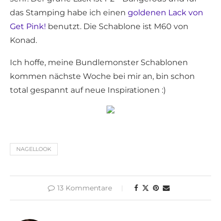
das Stamping habe ich einen
goldenen Lack von
Get Pink!
benutzt. Die Schablone ist M60 von
Konad.
Ich hoffe, meine Bundlemonster Schablonen
kommen nächste Woche bei mir an, bin schon
total gespannt auf neue Inspirationen :)
NAGELLOOK
13 Kommentare