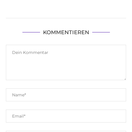
KOMMENTIEREN