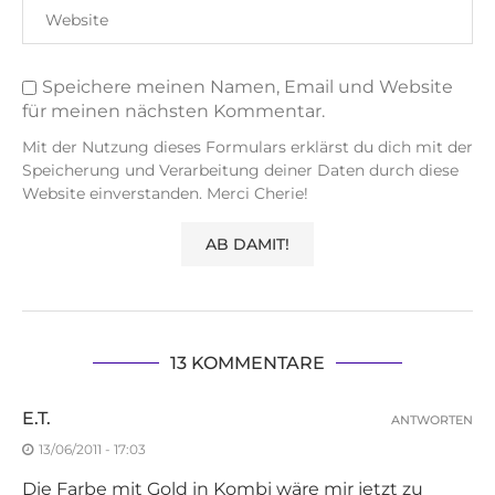
Speichere meinen Namen, Email und Website
für meinen nächsten Kommentar.
Mit der Nutzung dieses Formulars erklärst du dich mit der
Speicherung und Verarbeitung deiner Daten durch diese
Website einverstanden. Merci Cherie!
13 KOMMENTARE
E.T.
ANTWORTEN
13/06/2011 - 17:03
Die Farbe mit Gold in Kombi wäre mir jetzt zu