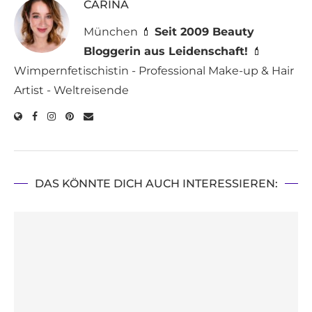
CARINA
München 💄
Seit 2009 Beauty
Bloggerin aus Leidenschaft!
💄
Wimpernfetischistin - Professional Make-up & Hair
Artist - Weltreisende
DAS KÖNNTE DICH AUCH INTERESSIEREN: