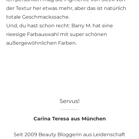
der Textur her etwas mehr, aber das ist natürlich
totale Geschmackssache.
Und, du hast schon recht: Barry M. hat eine
rieesige Farbauswahl mit super schönen
außergewöhnlichen Farben.
Servus!
Carina Teresa aus München
Seit 2009 Beauty Bloggerin aus Leidenschaft