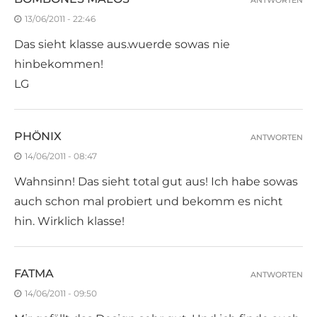
ANTWORTEN
13/06/2011 - 22:46
Das sieht klasse aus.wuerde sowas nie
hinbekommen!
LG
PHÖNIX
ANTWORTEN
14/06/2011 - 08:47
Wahnsinn! Das sieht total gut aus! Ich habe sowas
auch schon mal probiert und bekomm es nicht
hin. Wirklich klasse!
FATMA
ANTWORTEN
14/06/2011 - 09:50