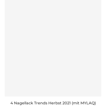
4 Nagellack Trends Herbst 2021 (mit MYLAQ)