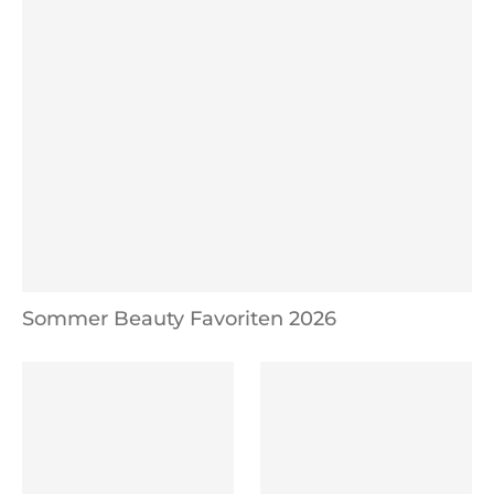
Sommer Beauty Favoriten 2026