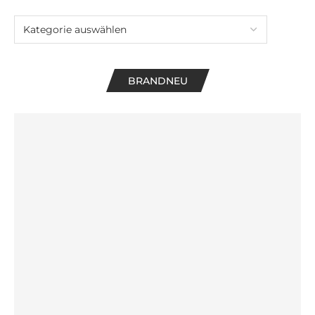
BRANDNEU