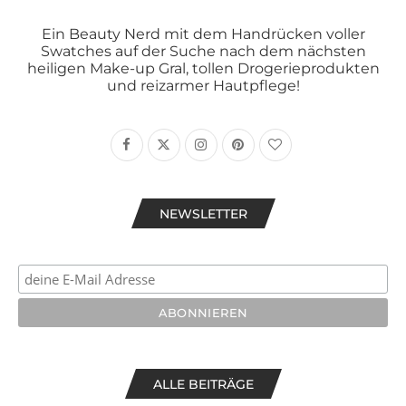
Ein Beauty Nerd mit dem Handrücken voller
Swatches auf der Suche nach dem nächsten
heiligen Make-up Gral, tollen Drogerieprodukten
und reizarmer Hautpflege!
NEWSLETTER
ALLE BEITRÄGE