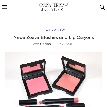
BEAUTY REVIEW
Neue Zoeva Blushes und Lip Crayons
von
Carina
25/11/2013