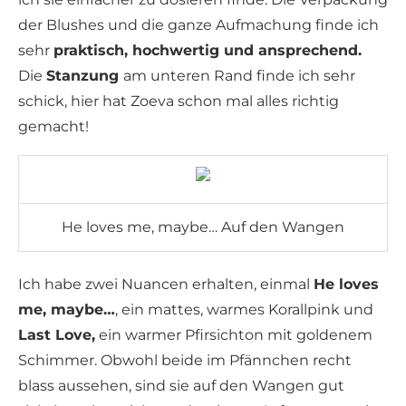
der Blushes und die ganze Aufmachung finde ich
sehr
praktisch, hochwertig und ansprechend.
Die
Stanzung
am unteren Rand finde ich sehr
schick, hier hat Zoeva schon mal alles richtig
gemacht!
He loves me, maybe… Auf den Wangen
Ich habe zwei Nuancen erhalten, einmal
He loves
me, maybe…
, ein mattes, warmes Korallpink und
Last Love,
ein warmer Pfirsichton mit goldenem
Schimmer. Obwohl beide im Pfännchen recht
blass aussehen, sind sie auf den Wangen gut