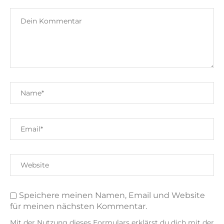
Speichere meinen Namen, Email und Website
für meinen nächsten Kommentar.
Mit der Nutzung dieses Formulars erklärst du dich mit der