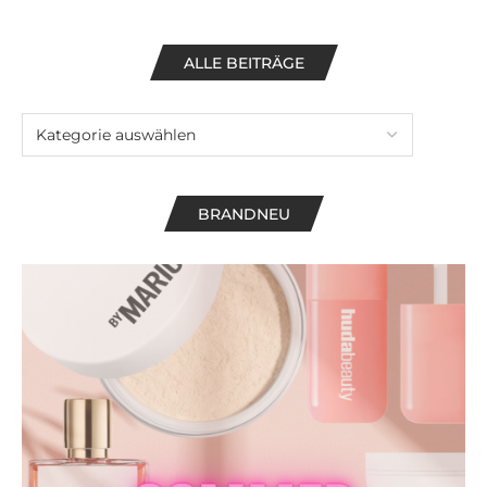
ALLE BEITRÄGE
BRANDNEU