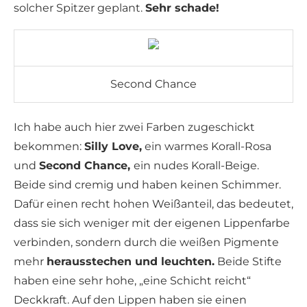
solcher Spitzer geplant.
Sehr schade!
Second Chance
Ich habe auch hier zwei Farben zugeschickt
bekommen:
Silly Love,
ein warmes Korall-Rosa
und
Second Chance,
ein nudes Korall-Beige.
Beide sind cremig und haben keinen Schimmer.
Dafür einen recht hohen Weißanteil, das bedeutet,
dass sie sich weniger mit der eigenen Lippenfarbe
verbinden, sondern durch die weißen Pigmente
mehr
herausstechen und leuchten.
Beide Stifte
haben eine sehr hohe, „eine Schicht reicht“
Deckkraft. Auf den Lippen haben sie einen