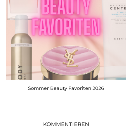
Sommer Beauty Favoriten 2026
KOMMENTIEREN