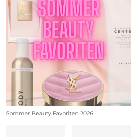
Sommer Beauty Favoriten 2026