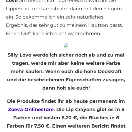
Love
am besten. Ich trage etwas davon auf die
Lippen auf und arbeite ihn dann mit den Fingern
ein. So bekomme ich ein sehr natürliches
Ergebnis, das sehr gut zu meinem Hautton passt.
Einen Duft kann ich nicht wahrnehmen.
Silly Love werde ich sicher noch ab und zu mal
tragen, werde mir aber keine weitere Farbe
mehr kaufen. Wenn euch die hohe Deckkraft
und die beschriebenen Eigenschaften zusagen,
dann holt sie euch!
Die Produkte findet ihr ab heute permanent im
Zoeva Onlinestore
. Die Lip Crayons gibt es in 5
Farben und kosten 6,20 €, die Blushes in 6
Farben für 7,50 €. Einen weiteren Bericht findet