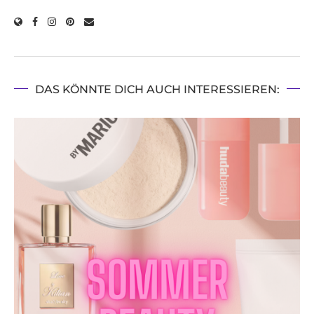
DAS KÖNNTE DICH AUCH INTERESSIEREN: