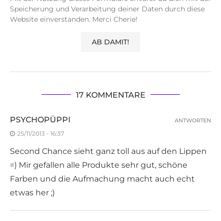
Speicherung und Verarbeitung deiner Daten durch diese
Website einverstanden. Merci Cherie!
17 KOMMENTARE
PSYCHOPÜPPI
ANTWORTEN
25/11/2013 - 16:37
Second Chance sieht ganz toll aus auf den Lippen
=) Mir gefallen alle Produkte sehr gut, schöne
Farben und die Aufmachung macht auch echt
etwas her ;)