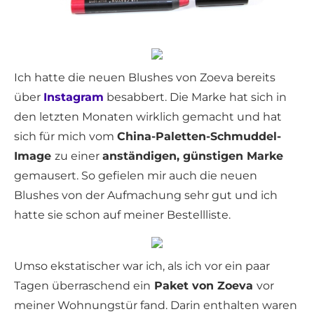
Ich hatte die neuen Blushes von Zoeva bereits
über
Instagram
besabbert. Die Marke hat sich in
den letzten Monaten wirklich gemacht und hat
sich für mich vom
China-Paletten-Schmuddel-
Image
zu einer
anständigen, günstigen Marke
gemausert. So gefielen mir auch die neuen
Blushes von der Aufmachung sehr gut und ich
hatte sie schon auf meiner Bestellliste.
Umso ekstatischer war ich, als ich vor ein paar
Tagen überraschend ein
Paket von Zoeva
vor
meiner Wohnungstür fand. Darin enthalten waren