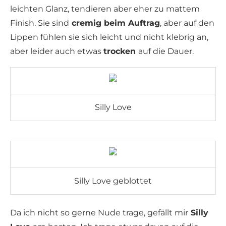
leichten Glanz, tendieren aber eher zu mattem
Finish. Sie sind
cremig beim Auftrag
, aber auf den
Lippen fühlen sie sich leicht und nicht klebrig an,
aber leider auch etwas
trocken
auf die Dauer.
Silly Love
Silly Love geblottet
Da ich nicht so gerne Nude trage, gefällt mir
Silly