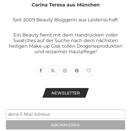
Carina Teresa aus München
Seit 2009 Beauty Bloggerin aus Leidenschaft
Ein Beauty Nerd mit dem Handrücken voller
Swatches auf der Suche nach dem nächsten
heiligen Make-up Gral, tollen Drogerieprodukten
und reizarmer Hautpflege!
NEWSLETTER