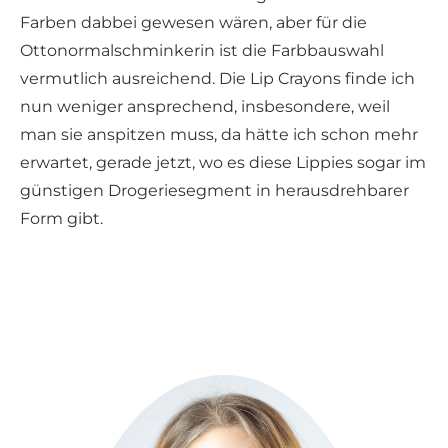
Farben dabbei gewesen wären, aber für die
Ottonormalschminkerin ist die Farbbauswahl
vermutlich ausreichend. Die Lip Crayons finde ich
nun weniger ansprechend, insbesondere, weil
man sie anspitzen muss, da hätte ich schon mehr
erwartet, gerade jetzt, wo es diese Lippies sogar im
günstigen Drogeriesegment in herausdrehbarer
Form gibt.