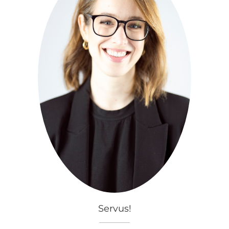
Servus!