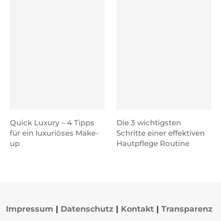
Quick Luxury – 4 Tipps
Die 3 wichtigsten
für ein luxuriöses Make-
Schritte einer effektiven
up
Hautpflege Routine
Impressum
|
Datenschutz
|
Kontakt
|
Transparenz