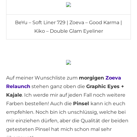
BeYu – Soft Liner 729 | Zoeva – Good Karma |
Kiko – Double Glam Eyeliner
Auf meiner Wunschliste zum
morgigen
Zoeva
Relaunch
stehen ganz oben die
Graphic Eyes +
Kajale
. Ich werde mir auf jeden Fall noch weitere
Farben bestellen! Auch die
Pinsel
kann ich euch
empfehlen. Noch bin ich unschlüssig, welche bei
mir einziehen dürfen, aber die Qualität der beiden
getesteten Pinsel hat mich schon mal sehr