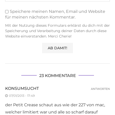
Speichere meinen Namen, Email und Website
für meinen nächsten Kommentar.
Mit der Nutzung dieses Formulars erklärst du dich mit der
Speicherung und Verarbeitung deiner Daten durch diese
Website einverstanden. Merci Cherie!
23 KOMMENTARE
KONSUMSUCHT
ANTWORTEN
07/01/2013 - 17:49
der Petit Crease schaut aus wie der 227 von mac,
welcher limitiert war und alle so scharf darauf