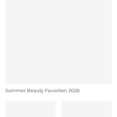
Sommer Beauty Favoriten 2026