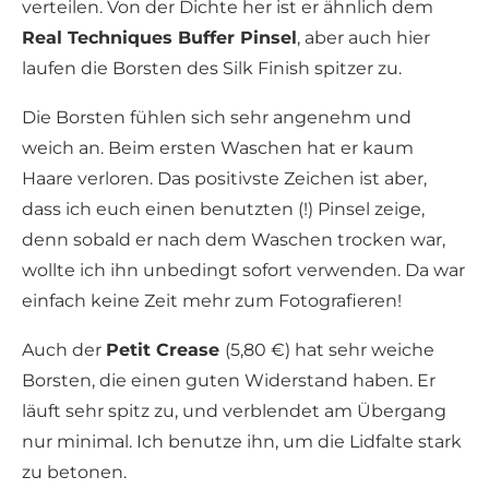
verteilen. Von der Dichte her ist er ähnlich dem
Real Techniques Buffer Pinsel
, aber auch hier
laufen die Borsten des Silk Finish spitzer zu.
Die Borsten fühlen sich sehr angenehm und
weich an. Beim ersten Waschen hat er kaum
Haare verloren. Das positivste Zeichen ist aber,
dass ich euch einen benutzten (!) Pinsel zeige,
denn sobald er nach dem Waschen trocken war,
wollte ich ihn unbedingt sofort verwenden. Da war
einfach keine Zeit mehr zum Fotografieren!
Auch der
Petit Crease
(5,80 €) hat sehr weiche
Borsten, die einen guten Widerstand haben. Er
läuft sehr spitz zu, und verblendet am Übergang
nur minimal. Ich benutze ihn, um die Lidfalte stark
zu betonen.