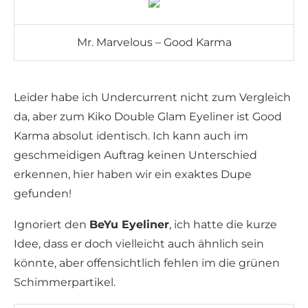
Mr. Marvelous – Good Karma
Leider habe ich Undercurrent nicht zum Vergleich
da, aber zum Kiko Double Glam Eyeliner ist Good
Karma absolut identisch. Ich kann auch im
geschmeidigen Auftrag keinen Unterschied
erkennen, hier haben wir ein exaktes Dupe
gefunden!
Ignoriert den
BeYu Eyeliner
, ich hatte die kurze
Idee, dass er doch vielleicht auch ähnlich sein
könnte, aber offensichtlich fehlen im die grünen
Schimmerpartikel.