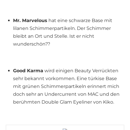
Mr. Marvelous
hat eine schwarze Base mit
lilanen Schimmerpartikeln. Der Schimmer
bleibt an Ort und Stelle. Ist er nicht
wunderschön??
Good Karma
wird einigen Beauty Verrückten
sehr bekannt vorkommen. Eine türkise Base
mit grünen Schimmerpartikeln erinnert mich
doch sehr an Undercurrent von MAC und den
berühmten Double Glam Eyeliner von Kiko.