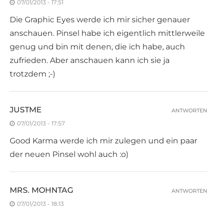
07/01/2013 - 17:51
Die Graphic Eyes werde ich mir sicher genauer
anschauen. Pinsel habe ich eigentlich mittlerweile
genug und bin mit denen, die ich habe, auch
zufrieden. Aber anschauen kann ich sie ja
trotzdem ;-)
JUSTME
ANTWORTEN
07/01/2013 - 17:57
Good Karma werde ich mir zulegen und ein paar
der neuen Pinsel wohl auch :o)
MRS. MOHNTAG
ANTWORTEN
07/01/2013 - 18:13