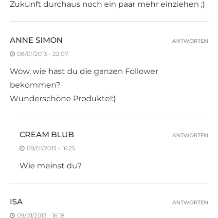
Zukunft durchaus noch ein paar mehr einziehen ;)
ANNE SIMON
ANTWORTEN
08/01/2013 - 22:07
Wow, wie hast du die ganzen Follower
bekommen?
Wunderschöne Produkte!:)
CREAM BLUB
ANTWORTEN
09/01/2013 - 16:25
Wie meinst du?
ISA
ANTWORTEN
09/01/2013 - 16:18