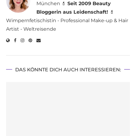
München 💄
Seit 2009 Beauty
Bloggerin aus Leidenschaft!
💄
Wimpernfetischistin - Professional Make-up & Hair
Artist - Weltreisende
DAS KÖNNTE DICH AUCH INTERESSIEREN: