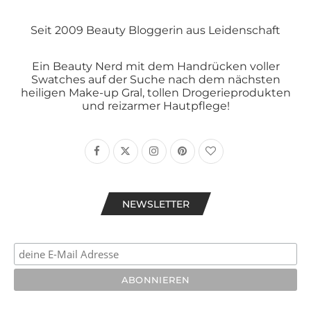
Seit 2009 Beauty Bloggerin aus Leidenschaft
Ein Beauty Nerd mit dem Handrücken voller
Swatches auf der Suche nach dem nächsten
heiligen Make-up Gral, tollen Drogerieprodukten
und reizarmer Hautpflege!
NEWSLETTER