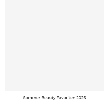
Sommer Beauty Favoriten 2026