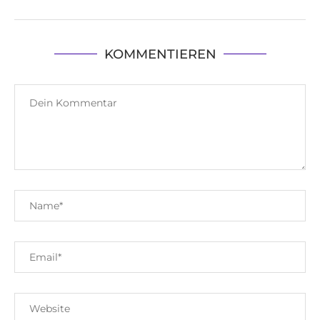
KOMMENTIEREN