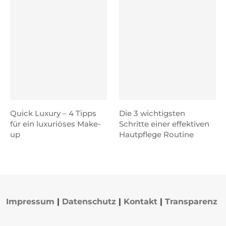
Quick Luxury – 4 Tipps
Die 3 wichtigsten
für ein luxuriöses Make-
Schritte einer effektiven
up
Hautpflege Routine
Impressum
|
Datenschutz
|
Kontakt
|
Transparenz