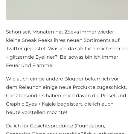
Schon seit Monaten hat Zoeva immer wieder
kleine Sneak Peeks ihres neuen Sortiments auf
Twitter gepostet. Was ich da sah fixte mich sehr an
– glitzernde Eyeliner?! Bei sowas bin ich immer
Feuer und Flamme!
Wie auch einige andere Blogger bekam ich vor
dem Relaunch einige neue Produkte zugeschickt.
Ganz besonders haben mich davon die Pinsel und
Graphic Eyes + Kajale begeistert, die ich euch
heute vorstellen möchte!
Da ich für Gesichtsprodukte (Foundation,