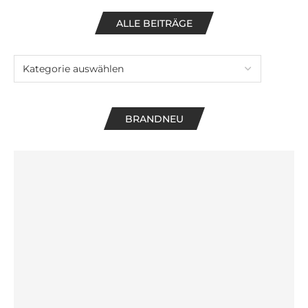
ALLE BEITRÄGE
BRANDNEU