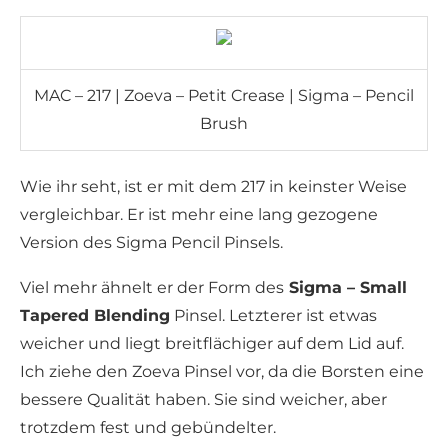
MAC – 217 | Zoeva – Petit Crease | Sigma – Pencil
Brush
Wie ihr seht, ist er mit dem 217 in keinster Weise
vergleichbar. Er ist mehr eine lang gezogene
Version des Sigma Pencil Pinsels.
Viel mehr ähnelt er der Form des
Sigma – Small
Tapered Blending
Pinsel. Letzterer ist etwas
weicher und liegt breitflächiger auf dem Lid auf.
Ich ziehe den Zoeva Pinsel vor, da die Borsten eine
bessere Qualität haben. Sie sind weicher, aber
trotzdem fest und gebündelter.