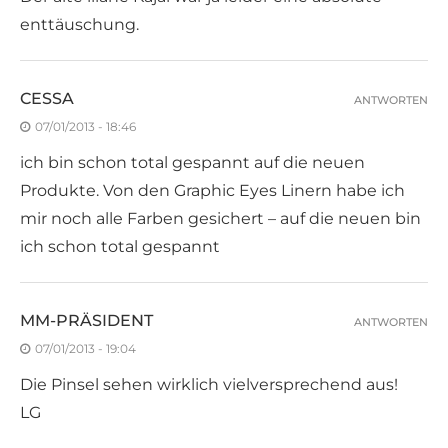
enttäuschung.
CESSA
ANTWORTEN
07/01/2013 - 18:46
ich bin schon total gespannt auf die neuen
Produkte. Von den Graphic Eyes Linern habe ich
mir noch alle Farben gesichert – auf die neuen bin
ich schon total gespannt
MM-PRÄSIDENT
ANTWORTEN
07/01/2013 - 19:04
Die Pinsel sehen wirklich vielversprechend aus!
LG