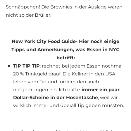
Schnäppchen! Die Brownies in der Auslage waren
nicht so der Brüller.
New York City Food Guide- Hier noch einige
Tipps und Anmerkungen, was Essen in NYC
betrifft:
TIP TIP TIP
: rechnet bei jedem Essen nochmal
20 % Trinkgeld drauf. Die Kellner in den USA
leben vom Tip und fordern den auch
notgedrungen ein. Ich hatte
immer ein paar
Dollar-Scheine in der Hosentasche
, weil wir
wirklich immer und überall Tip geben mussten.