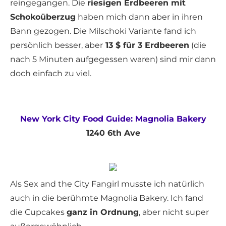
reingegangen. Die
riesigen Erdbeeren mit
Schokoüberzug
haben mich dann aber in ihren
Bann gezogen. Die Milschoki Variante fand ich
persönlich besser, aber
13 $ für 3 Erdbeeren
(die
nach 5 Minuten aufgegessen waren) sind mir dann
doch einfach zu viel.
New York City Food Guide: Magnolia Bakery
1240 6th Ave
Als Sex and the City Fangirl musste ich natürlich
auch in die berühmte Magnolia Bakery. Ich fand
die Cupcakes
ganz in Ordnung
, aber nicht super