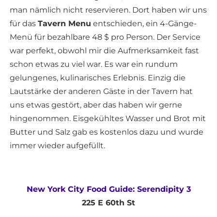
man nämlich nicht reservieren. Dort haben wir uns
für das
Tavern Menu
entschieden, ein 4-Gänge-
Menü für bezahlbare 48 $ pro Person. Der Service
war perfekt, obwohl mir die Aufmerksamkeit fast
schon etwas zu viel war. Es war ein rundum
gelungenes, kulinarisches Erlebnis. Einzig die
Lautstärke der anderen Gäste in der Tavern hat
uns etwas gestört, aber das haben wir gerne
hingenommen. Eisgekühltes Wasser und Brot mit
Butter und Salz gab es kostenlos dazu und wurde
immer wieder aufgefüllt.
New York City Food Guide: Serendipity 3
225 E 60th St