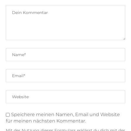
Speichere meinen Namen, Email und Website
für meinen nächsten Kommentar.
Mit der Nutzung dieses Formulars erklärst du dich mit der