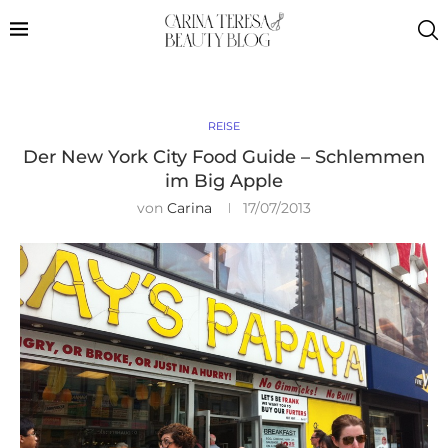
REISE
Der New York City Food Guide – Schlemmen
im Big Apple
von
Carina
17/07/2013