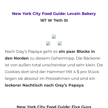
New York City Food Guide: Levain Bakery
167 W 74th St
Nach Gray’s Papaya geht es
ein paar Blocks in
den Norden
zu diesem Geheimtipp. Die Bäckerei
ist von außen total unscheinbar und sehr klein. Die
Cookies dort sind der Hammer! Mit 4 $ pro Stück
liegen sie absolut im Preisrahmen und sind ein
leckerer Nachtisch nach Gray’s Papaya
.
New York City Food Guide: Five Guys