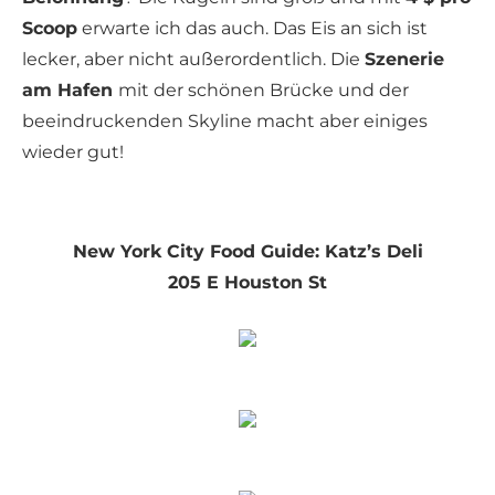
Scoop
erwarte ich das auch. Das Eis an sich ist
lecker, aber nicht außerordentlich. Die
Szenerie
am Hafen
mit der schönen Brücke und der
beeindruckenden Skyline macht aber einiges
wieder gut!
New York City Food Guide: Katz’s Deli
205 E Houston St