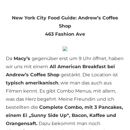
New York City Food Guide: Andrew’s Coffee
Shop
463 Fashion Ave
Da
Macy’s
gegenüber erst um 9 Uhr öffnet, haben
wir uns mit einem
All American Breakfast bei
Andrew’s Coffee Shop
gestärkt. Die Location ist
typisch amerikanisch
, wie man das auch aus
Filmen kennt. Es gibt Combo Menus, mit allem,
was das Herz begehrt. Meine Freundin und ich
bestellten die
Complete Combo, mit 3 Pancakes,
einem Ei „Sunny Side Up“, Bacon, Kaffee und
Orangensaft.
Dazu bekommt man noch