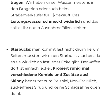
tragen!
Wir haben unser Wasser meistens in
den Drogerien oder auch beim
Straßenverkäufer für 1 $ gekauft. Das
Leitungswasser schmeckt widerlich
und das
solltet ihr nur in Ausnahmefällen trinken.
Starbucks
: man kommt fast nicht drum herum.
Selten mussten wir einen Starbucks suchen, da
es sie wirklich an fast jeder Ecke gibt. Der Kaffee
dort ist einfach lecker.
Probiert ruhig mal
verschiedene Kombis und Zusätze aus!
Skinny
bedeutet zum Beispiel, Non-Fat Milch,
zuckerfreies Sirup und keine Schlagsahne oben
drauf.