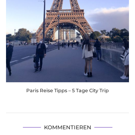
Paris Reise Tipps – 5 Tage City Trip
KOMMENTIEREN