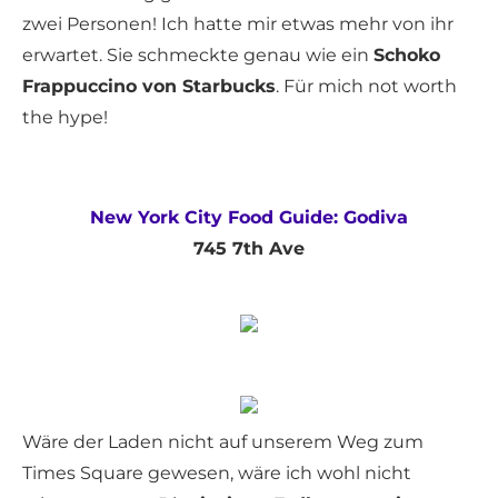
zwei Personen! Ich hatte mir etwas mehr von ihr
erwartet. Sie schmeckte genau wie ein
Schoko
Frappuccino von Starbucks
. Für mich not worth
the hype!
New York City Food Guide: Godiva
745 7th Ave
Wäre der Laden nicht auf unserem Weg zum
Times Square gewesen, wäre ich wohl nicht