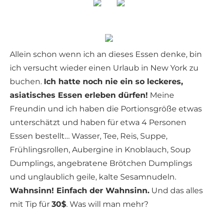
Allein schon wenn ich an dieses Essen denke, bin
ich versucht wieder einen Urlaub in New York zu
buchen.
Ich hatte noch nie ein so leckeres,
asiatisches Essen erleben dürfen!
Meine
Freundin und ich haben die Portionsgröße etwas
unterschätzt und haben für etwa 4 Personen
Essen bestellt… Wasser, Tee, Reis, Suppe,
Frühlingsrollen, Aubergine in Knoblauch, Soup
Dumplings, angebratene Brötchen Dumplings
und unglaublich geile, kalte Sesamnudeln.
Wahnsinn! Einfach der Wahnsinn.
Und das alles
mit Tip für
30$
. Was will man mehr?