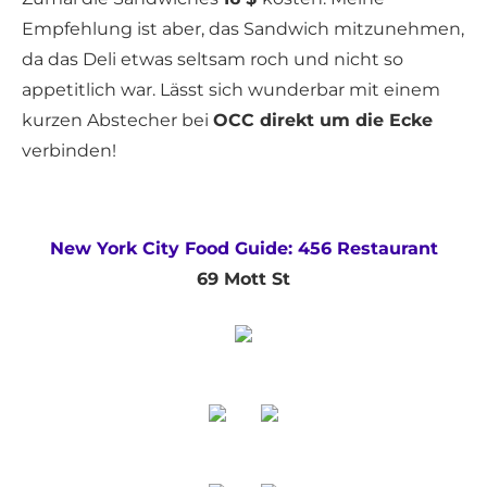
Empfehlung ist aber, das Sandwich mitzunehmen,
da das Deli etwas seltsam roch und nicht so
appetitlich war. Lässt sich wunderbar mit einem
kurzen Abstecher bei
OCC direkt um die Ecke
verbinden!
New York City Food Guide: 456 Restaurant
69 Mott St