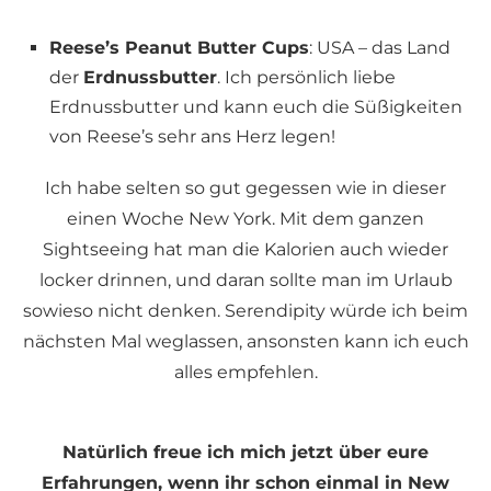
Reese’s Peanut Butter Cups
: USA – das Land
der
Erdnussbutter
. Ich persönlich liebe
Erdnussbutter und kann euch die Süßigkeiten
von Reese’s sehr ans Herz legen!
Ich habe selten so gut gegessen wie in dieser
einen Woche New York. Mit dem ganzen
Sightseeing hat man die Kalorien auch wieder
locker drinnen, und daran sollte man im Urlaub
sowieso nicht denken. Serendipity würde ich beim
nächsten Mal weglassen, ansonsten kann ich euch
alles empfehlen.
Natürlich freue ich mich jetzt über eure
Erfahrungen, wenn ihr schon einmal in New