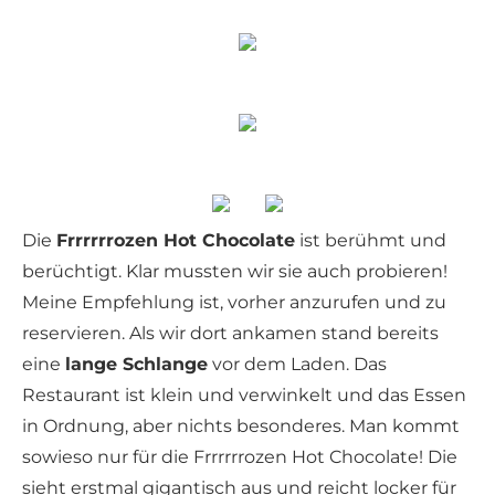
Die
Frrrrrrozen Hot Chocolate
ist berühmt und
berüchtigt. Klar mussten wir sie auch probieren!
Meine Empfehlung ist, vorher anzurufen und zu
reservieren. Als wir dort ankamen stand bereits
eine
lange Schlange
vor dem Laden. Das
Restaurant ist klein und verwinkelt und das Essen
in Ordnung, aber nichts besonderes. Man kommt
sowieso nur für die Frrrrrrozen Hot Chocolate! Die
sieht erstmal gigantisch aus und reicht locker für