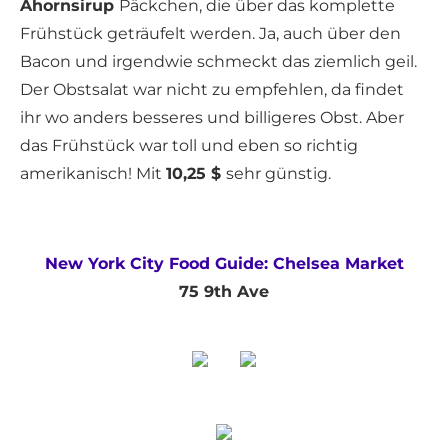
Ahornsirup
Päckchen, die über das komplette
Frühstück geträufelt werden. Ja, auch über den
Bacon und irgendwie schmeckt das ziemlich geil.
Der Obstsalat war nicht zu empfehlen, da findet
ihr wo anders besseres und billigeres Obst. Aber
das Frühstück war toll und eben so richtig
amerikanisch! Mit
10,25 $
sehr günstig.
New York City Food Guide: Chelsea Market
75 9th Ave