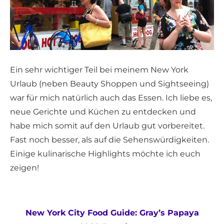
Ein sehr wichtiger Teil bei meinem New York
Urlaub (neben Beauty Shoppen und Sightseeing)
war für mich natürlich auch das Essen. Ich liebe es,
neue Gerichte und Küchen zu entdecken und
habe mich somit auf den Urlaub gut vorbereitet.
Fast noch besser, als auf die Sehenswürdigkeiten.
Einige kulinarische Highlights möchte ich euch
zeigen!
New York City Food Guide: Gray’s Papaya