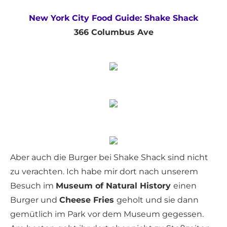
New York City Food Guide: Shake Shack
366 Columbus Ave
Aber auch die Burger bei Shake Shack sind nicht
zu verachten. Ich habe mir dort nach unserem
Besuch im
Museum of Natural History
einen
Burger und
Cheese Fries
geholt und sie dann
gemütlich im Park vor dem Museum gegessen.