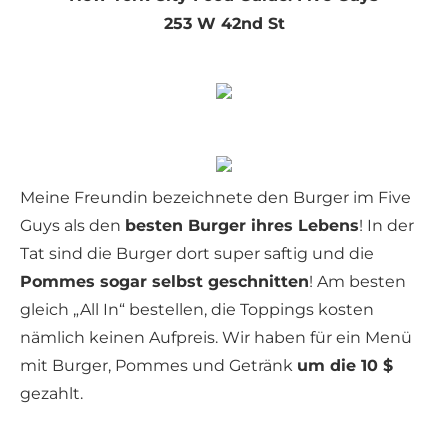
253 W 42nd St
Meine Freundin bezeichnete den Burger im Five
Guys als den
besten Burger ihres Lebens
! In der
Tat sind die Burger dort super saftig und die
Pommes sogar selbst geschnitten
! Am besten
gleich „All In“ bestellen, die Toppings kosten
nämlich keinen Aufpreis. Wir haben für ein Menü
mit Burger, Pommes und Getränk
um die 10 $
gezahlt.