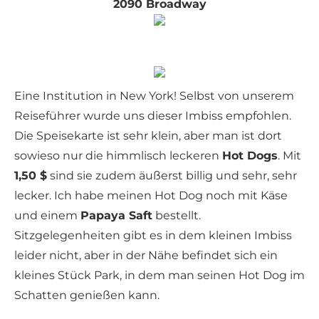
2090 Broadway
Eine Institution in New York! Selbst von unserem
Reiseführer wurde uns dieser Imbiss empfohlen.
Die Speisekarte ist sehr klein, aber man ist dort
sowieso nur die himmlisch leckeren
Hot Dogs
. Mit
1,50 $
sind sie zudem äußerst billig und sehr, sehr
lecker. Ich habe meinen Hot Dog noch mit Käse
und einem
Papaya Saft
bestellt.
Sitzgelegenheiten gibt es in dem kleinen Imbiss
leider nicht, aber in der Nähe befindet sich ein
kleines Stück Park, in dem man seinen Hot Dog im
Schatten genießen kann.