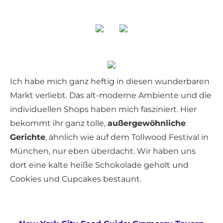
Ich habe mich ganz heftig in diesen wunderbaren
Markt verliebt. Das alt-moderne Ambiente und die
individuellen Shops haben mich fasziniert. Hier
bekommt ihr ganz tolle,
außergewöhnliche
Gerichte
, ähnlich wie auf dem Tollwood Festival in
München, nur eben überdacht. Wir haben uns
dort eine kalte heiße Schokolade geholt und
Cookies und Cupcakes bestaunt.