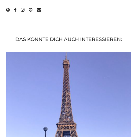
DAS KÖNNTE DICH AUCH INTERESSIEREN: