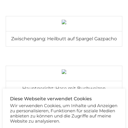
Zwischengang: Heilbutt auf Spargel Gazpacho
Hauptgericht: Hase mit Buchweizen
Diese Webseite verwendet Cookies
Wir verwenden Cookies, um Inhalte und Anzeigen
zu personalisieren, Funktionen für soziale Medien
anbieten zu können und die Zugriffe auf meine
Website zu analysieren.