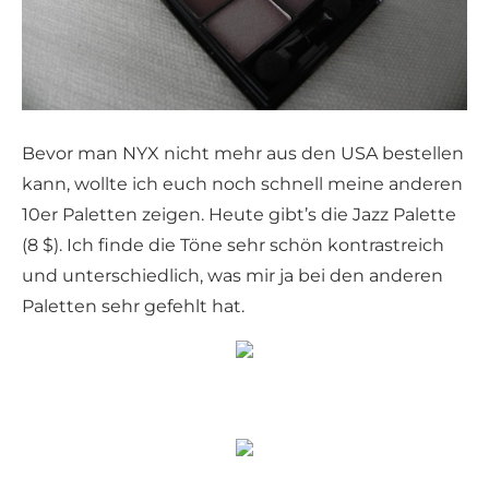
Bevor man NYX nicht mehr aus den USA bestellen
kann, wollte ich euch noch schnell meine anderen
10er Paletten zeigen. Heute gibt’s die Jazz Palette
(8 $). Ich finde die Töne sehr schön kontrastreich
und unterschiedlich, was mir ja bei den anderen
Paletten sehr gefehlt hat.