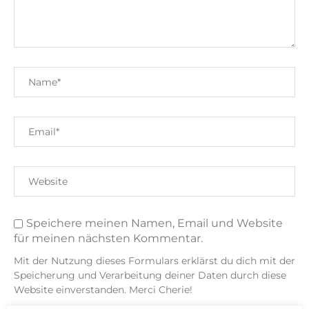
Speichere meinen Namen, Email und Website
für meinen nächsten Kommentar.
Mit der Nutzung dieses Formulars erklärst du dich mit der
Speicherung und Verarbeitung deiner Daten durch diese
Website einverstanden. Merci Cherie!