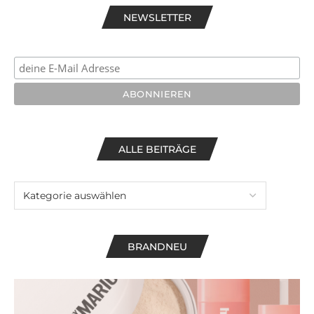
NEWSLETTER
ALLE BEITRÄGE
BRANDNEU