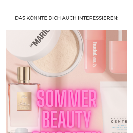
DAS KÖNNTE DICH AUCH INTERESSIEREN: