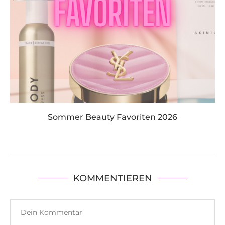
Sommer Beauty Favoriten 2026
KOMMENTIEREN