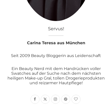
Servus!
Carina Teresa aus München
Seit 2009 Beauty Bloggerin aus Leidenschaft
Ein Beauty Nerd mit dem Handrücken voller
Swatches auf der Suche nach dem nächsten
heiligen Make-up Gral, tollen Drogerieprodukten
und reizarmer Hautpflege!