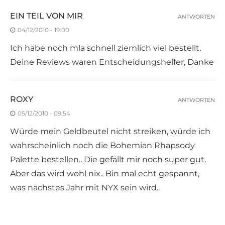
EIN TEIL VON MIR
ANTWORTEN
04/12/2010 - 19:00
Ich habe noch mla schnell ziemlich viel bestellt.
Deine Reviews waren Entscheidungshelfer, Danke
ROXY
ANTWORTEN
05/12/2010 - 09:54
Würde mein Geldbeutel nicht streiken, würde ich
wahrscheinlich noch die Bohemian Rhapsody
Palette bestellen.. Die gefällt mir noch super gut.
Aber das wird wohl nix.. Bin mal echt gespannt,
was nächstes Jahr mit NYX sein wird..