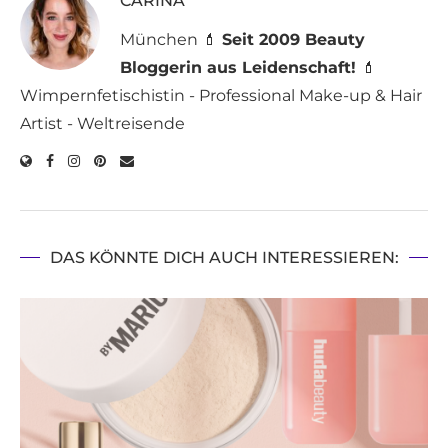
CARINA
München 💄
Seit 2009 Beauty
Bloggerin aus Leidenschaft!
💄
Wimpernfetischistin - Professional Make-up & Hair
Artist - Weltreisende
DAS KÖNNTE DICH AUCH INTERESSIEREN: