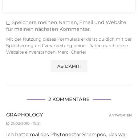
Speichere meinen Namen, Email und Website
für meinen nächsten Kommentar.
Mit der Nutzung dieses Formulars erklärst du dich mit der
Speicherung und Verarbeitung deiner Daten durch diese
Website einverstanden. Merci Cherie!
2 KOMMENTARE
GRAPHOLOGY
ANTWORTEN
21/03/2010 - 19:51
Ich hatte mal das Phytonectar Shampoo, das war