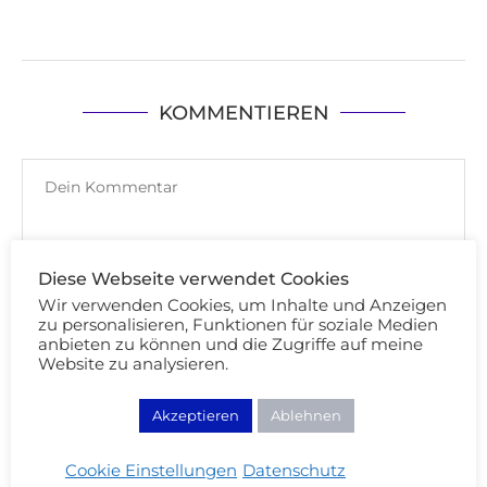
KOMMENTIEREN
Diese Webseite verwendet Cookies
Wir verwenden Cookies, um Inhalte und Anzeigen
zu personalisieren, Funktionen für soziale Medien
anbieten zu können und die Zugriffe auf meine
Website zu analysieren.
Akzeptieren
Ablehnen
Cookie Einstellungen
Datenschutz