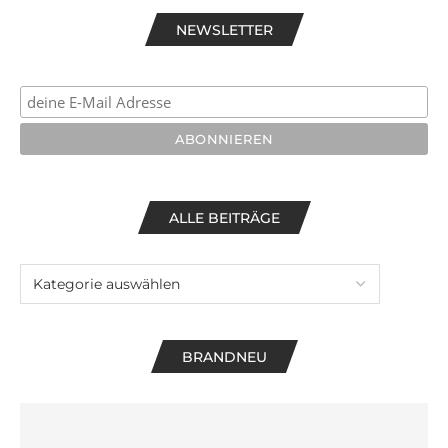
NEWSLETTER
ALLE BEITRÄGE
BRANDNEU