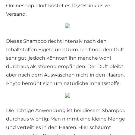
Onlineshop. Dort kostet es 10,20€ inklusive
Versand.
Dieses Shampoo riecht intensiv nach den
Inhaltstoffen Eigelb und Rum. Ich finde den Duft
sehr gut, jedoch könnten ihn manche wohl
durchaus als störend empfinden. Der Duft bleibt
aber nach dem Auswaschen nicht in den Haaren.
Phyto bemüht sich um natürliche Inhaltsstoffe.
Die richtige Anwendung ist bei diesem Shampoo
durchaus wichtig: Man nimmt eine kleine Menge
und verteilt es in den Haaren. Hier schäumt