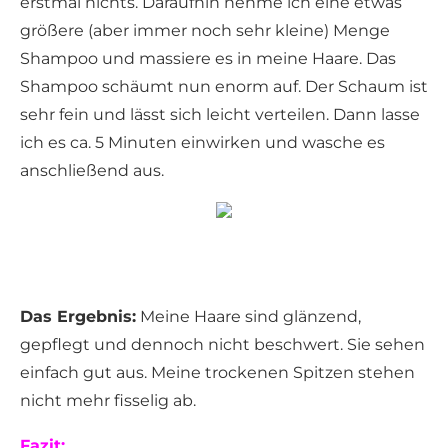
erstmal nichts. Daraufhin nehme ich eine etwas
größere (aber immer noch sehr kleine) Menge
Shampoo und massiere es in meine Haare. Das
Shampoo schäumt nun enorm auf. Der Schaum ist
sehr fein und lässt sich leicht verteilen. Dann lasse
ich es ca. 5 Minuten einwirken und wasche es
anschließend aus.
Das Ergebnis:
Meine Haare sind glänzend,
gepflegt und dennoch nicht beschwert. Sie sehen
einfach gut aus. Meine trockenen Spitzen stehen
nicht mehr fisselig ab.
Fazit: