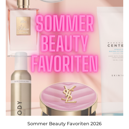
Sommer Beauty Favoriten 2026