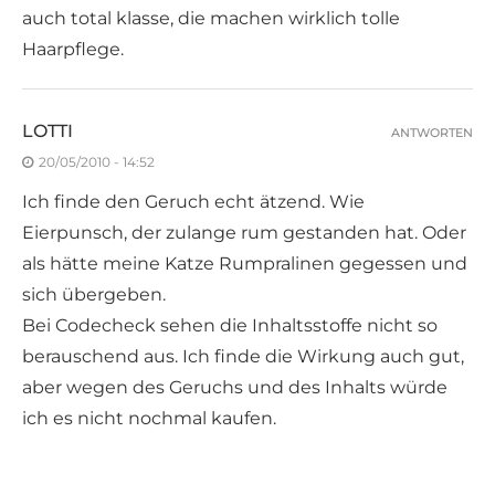
auch total klasse, die machen wirklich tolle
Haarpflege.
LOTTI
ANTWORTEN
20/05/2010 - 14:52
Ich finde den Geruch echt ätzend. Wie
Eierpunsch, der zulange rum gestanden hat. Oder
als hätte meine Katze Rumpralinen gegessen und
sich übergeben.
Bei Codecheck sehen die Inhaltsstoffe nicht so
berauschend aus. Ich finde die Wirkung auch gut,
aber wegen des Geruchs und des Inhalts würde
ich es nicht nochmal kaufen.