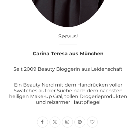
Servus!
Carina Teresa aus München
Seit 2009 Beauty Bloggerin aus Leidenschaft
Ein Beauty Nerd mit dem Handrücken voller
Swatches auf der Suche nach dem nächsten
heiligen Make-up Gral, tollen Drogerieprodukten
und reizarmer Hautpflege!