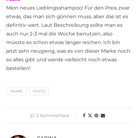
Mein neues Lieblingsshampoo! Für den Preis zwar
etwas, das man sich gönnen muss, aber das ist es
definitiv wert. Laut Beschreibung sollte man es
auch nur 2-3 mal die Woche benutzen, also
müsste es schon etwas länger reichen. Ich bin
jetzt sehr neugierig, was es von dieser Marke noch
so alles gibt und werde vielleicht noch etwas
bestellen!
HAARE
PHYTO
2 Kommentare