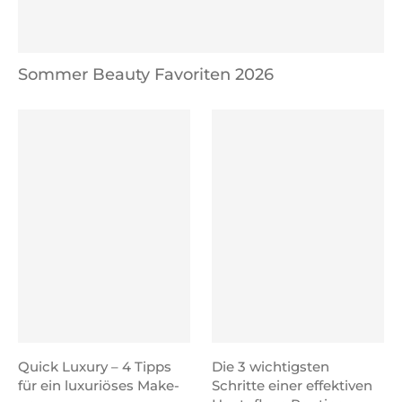
Sommer Beauty Favoriten 2026
Quick Luxury – 4 Tipps
Die 3 wichtigsten
für ein luxuriöses Make-
Schritte einer effektiven