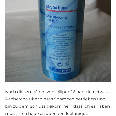
Nach diesem Video von lollipop26 habe ich etwas
Recherche über dieses Shampoo betrieben und
bin zu dem Schluss gekommen, dass ich es haben
muss ;) Ich habe es über den feelunique