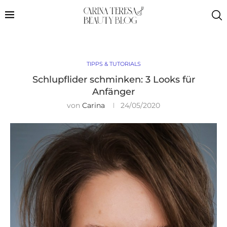
TIPPS & TUTORIALS
Schlupflider schminken: 3 Looks für
Anfänger
von
Carina
24/05/2020