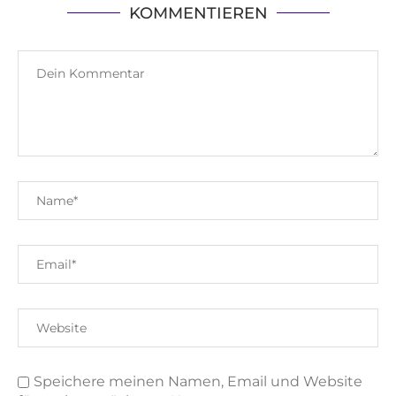
KOMMENTIEREN
Speichere meinen Namen, Email und Website