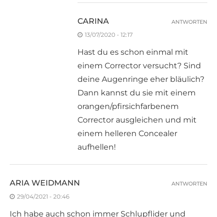
CARINA
ANTWORTEN
13/07/2020 - 12:17
Hast du es schon einmal mit
einem Corrector versucht? Sind
deine Augenringe eher bläulich?
Dann kannst du sie mit einem
orangen/pfirsichfarbenem
Corrector ausgleichen und mit
einem helleren Concealer
aufhellen!
ARIA WEIDMANN
ANTWORTEN
29/04/2021 - 20:46
Ich habe auch schon immer Schlupflider und