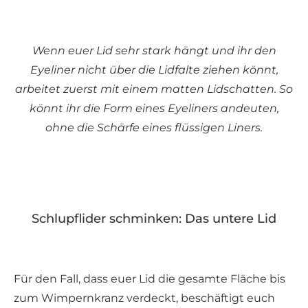
Wenn euer Lid sehr stark hängt und ihr den
Eyeliner nicht über die Lidfalte ziehen könnt,
arbeitet zuerst mit einem matten Lidschatten. So
könnt ihr die Form eines Eyeliners andeuten,
ohne die Schärfe eines flüssigen Liners.
Schlupflider schminken: Das untere Lid
Für den Fall, dass euer Lid die gesamte Fläche bis
zum Wimpernkranz verdeckt, beschäftigt euch