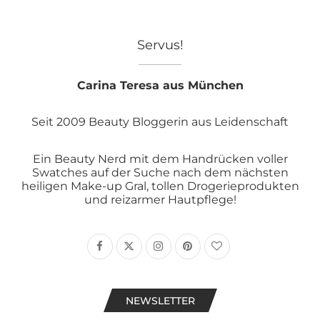
Servus!
Carina Teresa aus München
Seit 2009 Beauty Bloggerin aus Leidenschaft
Ein Beauty Nerd mit dem Handrücken voller
Swatches auf der Suche nach dem nächsten
heiligen Make-up Gral, tollen Drogerieprodukten
und reizarmer Hautpflege!
NEWSLETTER