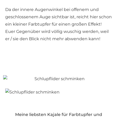
Da der innere Augenwinkel bei offenem und
geschlossenem Auge sichtbar ist, reicht hier schon
ein kleiner Farbtupfer für einen großen Effekt!
Euer Gegenüber wird völlig wuschig werden, weil
er / sie den Blick nicht mehr abwenden kann!
Meine liebsten Kajale für Farbtupfer und