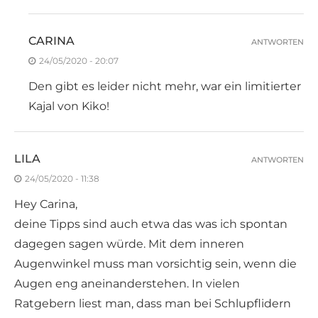
CARINA
ANTWORTEN
24/05/2020 - 20:07
Den gibt es leider nicht mehr, war ein limitierter
Kajal von Kiko!
LILA
ANTWORTEN
24/05/2020 - 11:38
Hey Carina,
deine Tipps sind auch etwa das was ich spontan
dagegen sagen würde. Mit dem inneren
Augenwinkel muss man vorsichtig sein, wenn die
Augen eng aneinanderstehen. In vielen
Ratgebern liest man, dass man bei Schlupflidern