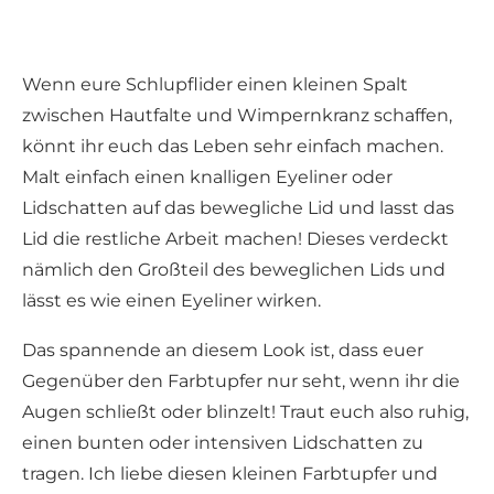
Wenn eure Schlupflider einen kleinen Spalt
zwischen Hautfalte und Wimpernkranz schaffen,
könnt ihr euch das Leben sehr einfach machen.
Malt einfach einen knalligen Eyeliner oder
Lidschatten auf das bewegliche Lid und lasst das
Lid die restliche Arbeit machen! Dieses verdeckt
nämlich den Großteil des beweglichen Lids und
lässt es wie einen Eyeliner wirken.
Das spannende an diesem Look ist, dass euer
Gegenüber den Farbtupfer nur seht, wenn ihr die
Augen schließt oder blinzelt! Traut euch also ruhig,
einen bunten oder intensiven Lidschatten zu
tragen. Ich liebe diesen kleinen Farbtupfer und