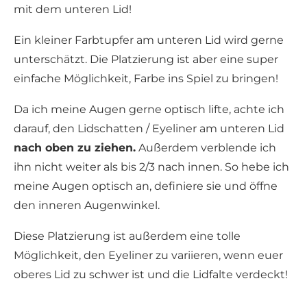
mit dem unteren Lid!
Ein kleiner Farbtupfer am unteren Lid wird gerne
unterschätzt. Die Platzierung ist aber eine super
einfache Möglichkeit, Farbe ins Spiel zu bringen!
Da ich meine Augen gerne optisch lifte, achte ich
darauf, den Lidschatten / Eyeliner am unteren Lid
nach oben zu ziehen.
Außerdem verblende ich
ihn nicht weiter als bis 2/3 nach innen. So hebe ich
meine Augen optisch an, definiere sie und öffne
den inneren Augenwinkel.
Diese Platzierung ist außerdem eine tolle
Möglichkeit, den Eyeliner zu variieren, wenn euer
oberes Lid zu schwer ist und die Lidfalte verdeckt!