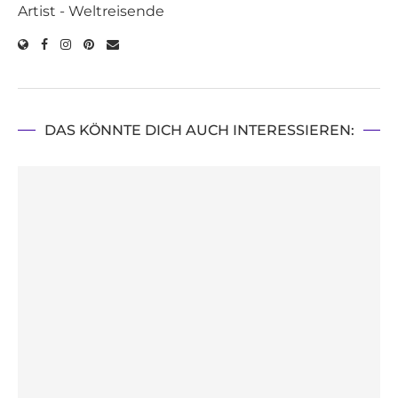
Artist - Weltreisende
DAS KÖNNTE DICH AUCH INTERESSIEREN: