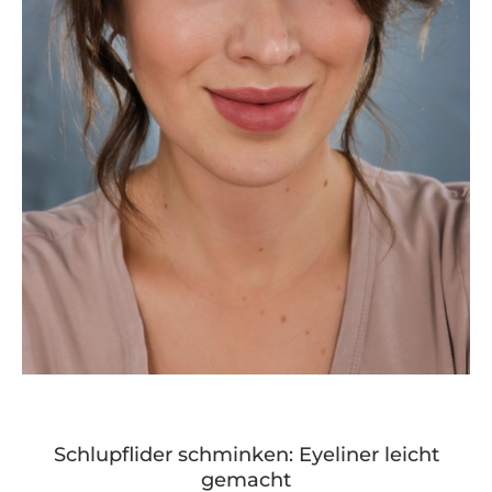
Schlupflider schminken: Eyeliner leicht
gemacht