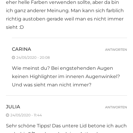
eher helle Farben verwenden sollte, aber da bin
ich ganz anderer Meinung. Man kann sich farblich
richtig austoben gerade weil man es nicht immer
sieht :D
CARINA
ANTWORTEN
24/05/2020 - 20:08
Wie meinst du? Bei engstehenden Augen
keinen Highlighter im inneren Augenwinkel?
Und was sieht man nicht immer?
JULIA
ANTWORTEN
24/05/2020 - 11:44
Sehr schöne Tipps! Das untere Lid betone ich auch