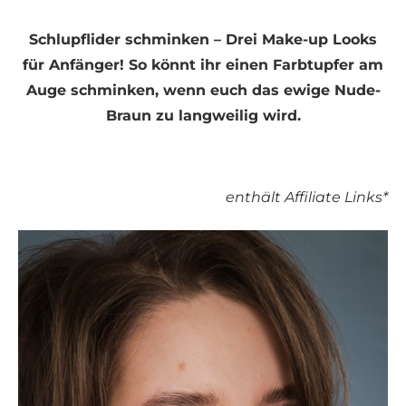
Schlupflider schminken – Drei Make-up Looks
für Anfänger! So könnt ihr einen Farbtupfer am
Auge schminken, wenn euch das ewige Nude-
Braun zu langweilig wird.
enthält Affiliate Links*