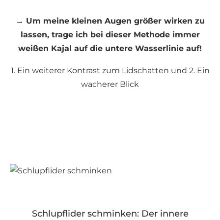
→ Um meine kleinen Augen größer wirken zu
lassen, trage ich bei dieser Methode immer
weißen Kajal auf die untere Wasserlinie auf!
1. Ein weiterer Kontrast zum Lidschatten und 2. Ein
wacherer Blick
Schlupflider schminken: Der innere