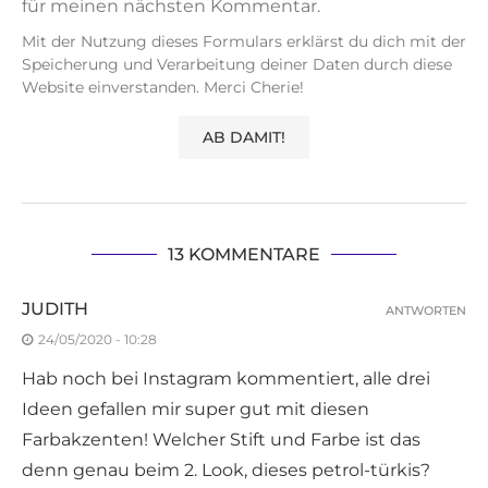
für meinen nächsten Kommentar.
Mit der Nutzung dieses Formulars erklärst du dich mit der
Speicherung und Verarbeitung deiner Daten durch diese
Website einverstanden. Merci Cherie!
13 KOMMENTARE
JUDITH
ANTWORTEN
24/05/2020 - 10:28
Hab noch bei Instagram kommentiert, alle drei
Ideen gefallen mir super gut mit diesen
Farbakzenten! Welcher Stift und Farbe ist das
denn genau beim 2. Look, dieses petrol-türkis?