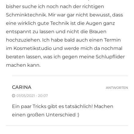
bisher suche ich noch nach der richtigen
Schminktechnik. Mir war gar nicht bewusst, dass
eine wirklich gute Technik ist die Augen ganz
entspannt zu lassen und nicht die Brauen
hochzuziehen. Ich habe bald auch einen Termin
im Kosmetikstudio und werde mich da nochmal
beraten lassen, was ich gegen meine Schlupflider
machen kann.
CARINA
ANTWORTEN
01/05/2021 - 20:07
Ein paar Tricks gibt es tatsächlich! Machen
einen großen Unterschied :)