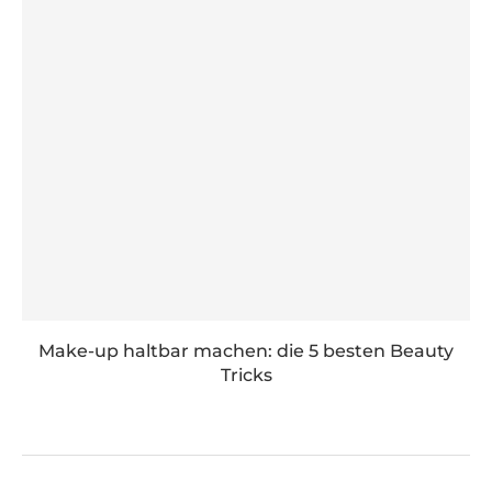
Make-up haltbar machen: die 5 besten Beauty
Tricks