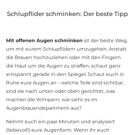
Schlupflider schminken: Der beste Tipp
Mit offenen Augen schminken
ist der beste Weg,
um mit eurem Schlupflidern umzugehen. Anstatt
die Brauen hochzuziehen oder mit den Fingern
die Haut um die Augen zu straffen, schaut ganz
entspannt gerade in den Spiegel. Schaut euch in
Ruhe eure Augen an – welche Teile sind sichtbar,
sind sie nach unten oder oben gerichtet, was
machen die Wimpern, wie sieht es im
Augenbrauendepartment aus?
Nehmt euch ein paar Minuten und analysiert
(liebevoll!) eure Augenform. Wenn ihr euch