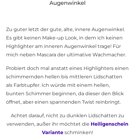
Augenwinkel
Zu guter letzt der gute, alte, innere Augenwinkel.
Es gibt keinen Make-up Look, in dem ich keinen
Highlighter am inneren Augenwinkel trage! Für
mich neben Mascara der ultimative Wachmacher.
Probiert doch mal anstatt eines Highlighters einen
schimmernden hellen bis mittleren Lidschatten
als Farbtupfer. Ich würde mit einem hellen,
bunten Schimmer beginnen, da dieser den Blick
öffnet, aber einen spannenden Twist reinbringt.
Achtet darauf, nicht zu dunklen Lidschatten zu
verwenden, außer ihr möchtet die
Heiligenschein
Variante
schminken!