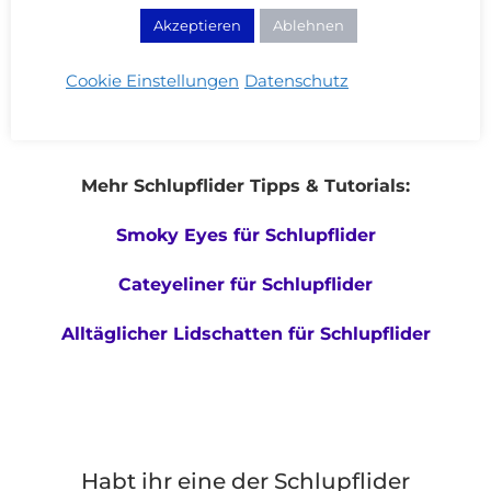
Akzeptieren
Ablehnen
Cookie Einstellungen
Datenschutz
Mehr Schlupflider Tipps & Tutorials:
Smoky Eyes für Schlupflider
Cateyeliner für Schlupflider
Alltäglicher Lidschatten für Schlupflider
Habt ihr eine der Schlupflider