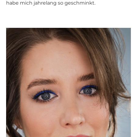
habe mich jahrelang so geschminkt.