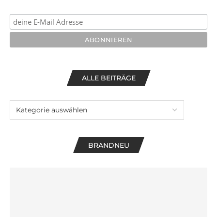
ALLE BEITRÄGE
BRANDNEU