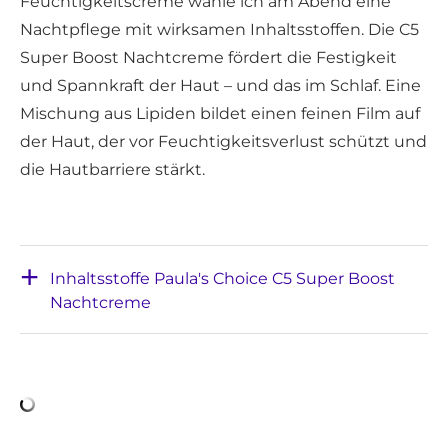
Feuchtigkeitscreme wähle ich am Abend eine
Nachtpflege mit wirksamen Inhaltsstoffen. Die C5
Super Boost Nachtcreme fördert die Festigkeit
und Spannkraft der Haut – und das im Schlaf. Eine
Mischung aus Lipiden bildet einen feinen Film auf
der Haut, der vor Feuchtigkeitsverlust schützt und
die Hautbarriere stärkt.
Inhaltsstoffe Paula's Choice C5 Super Boost
Nachtcreme