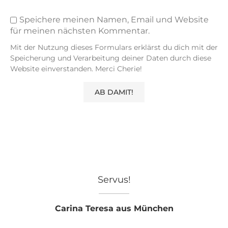
Speichere meinen Namen, Email und Website
für meinen nächsten Kommentar.
Mit der Nutzung dieses Formulars erklärst du dich mit der
Speicherung und Verarbeitung deiner Daten durch diese
Website einverstanden. Merci Cherie!
Servus!
Carina Teresa aus München