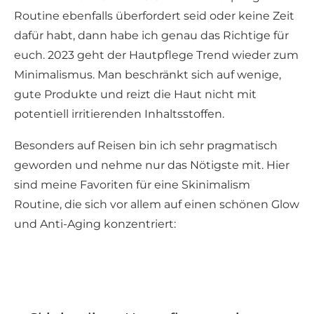
Routine ebenfalls überfordert seid oder keine Zeit
dafür habt, dann habe ich genau das Richtige für
euch. 2023 geht der Hautpflege Trend wieder zum
Minimalismus. Man beschränkt sich auf wenige,
gute Produkte und reizt die Haut nicht mit
potentiell irritierenden Inhaltsstoffen.
Besonders auf Reisen bin ich sehr pragmatisch
geworden und nehme nur das Nötigste mit. Hier
sind meine Favoriten für eine Skinimalism
Routine, die sich vor allem auf einen schönen Glow
und Anti-Aging konzentriert: