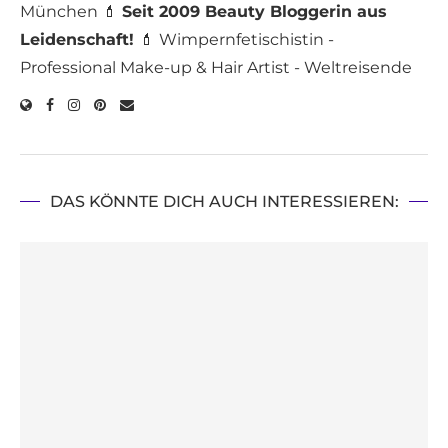
München 💄
Seit 2009 Beauty Bloggerin aus
Leidenschaft!
💄 Wimpernfetischistin -
Professional Make-up & Hair Artist - Weltreisende
DAS KÖNNTE DICH AUCH INTERESSIEREN: