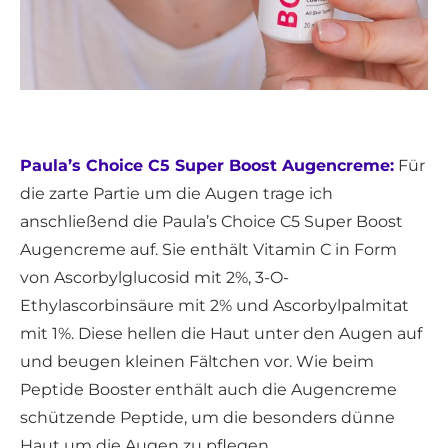
Paula’s Choice C5 Super Boost Augencreme:
Für
die zarte Partie um die Augen trage ich
anschließend die Paula’s Choice C5 Super Boost
Augencreme auf. Sie enthält Vitamin C in Form
von Ascorbylglucosid mit 2%, 3-O-
Ethylascorbinsäure mit 2% und Ascorbylpalmitat
mit 1%. Diese hellen die Haut unter den Augen auf
und beugen kleinen Fältchen vor. Wie beim
Peptide Booster enthält auch die Augencreme
schützende Peptide, um die besonders dünne
Haut um die Augen zu pflegen.