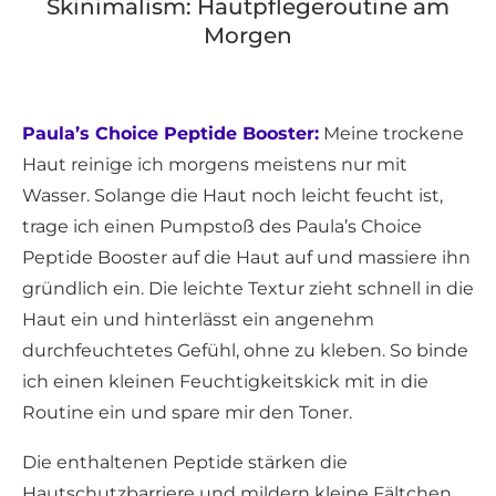
Skinimalism: Hautpflegeroutine am
Morgen
Paula’s Choice Peptide Booster:
Meine trockene
Haut reinige ich morgens meistens nur mit
Wasser. Solange die Haut noch leicht feucht ist,
trage ich einen Pumpstoß des Paula’s Choice
Peptide Booster auf die Haut auf und massiere ihn
gründlich ein. Die leichte Textur zieht schnell in die
Haut ein und hinterlässt ein angenehm
durchfeuchtetes Gefühl, ohne zu kleben. So binde
ich einen kleinen Feuchtigkeitskick mit in die
Routine ein und spare mir den Toner.
Die enthaltenen Peptide stärken die
Hautschutzbarriere und mildern kleine Fältchen.