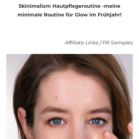
Skinimalism Hautpflegeroutine -meine
minimale Routine für Glow im Frühjahr!
Affiliate Links / PR Samples