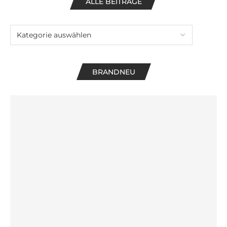
ALLE BEITRÄGE
BRANDNEU