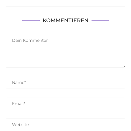
KOMMENTIEREN