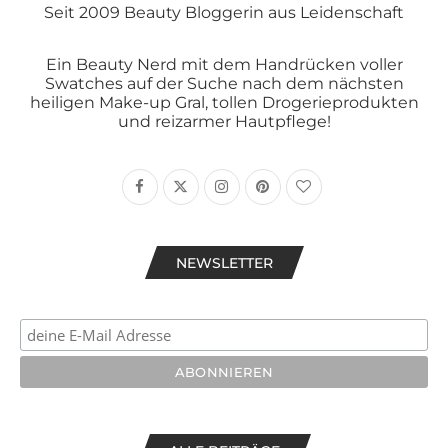
Seit 2009 Beauty Bloggerin aus Leidenschaft
Ein Beauty Nerd mit dem Handrücken voller
Swatches auf der Suche nach dem nächsten
heiligen Make-up Gral, tollen Drogerieprodukten
und reizarmer Hautpflege!
NEWSLETTER