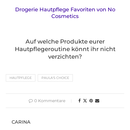
Drogerie Hautpflege Favoriten von No
Cosmetics
Auf welche Produkte eurer
Hautpflegeroutine könnt ihr nicht
verzichten?
HAUTPFLEGE
PAULA'S CHOICE
0 Kommentare
CARINA