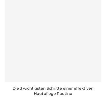
Die 3 wichtigsten Schritte einer effektiven
Hautpflege Routine