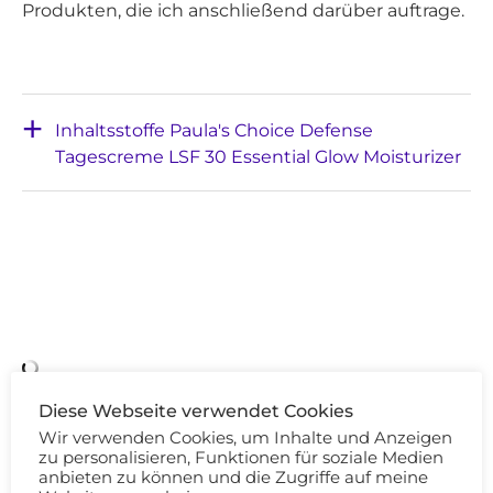
Produkten, die ich anschließend darüber auftrage.
Inhaltsstoffe Paula's Choice Defense
Tagescreme LSF 30 Essential Glow Moisturizer
Diese Webseite verwendet Cookies
Wir verwenden Cookies, um Inhalte und Anzeigen
zu personalisieren, Funktionen für soziale Medien
anbieten zu können und die Zugriffe auf meine