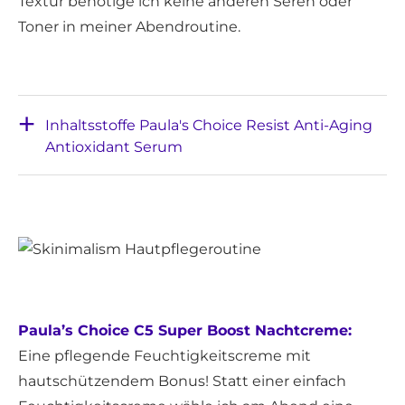
Textur benötige ich keine anderen Seren oder
Toner in meiner Abendroutine.
Inhaltsstoffe Paula's Choice Resist Anti-Aging
Antioxidant Serum
Paula’s Choice C5 Super Boost Nachtcreme:
Eine pflegende Feuchtigkeitscreme mit
hautschützendem Bonus! Statt einer einfach