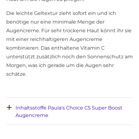
Die leichte Geltextur zieht sofort ein und ich
benötige nur eine minimale Menge der
Augencreme. Für sehr trockene Haut könnt ihr sie
mit einer reichhaltigeren Augencreme
kombinieren. Das enthaltene Vitamin C
unterstützt zusätzlich noch den Sonnenschutz am
Morgen, was ich gerade um die Augen sehr
schätze.
Inhaltsstoffe Paula's Choice C5 Super Boost
Augencreme