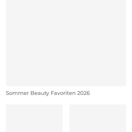
Sommer Beauty Favoriten 2026