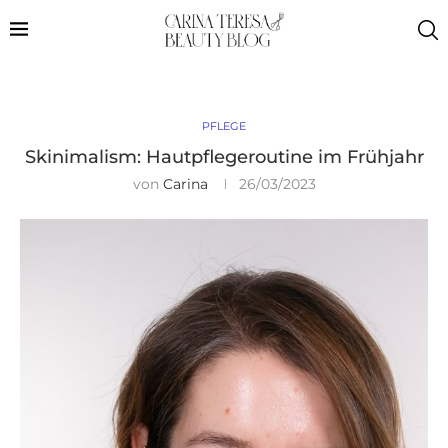
PFLEGE
Skinimalism: Hautpflegeroutine im Frühjahr
von
Carina
26/03/2023