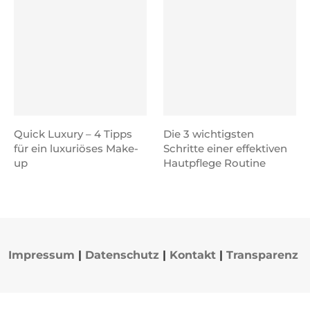
Quick Luxury – 4 Tipps
Die 3 wichtigsten
für ein luxuriöses Make-
Schritte einer effektiven
up
Hautpflege Routine
Impressum
|
Datenschutz
|
Kontakt
|
Transparenz