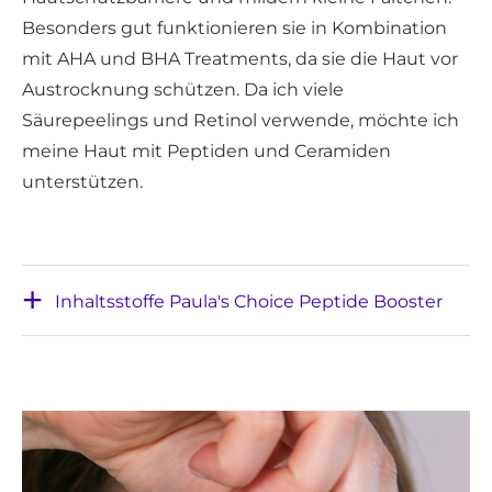
Besonders gut funktionieren sie in Kombination
mit AHA und BHA Treatments, da sie die Haut vor
Austrocknung schützen. Da ich viele
Säurepeelings und Retinol verwende, möchte ich
meine Haut mit Peptiden und Ceramiden
unterstützen.
Inhaltsstoffe Paula's Choice Peptide Booster