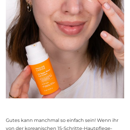
Gutes kann manchmal so einfach sein! Wenn ihr
von der koreanischen 15-Schritte-Hautpflege-