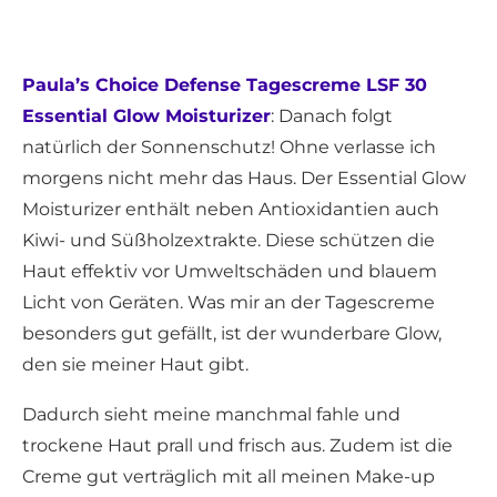
Paula’s Choice Defense Tagescreme LSF 30
Essential Glow Moisturizer
: Danach folgt
natürlich der Sonnenschutz! Ohne verlasse ich
morgens nicht mehr das Haus. Der Essential Glow
Moisturizer enthält neben Antioxidantien auch
Kiwi- und Süßholzextrakte. Diese schützen die
Haut effektiv vor Umweltschäden und blauem
Licht von Geräten. Was mir an der Tagescreme
besonders gut gefällt, ist der wunderbare Glow,
den sie meiner Haut gibt.
Dadurch sieht meine manchmal fahle und
trockene Haut prall und frisch aus. Zudem ist die
Creme gut verträglich mit all meinen Make-up