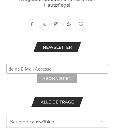
Hautpflege!
NEWSLETTER
ALLE BEITRÄGE