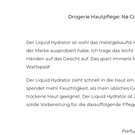
Drogerie Hautpflege: Nø Co
Der Liquid Hydrator ist wohl das meistgekaufte 
der Marke ausprobiert habe. Ich trage das leich
Händen auf das Gesicht auf. Das spart immens
Wattepad!
Der Liquid Hydrator zieht schnell in die Haut ein. 
spendet mehr Feuchtigkeit, als mein übliches G
trockene Haut geeignet. Der Liquid Hydrator ist
solide Vorbereitung für die darauffolgende Pfleg
Parfu