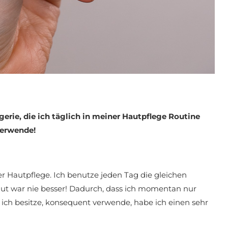
erie, die ich täglich in meiner Hautpflege Routine
erwende!
er Hautpflege. Ich benutze jeden Tag die gleichen
ut war nie besser! Dadurch, dass ich momentan nur
 ich besitze, konsequent verwende, habe ich einen sehr