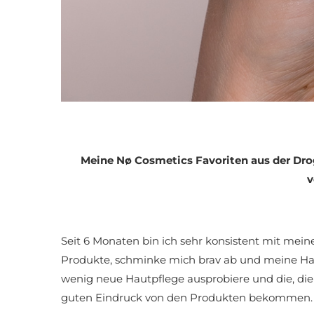
Meine Nø Cosmetics Favoriten aus der Drog
v
Seit 6 Monaten bin ich sehr konsistent mit mein
Produkte, schminke mich brav ab und meine Ha
wenig neue Hautpflege ausprobiere und die, die
guten Eindruck von den Produkten bekommen.