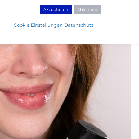
Akzeptieren
Ablehnen
Cookie Einstellungen
Datenschutz