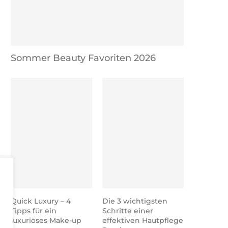
Sommer Beauty Favoriten 2026
Quick Luxury – 4
Die 3 wichtigsten
Tipps für ein
Schritte einer
luxuriöses Make-up
effektiven Hautpflege