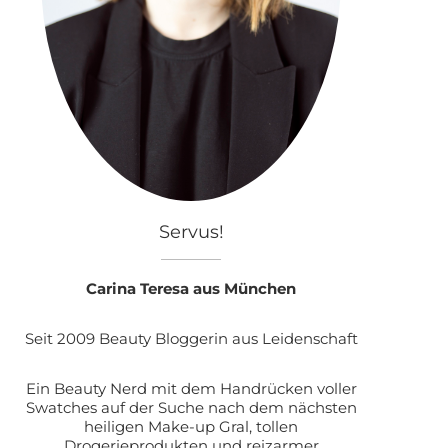
Servus!
Carina Teresa aus München
Seit 2009 Beauty Bloggerin aus Leidenschaft
Ein Beauty Nerd mit dem Handrücken voller
Swatches auf der Suche nach dem nächsten
heiligen Make-up Gral, tollen
Drogerieprodukten und reizarmer