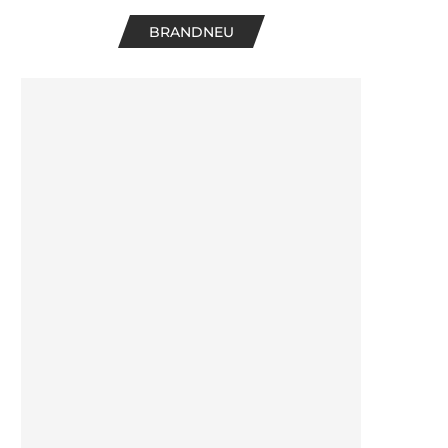
BRANDNEU