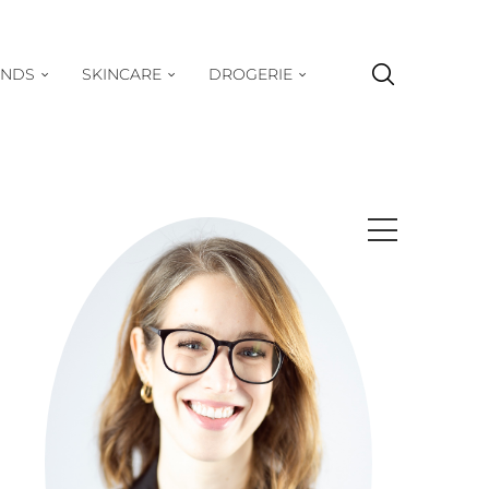
ENDS
SKINCARE
DROGERIE