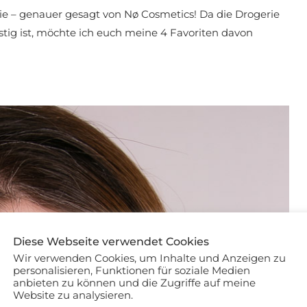
e – genauer gesagt von Nø Cosmetics! Da die Drogerie
tig ist, möchte ich euch meine 4 Favoriten davon
Diese Webseite verwendet Cookies
Wir verwenden Cookies, um Inhalte und Anzeigen zu
personalisieren, Funktionen für soziale Medien
anbieten zu können und die Zugriffe auf meine
Website zu analysieren.