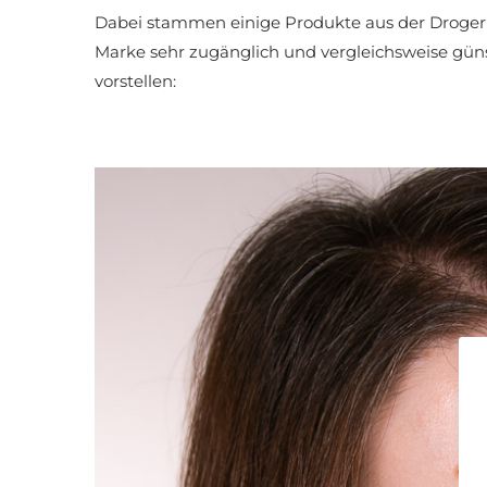
Dabei stammen einige Produkte aus der Drogeri
Marke sehr zugänglich und vergleichsweise güns
vorstellen: