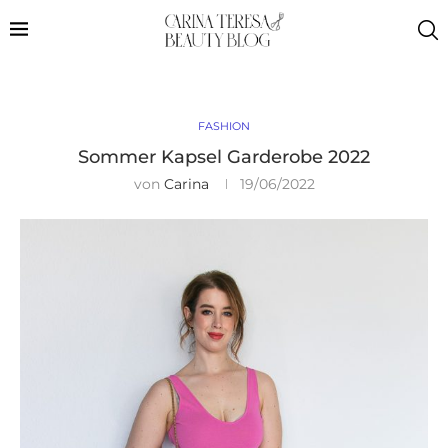
FASHION
Sommer Kapsel Garderobe 2022
von
Carina
19/06/2022