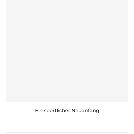
Ein sportlicher Neuanfang