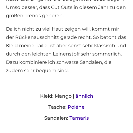
Umso besser, dass Cut Outs in diesem Jahr zu den
großen Trends gehören.
Da ich nicht zu viel Haut zeigen will, kommt mir
der Rückenausschnitt gerade recht. So betont das
Kleid meine Taille, ist aber sonst sehr klassisch und
durch den leichten Leinenstoff sehr sommerlich.
Dazu kombiniere ich schwarze Sandalen, die
zudem sehr bequem sind.
Kleid: Mango |
ähnlich
Tasche:
Poléne
Sandalen:
Tamaris