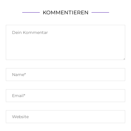
KOMMENTIEREN