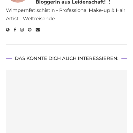
Bloggerin aus Leidenschaft!
💄
Wimpernfetischistin - Professional Make-up & Hair
Artist - Weltreisende
DAS KÖNNTE DICH AUCH INTERESSIEREN: