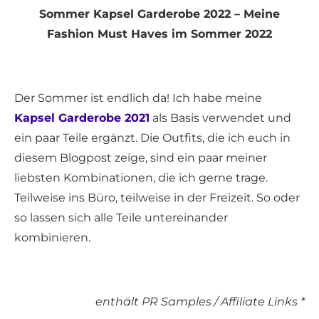
Sommer Kapsel Garderobe 2022 – Meine
Fashion Must Haves im Sommer 2022
Der Sommer ist endlich da! Ich habe meine
Kapsel Garderobe 2021
als Basis verwendet und
ein paar Teile ergänzt. Die Outfits, die ich euch in
diesem Blogpost zeige, sind ein paar meiner
liebsten Kombinationen, die ich gerne trage.
Teilweise ins Büro, teilweise in der Freizeit. So oder
so lassen sich alle Teile untereinander
kombinieren.
enthält PR Samples / Affiliate Links *