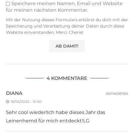
Speichere meinen Namen, Email und Website
für meinen nächsten Kommentar.
Mit der Nutzung dieses Formulars erklärst du dich mit der
Speicherung und Verarbeitung deiner Daten durch diese
Website einverstanden. Merci Cherie!
4 KOMMENTARE
DIANA
ANTWORTEN
19/06/2022 - 10:50
Sehr cool wieder!Ich habe dieses Jahr das
Leinenhemd für mich entdeckt!LG