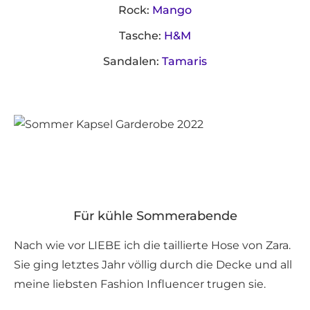
Rock:
Mango
Tasche:
H&M
Sandalen:
Tamaris
Für kühle Sommerabende
Nach wie vor LIEBE ich die taillierte Hose von Zara.
Sie ging letztes Jahr völlig durch die Decke und all
meine liebsten Fashion Influencer trugen sie.