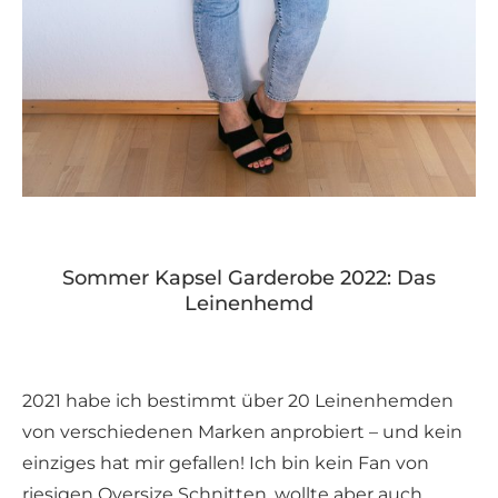
Sommer Kapsel Garderobe 2022: Das
Leinenhemd
2021 habe ich bestimmt über 20 Leinenhemden
von verschiedenen Marken anprobiert – und kein
einziges hat mir gefallen! Ich bin kein Fan von
riesigen Oversize Schnitten, wollte aber auch