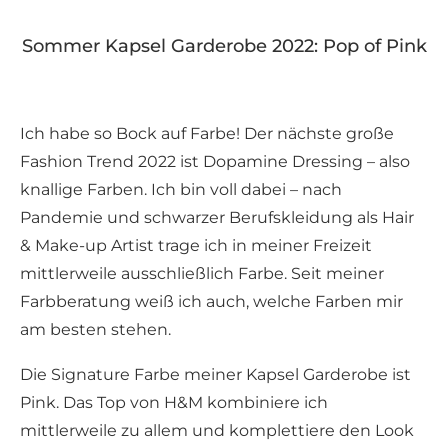
Sommer Kapsel Garderobe 2022: Pop of Pink
Ich habe so Bock auf Farbe! Der nächste große
Fashion Trend 2022 ist Dopamine Dressing – also
knallige Farben. Ich bin voll dabei – nach
Pandemie und schwarzer Berufskleidung als Hair
& Make-up Artist trage ich in meiner Freizeit
mittlerweile ausschließlich Farbe. Seit meiner
Farbberatung weiß ich auch, welche Farben mir
am besten stehen.
Die Signature Farbe meiner Kapsel Garderobe ist
Pink. Das Top von H&M kombiniere ich
mittlerweile zu allem und komplettiere den Look