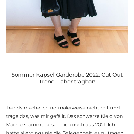
Sommer Kapsel Garderobe 2022: Cut Out
Trend – aber tragbar!
Trends mache ich normalerweise nicht mit und
trage das, was mir gefällt. Das schwarze Kleid von
Mango stammt tatsächlich noch aus 2021. Ich
hatte allerdings nie die Gelegenheit, es zu tragen!