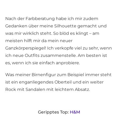
Nach der Farbberatung habe ich mir zudem
Gedanken über meine Silhouette gemacht und
was mir wirklich steht. So blöd es klingt – am
meisten hilft mir da mein neuer
Ganzkörperspiegel! Ich verkopfe viel zu sehr, wenn
ich neue Outfits zusammenstelle. Am besten ist
es, wenn ich sie einfach anprobiere.
Was meiner Birnenfigur zum Beispiel immer steht
ist ein enganliegendes Oberteil und ein weiter
Rock mit Sandalen mit leichtem Absatz.
Geripptes Top:
H&M