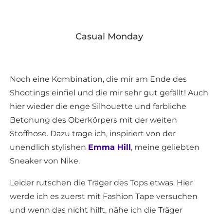
Casual Monday
Noch eine Kombination, die mir am Ende des
Shootings einfiel und die mir sehr gut gefällt! Auch
hier wieder die enge Silhouette und farbliche
Betonung des Oberkörpers mit der weiten
Stoffhose. Dazu trage ich, inspiriert von der
unendlich stylishen
Emma Hill
, meine geliebten
Sneaker von Nike.
Leider rutschen die Träger des Tops etwas. Hier
werde ich es zuerst mit Fashion Tape versuchen
und wenn das nicht hilft, nähe ich die Träger