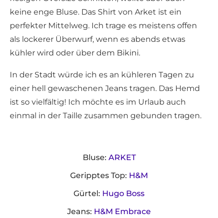
keine enge Bluse. Das Shirt von Arket ist ein
perfekter Mittelweg. Ich trage es meistens offen
als lockerer Überwurf, wenn es abends etwas
kühler wird oder über dem Bikini.
In der Stadt würde ich es an kühleren Tagen zu
einer hell gewaschenen Jeans tragen. Das Hemd
ist so vielfältig! Ich möchte es im Urlaub auch
einmal in der Taille zusammen gebunden tragen.
Bluse:
ARKET
Geripptes Top:
H&M
Gürtel:
Hugo Boss
Jeans:
H&M Embrace