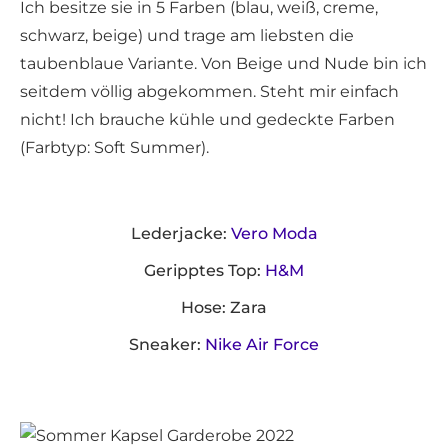
Ich besitze sie in 5 Farben (blau, weiß, creme,
schwarz, beige) und trage am liebsten die
taubenblaue Variante. Von Beige und Nude bin ich
seitdem völlig abgekommen. Steht mir einfach
nicht! Ich brauche kühle und gedeckte Farben
(Farbtyp: Soft Summer).
Lederjacke:
Vero Moda
Geripptes Top:
H&M
Hose: Zara
Sneaker:
Nike Air Force