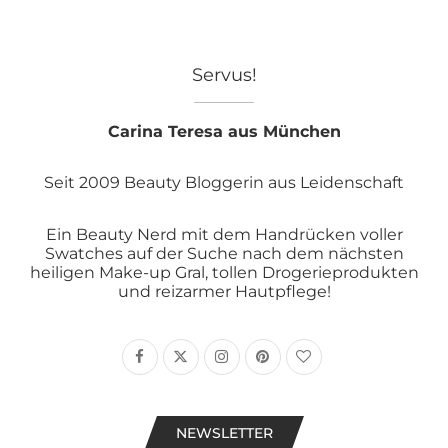
Servus!
Carina Teresa aus München
Seit 2009 Beauty Bloggerin aus Leidenschaft
Ein Beauty Nerd mit dem Handrücken voller
Swatches auf der Suche nach dem nächsten
heiligen Make-up Gral, tollen Drogerieprodukten
und reizarmer Hautpflege!
NEWSLETTER