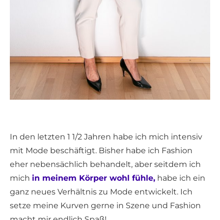
In den letzten 1 1/2 Jahren habe ich mich intensiv
mit Mode beschäftigt. Bisher habe ich Fashion
eher nebensächlich behandelt, aber seitdem ich
mich
in meinem Körper wohl fühle,
habe ich ein
ganz neues Verhältnis zu Mode entwickelt. Ich
setze meine Kurven gerne in Szene und Fashion
macht mir endlich Spaß!