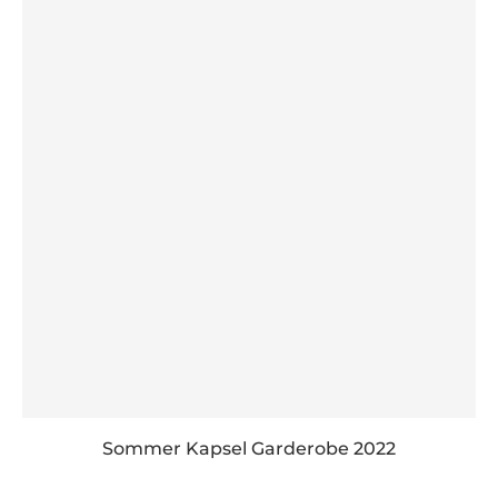
Sommer Kapsel Garderobe 2022