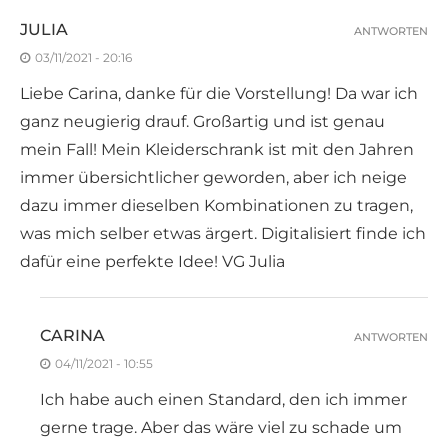
JULIA
ANTWORTEN
03/11/2021 - 20:16
Liebe Carina, danke für die Vorstellung! Da war ich
ganz neugierig drauf. Großartig und ist genau
mein Fall! Mein Kleiderschrank ist mit den Jahren
immer übersichtlicher geworden, aber ich neige
dazu immer dieselben Kombinationen zu tragen,
was mich selber etwas ärgert. Digitalisiert finde ich
dafür eine perfekte Idee! VG Julia
CARINA
ANTWORTEN
04/11/2021 - 10:55
Ich habe auch einen Standard, den ich immer
gerne trage. Aber das wäre viel zu schade um