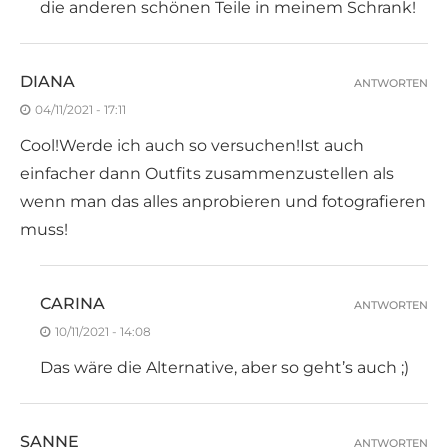
die anderen schönen Teile in meinem Schrank!
DIANA
ANTWORTEN
04/11/2021 - 17:11
Cool!Werde ich auch so versuchen!Ist auch
einfacher dann Outfits zusammenzustellen als
wenn man das alles anprobieren und fotografieren
muss!
CARINA
ANTWORTEN
10/11/2021 - 14:08
Das wäre die Alternative, aber so geht’s auch ;)
SANNE
ANTWORTEN