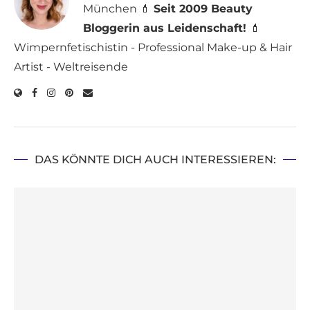
München 💄
Seit 2009 Beauty
Bloggerin aus Leidenschaft!
💄
Wimpernfetischistin - Professional Make-up & Hair
Artist - Weltreisende
DAS KÖNNTE DICH AUCH INTERESSIEREN: