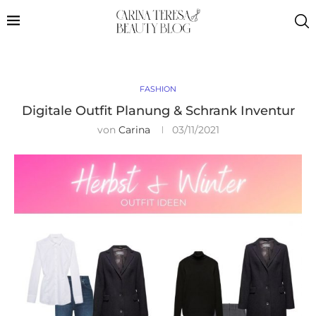
FASHION
Digitale Outfit Planung & Schrank Inventur
von
Carina
03/11/2021