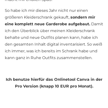
So habe ich mir dieses Jahr nicht nur einen
größeren Kleiderschrank gekauft,
sondern mir
eine komplett neue Garderobe aufgebaut.
Damit
ich den Überblick über meinen Kleiderschrank
behalte und neue Outfits planen kann, habe ich
den gesamten Inhalt digital inventarisiert. So weiß
ich immer, was ich bereits im Schrank habe und
kann ganz in Ruhe Outfits zusammenstellen.
Ich benutze hierfür das Onlinetool Canva in der
Pro Version (knapp 10 EUR pro Monat).