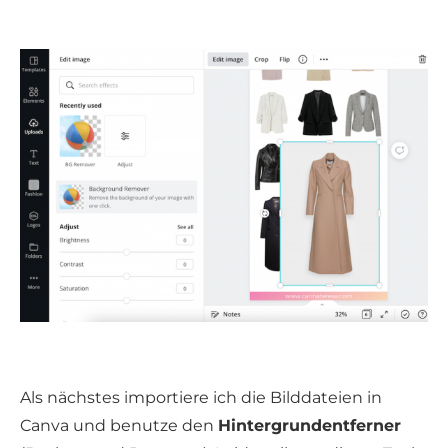
Als nächstes importiere ich die Bilddateien in
Canva und benutze den
Hintergrundentferner