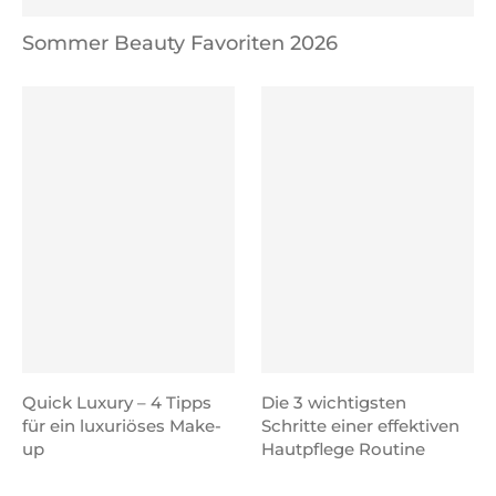
Sommer Beauty Favoriten 2026
Quick Luxury – 4 Tipps
Die 3 wichtigsten
für ein luxuriöses Make-
Schritte einer effektiven
up
Hautpflege Routine