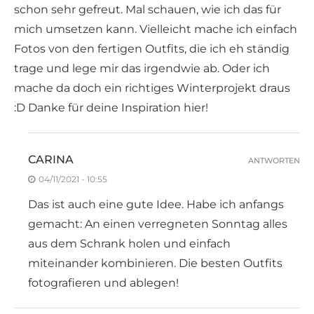
schon sehr gefreut. Mal schauen, wie ich das für
mich umsetzen kann. Vielleicht mache ich einfach
Fotos von den fertigen Outfits, die ich eh ständig
trage und lege mir das irgendwie ab. Oder ich
mache da doch ein richtiges Winterprojekt draus
:D Danke für deine Inspiration hier!
CARINA
ANTWORTEN
04/11/2021 - 10:55
Das ist auch eine gute Idee. Habe ich anfangs
gemacht: An einen verregneten Sonntag alles
aus dem Schrank holen und einfach
miteinander kombinieren. Die besten Outfits
fotografieren und ablegen!