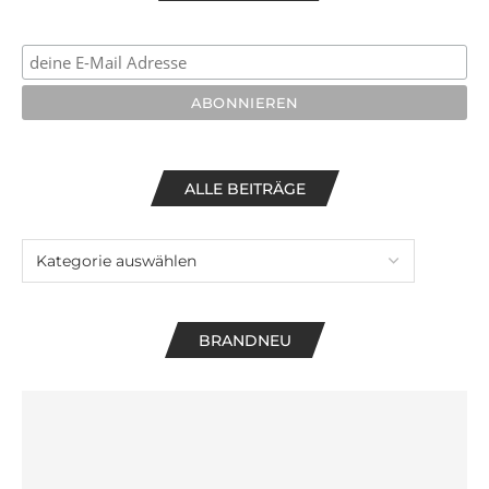
ALLE BEITRÄGE
BRANDNEU