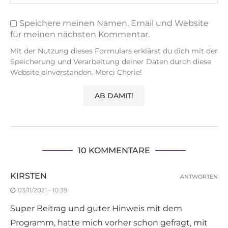
Speichere meinen Namen, Email und Website
für meinen nächsten Kommentar.
Mit der Nutzung dieses Formulars erklärst du dich mit der
Speicherung und Verarbeitung deiner Daten durch diese
Website einverstanden. Merci Cherie!
10 KOMMENTARE
KIRSTEN
ANTWORTEN
03/11/2021 - 10:39
Super Beitrag und guter Hinweis mit dem
Programm, hatte mich vorher schon gefragt, mit