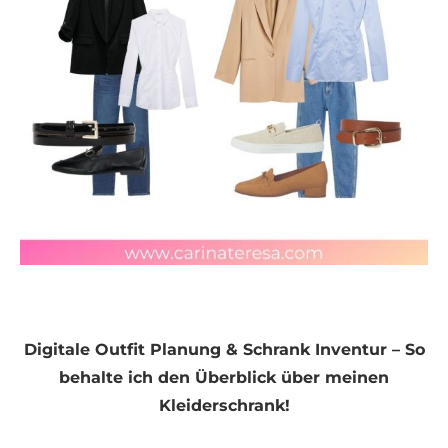
Digitale Outfit Planung & Schrank Inventur – So
behalte ich den Überblick über meinen
Kleiderschrank!