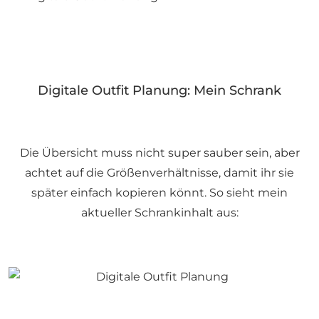
Digitale Outfit Planung: Mein Schrank
Die Übersicht muss nicht super sauber sein, aber
achtet auf die Größenverhältnisse, damit ihr sie
später einfach kopieren könnt. So sieht mein
aktueller Schrankinhalt aus: