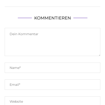
KOMMENTIEREN