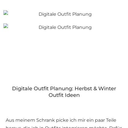
Digitale Outfit Planung: Herbst & Winter
Outfit Ideen
Aus meinem Schrank picke ich mir ein paar Teile