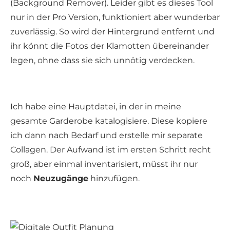
(Background Remover). Leider gibt es dieses Tool
nur in der Pro Version, funktioniert aber wunderbar
zuverlässig. So wird der Hintergrund entfernt und
ihr könnt die Fotos der Klamotten übereinander
legen, ohne dass sie sich unnötig verdecken.
Ich habe eine Hauptdatei, in der in meine
gesamte Garderobe katalogisiere. Diese kopiere
ich dann nach Bedarf und erstelle mir separate
Collagen. Der Aufwand ist im ersten Schritt recht
groß, aber einmal inventarisiert, müsst ihr nur
noch
Neuzugänge
hinzufügen.