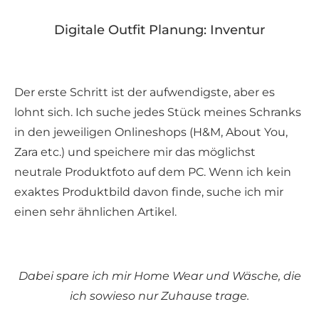
Digitale Outfit Planung: Inventur
Der erste Schritt ist der aufwendigste, aber es
lohnt sich. Ich suche jedes Stück meines Schranks
in den jeweiligen Onlineshops (H&M, About You,
Zara etc.) und speichere mir das möglichst
neutrale Produktfoto auf dem PC. Wenn ich kein
exaktes Produktbild davon finde, suche ich mir
einen sehr ähnlichen Artikel.
Dabei spare ich mir Home Wear und Wäsche, die
ich sowieso nur Zuhause trage.