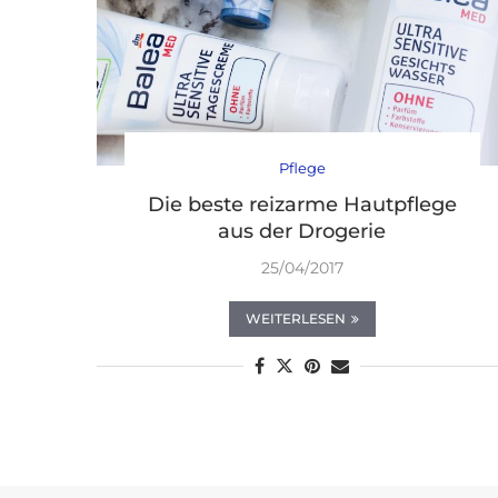
Pflege
Die beste reizarme Hautpflege
aus der Drogerie
25/04/2017
WEITERLESEN