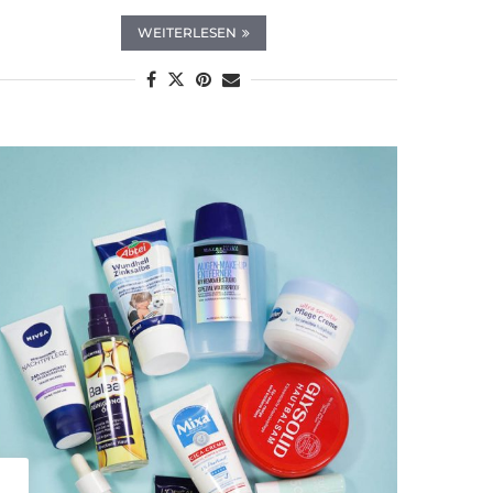
WEITERLESEN