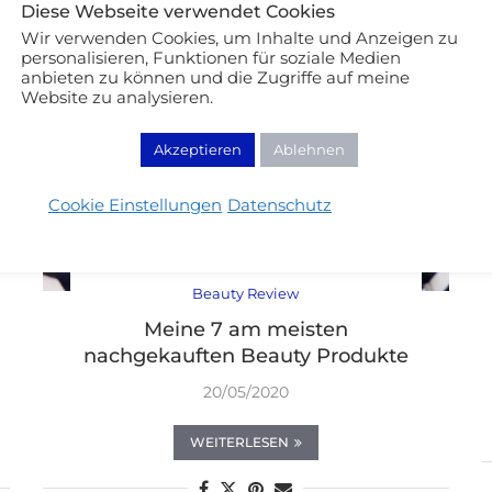
Diese Webseite verwendet Cookies
Wir verwenden Cookies, um Inhalte und Anzeigen zu
personalisieren, Funktionen für soziale Medien
anbieten zu können und die Zugriffe auf meine
Website zu analysieren.
Akzeptieren
Ablehnen
Cookie Einstellungen
Datenschutz
Beauty Review
Meine 7 am meisten
nachgekauften Beauty Produkte
20/05/2020
WEITERLESEN