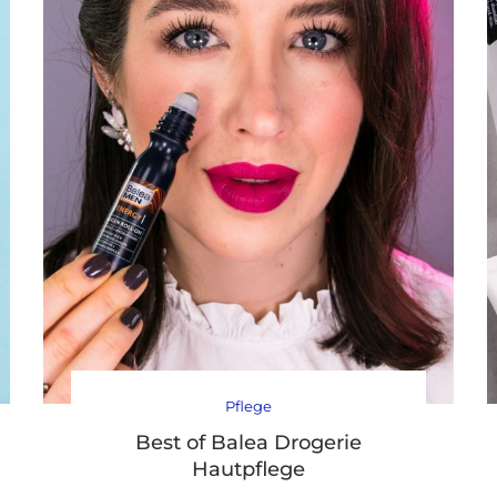
Pflege
Best of Balea Drogerie
Hautpflege