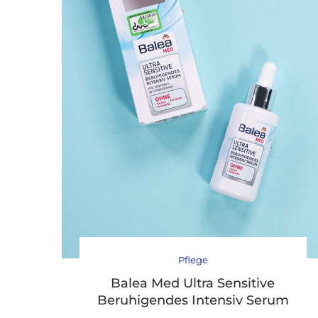
Pflege
Balea Med Ultra Sensitive
Beruhigendes Intensiv Serum