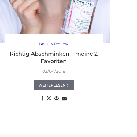
Beauty Review
Richtig Abschminken – meine 2
Favoriten
02/04/2018
WEITERLESEN