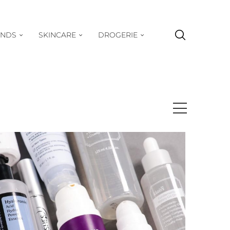
ENDS
SKINCARE
DROGERIE