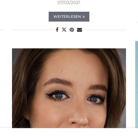
07/03/2021
WEITERLESEN