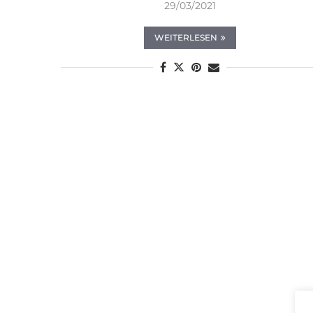
29/03/2021
WEITERLESEN