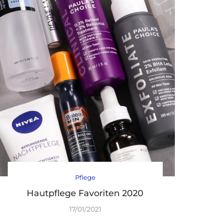
Pflege
Hautpflege Favoriten 2020
17/01/2021