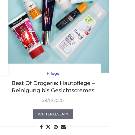
Pflege
Best Of Drogerie: Hautpflege –
Reinigung bis Gesichtscremes
29/11/2020
WEITERLESEN