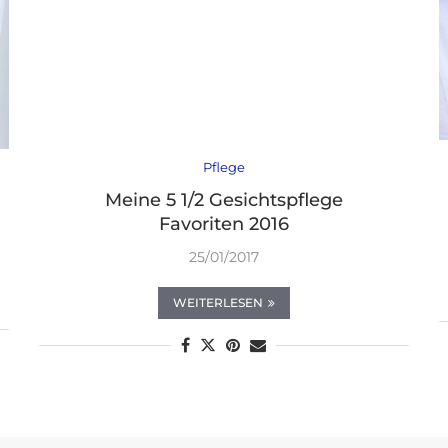
Pflege
Meine 5 1/2 Gesichtspflege
Favoriten 2016
25/01/2017
WEITERLESEN