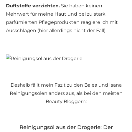
Duftstoffe verzichten.
Sie haben keinen
Mehrwert für meine Haut und bei zu stark
parfümierten Pflegeprodukten reagiere ich mit
Ausschlägen (hier allerdings nicht der Fall).
Deshalb fällt mein Fazit zu den Balea und Isana
Reinigungsölen anders aus, als bei den meisten
Beauty Bloggern:
Reinigungsöl aus der Drogerie: Der