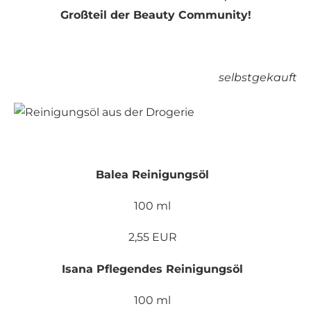
Großteil der Beauty Community!
selbstgekauft
Balea Reinigungsöl
100 ml
2,55 EUR
Isana Pflegendes Reinigungsöl
100 ml