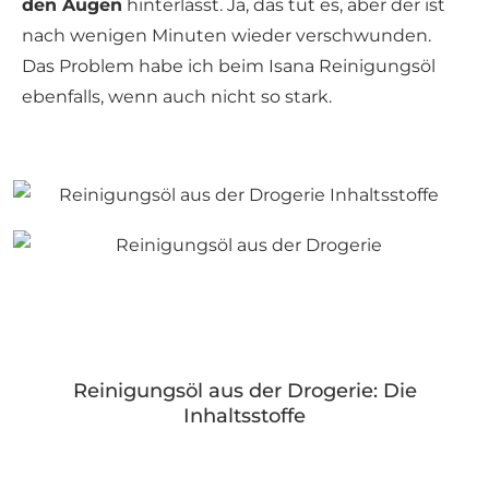
den Augen
hinterlässt. Ja, das tut es, aber der ist
nach wenigen Minuten wieder verschwunden.
Das Problem habe ich beim Isana Reinigungsöl
ebenfalls, wenn auch nicht so stark.
Reinigungsöl aus der Drogerie: Die
Inhaltsstoffe