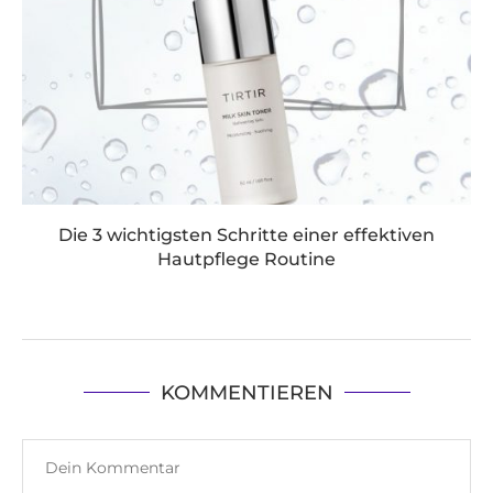
Die 3 wichtigsten Schritte einer effektiven
Hautpflege Routine
KOMMENTIEREN