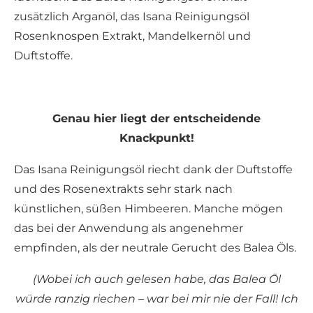
zusätzlich Arganöl, das Isana Reinigungsöl
Rosenknospen Extrakt, Mandelkernöl und
Duftstoffe.
Genau hier liegt der entscheidende
Knackpunkt!
Das Isana Reinigungsöl riecht dank der Duftstoffe
und des Rosenextrakts sehr stark nach
künstlichen, süßen Himbeeren. Manche mögen
das bei der Anwendung als angenehmer
empfinden, als der neutrale Gerucht des Balea Öls.
(Wobei ich auch gelesen habe, das Balea Öl
würde ranzig riechen – war bei mir nie der Fall! Ich