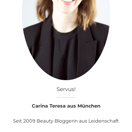
Servus!
Carina Teresa aus München
Seit 2009 Beauty Bloggerin aus Leidenschaft