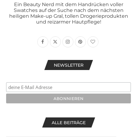
Ein Beauty Nerd mit dem Handrücken voller
Swatches auf der Suche nach dem nächsten
heiligen Make-up Gral, tollen Drogerieprodukten
und reizarmer Hautpflege!
NEWSLETTER
ALLE BEITRÄGE