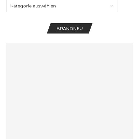
BRANDNEU