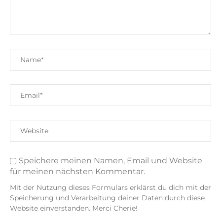
Speichere meinen Namen, Email und Website
für meinen nächsten Kommentar.
Mit der Nutzung dieses Formulars erklärst du dich mit der
Speicherung und Verarbeitung deiner Daten durch diese
Website einverstanden. Merci Cherie!