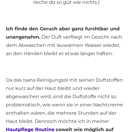
rieche da so gut wie nichts.)
Ich finde den Geruch aber ganz furchtbar und
unangenehm.
Der Duft verfliegt im Gesicht nach
dem Abwaschen mit lauwarmen Wasser wieder,
an den Händen bleibt er etwas länger haften.
Da das Isana Reinigungsöl mit seinen Duftstoffen
nur kurz auf der Haut bleibt und wieder
abgewaschen wird, sind die Duftstoffe nicht so
problematisch, wie wenn sie in einer Nachtcreme
enthalten wären, die mehrere Stunden auf der
Haut bleibt. Dennoch möchte ich in meiner
Hautpflege Routine
soweit wie möglich auf