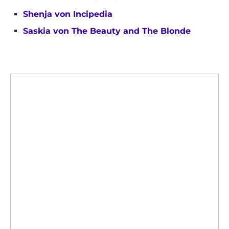
Shenja von Incipedia
Saskia von The Beauty and The Blonde