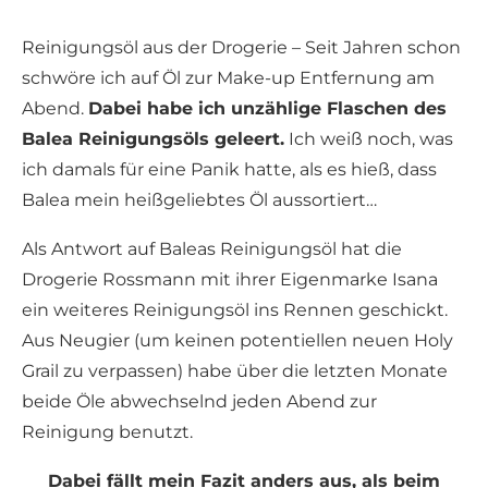
Reinigungsöl aus der Drogerie – Seit Jahren schon
schwöre ich auf Öl zur Make-up Entfernung am
Abend.
Dabei habe ich unzählige Flaschen des
Balea Reinigungsöls geleert.
Ich weiß noch, was
ich damals für eine Panik hatte, als es hieß, dass
Balea mein heißgeliebtes Öl aussortiert…
Als Antwort auf Baleas Reinigungsöl hat die
Drogerie Rossmann mit ihrer Eigenmarke Isana
ein weiteres Reinigungsöl ins Rennen geschickt.
Aus Neugier (um keinen potentiellen neuen Holy
Grail zu verpassen) habe über die letzten Monate
beide Öle abwechselnd jeden Abend zur
Reinigung benutzt.
Dabei fällt mein Fazit anders aus, als beim