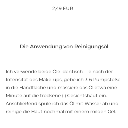
2,49 EUR
Die Anwendung von Reinigungsöl
Ich verwende beide Öle identisch – je nach der
Intensität des Make-ups, gebe ich 3-6 Pumpstöße
in die Handfläche und massiere das Öl etwa eine
Minute auf die trockene (!) Gesichtshaut ein.
Anschließend spüle ich das Öl mit Wasser ab und
reinige die Haut nochmal mit einem milden Gel.