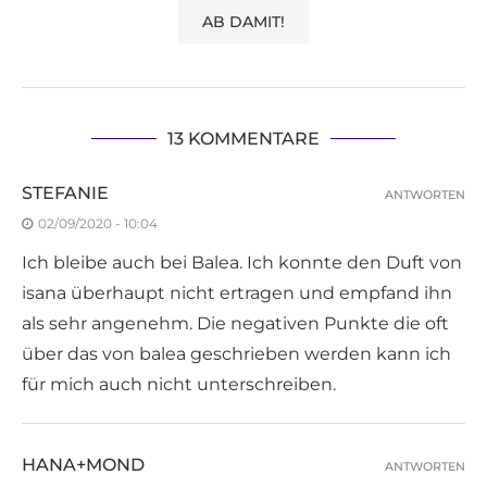
13 KOMMENTARE
STEFANIE
ANTWORTEN
02/09/2020 - 10:04
Ich bleibe auch bei Balea. Ich konnte den Duft von
isana überhaupt nicht ertragen und empfand ihn
als sehr angenehm. Die negativen Punkte die oft
über das von balea geschrieben werden kann ich
für mich auch nicht unterschreiben.
HANA+MOND
ANTWORTEN