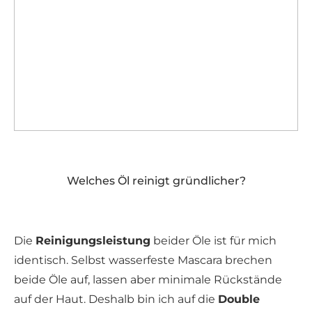
Welches Öl reinigt gründlicher?
Die
Reinigungsleistung
beider Öle ist für mich
identisch. Selbst wasserfeste Mascara brechen
beide Öle auf, lassen aber minimale Rückstände
auf der Haut. Deshalb bin ich auf die
Double