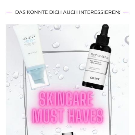
DAS KÖNNTE DICH AUCH INTERESSIEREN: