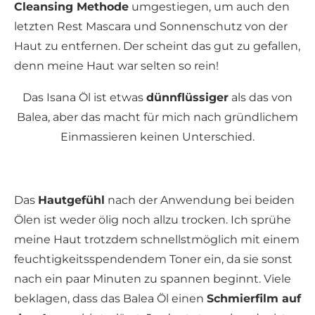
Cleansing Methode
umgestiegen, um auch den
letzten Rest Mascara und Sonnenschutz von der
Haut zu entfernen. Der scheint das gut zu gefallen,
denn meine Haut war selten so rein!
Das Isana Öl ist etwas
dünnflüssiger
als das von
Balea, aber das macht für mich nach gründlichem
Einmassieren keinen Unterschied.
Das
Hautgefühl
nach der Anwendung bei beiden
Ölen ist weder ölig noch allzu trocken. Ich sprühe
meine Haut trotzdem schnellstmöglich mit einem
feuchtigkeitsspendendem Toner ein, da sie sonst
nach ein paar Minuten zu spannen beginnt. Viele
beklagen, dass das Balea Öl einen
Schmierfilm auf