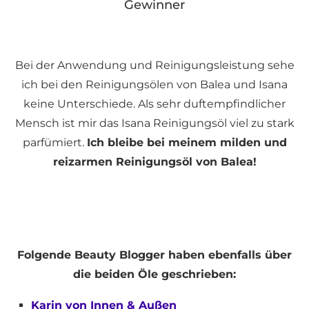
Gewinner
Bei der Anwendung und Reinigungsleistung sehe
ich bei den Reinigungsölen von Balea und Isana
keine Unterschiede. Als sehr duftempfindlicher
Mensch ist mir das Isana Reinigungsöl viel zu stark
parfümiert.
Ich bleibe bei meinem milden und
reizarmen Reinigungsöl von Balea!
Folgende Beauty Blogger haben ebenfalls über
die beiden Öle geschrieben:
Karin von Innen & Außen