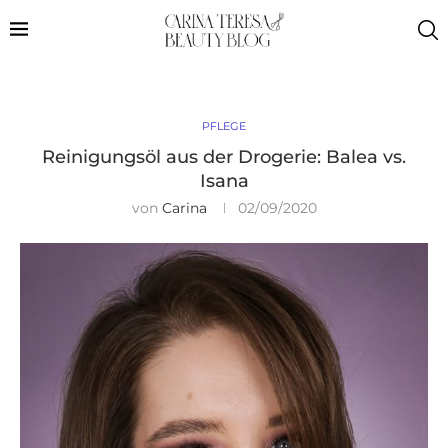
PFLEGE
Reinigungsöl aus der Drogerie: Balea vs.
Isana
von
Carina
02/09/2020