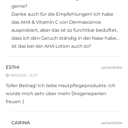
gerne?
Danke auch für die Empfehlungen! Ich habe
das AHA & Vitamin C von Dermascence
ausprobiert, aber das ist so furchtbar beduftet,
dass ich den Geruch ständig in der Nase habe…
ist das bei der AHA Lotion auch so?
ESTHI
ANTWORTEN
19/01/2021 - 10:27
Toller Beitrag! Ich liebe Hautpflegeprodukte. Ich
würde mich sehr über mehr Drogerieperlen
freuen :)
CARINA
ANTWORTEN