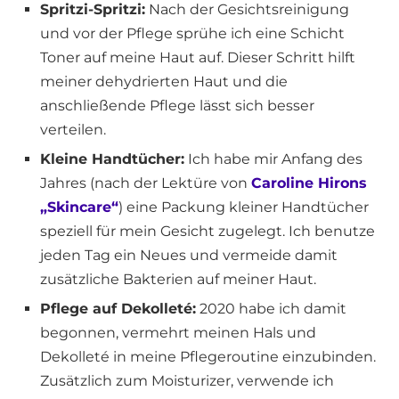
Spritzi-Spritzi:
Nach der Gesichtsreinigung
und vor der Pflege sprühe ich eine Schicht
Toner auf meine Haut auf. Dieser Schritt hilft
meiner dehydrierten Haut und die
anschließende Pflege lässt sich besser
verteilen.
Kleine Handtücher:
Ich habe mir Anfang des
Jahres (nach der Lektüre von
Caroline Hirons
„Skincare“
) eine Packung kleiner Handtücher
speziell für mein Gesicht zugelegt. Ich benutze
jeden Tag ein Neues und vermeide damit
zusätzliche Bakterien auf meiner Haut.
Pflege auf Dekolleté:
2020 habe ich damit
begonnen, vermehrt meinen Hals und
Dekolleté in meine Pflegeroutine einzubinden.
Zusätzlich zum Moisturizer, verwende ich