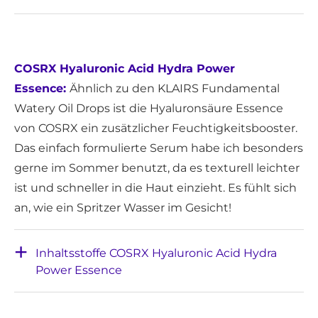
COSRX Hyaluronic Acid Hydra Power
Essence:
Ähnlich zu den KLAIRS Fundamental
Watery Oil Drops ist die Hyaluronsäure Essence
von COSRX ein zusätzlicher Feuchtigkeitsbooster.
Das einfach formulierte Serum habe ich besonders
gerne im Sommer benutzt, da es texturell leichter
ist und schneller in die Haut einzieht. Es fühlt sich
an, wie ein Spritzer Wasser im Gesicht!
Inhaltsstoffe COSRX Hyaluronic Acid Hydra
Power Essence