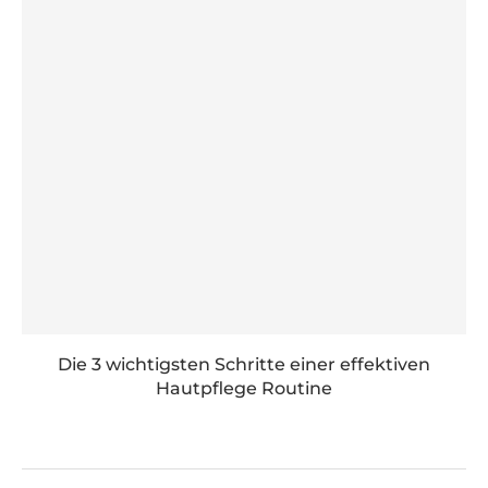
Die 3 wichtigsten Schritte einer effektiven
Hautpflege Routine