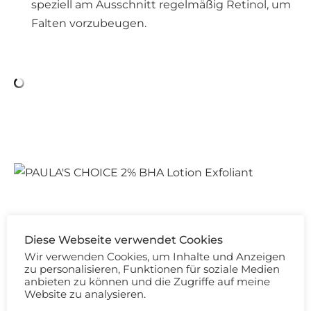
speziell am Ausschnitt regelmäßig Retinol, um
Falten vorzubeugen.
Diese Webseite verwendet Cookies
Wir verwenden Cookies, um Inhalte und Anzeigen
Hautpflege Favoriten 2020 – Treatments
zu personalisieren, Funktionen für soziale Medien
anbieten zu können und die Zugriffe auf meine
Website zu analysieren.