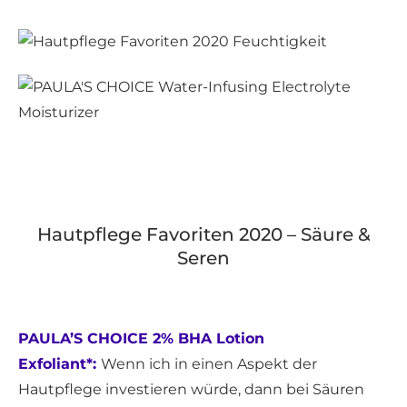
Hautpflege Favoriten 2020 – Säure &
Seren
PAULA’S CHOICE 2% BHA Lotion
Exfoliant*:
Wenn ich in einen Aspekt der
Hautpflege investieren würde, dann bei Säuren