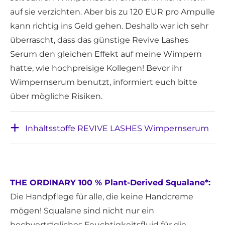
auf sie verzichten. Aber bis zu 120 EUR pro Ampulle
kann richtig ins Geld gehen. Deshalb war ich sehr
überrascht, dass das günstige Revive Lashes
Serum den gleichen Effekt auf meine Wimpern
hatte, wie hochpreisige Kollegen! Bevor ihr
Wimpernserum benutzt, informiert euch bitte
über mögliche Risiken.
Inhaltsstoffe REVIVE LASHES Wimpernserum
THE ORDINARY 100 % Plant-Derived Squalane*:
Die Handpflege für alle, die keine Handcreme
mögen! Squalane sind nicht nur ein
hochverträgliches Feuchtigkeitsfluid für die