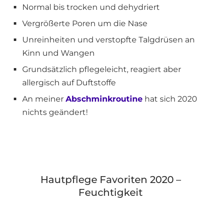
Normal bis trocken und dehydriert
Vergrößerte Poren um die Nase
Unreinheiten und verstopfte Talgdrüsen an
Kinn und Wangen
Grundsätzlich pflegeleicht, reagiert aber
allergisch auf Duftstoffe
An meiner
Abschminkroutine
hat sich 2020
nichts geändert!
Hautpflege Favoriten 2020 –
Feuchtigkeit