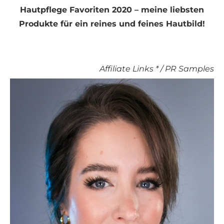
Hautpflege Favoriten 2020 – meine liebsten
Produkte für ein reines und feines Hautbild!
Affiliate Links * / PR Samples