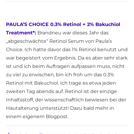
PAULA’S CHOICE 0.3% Retinol + 2% Bakuchiol
Treatment*:
Brandneu war dieses Jahr das
„abgeschwächte“ Retinol Serum von Paula’s
Choice. Ich hatte davor das 1% Retinol benutzt und
war begeistert vom Ergebnis. Da es aber sehr stark
ist und ich beim Auftragen aufpassen muss, nicht
zu viel zu erwischen, bin ich froh um das 0.3%
Retinol mit Bakuchiol. Ich trage es etwa jeden
zweiten Tag abends auf. Retinol ist der einzige
Inhaltsstoff, der wissenschaftlich bewiesen bei der
Hautalterung unterstützt! Dazu bald mehr in
einem eigenem Blogpost.