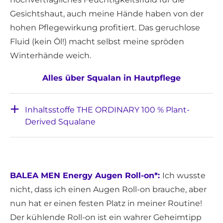
Gesichtshaut, auch meine Hände haben von der
hohen Pflegewirkung profitiert. Das geruchlose
Fluid (kein Öl!) macht selbst meine spröden
Winterhände weich.
Alles über Squalan in Hautpflege
Inhaltsstoffe THE ORDINARY 100 % Plant-
Derived Squalane
BALEA MEN Energy Augen Roll-on*:
Ich wusste
nicht, dass ich einen Augen Roll-on brauche, aber
nun hat er einen festen Platz in meiner Routine!
Der kühlende Roll-on ist ein wahrer Geheimtipp