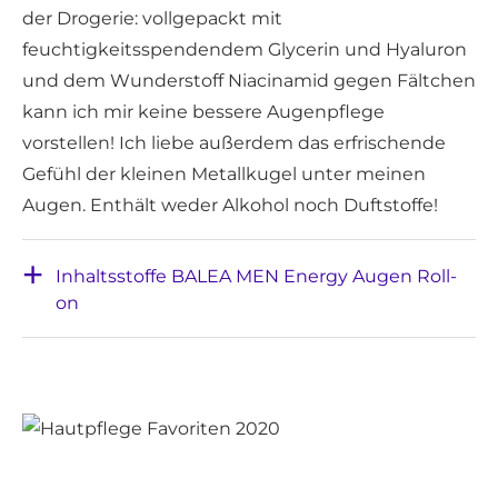
der Drogerie: vollgepackt mit
feuchtigkeitsspendendem Glycerin und Hyaluron
und dem Wunderstoff Niacinamid gegen Fältchen
kann ich mir keine bessere Augenpflege
vorstellen! Ich liebe außerdem das erfrischende
Gefühl der kleinen Metallkugel unter meinen
Augen. Enthält weder Alkohol noch Duftstoffe!
Inhaltsstoffe BALEA MEN Energy Augen Roll-
on