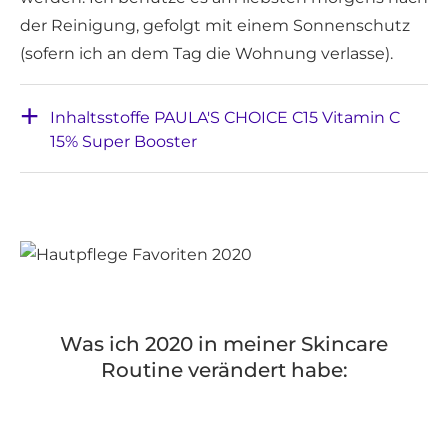
der Reinigung, gefolgt mit einem Sonnenschutz
(sofern ich an dem Tag die Wohnung verlasse).
Inhaltsstoffe PAULA'S CHOICE C15 Vitamin C
15% Super Booster
Was ich 2020 in meiner Skincare
Routine verändert habe: