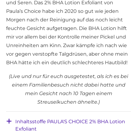
und Seren. Das 2% BHA Lotion Exfoliant von
Paula’s Choice habe ich 2020 so gut wie jeden
Morgen nach der Reinigung auf das noch leicht
feuchte Gesicht aufgetragen. Die BHA Lotion hilft
mir vor allem bei der Kontrolle meiner Pickel und
Unreinheiten am Kinn. Zwar kämpfe ich nach wie
vor gegen verstopfte Talgdrüsen, aber ohne mein
BHA hätte ich ein deutlich schlechteres Hautbild!
(Live und nur für euch ausgetestet, als ich es bei
einem Familienbesuch nicht dabei hatte und
mein Gesicht nach 10 Tagen einem
Streuselkuchen ähnelte.)
Inhaltsstoffe PAULA'S CHOICE 2% BHA Lotion
Exfoliant