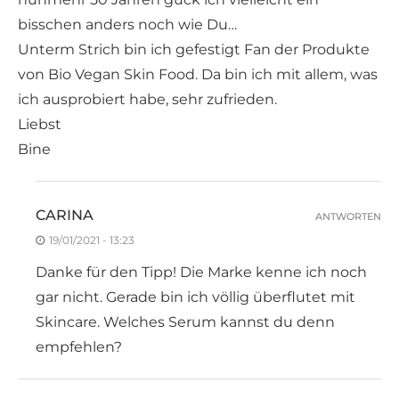
bisschen anders noch wie Du…
Unterm Strich bin ich gefestigt Fan der Produkte
von Bio Vegan Skin Food. Da bin ich mit allem, was
ich ausprobiert habe, sehr zufrieden.
Liebst
Bine
CARINA
ANTWORTEN
19/01/2021 - 13:23
Danke für den Tipp! Die Marke kenne ich noch
gar nicht. Gerade bin ich völlig überflutet mit
Skincare. Welches Serum kannst du denn
empfehlen?