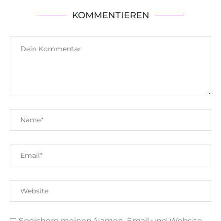
KOMMENTIEREN
Speichere meinen Namen, Email und Website