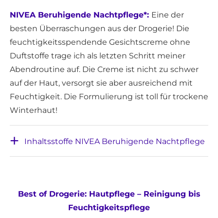
NIVEA Beruhigende Nachtpflege*:
Eine der
besten Überraschungen aus der Drogerie! Die
feuchtigkeitsspendende Gesichtscreme ohne
Duftstoffe trage ich als letzten Schritt meiner
Abendroutine auf. Die Creme ist nicht zu schwer
auf der Haut, versorgt sie aber ausreichend mit
Feuchtigkeit. Die Formulierung ist toll für trockene
Winterhaut!
Inhaltsstoffe NIVEA Beruhigende Nachtpflege
Best of Drogerie: Hautpflege – Reinigung bis
Feuchtigkeitspflege