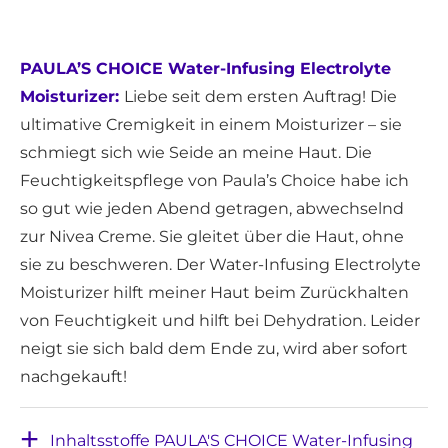
PAULA’S CHOICE Water-Infusing Electrolyte
Moisturizer:
Liebe seit dem ersten Auftrag! Die
ultimative Cremigkeit in einem Moisturizer – sie
schmiegt sich wie Seide an meine Haut. Die
Feuchtigkeitspflege von Paula’s Choice habe ich
so gut wie jeden Abend getragen, abwechselnd
zur Nivea Creme. Sie gleitet über die Haut, ohne
sie zu beschweren. Der Water-Infusing Electrolyte
Moisturizer hilft meiner Haut beim Zurückhalten
von Feuchtigkeit und hilft bei Dehydration. Leider
neigt sie sich bald dem Ende zu, wird aber sofort
nachgekauft!
Inhaltsstoffe PAULA'S CHOICE Water-Infusing