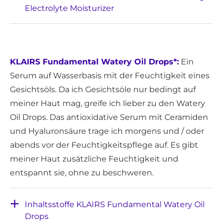
Electrolyte Moisturizer
KLAIRS Fundamental Watery Oil Drops*:
Ein
Serum auf Wasserbasis mit der Feuchtigkeit eines
Gesichtsöls. Da ich Gesichtsöle nur bedingt auf
meiner Haut mag, greife ich lieber zu den Watery
Oil Drops. Das antioxidative Serum mit Ceramiden
und Hyaluronsäure trage ich morgens und / oder
abends vor der Feuchtigkeitspflege auf. Es gibt
meiner Haut zusätzliche Feuchtigkeit und
entspannt sie, ohne zu beschweren.
Inhaltsstoffe KLAIRS Fundamental Watery Oil
Drops