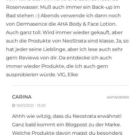
Rosenwasser. Muß auch immer ein Back-up im
Bad stehen :-) Abends verwende ich dann noch
von Dermasence die AHA Body & Face Lotion.
Auch ganz toll. Wird immer wieder gekauft, aber
auch die Produkte von NeoStrata sind klasse. Ja, so
hat jeder seine Lieblinge, aber ich lese auch sehr
gern Reviews von dir. Da entdecke ich auch
immer wieder Produkte, die ich auch gern
ausprobieren würde. VlG, Elke
CARINA
ANTWORTEN
19/01/2021 - 13:25
Ahhh wie witzig, dass du Neostrata erwähnst!
Ganz bald kommt ein Blogpost zu der Marke.
Welche Produkte davon magst du besonders