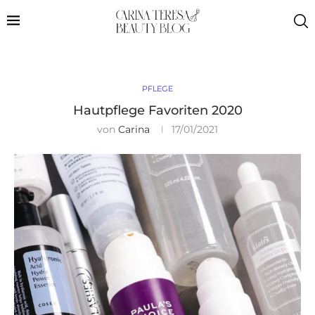
PFLEGE
Hautpflege Favoriten 2020
von
Carina
17/01/2021