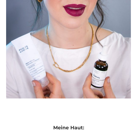
Meine Haut: