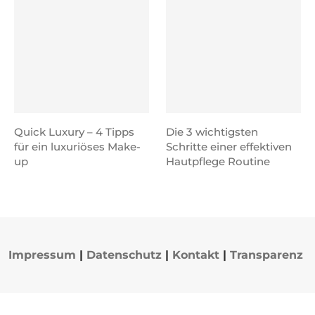
Quick Luxury – 4 Tipps
Die 3 wichtigsten
für ein luxuriöses Make-
Schritte einer effektiven
up
Hautpflege Routine
Impressum
|
Datenschutz
|
Kontakt
|
Transparenz