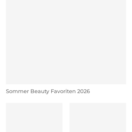
Sommer Beauty Favoriten 2026