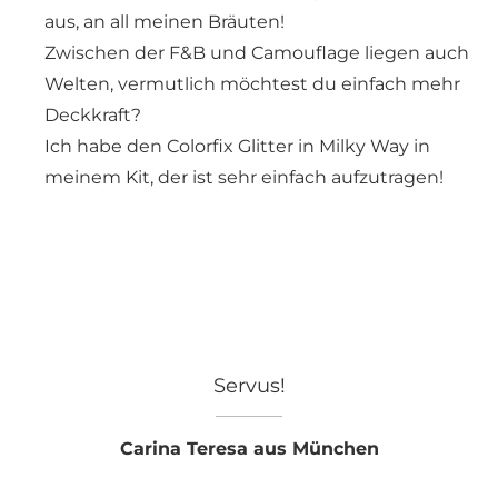
aus, an all meinen Bräuten!
Zwischen der F&B und Camouflage liegen auch
Welten, vermutlich möchtest du einfach mehr
Deckkraft?
Ich habe den Colorfix Glitter in Milky Way in
meinem Kit, der ist sehr einfach aufzutragen!
Servus!
Carina Teresa aus München