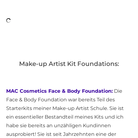
Make-up Artist Kit Foundations:
MAC Cosmetics Face & Body Foundation:
Die
Face & Body Foundation war bereits Teil des
Starterkits meiner Make-up Artist Schule. Sie ist
ein essentieller Bestandteil meines Kits und ich
habe sie bereits an unzähligen Kundinnen
ausprobiert! Sie ist seit Jahrzehnten eine der