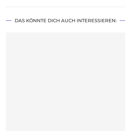
DAS KÖNNTE DICH AUCH INTERESSIEREN: