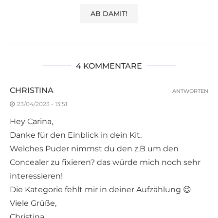
4 KOMMENTARE
CHRISTINA
ANTWORTEN
23/04/2023 - 13:51
Hey Carina,
Danke für den Einblick in dein Kit.
Welches Puder nimmst du den z.B um den
Concealer zu fixieren? das würde mich noch sehr
interessieren!
Die Kategorie fehlt mir in deiner Aufzählung 😉
Viele Grüße,
Christina