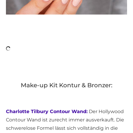
Make-up Kit Kontur & Bronzer:
Charlotte Tilbury Contour Wand:
Der Hollywood
Contour Wand ist zurecht immer ausverkauft. Die
schwerelose Formel lässt sich vollständig in die