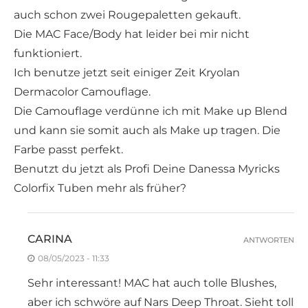
auch schon zwei Rougepaletten gekauft.
Die MAC Face/Body hat leider bei mir nicht
funktioniert.
Ich benutze jetzt seit einiger Zeit Kryolan
Dermacolor Camouflage.
Die Camouflage verdünne ich mit Make up Blend
und kann sie somit auch als Make up tragen. Die
Farbe passt perfekt.
Benutzt du jetzt als Profi Deine Danessa Myricks
Colorfix Tuben mehr als früher?
CARINA
ANTWORTEN
08/05/2023 - 11:33
Sehr interessant! MAC hat auch tolle Blushes,
aber ich schwöre auf Nars Deep Throat. Sieht toll