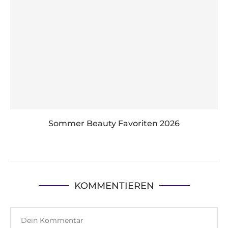
Sommer Beauty Favoriten 2026
KOMMENTIEREN