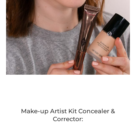
Make-up Artist Kit Concealer &
Corrector: