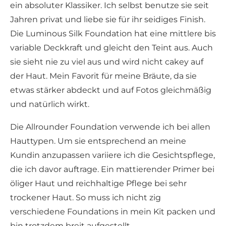
ein absoluter Klassiker. Ich selbst benutze sie seit
Jahren privat und liebe sie für ihr seidiges Finish.
Die Luminous Silk Foundation hat eine mittlere bis
variable Deckkraft und gleicht den Teint aus. Auch
sie sieht nie zu viel aus und wird nicht cakey auf
der Haut. Mein Favorit für meine Bräute, da sie
etwas stärker abdeckt und auf Fotos gleichmäßig
und natürlich wirkt.
Die Allrounder Foundation verwende ich bei allen
Hauttypen. Um sie entsprechend an meine
Kundin anzupassen variiere ich die Gesichtspflege,
die ich davor auftrage. Ein mattierender Primer bei
öliger Haut und reichhaltige Pflege bei sehr
trockener Haut. So muss ich nicht zig
verschiedene Foundations in mein Kit packen und
bin trotzdem breit aufgestellt.