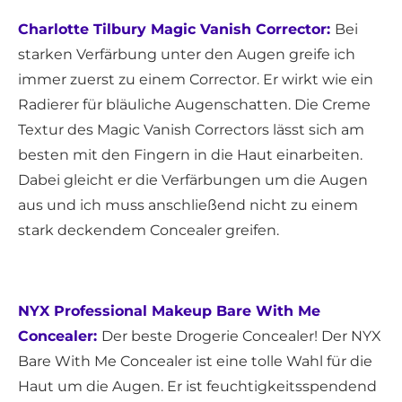
Charlotte Tilbury Magic Vanish Corrector:
Bei
starken Verfärbung unter den Augen greife ich
immer zuerst zu einem Corrector. Er wirkt wie ein
Radierer für bläuliche Augenschatten. Die Creme
Textur des Magic Vanish Correctors lässt sich am
besten mit den Fingern in die Haut einarbeiten.
Dabei gleicht er die Verfärbungen um die Augen
aus und ich muss anschließend nicht zu einem
stark deckendem Concealer greifen.
NYX Professional Makeup Bare With Me
Concealer:
Der beste Drogerie Concealer! Der NYX
Bare With Me Concealer ist eine tolle Wahl für die
Haut um die Augen. Er ist feuchtigkeitsspendend