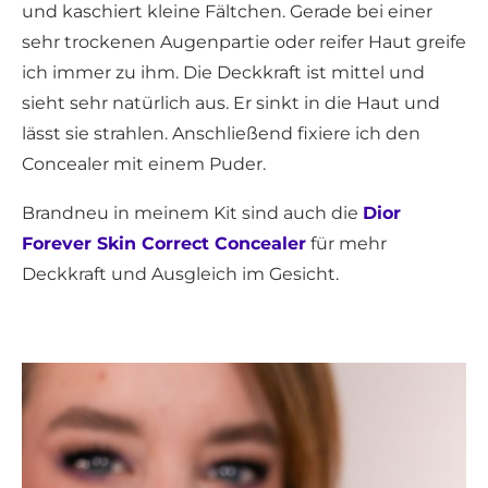
und kaschiert kleine Fältchen. Gerade bei einer
sehr trockenen Augenpartie oder reifer Haut greife
ich immer zu ihm. Die Deckkraft ist mittel und
sieht sehr natürlich aus. Er sinkt in die Haut und
lässt sie strahlen. Anschließend fixiere ich den
Concealer mit einem Puder.
Brandneu in meinem Kit sind auch die
Dior
Forever Skin Correct Concealer
für mehr
Deckkraft und Ausgleich im Gesicht.