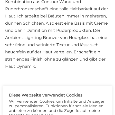
Kombination aus Contour Wand und
Puderbronzer schafft eine tolle Haltbarkeit auf der
Haut. Ich arbeite bei Bräuten immer in mehreren,
dünnen Schichten. Also erst eine Basis mit Creme
und dann Definition mit Puderprodukten. Der
Ambient Lighting Bronzer von Hourglass hat eine
sehr feine und satinierte Textur und lässt sich
hauchfein auf der Haut verteilen. Er schafft ein
strahlendes Finish, ohne zu glänzen und gibt der
Haut Dynamik.
Diese Webseite verwendet Cookies
Wir verwenden Cookies, um Inhalte und Anzeigen
zu personalisieren, Funktionen für soziale Medien
anbieten zu können und die Zugriffe auf meine