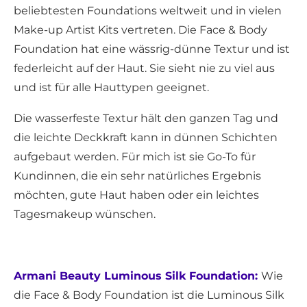
beliebtesten Foundations weltweit und in vielen
Make-up Artist Kits vertreten. Die Face & Body
Foundation hat eine wässrig-dünne Textur und ist
federleicht auf der Haut. Sie sieht nie zu viel aus
und ist für alle Hauttypen geeignet.
Die wasserfeste Textur hält den ganzen Tag und
die leichte Deckkraft kann in dünnen Schichten
aufgebaut werden. Für mich ist sie Go-To für
Kundinnen, die ein sehr natürliches Ergebnis
möchten, gute Haut haben oder ein leichtes
Tagesmakeup wünschen.
Armani Beauty Luminous Silk Foundation:
Wie
die Face & Body Foundation ist die Luminous Silk