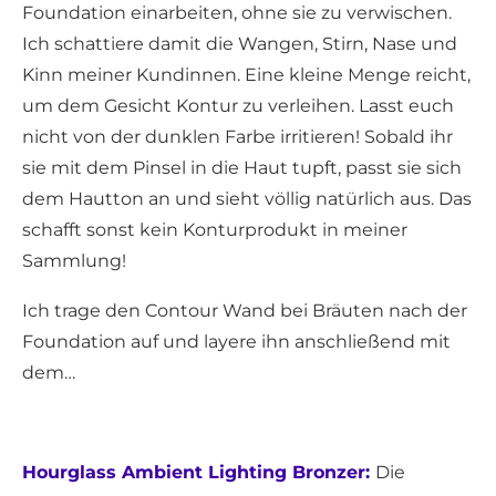
Foundation einarbeiten, ohne sie zu verwischen.
Ich schattiere damit die Wangen, Stirn, Nase und
Kinn meiner Kundinnen. Eine kleine Menge reicht,
um dem Gesicht Kontur zu verleihen. Lasst euch
nicht von der dunklen Farbe irritieren! Sobald ihr
sie mit dem Pinsel in die Haut tupft, passt sie sich
dem Hautton an und sieht völlig natürlich aus. Das
schafft sonst kein Konturprodukt in meiner
Sammlung!
Ich trage den Contour Wand bei Bräuten nach der
Foundation auf und layere ihn anschließend mit
dem…
Hourglass Ambient Lighting Bronzer:
Die