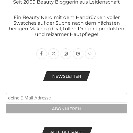
Seit 2009 Beauty Bloggerin aus Leidenschaft
Ein Beauty Nerd mit dem Handrücken voller
Swatches auf der Suche nach dem nächsten
heiligen Make-up Gral, tollen Drogerieprodukten
und reizarmer Hautpflege!
NEWSLETTER
ALLE BEITRÄGE