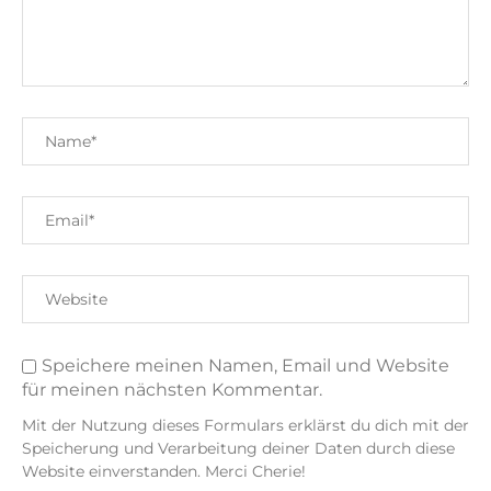
Speichere meinen Namen, Email und Website
für meinen nächsten Kommentar.
Mit der Nutzung dieses Formulars erklärst du dich mit der
Speicherung und Verarbeitung deiner Daten durch diese
Website einverstanden. Merci Cherie!