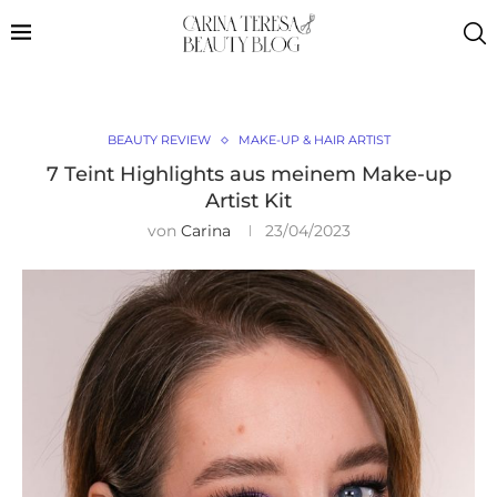
BEAUTY REVIEW
MAKE-UP & HAIR ARTIST
7 Teint Highlights aus meinem Make-up
Artist Kit
von
Carina
23/04/2023