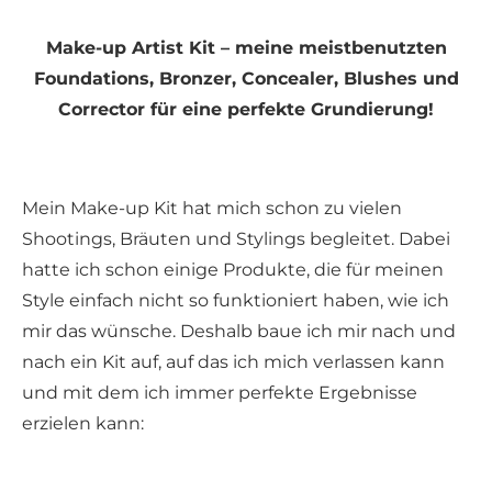
Make-up Artist Kit – meine meistbenutzten
Foundations, Bronzer, Concealer, Blushes und
Corrector für eine perfekte Grundierung!
Mein Make-up Kit hat mich schon zu vielen
Shootings, Bräuten und Stylings begleitet. Dabei
hatte ich schon einige Produkte, die für meinen
Style einfach nicht so funktioniert haben, wie ich
mir das wünsche. Deshalb baue ich mir nach und
nach ein Kit auf, auf das ich mich verlassen kann
und mit dem ich immer perfekte Ergebnisse
erzielen kann: