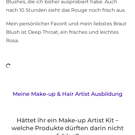
Blushes, die ich bisher ausprobiert habe. Auch
nach 10 Stunden sieht das Rouge noch frisch aus.
Mein persönlicher Favorit und mein liebstes Braut
Blush ist Deep Throat, ein frisches und leichtes
Rosa.
Meine Make-up & Hair Artist Ausbildung
Hättet ihr ein Make-up Artist Kit –
welche Produkte dürften darin nicht