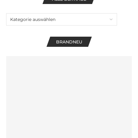
BRANDNEU