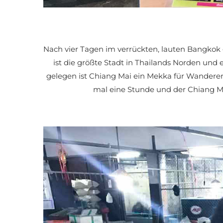
Nach vier Tagen im verrückten, lauten Bangkok
ist die größte Stadt in Thailands Norden und 
gelegen ist Chiang Mai ein Mekka für Wanderer
mal eine Stunde und der Chiang Ma