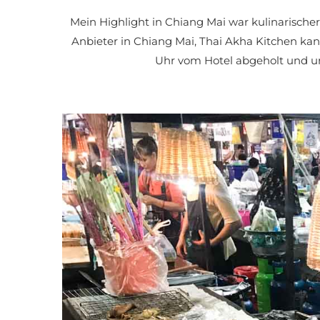
Mein Highlight in Chiang Mai war kulinarischer
Anbieter in Chiang Mai, Thai Akha Kitchen ka
Uhr vom Hotel abgeholt und um