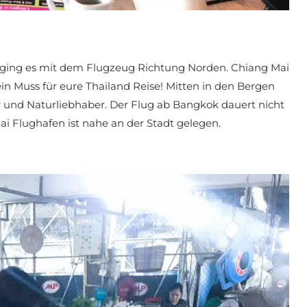
 ging es mit dem Flugzeug Richtung Norden. Chiang Mai
ein Muss für eure Thailand Reise! Mitten in den Bergen
 und Naturliebhaber. Der Flug ab Bangkok dauert nicht
i Flughafen ist nahe an der Stadt gelegen.