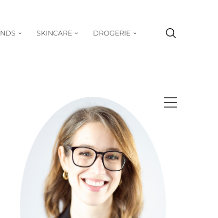
ENDS
SKINCARE
DROGERIE