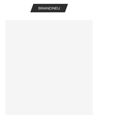
BRANDNEU