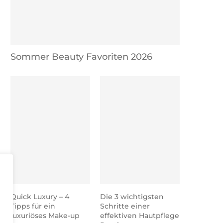
Sommer Beauty Favoriten 2026
Quick Luxury – 4
Die 3 wichtigsten
Tipps für ein
Schritte einer
luxuriöses Make-up
effektiven Hautpflege