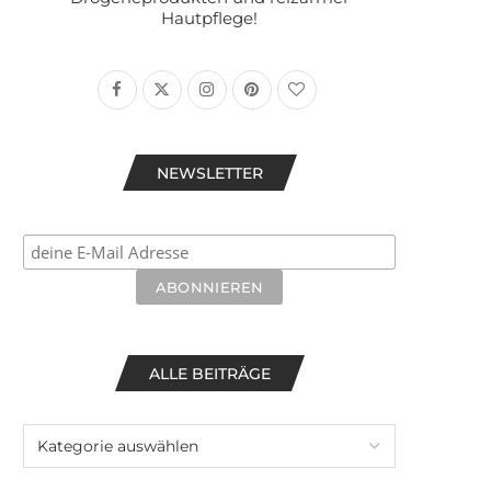
Hautpflege!
NEWSLETTER
ALLE BEITRÄGE