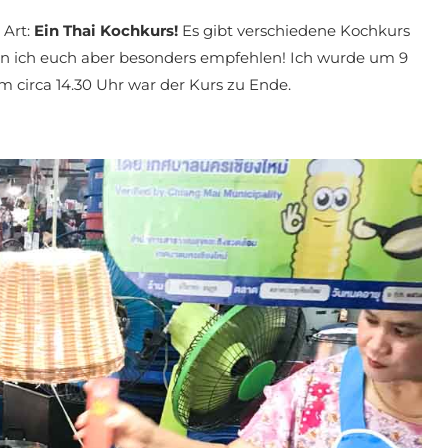
 Art:
Ein Thai Kochkurs!
Es gibt verschiedene Kochkurs
nn ich euch aber besonders empfehlen! Ich wurde um 9
 circa 14.30 Uhr war der Kurs zu Ende.