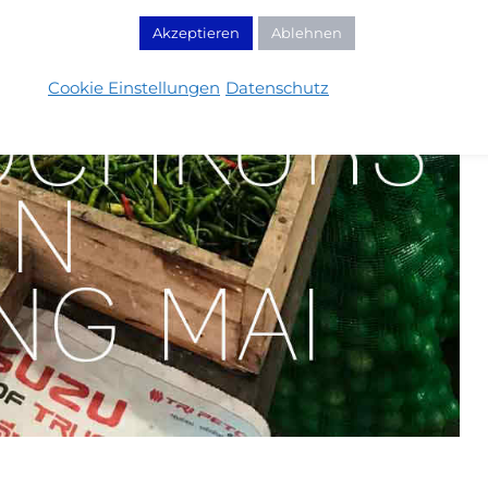
Akzeptieren
Ablehnen
Cookie Einstellungen
Datenschutz