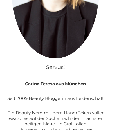
Servus!
Carina Teresa aus München
Seit 2009 Beauty Bloggerin aus Leidenschaft
Ein Beauty Nerd mit dem Handrücken voller
Swatches auf der Suche nach dem nächsten
heiligen Make-up Gral, tollen
Drogerieprodukten und reizarmer