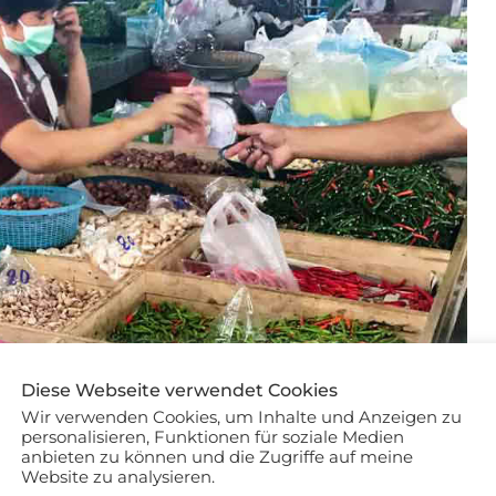
Diese Webseite verwendet Cookies
Wir verwenden Cookies, um Inhalte und Anzeigen zu
personalisieren, Funktionen für soziale Medien
anbieten zu können und die Zugriffe auf meine
Website zu analysieren.