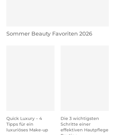
Sommer Beauty Favoriten 2026
Quick Luxury – 4
Die 3 wichtigsten
Tipps für ein
Schritte einer
luxuriöses Make-up
effektiven Hautpflege