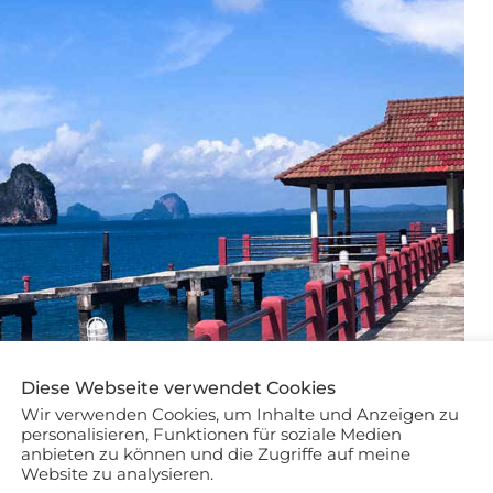
Diese Webseite verwendet Cookies
Wir verwenden Cookies, um Inhalte und Anzeigen zu
personalisieren, Funktionen für soziale Medien
anbieten zu können und die Zugriffe auf meine
Website zu analysieren.