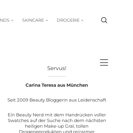
ENDS
SKINCARE
DROGERIE
Servus!
Carina Teresa aus München
Seit 2009 Beauty Bloggerin aus Leidenschaft
Ein Beauty Nerd mit dem Handrücken voller
Swatches auf der Suche nach dem nächsten
heiligen Make-up Gral, tollen
Drogerieprodukten und reizarmer