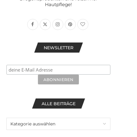
Hautpflege!
NEWSLETTER
ALLE BEITRÄGE