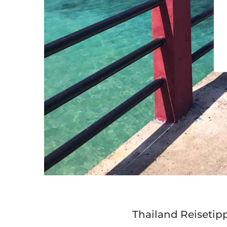
Thailand Reisetipp