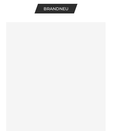
BRANDNEU