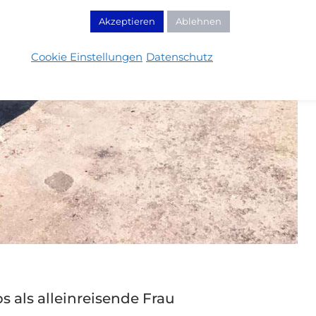
Akzeptieren
Ablehnen
Cookie Einstellungen
Datenschutz
s als alleinreisende Frau