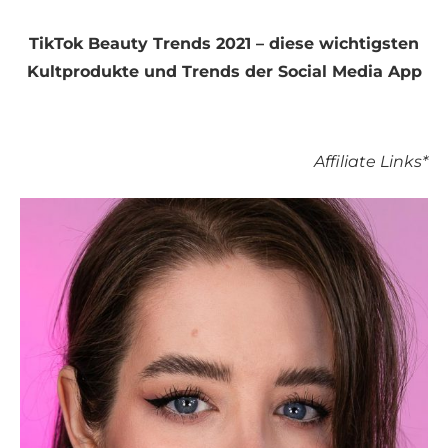
TikTok Beauty Trends 2021 – diese wichtigsten
Kultprodukte und Trends der Social Media App
Affiliate Links*