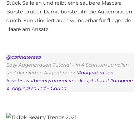
Stück Seife an und reibt eine saubere Mascara
Bürste drüber. Damit bürstet ihr die Augenbrauen
durch. Funktioniert auch wunderbar für fliegende
Haare am Ansatz!
@carinateresa_
Easy Augenbrauen Tutorial – in 4 Schritten zu vollen
und definierten Augenbrauen!
#augenbrauen
#eyebrow
#beautytutorial
#makeuptutorial
#drogerie
♬ original sound – Carina