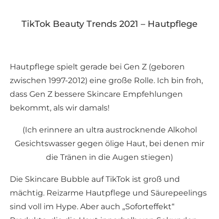
TikTok Beauty Trends 2021 – Hautpflege
Hautpflege spielt gerade bei Gen Z (geboren
zwischen 1997-2012) eine große Rolle. Ich bin froh,
dass Gen Z bessere Skincare Empfehlungen
bekommt, als wir damals!
(Ich erinnere an ultra austrocknende Alkohol
Gesichtswasser gegen ölige Haut, bei denen mir
die Tränen in die Augen stiegen)
Die Skincare Bubble auf TikTok ist groß und
mächtig. Reizarme Hautpflege und Säurepeelings
sind voll im Hype. Aber auch „Soforteffekt“