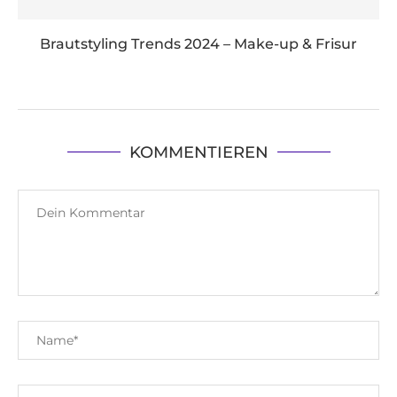
Brautstyling Trends 2024 – Make-up & Frisur
KOMMENTIEREN