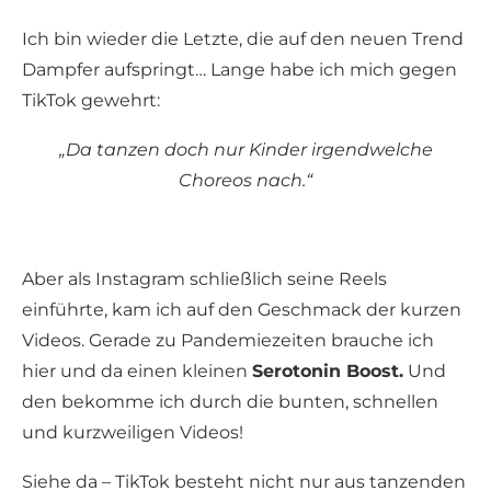
Ich bin wieder die Letzte, die auf den neuen Trend
Dampfer aufspringt… Lange habe ich mich gegen
TikTok gewehrt:
„Da tanzen doch nur Kinder irgendwelche
Choreos nach.“
Aber als Instagram schließlich seine Reels
einführte, kam ich auf den Geschmack der kurzen
Videos. Gerade zu Pandemiezeiten brauche ich
hier und da einen kleinen
Serotonin Boost.
Und
den bekomme ich durch die bunten, schnellen
und kurzweiligen Videos!
Siehe da – TikTok besteht nicht nur aus tanzenden