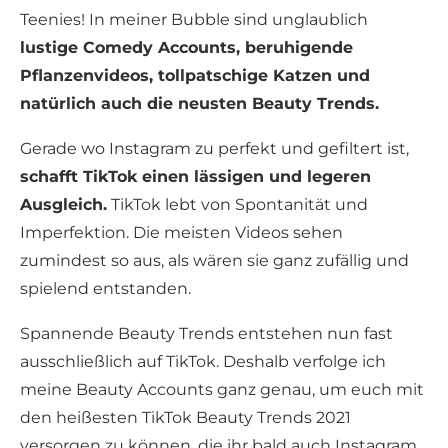
Teenies! In meiner Bubble sind unglaublich
lustige Comedy Accounts, beruhigende
Pflanzenvideos, tollpatschige Katzen und
natürlich auch die neusten Beauty Trends.
Gerade wo Instagram zu perfekt und gefiltert ist,
schafft TikTok einen lässigen und legeren
Ausgleich.
TikTok lebt von Spontanität und
Imperfektion. Die meisten Videos sehen
zumindest so aus, als wären sie ganz zufällig und
spielend entstanden.
Spannende Beauty Trends entstehen nun fast
ausschließlich auf TikTok. Deshalb verfolge ich
meine Beauty Accounts ganz genau, um euch mit
den heißesten TikTok Beauty Trends 2021
versorgen zu können, die ihr bald auch Instagram