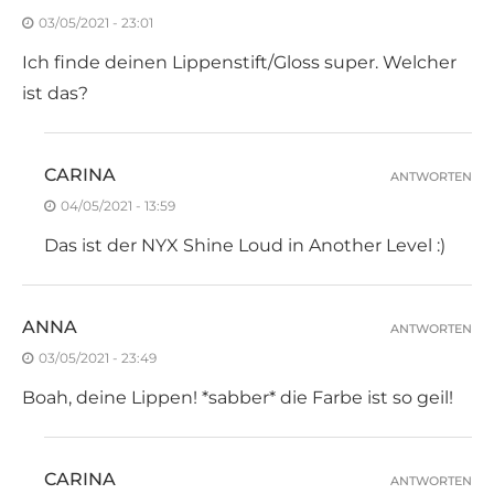
03/05/2021 - 23:01
Ich finde deinen Lippenstift/Gloss super. Welcher
ist das?
CARINA
ANTWORTEN
04/05/2021 - 13:59
Das ist der NYX Shine Loud in Another Level :)
ANNA
ANTWORTEN
03/05/2021 - 23:49
Boah, deine Lippen! *sabber* die Farbe ist so geil!
CARINA
ANTWORTEN