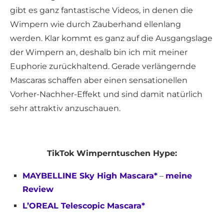
gibt es ganz fantastische Videos, in denen die
Wimpern wie durch Zauberhand ellenlang
werden. Klar kommt es ganz auf die Ausgangslage
der Wimpern an, deshalb bin ich mit meiner
Euphorie zurückhaltend. Gerade verlängernde
Mascaras schaffen aber einen sensationellen
Vorher-Nachher-Effekt und sind damit natürlich
sehr attraktiv anzuschauen.
TikTok Wimperntuschen Hype:
MAYBELLINE Sky High Mascara*
–
meine
Review
L’OREAL Telescopic Mascara*