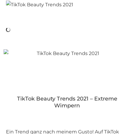
TikTok Beauty Trends 2021 – Extreme
Wimpern
Ein Trend ganz nach meinem Gusto! Auf TikTok