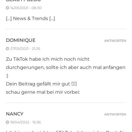
14/05/2021 - 08:30
[…] News & Trends […]
DOMINIQUE
ANTWORTEN
27/05/2021 - 21:26
Zu TikTok habe ich mich noch nicht
durchgerungen, sollte ich aber auch mal anfangen
:)
Dein Beitrag gefällt mir gut 👍🏼
schau gerne mal bei mir vorbei:
NANCY
ANTWORTEN
19/04/2022 - 15:36