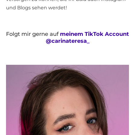
und Blogs sehen werdet!
Folgt mir gerne auf
meinem TikTok Account
@carinateresa_