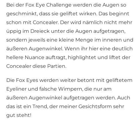
Bei der Fox Eye Challenge werden die Augen so
geschminkt, dass sie geliftet wirken. Das beginnt
schon mit Concealer. Der wird nämlich nicht mehr
üppig im Dreieck unter die Augen aufgetragen,
sondern jeweils eine kleine Menge im inneren und
äußeren Augenwinkel. Wenn ihr hier eine deutlich
hellere Nuance auftragt, highlightet und liftet der
Concealer diese Partien.
Die Fox Eyes werden weiter betont mit geliftetem
Eyeliner und falsche Wimpern, die nur am
äußeren Augenwinkel aufgetragen werden. Auch
das ist ein Trend, der meiner Gesichtsform sehr
gut steht!