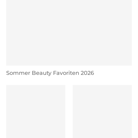
Sommer Beauty Favoriten 2026