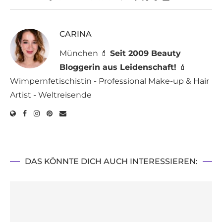
CARINA
München 💄
Seit 2009 Beauty
Bloggerin aus Leidenschaft!
💄
Wimpernfetischistin - Professional Make-up & Hair
Artist - Weltreisende
DAS KÖNNTE DICH AUCH INTERESSIEREN: