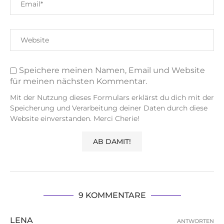
Speichere meinen Namen, Email und Website
für meinen nächsten Kommentar.
Mit der Nutzung dieses Formulars erklärst du dich mit der
Speicherung und Verarbeitung deiner Daten durch diese
Website einverstanden. Merci Cherie!
9 KOMMENTARE
LENA
ANTWORTEN