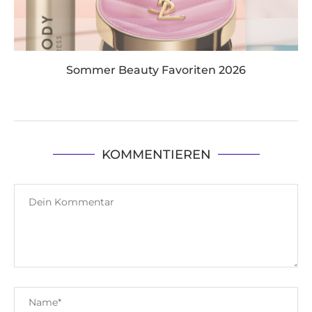
Sommer Beauty Favoriten 2026
KOMMENTIEREN