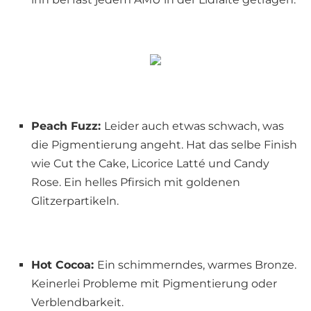
Peach Fuzz:
Leider auch etwas schwach, was
die Pigmentierung angeht. Hat das selbe Finish
wie Cut the Cake, Licorice Latté und Candy
Rose. Ein helles Pfirsich mit goldenen
Glitzerpartikeln.
Hot Cocoa:
Ein schimmerndes, warmes Bronze.
Keinerlei Probleme mit Pigmentierung oder
Verblendbarkeit.