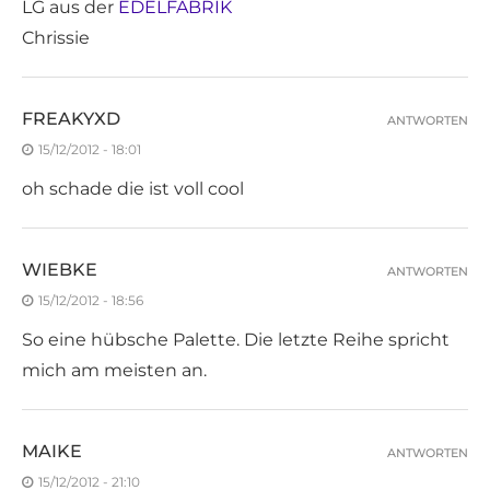
LG aus der
EDELFABRIK
Chrissie
FREAKYXD
ANTWORTEN
15/12/2012 - 18:01
oh schade die ist voll cool
WIEBKE
ANTWORTEN
15/12/2012 - 18:56
So eine hübsche Palette. Die letzte Reihe spricht
mich am meisten an.
MAIKE
ANTWORTEN
15/12/2012 - 21:10