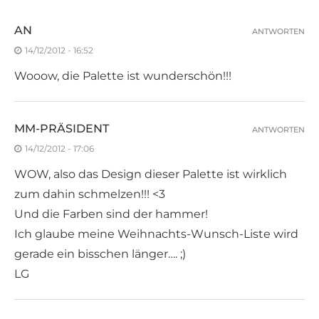
AN
ANTWORTEN
14/12/2012 - 16:52
Wooow, die Palette ist wunderschön!!!
MM-PRÄSIDENT
ANTWORTEN
14/12/2012 - 17:06
WOW, also das Design dieser Palette ist wirklich
zum dahin schmelzen!!! <3
Und die Farben sind der hammer!
Ich glaube meine Weihnachts-Wunsch-Liste wird
gerade ein bisschen länger…. ;)
LG