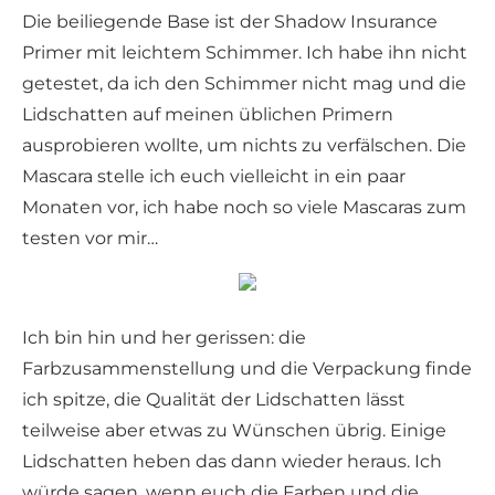
Die beiliegende Base ist der Shadow Insurance
Primer mit leichtem Schimmer. Ich habe ihn nicht
getestet, da ich den Schimmer nicht mag und die
Lidschatten auf meinen üblichen Primern
ausprobieren wollte, um nichts zu verfälschen. Die
Mascara stelle ich euch vielleicht in ein paar
Monaten vor, ich habe noch so viele Mascaras zum
testen vor mir…
Ich bin hin und her gerissen: die
Farbzusammenstellung und die Verpackung finde
ich spitze, die Qualität der Lidschatten lässt
teilweise aber etwas zu Wünschen übrig. Einige
Lidschatten heben das dann wieder heraus. Ich
würde sagen, wenn euch die Farben und die