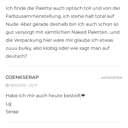
Ich finde die Palette auch optisch toll und von der
Farbzusammenstellung, ich stehe halt total auf
Nude. Aber gerade deshalb bin ich auch schon so
gut versorgt mit sämtlichen Naked Paletten…und
die Verpackung hier wäre mir glaube ich etwas
zuuu bulky, also klobig oder wie sagt man auf
deutsch?
COENKSERAP
ANTWORTEN
19/12/2012 - 02:17
Habe ich mir auch heute bestellt❤
Lg
Serap