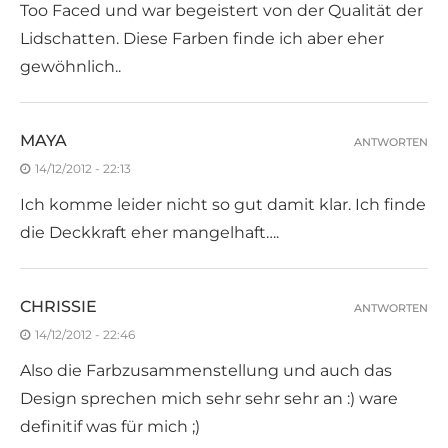
Too Faced und war begeistert von der Qualität der
Lidschatten. Diese Farben finde ich aber eher
gewöhnlich..
MAYA
ANTWORTEN
14/12/2012 - 22:13
Ich komme leider nicht so gut damit klar. Ich finde
die Deckkraft eher mangelhaft….
CHRISSIE
ANTWORTEN
14/12/2012 - 22:46
Also die Farbzusammenstellung und auch das
Design sprechen mich sehr sehr sehr an :) ware
definitif was für mich ;)