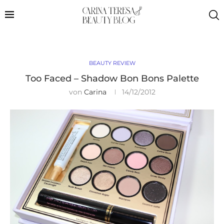
BEAUTY REVIEW
Too Faced – Shadow Bon Bons Palette
von
Carina
14/12/2012