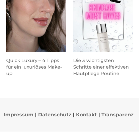
Quick Luxury – 4 Tipps
Die 3 wichtigsten
für ein luxuriöses Make-
Schritte einer effektiven
up
Hautpflege Routine
Impressum
|
Datenschutz
|
Kontakt
|
Transparenz