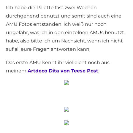
Ich habe die Palette fast zwei Wochen
durchgehend benutzt und somit sind auch eine
AMU Fotos entstanden. Ich weiß nur noch
ungefähr, was ich in den einzelnen AMUs benutzt
habe, also bitte ich um Nachsicht, wenn ich nicht
auf all eure Fragen antworten kann.
Das erste AMU kennt ihr vielleicht noch aus
meinem
Artdeco Dita von Teese Post
: