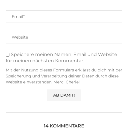
Speichere meinen Namen, Email und Website
für meinen nächsten Kommentar.
Mit der Nutzung dieses Formulars erklärst du dich mit der
Speicherung und Verarbeitung deiner Daten durch diese
Website einverstanden. Merci Cherie!
14 KOMMENTARE