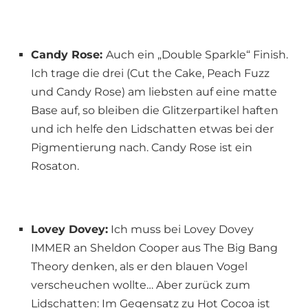
Candy Rose:
Auch ein „Double Sparkle“ Finish.
Ich trage die drei (Cut the Cake, Peach Fuzz
und Candy Rose) am liebsten auf eine matte
Base auf, so bleiben die Glitzerpartikel haften
und ich helfe den Lidschatten etwas bei der
Pigmentierung nach. Candy Rose ist ein
Rosaton.
Lovey Dovey:
Ich muss bei Lovey Dovey
IMMER an Sheldon Cooper aus The Big Bang
Theory denken, als er den blauen Vogel
verscheuchen wollte… Aber zurück zum
Lidschatten: Im Gegensatz zu Hot Cocoa ist