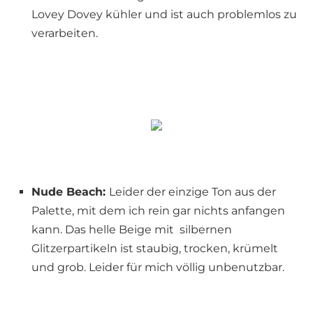
Lovey Dovey kühler und ist auch problemlos zu
verarbeiten.
Nude Beach:
Leider der einzige Ton aus der
Palette, mit dem ich rein gar nichts anfangen
kann. Das helle Beige mit silbernen
Glitzerpartikeln ist staubig, trocken, krümelt
und grob. Leider für mich völlig unbenutzbar.