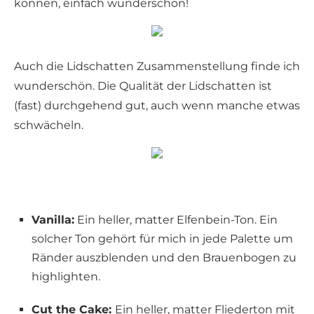
können, einfach wunderschön!
Auch die Lidschatten Zusammenstellung finde ich
wunderschön. Die Qualität der Lidschatten ist
(fast) durchgehend gut, auch wenn manche etwas
schwächeln.
Vanilla:
Ein heller, matter Elfenbein-Ton. Ein
solcher Ton gehört für mich in jede Palette um
Ränder auszblenden und den Brauenbogen zu
highlighten.
Cut the Cake:
Ein heller, matter Fliederton mit