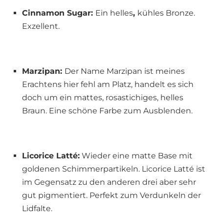
Cinnamon Sugar:
Ein helles
,
kühles Bronze.
Exzellent.
Marzipan:
Der Name Marzipan ist meines
Erachtens hier fehl am Platz, handelt es sich
doch um ein mattes, rosastichiges, helles
Braun. Eine schöne Farbe zum Ausblenden.
Licorice Latté:
Wieder eine matte Base mit
goldenen Schimmerpartikeln. Licorice Latté ist
im Gegensatz zu den anderen drei aber sehr
gut pigmentiert. Perfekt zum Verdunkeln der
Lidfalte.