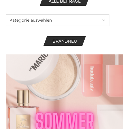
ALLE BEITRÄGE
BRANDNEU