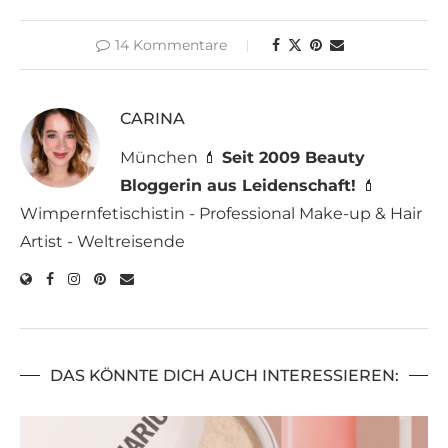
14 Kommentare
CARINA
München 💄
Seit 2009 Beauty
Bloggerin aus Leidenschaft!
💄
Wimpernfetischistin - Professional Make-up & Hair
Artist - Weltreisende
DAS KÖNNTE DICH AUCH INTERESSIEREN: