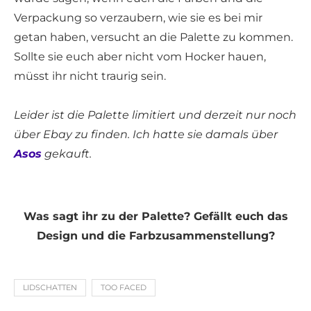
Verpackung so verzaubern, wie sie es bei mir
getan haben, versucht an die Palette zu kommen.
Sollte sie euch aber nicht vom Hocker hauen,
müsst ihr nicht traurig sein.
Leider ist die Palette limitiert und derzeit nur noch
über Ebay zu finden. Ich hatte sie damals über
Asos
gekauft.
Was sagt ihr zu der Palette? Gefällt euch das
Design und die Farbzusammenstellung?
LIDSCHATTEN
TOO FACED