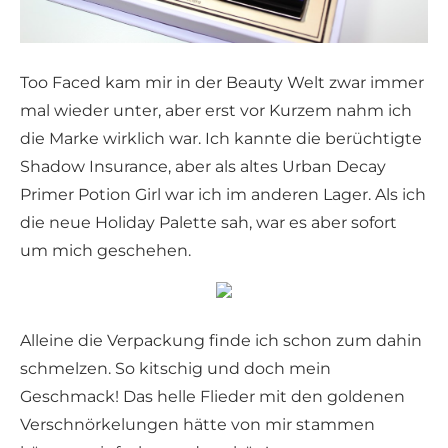
Too Faced kam mir in der Beauty Welt zwar immer
mal wieder unter, aber erst vor Kurzem nahm ich
die Marke wirklich war. Ich kannte die berüchtigte
Shadow Insurance, aber als altes Urban Decay
Primer Potion Girl war ich im anderen Lager. Als ich
die neue Holiday Palette sah, war es aber sofort
um mich geschehen.
Alleine die Verpackung finde ich schon zum dahin
schmelzen. So kitschig und doch mein
Geschmack! Das helle Flieder mit den goldenen
Verschnörkelungen hätte von mir stammen