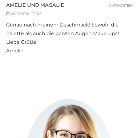
AMELIE UND MAGALIE
ANTWORTEN
26/12/2012 - 15:47
Genau nach meinem Geschmack! Sowohl die
Palette als auch die ganzen Augen Make-ups!
Liebe Grüße,
Amelie