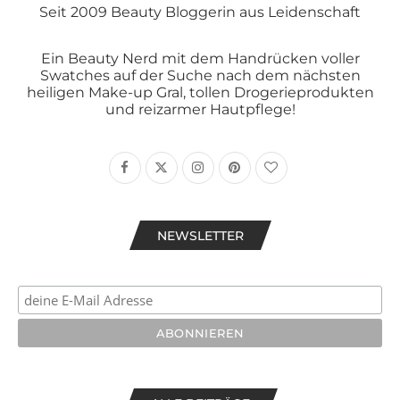
Seit 2009 Beauty Bloggerin aus Leidenschaft
Ein Beauty Nerd mit dem Handrücken voller
Swatches auf der Suche nach dem nächsten
heiligen Make-up Gral, tollen Drogerieprodukten
und reizarmer Hautpflege!
NEWSLETTER