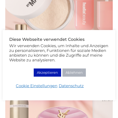
Diese Webseite verwendet Cookies
Wir verwenden Cookies, um Inhalte und Anzeigen
zu personalisieren, Funktionen für soziale Medien
anbieten zu können und die Zugriffe auf meine
Website zu analysieren.
Akzeptieren
Ablehnen
Cookie Einstellungen
Datenschutz