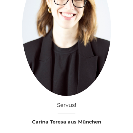
Servus!
Carina Teresa aus München