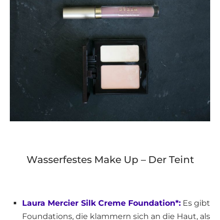
Wasserfestes Make Up – Der Teint
Laura Mercier Silk Creme Foundation*:
Es gibt
Foundations, die klammern sich an die Haut, als