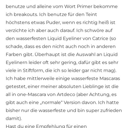
benutze und alleine vom Wort Primer bekomme
ich breakouts. Ich benutze für den Teint
höchstens etwas Puder, wenn es richtig heiß ist
verzichte ich aber auch darauf. Ich schwöre auf
den wasserfesten Liquid Eyeliner von Catrice (so
schade, dass es den nicht auch noch in anderen
Farben gibt. Überhaupt ist die Auswahl an Liquid
Eyelinern leider oft sehr gering, dafür gibt es sehr
viele in Stiftform, die ich so leider gar nicht mag).
Ich habe mittlerweile einige wasserfeste Mascaras
getestet, einer meiner absoluten Lieblinge ist die
all in one-Mascara von Artdeco (aber Achtung, es
gibt auch eine „normale“ Version davon. Ich hatte
bisher nur die wasserfeste und bin super zufrieden
damit).
Hast du eine Empfehlung für einen