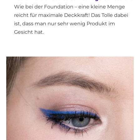
Wie bei der Foundation – eine kleine Menge
reicht für maximale Deckkraft! Das Tolle dabei
ist, dass man nur sehr wenig Produkt im
Gesicht hat.