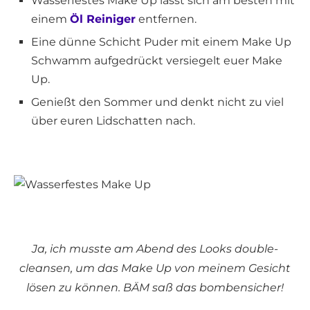
Wasserfestes Make Up lässt sich am besten mit
einem
Öl Reiniger
entfernen.
Eine dünne Schicht Puder mit einem Make Up
Schwamm aufgedrückt versiegelt euer Make
Up.
Genießt den Sommer und denkt nicht zu viel
über euren Lidschatten nach.
Ja, ich musste am Abend des Looks double-
cleansen, um das Make Up von meinem Gesicht
lösen zu können. BÄM saß das bombensicher!