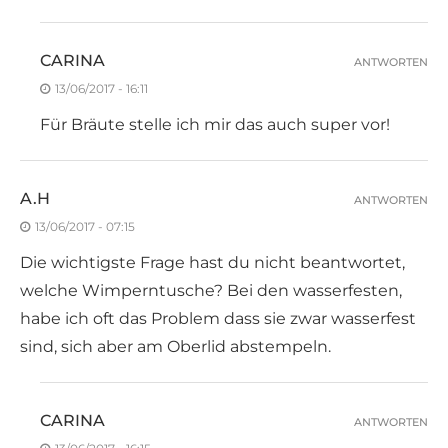
CARINA
ANTWORTEN
13/06/2017 - 16:11
Für Bräute stelle ich mir das auch super vor!
A.H
ANTWORTEN
13/06/2017 - 07:15
Die wichtigste Frage hast du nicht beantwortet,
welche Wimperntusche? Bei den wasserfesten,
habe ich oft das Problem dass sie zwar wasserfest
sind, sich aber am Oberlid abstempeln.
CARINA
ANTWORTEN