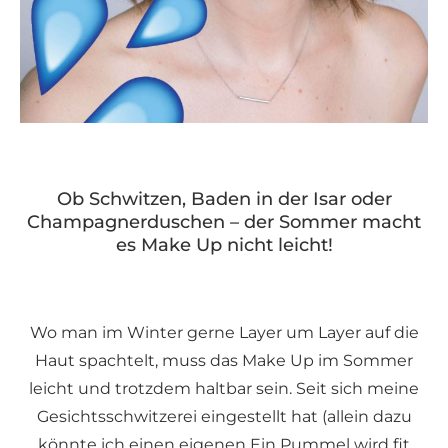
Ob Schwitzen, Baden in der Isar oder
Champagnerduschen – der Sommer macht
es Make Up nicht leicht!
Wo man im Winter gerne Layer um Layer auf die
Haut spachtelt, muss das Make Up im Sommer
leicht und trotzdem haltbar sein. Seit sich meine
Gesichtsschwitzerei eingestellt hat (allein dazu
könnte ich einen eigenen Ein Pummel wird fit