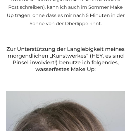
Post schreiben), kann ich auch im Sommer Make
Up tragen, ohne dass es mir nach 5 Minuten in der
Sonne von der Oberlippe rinnt.
Zur Unterstützung der Langlebigkeit meines
morgendlichen „Kunstwerkes“ (HEY, es sind
Pinsel involviert!) benutze ich folgendes,
wasserfestes Make Up: