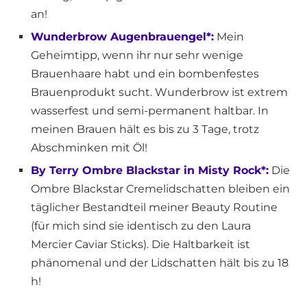
an!
Wunderbrow Augenbrauengel*:
Mein
Geheimtipp, wenn ihr nur sehr wenige
Brauenhaare habt und ein bombenfestes
Brauenprodukt sucht. Wunderbrow ist extrem
wasserfest und semi-permanent haltbar. In
meinen Brauen hält es bis zu 3 Tage, trotz
Abschminken mit Öl!
By Terry Ombre Blackstar in Misty Rock*:
Die
Ombre Blackstar Cremelidschatten bleiben ein
täglicher Bestandteil meiner Beauty Routine
(für mich sind sie identisch zu den Laura
Mercier Caviar Sticks). Die Haltbarkeit ist
phänomenal und der Lidschatten hält bis zu 18
h!