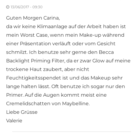
13/06/2017 - 09:30
Guten Morgen Carina,
da wir keine Klimaanlage auf der Arbeit haben ist
mein Worst Case, wenn mein Make-up während
einer Präsentation verläuft oder vom Gesicht
schmilzt. Ich benutze sehr gerne den Becca
Backlight Priming Filter, da er zwar Glow auf meine
trockene Haut zaubert, aber nicht
Feuchtigkeitsspendet ist und das Makeup sehr
lange halten lässt. Oft benutze ich sogar nur den
Primer. Auf die Augen kommt meist eine
Cremelidschatten von Maybelline.
Liebe Grüsse
Valerie