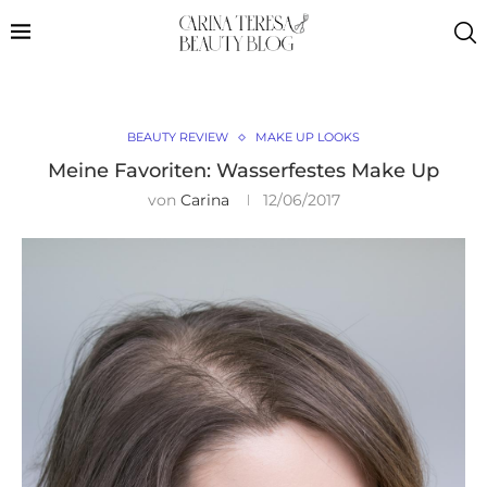
BEAUTY REVIEW
MAKE UP LOOKS
Meine Favoriten: Wasserfestes Make Up
von
Carina
12/06/2017