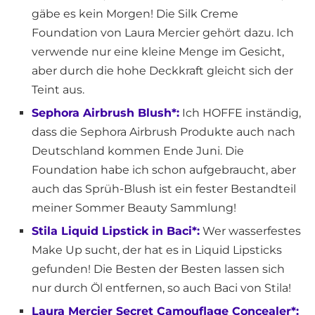
gäbe es kein Morgen! Die Silk Creme
Foundation von Laura Mercier gehört dazu. Ich
verwende nur eine kleine Menge im Gesicht,
aber durch die hohe Deckkraft gleicht sich der
Teint aus.
Sephora Airbrush Blush*:
Ich HOFFE inständig,
dass die Sephora Airbrush Produkte auch nach
Deutschland kommen Ende Juni. Die
Foundation habe ich schon aufgebraucht, aber
auch das Sprüh-Blush ist ein fester Bestandteil
meiner Sommer Beauty Sammlung!
Stila Liquid Lipstick in Baci*:
Wer wasserfestes
Make Up sucht, der hat es in Liquid Lipsticks
gefunden! Die Besten der Besten lassen sich
nur durch Öl entfernen, so auch Baci von Stila!
Laura Mercier Secret Camouflage Concealer*: