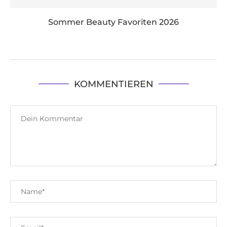
Sommer Beauty Favoriten 2026
KOMMENTIEREN