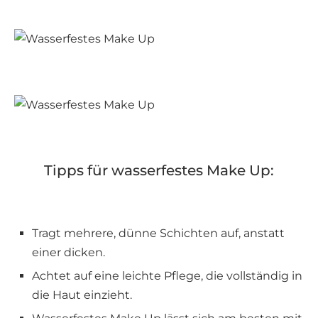
Tipps für wasserfestes Make Up:
Tragt mehrere, dünne Schichten auf, anstatt
einer dicken.
Achtet auf eine leichte Pflege, die vollständig in
die Haut einzieht.