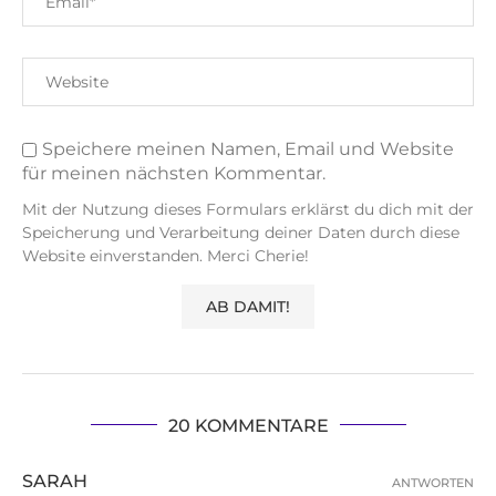
Speichere meinen Namen, Email und Website
für meinen nächsten Kommentar.
Mit der Nutzung dieses Formulars erklärst du dich mit der
Speicherung und Verarbeitung deiner Daten durch diese
Website einverstanden. Merci Cherie!
20 KOMMENTARE
SARAH
ANTWORTEN