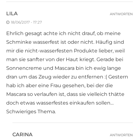
LILA
ANTWORTEN
18/06/2017 - 17:27
Ehrlich gesagt achte ich nicht drauf, ob meine
Schminke wasserfest ist oder nicht. Häufig sind
mir die nicht-wasserfesten Produkte lieber, weil
man sie sanfter von der Haut kriegt. Gerade bei
Sonnencreme und Mascara bin ich ewig lange
dran um das Zeug wieder zu entfernen :( Gestern
hab ich aber eine Frau gesehen, bei der die
Mascara so verlaufen ist, dass sie vielleich thätte
doch etwas wasserfestes einkaufen sollen…
Schwieriges Thema.
CARINA
ANTWORTEN