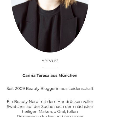
Servus!
Carina Teresa aus München
Seit 2009 Beauty Bloggerin aus Leidenschaft
Ein Beauty Nerd mit dem Handrücken voller
Swatches auf der Suche nach dem nächsten
heiligen Make-up Gral, tollen
Drogerieprodukten und reizarmer