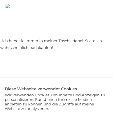
 ich habe sie immer in meiner Tasche dabei. Sollte ich
twahrscheinlich nachkaufen!
tare
Diese Webseite verwendet Cookies
Wir verwenden Cookies, um Inhalte und Anzeigen zu
personalisieren, Funktionen für soziale Medien
anbieten zu können und die Zugriffe auf meine
Website zu analysieren.