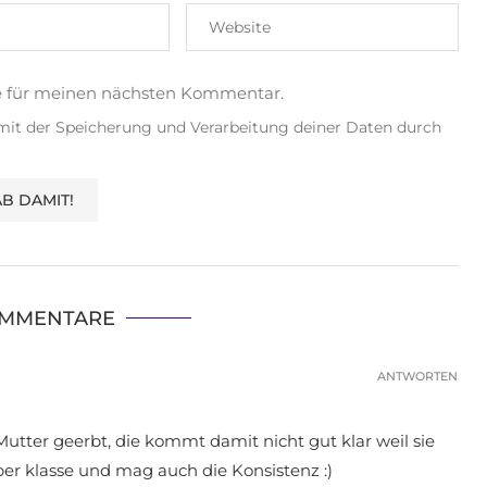
e für meinen nächsten Kommentar.
 mit der Speicherung und Verarbeitung deiner Daten durch
OMMENTARE
ANTWORTEN
Mutter geerbt, die kommt damit nicht gut klar weil sie
 aber klasse und mag auch die Konsistenz :)