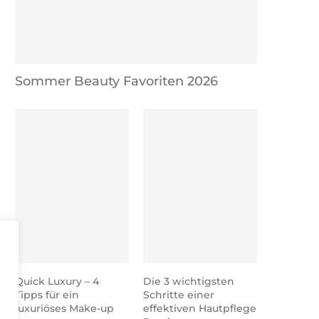
Sommer Beauty Favoriten 2026
Quick Luxury – 4
Die 3 wichtigsten
Tipps für ein
Schritte einer
luxuriöses Make-up
effektiven Hautpflege