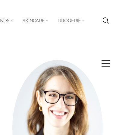
ENDS
SKINCARE
DROGERIE