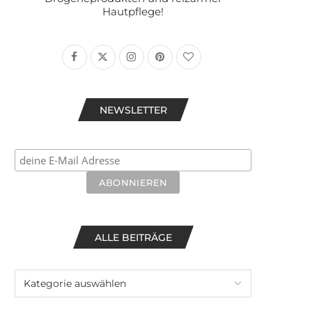
Hautpflege!
NEWSLETTER
ALLE BEITRÄGE