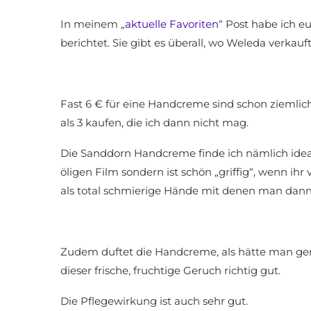
In meinem „
aktuelle Favoriten
“ Post habe ich 
berichtet. Sie gibt es überall, wo Weleda verkauft
Fast 6 € für eine Handcreme sind schon ziemlich 
als 3 kaufen, die ich dann nicht mag.
Die Sanddorn Handcreme finde ich nämlich ideal. 
öligen Film sondern ist schön „griffig“, wenn ihr
als total schmierige Hände mit denen man dann
Zudem duftet die Handcreme, als hätte man ger
dieser frische, fruchtige Geruch richtig gut.
Die Pflegewirkung ist auch sehr gut.