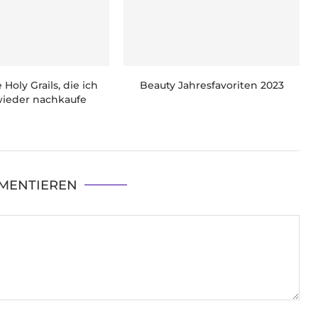
Holy Grails, die ich
Beauty Jahresfavoriten 2023
ieder nachkaufe
MENTIEREN