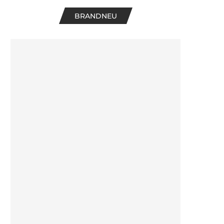
BRANDNEU