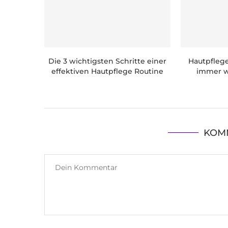
Die 3 wichtigsten Schritte einer
Hautpflege 
effektiven Hautpflege Routine
immer w
KOM