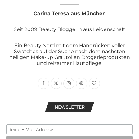
Carina Teresa aus München
Seit 2009 Beauty Bloggerin aus Leidenschaft
Ein Beauty Nerd mit dem Handrücken voller
Swatches auf der Suche nach dem nächsten
heiligen Make-up Gral, tollen Drogerieprodukten
und reizarmer Hautpflege!
NEWSLETTER