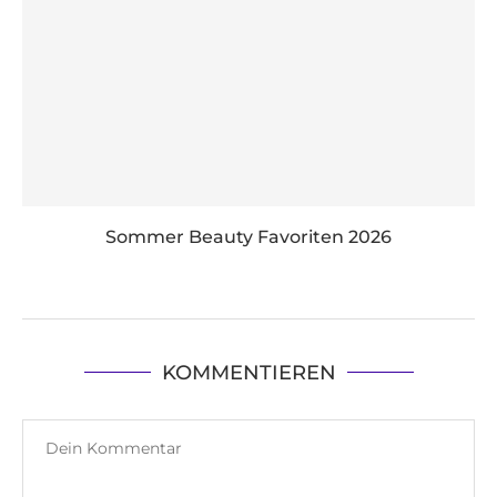
Sommer Beauty Favoriten 2026
KOMMENTIEREN