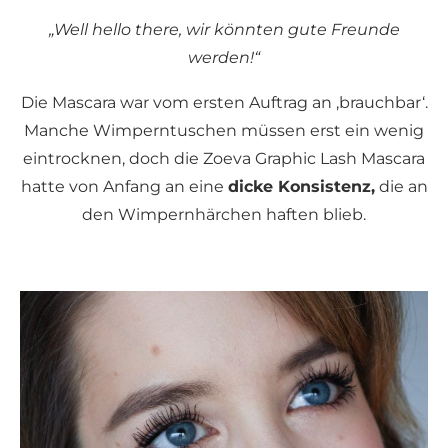
„Well hello there, wir könnten gute Freunde
werden!“
Die Mascara war vom ersten Auftrag an ‚brauchbar‘.
Manche Wimperntuschen müssen erst ein wenig
eintrocknen, doch die Zoeva Graphic Lash Mascara
hatte von Anfang an eine
dicke Konsistenz,
die an
den Wimpernhärchen haften blieb.