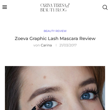
BEAUTY REVIEW
Zoeva Graphic Lash Mascara Review
von
Carina
21/03/2017