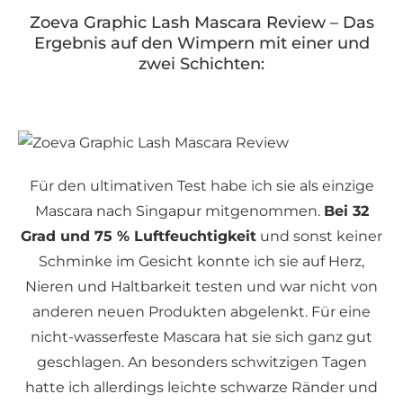
Zoeva Graphic Lash Mascara Review – Das
Ergebnis auf den Wimpern mit einer und
zwei Schichten:
Für den ultimativen Test habe ich sie als einzige
Mascara nach Singapur mitgenommen.
Bei 32
Grad und 75 % Luftfeuchtigkeit
und sonst keiner
Schminke im Gesicht konnte ich sie auf Herz,
Nieren und Haltbarkeit testen und war nicht von
anderen neuen Produkten abgelenkt. Für eine
nicht-wasserfeste Mascara hat sie sich ganz gut
geschlagen. An besonders schwitzigen Tagen
hatte ich allerdings leichte schwarze Ränder und