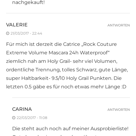
nachgekauft!
VALERIE
ANTWORTEN
21/03/2017 - 22:44
Für mich ist derzeit die Catrice „Rock Couture
Extreme Volume Mascara 24h Waterproof“
ziemlich nah am Holy Grail- sehr viel Volumen,
ordentliche Trennung, tolles Schwarz, gute Länge,
super Haltbarkeit- 9.5/10 Holy Grail Punkten. Die
letzten 0.5 gäbe es für noch etwas mehr Länge :D
CARINA
ANTWORTEN
22/03/2017 - 11:08
Die steht auch noch auf meiner Ausprobierliste!