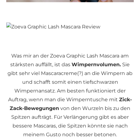
Was mir an der Zoeva Graphic Lash Mascara am
stärksten auffällt, ist das
Wimpernvolumen.
Sie
gibt sehr viel Mascaracreme(?) an die Wimpern ab
und schafft somit einen tiefschwarzen
Wimpernansatz. Am besten funktioniert der
Auftrag, wenn man die Wimperntusche mit
Zick-
Zack-Bewegungen
von den Wurzeln bis zu den
Spitzen aufträgt. Für Verlängerung gibt es aber
bessere Mascaras, die Spitzen könnte sie nach
meinem Gusto noch besser betonen.