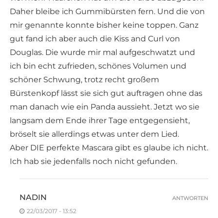
Daher bleibe ich Gummibürsten fern. Und die von
mir genannte konnte bisher keine toppen. Ganz
gut fand ich aber auch die Kiss and Curl von
Douglas. Die wurde mir mal aufgeschwatzt und
ich bin echt zufrieden, schönes Volumen und
schöner Schwung, trotz recht großem
Bürstenkopf lässt sie sich gut auftragen ohne das
man danach wie ein Panda aussieht. Jetzt wo sie
langsam dem Ende ihrer Tage entgegensieht,
bröselt sie allerdings etwas unter dem Lied.
Aber DIE perfekte Mascara gibt es glaube ich nicht.
Ich hab sie jedenfalls noch nicht gefunden.
NADIN
ANTWORTEN
22/03/2017 - 13:52