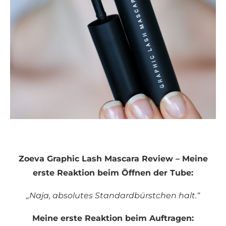
Zoeva Graphic Lash Mascara Review – Meine
erste Reaktion beim Öffnen der Tube:
„Naja, absolutes Standardbürstchen halt.“
Meine erste Reaktion beim Auftragen: