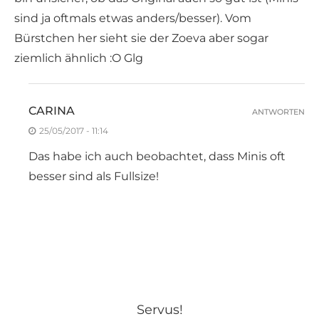
sind ja oftmals etwas anders/besser). Vom
Bürstchen her sieht sie der Zoeva aber sogar
ziemlich ähnlich :O Glg
CARINA
ANTWORTEN
25/05/2017 - 11:14
Das habe ich auch beobachtet, dass Minis oft
besser sind als Fullsize!
Servus!