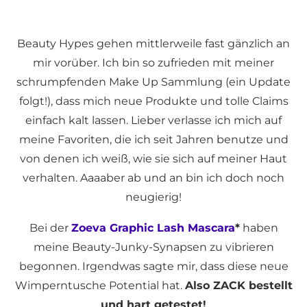
Beauty Hypes gehen mittlerweile fast gänzlich an
mir vorüber. Ich bin so zufrieden mit meiner
schrumpfenden Make Up Sammlung (ein Update
folgt!), dass mich neue Produkte und tolle Claims
einfach kalt lassen. Lieber verlasse ich mich auf
meine Favoriten, die ich seit Jahren benutze und
von denen ich weiß, wie sie sich auf meiner Haut
verhalten. Aaaaber ab und an bin ich doch noch
neugierig!
Bei der
Zoeva Graphic Lash Mascara
*
haben
meine Beauty-Junky-Synapsen zu vibrieren
begonnen. Irgendwas sagte mir, dass diese neue
Wimperntusche Potential hat.
Also ZACK bestellt
und hart getestet!