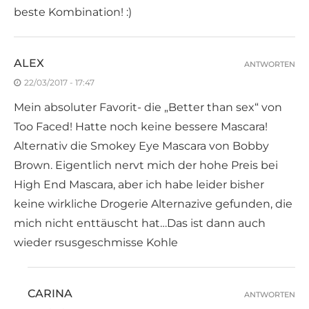
beste Kombination! :)
ALEX
ANTWORTEN
22/03/2017 - 17:47
Mein absoluter Favorit- die „Better than sex“ von
Too Faced! Hatte noch keine bessere Mascara!
Alternativ die Smokey Eye Mascara von Bobby
Brown. Eigentlich nervt mich der hohe Preis bei
High End Mascara, aber ich habe leider bisher
keine wirkliche Drogerie Alternazive gefunden, die
mich nicht enttäuscht hat…Das ist dann auch
wieder rsusgeschmisse Kohle
CARINA
ANTWORTEN