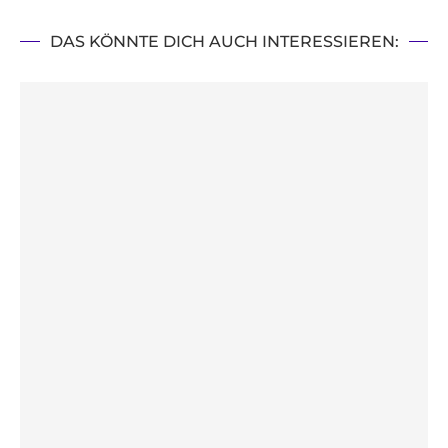
DAS KÖNNTE DICH AUCH INTERESSIEREN: