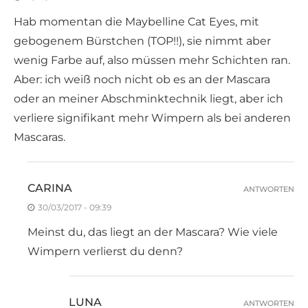
Hab momentan die Maybelline Cat Eyes, mit
gebogenem Bürstchen (TOP!!), sie nimmt aber
wenig Farbe auf, also müssen mehr Schichten ran.
Aber: ich weiß noch nicht ob es an der Mascara
oder an meiner Abschminktechnik liegt, aber ich
verliere signifikant mehr Wimpern als bei anderen
Mascaras.
CARINA
ANTWORTEN
30/03/2017 - 09:39
Meinst du, das liegt an der Mascara? Wie viele
Wimpern verlierst du denn?
LUNA
ANTWORTEN