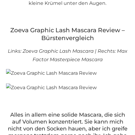
kleine Krümel unter den Augen.
Zoeva Graphic Lash Mascara Review –
Bürstenvergleich
Links: Zoeva Graphic Lash Mascara | Rechts: Max
Factor Masterpiece Mascara
Alles in allem eine solide Mascara, die sich
auf Volumen konzentriert. Sie kann mich
nicht von den Socken hauen, aber ich greife