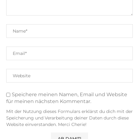
Speichere meinen Namen, Email und Website
für meinen nächsten Kommentar.
Mit der Nutzung dieses Formulars erklärst du dich mit der
Speicherung und Verarbeitung deiner Daten durch diese
Website einverstanden. Merci Cherie!