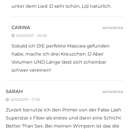
unter dem Lied :D sehr schön, Lid natürlich.
CARINA
ANTWORTEN
23/03/2017 - 09:38
Sobald ich DIE perfekte Mascara gefunden
habe, mache ich drei Kreuzchen :D Aber
Volumen UND Länge lässt sich scheinbar
schwer vereinen!
SARAH
ANTWORTEN
22/03/2017 - 17:00
Zurzeit benutze ich den Primer von der False Lash
Superstar x Fiber als erstes und dann eine Schicht
Better Than Sex. Bei meinen Wimpern ist das die