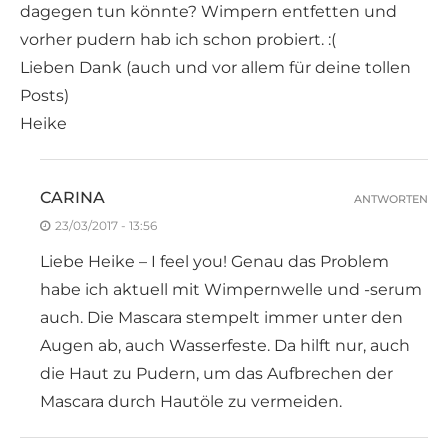
dagegen tun könnte? Wimpern entfetten und
vorher pudern hab ich schon probiert. :(
Lieben Dank (auch und vor allem für deine tollen
Posts)
Heike
CARINA
ANTWORTEN
23/03/2017 - 13:56
Liebe Heike – I feel you! Genau das Problem
habe ich aktuell mit Wimpernwelle und -serum
auch. Die Mascara stempelt immer unter den
Augen ab, auch Wasserfeste. Da hilft nur, auch
die Haut zu Pudern, um das Aufbrechen der
Mascara durch Hautöle zu vermeiden.