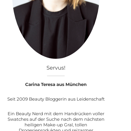
Servus!
Carina Teresa aus München
Seit 2009 Beauty Bloggerin aus Leidenschaft
Ein Beauty Nerd mit dem Handrücken voller
Swatches auf der Suche nach dem nächsten
heiligen Make-up Gral, tollen
Drogerieprodukten und reizarmer