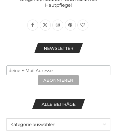
Hautpflege!
NEWSLETTER
ALLE BEITRÄGE