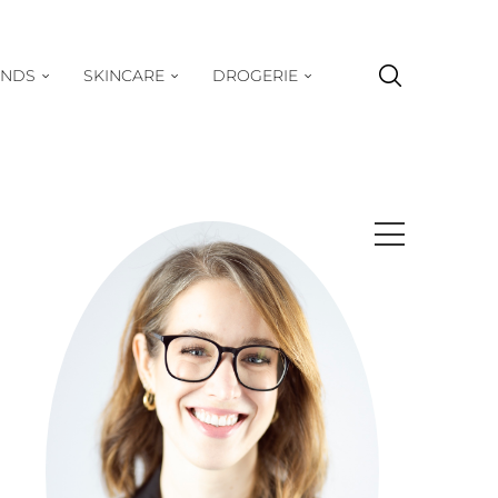
ENDS
SKINCARE
DROGERIE