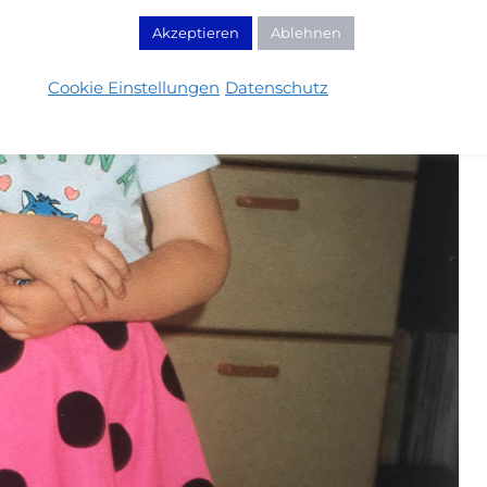
Akzeptieren
Ablehnen
Cookie Einstellungen
Datenschutz