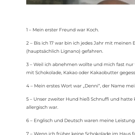
1 – Mein erster Freund war Koch.
2 – Bis ich 17 war bin ich jedes Jahr mit meinen
(hauptsächlich Lignano) gefahren.
3 – Weil ich abnehmen wollte und mich fast nur 
mit Schokolade, Kakao oder Kakaobutter gegess
4 – Mein erstes Wort war „Denni“, der Name mei
5 – Unser zweiter Hund hieß Schnuffi und hatte
allergisch war.
6 – Englisch und Deutsch waren meine Leistun
7 – Wenn ich früher keine Schokolade im Haus f