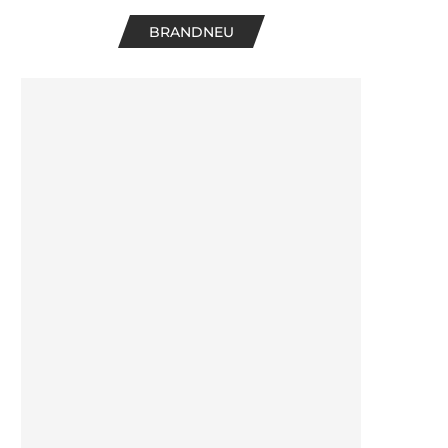
BRANDNEU