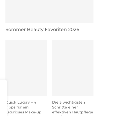
Sommer Beauty Favoriten 2026
Quick Luxury – 4
Die 3 wichtigsten
Tipps für ein
Schritte einer
luxuriöses Make-up
effektiven Hautpflege