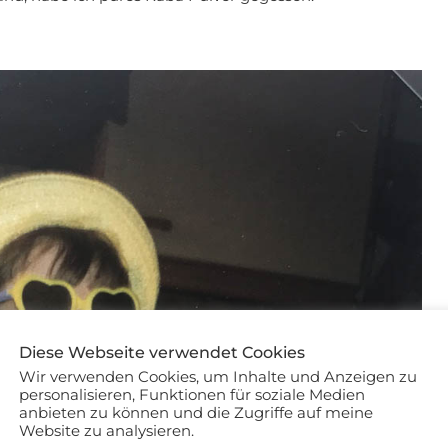
Diese Webseite verwendet Cookies
Wir verwenden Cookies, um Inhalte und Anzeigen zu
personalisieren, Funktionen für soziale Medien
anbieten zu können und die Zugriffe auf meine
Website zu analysieren.