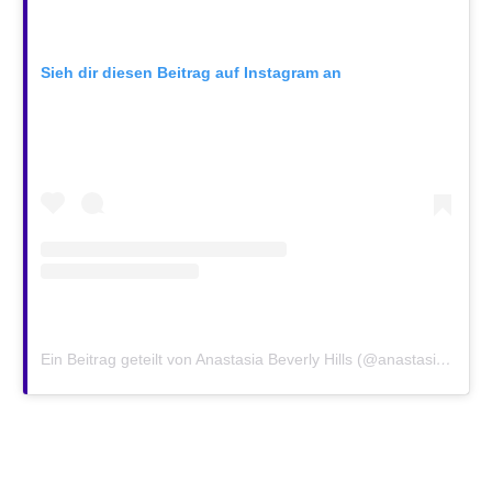
Sieh dir diesen Beitrag auf Instagram an
Ein Beitrag geteilt von Anastasia Beverly Hills (@anastasiabeverlyhills)