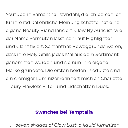
Youtuberin Samantha Ravndahl, die ich persönlich
für ihre radikal ehrliche Meinung schätze, hat eine
eigene Beauty Brand lanciert. Glow By Auric ist, wie
der Name vermuten lässt, sehr auf Highlighter
und Glanz fixiert. Samanthas Beweggründe waren,
dass ihre Holy Grails jedes Mal aus dem Sortiment
genommen wurden und sie nun ihre eigene
Marke gründete. Die ersten beiden Produkte sind
ein cremiger Luminizer (erinnert mich an Charlotte
Tilbury Flawless Filter) und Lidschatten Duos.
Swatches bei Temptalia
„… seven shades of Glow Lust, a liquid luminizer