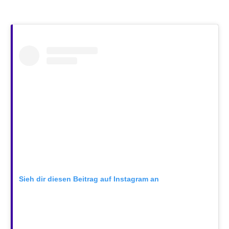
Sieh dir diesen Beitrag auf Instagram an