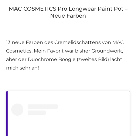
MAC COSMETICS Pro Longwear Paint Pot –
Neue Farben
13 neue Farben des Cremelidschattens von MAC
Cosmetics. Mein Favorit war bisher Groundwork,
aber der Duochrome Boogie (zweites Bild) lacht
mich sehr an!