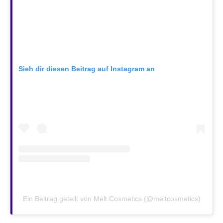
Sieh dir diesen Beitrag auf Instagram an
Ein Beitrag geteilt von Melt Cosmetics (@meltcosmetics)