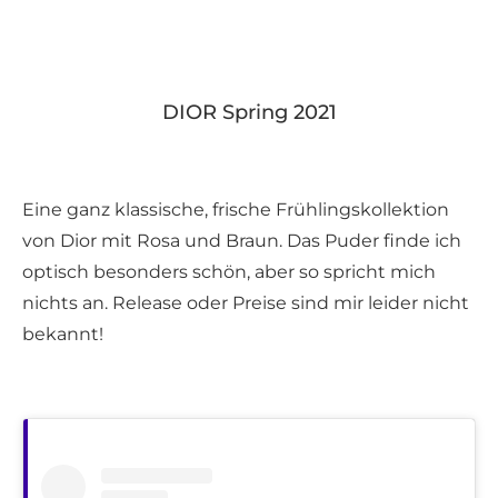
DIOR Spring 2021
Eine ganz klassische, frische Frühlingskollektion
von Dior mit Rosa und Braun. Das Puder finde ich
optisch besonders schön, aber so spricht mich
nichts an. Release oder Preise sind mir leider nicht
bekannt!