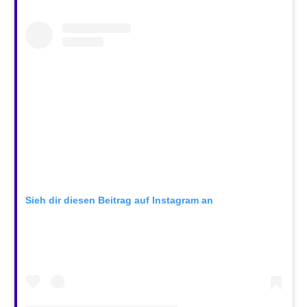
Sieh dir diesen Beitrag auf Instagram an