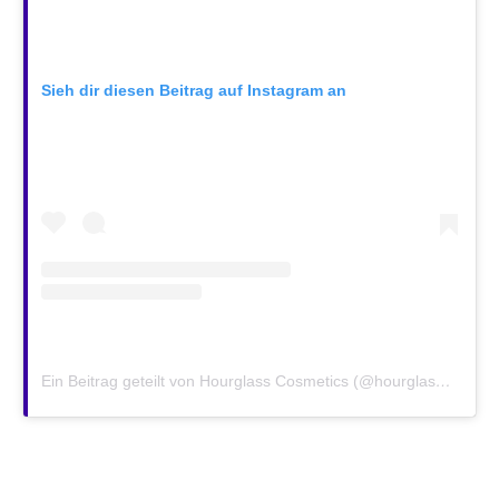
Sieh dir diesen Beitrag auf Instagram an
Ein Beitrag geteilt von Hourglass Cosmetics (@hourglasscosmetics)