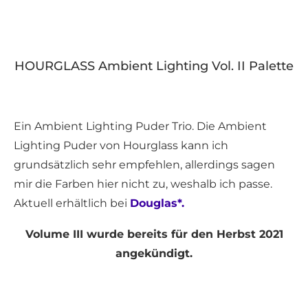
HOURGLASS Ambient Lighting Vol. II Palette
Ein Ambient Lighting Puder Trio. Die Ambient
Lighting Puder von Hourglass kann ich
grundsätzlich sehr empfehlen, allerdings sagen
mir die Farben hier nicht zu, weshalb ich passe.
Aktuell erhältlich bei
Douglas*.
Volume III wurde bereits für den Herbst 2021
angekündigt.