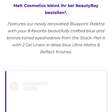
Melt Cosmetics könnt ihr bei BeautyBay
bestellen*.
Features our newly renovated Blueprint Palette
with your 8 favorite beautifully crafted blue and
bronze toned eyeshadows from the Stack. Pair it
with 2 Gel Liners in deep blue Ultra-Matte &
Reflect finishes.