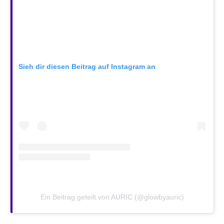
Sieh dir diesen Beitrag auf Instagram an
Ein Beitrag geteilt von AURIC (@glowbyauric)