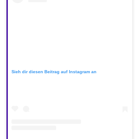
Sieh dir diesen Beitrag auf Instagram an