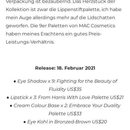
Verpackung ist bezaubernd. Das Herzstück der
Kollektion ist zwar die Lippenstiftpalette, ich habe
mein Auge allerdings mehr auf die Lidschatten
geworfen. Die 9er Paletten von MAC Cosmetics
haben meines Erachtens ein gutes Preis-
Leistungs-Verhältnis.
Release: 18. Februar 2021
● Eye Shadow x 9: Fighting for the Beauty of
Fluidity US$35
● Lipstick x 3: From Harris With Love Palette US$21
● Cream Colour Base x 2: Embrace Your Duality
Palette US$33
● Eye Kohl in Bronzed-Brown US$20