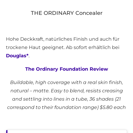
THE ORDINARY Concealer
Hohe Deckkraft, natürliches Finish und auch für
trockene Haut geeignet. Ab sofort erhältlich bei
Douglas*
.
The Ordinary Foundation Review
Buildable, high coverage with a real skin finish,
natural – matte. Easy to blend, resists creasing
and settling into lines in a tube, 36 shades (21
correspond to their foundation range) $5.80 each