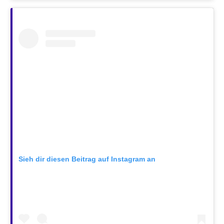
Sieh dir diesen Beitrag auf Instagram an