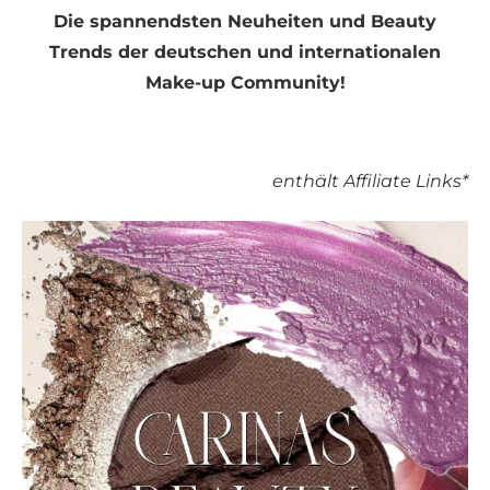
Die spannendsten Neuheiten und Beauty
Trends der deutschen und internationalen
Make-up Community!
enthält Affiliate Links*