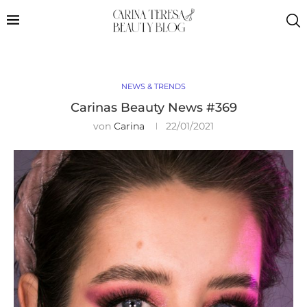
NEWS & TRENDS
Carinas Beauty News #369
von
Carina
22/01/2021