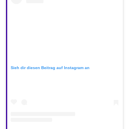
Sieh dir diesen Beitrag auf Instagram an