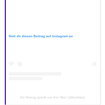
Sieh dir diesen Beitrag auf Instagram an
Ein Beitrag geteilt von Keri Blair (@keriblair)