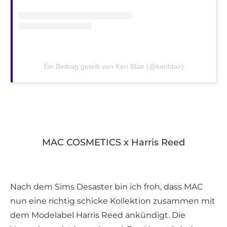
Ein Beitrag geteilt von Keri Blair (@keriblair)
MAC COSMETICS x Harris Reed
Nach dem Sims Desaster bin ich froh, dass MAC
nun eine richtig schicke Kollektion zusammen mit
dem Modelabel Harris Reed ankündigt. Die