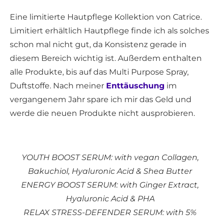
Eine limitierte Hautpflege Kollektion von Catrice.
Limitiert erhältlich Hautpflege finde ich als solches
schon mal nicht gut, da Konsistenz gerade in
diesem Bereich wichtig ist. Außerdem enthalten
alle Produkte, bis auf das Multi Purpose Spray,
Duftstoffe. Nach meiner
Enttäuschung
im
vergangenem Jahr spare ich mir das Geld und
werde die neuen Produkte nicht ausprobieren.
YOUTH BOOST SERUM: with vegan Collagen,
Bakuchiol, Hyaluronic Acid & Shea Butter
ENERGY BOOST SERUM: with Ginger Extract,
Hyaluronic Acid & PHA
RELAX STRESS-DEFENDER SERUM: with 5%