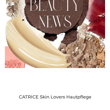
CATRICE Skin Lovers Hautpflege