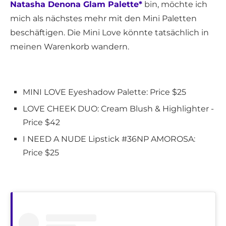
Natasha Denona Glam Palette*
bin, möchte ich
mich als nächstes mehr mit den Mini Paletten
beschäftigen. Die Mini Love könnte tatsächlich in
meinen Warenkorb wandern.
MINI LOVE Eyeshadow Palette: Price $25
LOVE CHEEK DUO: Cream Blush & Highlighter -
Price $42
I NEED A NUDE Lipstick #36NP AMOROSA:
Price $25