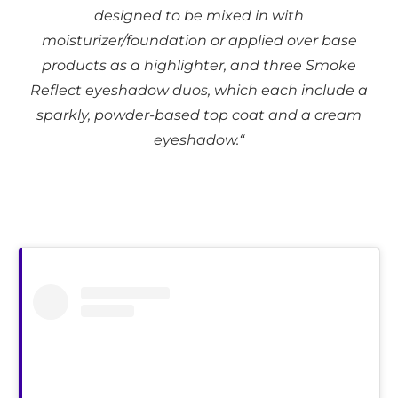
designed to be mixed in with
moisturizer/foundation or applied over base
products as a highlighter, and three Smoke
Reflect eyeshadow duos, which each include a
sparkly, powder-based top coat and a cream
eyeshadow.“