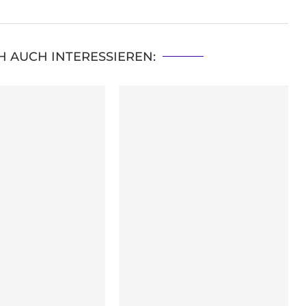
H AUCH INTERESSIEREN: