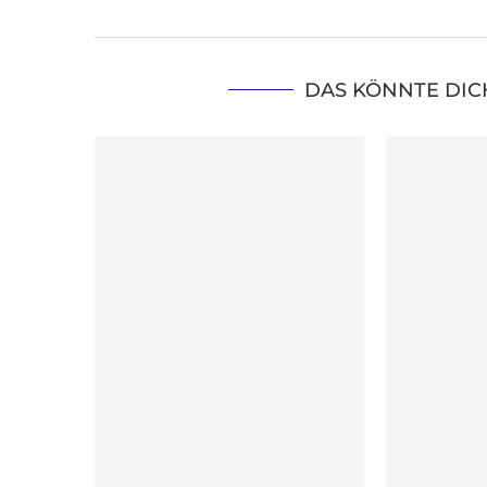
DAS KÖNNTE DIC