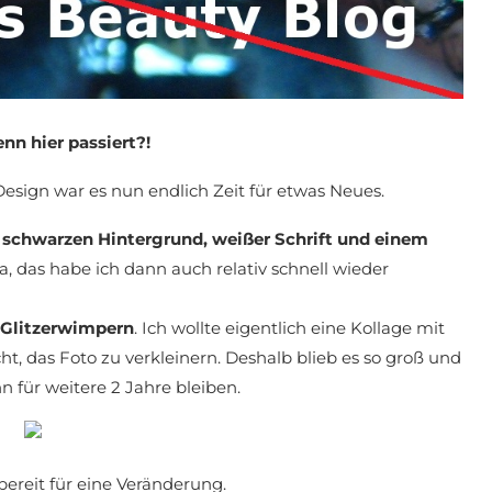
enn hier passiert?!
sign war es nun endlich Zeit für etwas Neues.
m
schwarzen Hintergrund, weißer Schrift und einem
a, das habe ich dann auch relativ schnell wieder
Glitzerwimpern
. Ich wollte eigentlich eine Kollage mit
t, das Foto zu verkleinern. Deshalb blieb es so groß und
n für weitere 2 Jahre bleiben.
bereit für eine Veränderung.