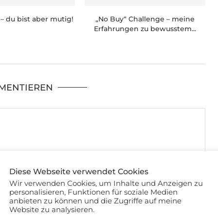
– du bist aber mutig!
„No Buy“ Challenge – meine
Erfahrungen zu bewusstem...
MENTIEREN
Diese Webseite verwendet Cookies
Wir verwenden Cookies, um Inhalte und Anzeigen zu
personalisieren, Funktionen für soziale Medien
anbieten zu können und die Zugriffe auf meine
Website zu analysieren.