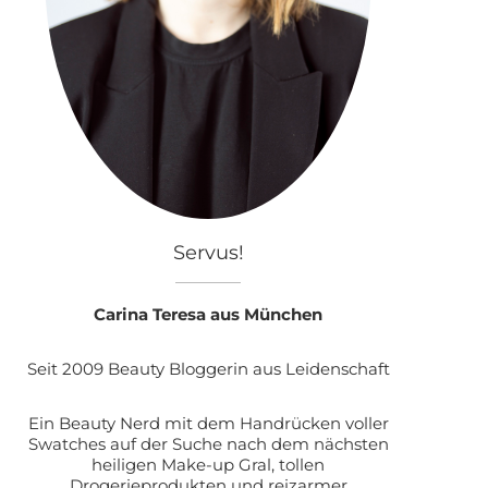
Servus!
Carina Teresa aus München
Seit 2009 Beauty Bloggerin aus Leidenschaft
Ein Beauty Nerd mit dem Handrücken voller
Swatches auf der Suche nach dem nächsten
heiligen Make-up Gral, tollen
Drogerieprodukten und reizarmer