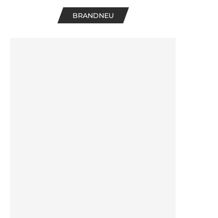
BRANDNEU