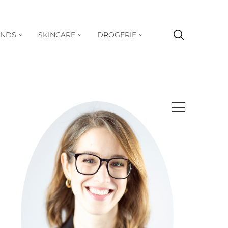
ENDS
SKINCARE
DROGERIE