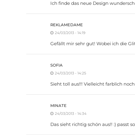
Ich finde das neue Design wundersch
REKLAMEDAME
24/03/2013 - 14:19
Gefällt mir sehr gut! Wobei ich die 
SOFIA
24/03/2013 - 14:25
Sieht toll aus!!! Vielleicht farblich n
MINATE
24/03/2013 - 14:34
Das sieht richtig schön aus!! :) passt