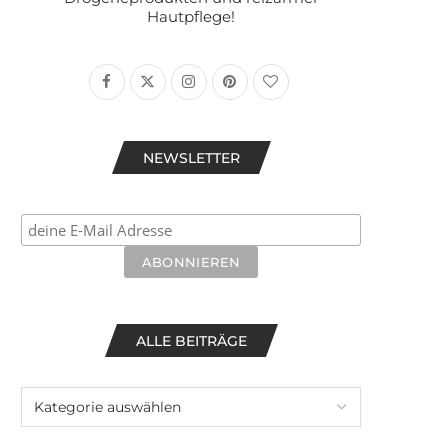
Hautpflege!
NEWSLETTER
ALLE BEITRÄGE