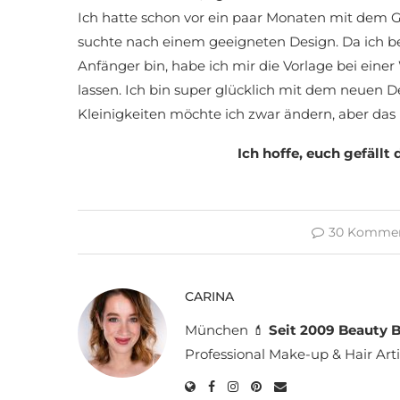
Ich hatte schon vor ein paar Monaten mit dem 
suchte nach einem geeigneten Design. Da ich b
Anfänger bin, habe ich mir die Vorlage bei ein
lassen. Ich bin super glücklich mit dem neuen Desi
Kleinigkeiten möchte ich zwar ändern, aber das 
Ich hoffe, euch gefällt
30 Kommen
CARINA
München 💄
Seit 2009 Beauty B
Professional Make-up & Hair Arti