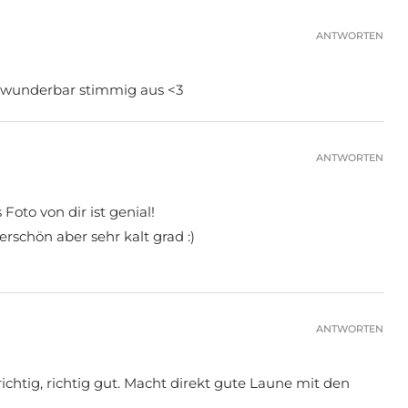
ANTWORTEN
es wunderbar stimmig aus <3
ANTWORTEN
Foto von dir ist genial!
schön aber sehr kalt grad :)
ANTWORTEN
ichtig, richtig gut. Macht direkt gute Laune mit den