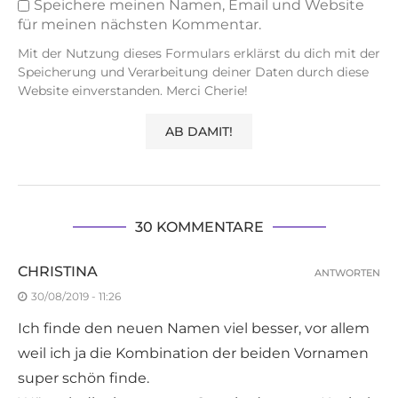
Speichere meinen Namen, Email und Website
für meinen nächsten Kommentar.
Mit der Nutzung dieses Formulars erklärst du dich mit der
Speicherung und Verarbeitung deiner Daten durch diese
Website einverstanden. Merci Cherie!
30 KOMMENTARE
CHRISTINA
ANTWORTEN
30/08/2019 - 11:26
Ich finde den neuen Namen viel besser, vor allem
weil ich ja die Kombination der beiden Vornamen
super schön finde.