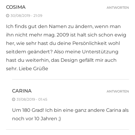
COSIMA
ANTWORTEN
30/08/2019 - 21:09
Ich finds gut den Namen zu ändern, wenn man
ihn nicht mehr mag. 2009 ist halt sich schon ewig
her, wie sehr hast du deine Persönlichkeit wohl
seitdem geändert? Also meine Unterstützung
hast du weiterhin, das Design gefällt mir auch
sehr. Liebe Grüße
CARINA
ANTWORTEN
31/08/2019 - 01:45
Um 180 Grad! Ich bin eine ganz andere Carina als
noch vor 10 Jahren ;)