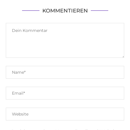
KOMMENTIEREN