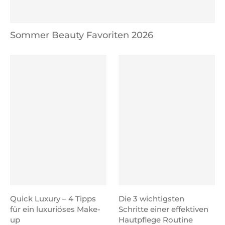
Sommer Beauty Favoriten 2026
Quick Luxury – 4 Tipps
Die 3 wichtigsten
für ein luxuriöses Make-
Schritte einer effektiven
up
Hautpflege Routine