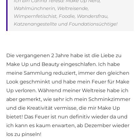
Ich bin Carina Teresa: Make Up Nerd,
Wahlmünchnerin, Weltreisende,
Wimpernfetischist, Foodie, Wandersfrau,
Katzenangestellte und Foundationsüchtige!
Die vergangenen 2 Jahre habe ist die Liebe zu
Make Up und Beauty eingeschlafen. Ich habe
meine Sammlung reduziert, immer den gleichen
Look geschminkt und habe mein Feuer für Make
Up verloren. Während meiner Weltreise habe ich
aber gemerkt, wie sehr ich mein Schminkzimmer
und die Kreativität vermisse, die mir Make Up
bietet! Das Feuer ist nun definitiv wieder da und
ich kann es kaum erwarten, ab Dezember wieder
los zu pinseln!