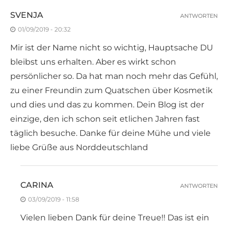
SVENJA
ANTWORTEN
01/09/2019 - 20:32
Mir ist der Name nicht so wichtig, Hauptsache DU
bleibst uns erhalten. Aber es wirkt schon
persönlicher so. Da hat man noch mehr das Gefühl,
zu einer Freundin zum Quatschen über Kosmetik
und dies und das zu kommen. Dein Blog ist der
einzige, den ich schon seit etlichen Jahren fast
täglich besuche. Danke für deine Mühe und viele
liebe Grüße aus Norddeutschland
CARINA
ANTWORTEN
03/09/2019 - 11:58
Vielen lieben Dank für deine Treue!! Das ist ein