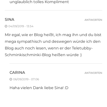
unglaublich tolles Kompliment
SINA
ANTWORTEN
04/09/2019 - 13:54
Mir egal, wie er Blog heißt, ich mag ihn und du bist
mega sympathisch und deswegen würde ich den
Blog auch noch lesen, wenn er der Teletubby-
Schminkischminki-Blog heißen würde :)
CARINA
ANTWORTEN
06/09/2019 - 07:06
Haha vielen Dank liebe Sina! :D