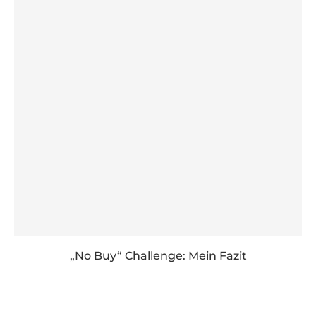
„No Buy“ Challenge: Mein Fazit