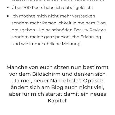
Über 700 Posts habe ich dabei gelöscht!
Ich möchte mich nicht mehr verstecken
sondern mehr Persönlichkeit in meinem Blog
preisgeben – keine schnöden Beauty Reviews
sondern meine ganz persönliche Erfahrung
und wie immer ehrliche Meinung!
Manche von euch sitzen nun bestimmt
vor dem Bildschirm und denken sich
„Ja mei, neuer Name halt!“. Optisch
ändert sich am Blog auch nicht viel,
aber für mich startet damit ein neues
Kapitel!