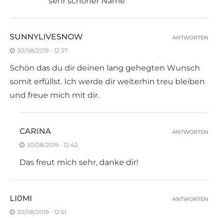
sehr schöner Name
SUNNYLIVESNOW
ANTWORTEN
30/08/2019 - 12:37
Schön das du dir deinen lang gehegten Wunsch
somit erfüllst. Ich werde dir weiterhin treu bleiben
und freue mich mit dir.
CARINA
ANTWORTEN
30/08/2019 - 12:42
Das freut mich sehr, danke dir!
LI0MI
ANTWORTEN
30/08/2019 - 12:51