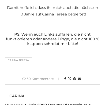
Damit hoffe ich, dass ihr mich auch die nächsten
10 Jahre auf Carina Teresa begleitet!
PS: Wenn euch Links auffallen, die nicht
funktionieren oder andere Dinge, die nicht 100 %
klappen schreibt mir bitte!
CARINA TERESA
30 Kommentare
CARINA