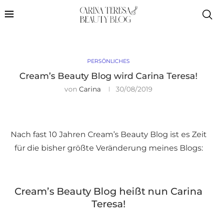
PERSÖNLICHES
Cream’s Beauty Blog wird Carina Teresa!
von
Carina
30/08/2019
Nach fast 10 Jahren Cream’s Beauty Blog ist es Zeit
für die bisher größte Veränderung meines Blogs:
Cream’s Beauty Blog heißt nun Carina
Teresa!