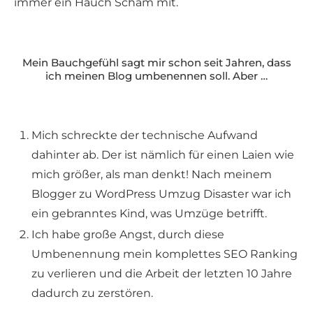
immer ein Hauch Scham mit.
Mein Bauchgefühl sagt mir schon seit Jahren, dass
ich meinen Blog umbenennen soll. Aber …
Mich schreckte der technische Aufwand
dahinter ab. Der ist nämlich für einen Laien wie
mich größer, als man denkt! Nach meinem
Blogger zu WordPress Umzug Disaster war ich
ein gebranntes Kind, was Umzüge betrifft.
Ich habe große Angst, durch diese
Umbenennung mein komplettes SEO Ranking
zu verlieren und die Arbeit der letzten 10 Jahre
dadurch zu zerstören.