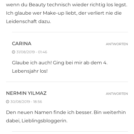
wenn du Beauty technisch wieder richtig los legst.
Ich glaube wer Make-up liebt, der verliert nie die
Leidenschaft dazu.
CARINA
ANTWORTEN
31/08/2019 - 01:46
Glaube ich auch! Ging bei mir ab dem 4.
Lebensjahr los!
NERMIN YILMAZ
ANTWORTEN
30/08/2019 - 18:56
Den neuen Namen finde ich besser. Bin weiterhin
dabei, Lieblingsbloggerin.