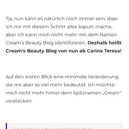
Tja, nun kann es natürlich noch immer sein, dass
ich mir mit diesem Schritt alles kaputt mache,
aber ich kann mich nicht mehr mit dem Namen
Cream’s Beauty Blog identifizieren.
Deshalb heißt
Cream’s Beauty Blog von nun ab Carina Teresa!
Auf den ersten Blick eine minimale Veränderung,
die mir aber so viel mehr bedeutet. Ich möchte
mich nicht mehr hinter dem Spitznamen „Cream“
verstecken.