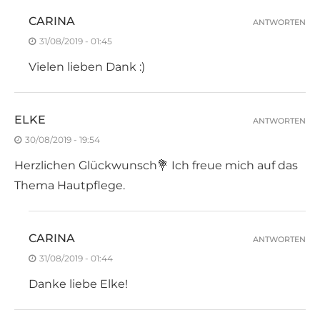
CARINA
ANTWORTEN
31/08/2019 - 01:45
Vielen lieben Dank :)
ELKE
ANTWORTEN
30/08/2019 - 19:54
Herzlichen Glückwunsch💐 Ich freue mich auf das
Thema Hautpflege.
CARINA
ANTWORTEN
31/08/2019 - 01:44
Danke liebe Elke!