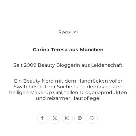
Servus!
Carina Teresa aus München
Seit 2009 Beauty Bloggerin aus Leidenschaft
Ein Beauty Nerd mit dem Handrücken voller
Swatches auf der Suche nach dem nächsten
heiligen Make-up Gral, tollen Drogerieprodukten
und reizarmer Hautpflege!