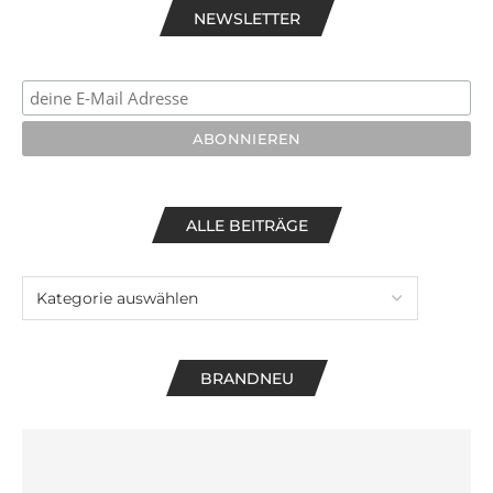
NEWSLETTER
ALLE BEITRÄGE
BRANDNEU