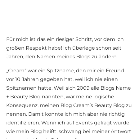
Für mich ist das ein riesiger Schritt, vor dem ich
großen Respekt habe! Ich überlege schon seit
Jahren, den Namen meines Blogs zu ändern.
„Cream“ war ein Spitzname, den mir ein Freund
vor 10 Jahren gegeben hat, weil ich nie einen
Spitznamen hatte. Weil sich 2009 alle Blogs Name
+ Beauty Blog nannten, war meine logische
Konsequenz, meinen Blog Cream’s Beauty Blog zu
nennen. Damit konnte ich mich aber nie richtig
identifizieren. Wenn ich auf Events gefragt wurde,
wie mein Blog heißt, schwang bei meiner Antwort