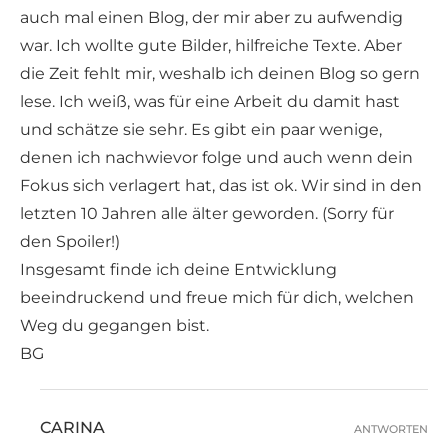
auch mal einen Blog, der mir aber zu aufwendig
war. Ich wollte gute Bilder, hilfreiche Texte. Aber
die Zeit fehlt mir, weshalb ich deinen Blog so gern
lese. Ich weiß, was für eine Arbeit du damit hast
und schätze sie sehr. Es gibt ein paar wenige,
denen ich nachwievor folge und auch wenn dein
Fokus sich verlagert hat, das ist ok. Wir sind in den
letzten 10 Jahren alle älter geworden. (Sorry für
den Spoiler!)
Insgesamt finde ich deine Entwicklung
beeindruckend und freue mich für dich, welchen
Weg du gegangen bist.
BG
CARINA
ANTWORTEN