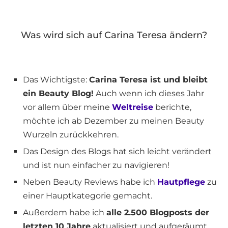
Was wird sich auf Carina Teresa ändern?
Das Wichtigste:
Carina Teresa ist und bleibt
ein Beauty Blog!
Auch wenn ich dieses Jahr
vor allem über meine
Weltreise
berichte,
möchte ich ab Dezember zu meinen Beauty
Wurzeln zurückkehren.
Das Design des Blogs hat sich leicht verändert
und ist nun einfacher zu navigieren!
Neben Beauty Reviews habe ich
Hautpflege
zu
einer Hauptkategorie gemacht.
Außerdem habe ich
alle 2.500 Blogposts der
letzten 10 Jahre
aktualisiert und aufgeräumt.