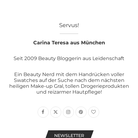
Servus!
Carina Teresa aus München
Seit 2009 Beauty Bloggerin aus Leidenschaft
Ein Beauty Nerd mit dem Handrücken voller
Swatches auf der Suche nach dem nächsten
heiligen Make-up Gral, tollen Drogerieprodukten
und reizarmer Hautpflege!
NEWSLETTER