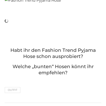
Habt ihr den Fashion Trend Pyjama
Hose schon ausprobiert?
Welche „bunten“ Hosen könnt ihr
empfehlen?
OUTFIT