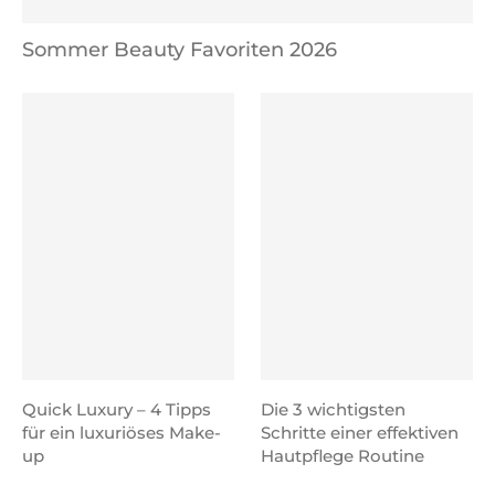
Sommer Beauty Favoriten 2026
Quick Luxury – 4 Tipps
Die 3 wichtigsten
für ein luxuriöses Make-
Schritte einer effektiven
up
Hautpflege Routine