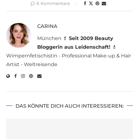
6 Kommentare
CARINA
München 💄
Seit 2009 Beauty
Bloggerin aus Leidenschaft!
💄
Wimpernfetischistin - Professional Make-up & Hair
Artist - Weltreisende
DAS KÖNNTE DICH AUCH INTERESSIEREN: