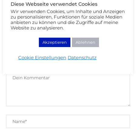
Diese Webseite verwendet Cookies
Wir verwenden Cookies, um Inhalte und Anzeigen
zu personalisieren, Funktionen für soziale Medien
Sommer Kapsel Garderobe 2022
anbieten zu können und die Zugriffe auf meine
Website zu analysieren.
Akzeptieren
Ablehnen
KOMMENTIEREN
Cookie Einstellungen
Datenschutz