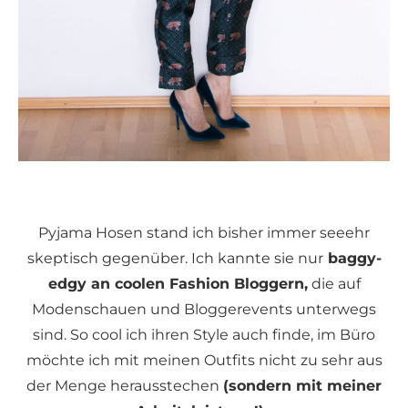
Pyjama Hosen stand ich bisher immer seeehr
skeptisch gegenüber. Ich kannte sie nur
baggy-
edgy an coolen Fashion Bloggern,
die auf
Modenschauen und Bloggerevents unterwegs
sind. So cool ich ihren Style auch finde, im Büro
möchte ich mit meinen Outfits nicht zu sehr aus
der Menge herausstechen
(sondern mit meiner