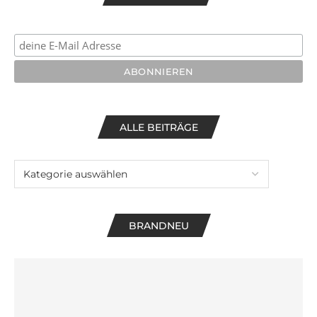
ALLE BEITRÄGE
BRANDNEU