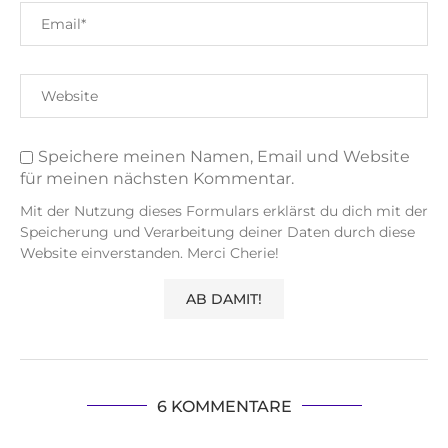
Speichere meinen Namen, Email und Website
für meinen nächsten Kommentar.
Mit der Nutzung dieses Formulars erklärst du dich mit der
Speicherung und Verarbeitung deiner Daten durch diese
Website einverstanden. Merci Cherie!
6 KOMMENTARE