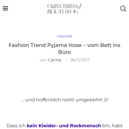
FASHION
Fashion Trend Pyjama Hose – vom Bett ins
Büro
von
Carina
06/11/2017
… und hoffentlich nicht umgekehrt :D
Dass ich
kein Kleider- und Rockmensch
bin, habt