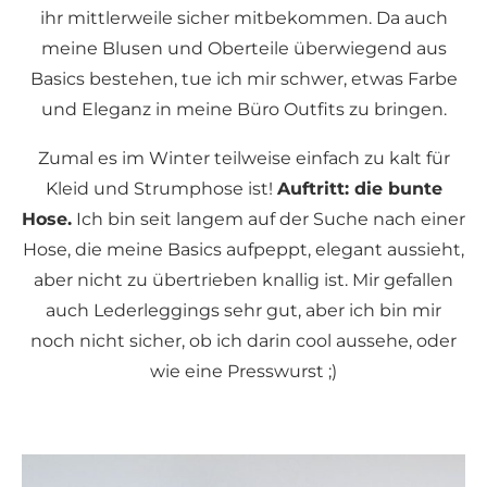
ihr mittlerweile sicher mitbekommen. Da auch
meine Blusen und Oberteile überwiegend aus
Basics bestehen, tue ich mir schwer, etwas Farbe
und Eleganz in meine Büro Outfits zu bringen.
Zumal es im Winter teilweise einfach zu kalt für
Kleid und Strumphose ist!
Auftritt: die bunte
Hose.
Ich bin seit langem auf der Suche nach einer
Hose, die meine Basics aufpeppt, elegant aussieht,
aber nicht zu übertrieben knallig ist. Mir gefallen
auch Lederleggings sehr gut, aber ich bin mir
noch nicht sicher, ob ich darin cool aussehe, oder
wie eine Presswurst ;)