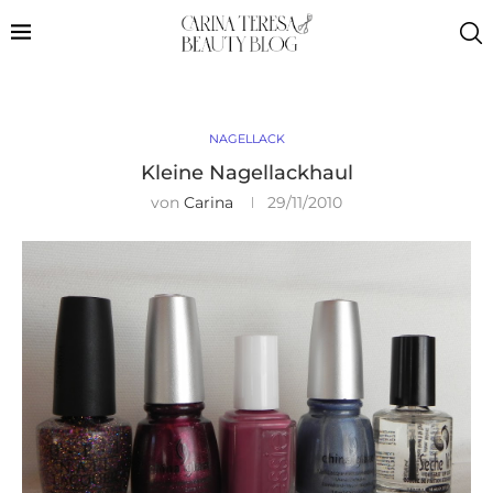
NAGELLACK
Kleine Nagellackhaul
von
Carina
29/11/2010