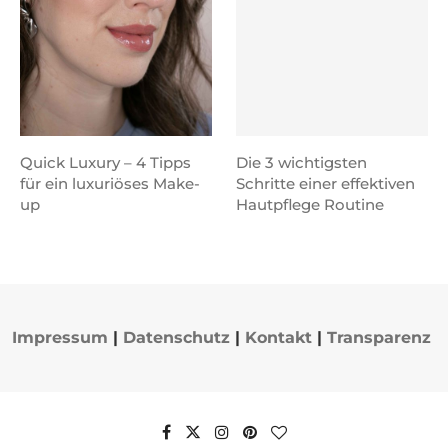
Quick Luxury – 4 Tipps
Die 3 wichtigsten
für ein luxuriöses Make-
Schritte einer effektiven
up
Hautpflege Routine
Impressum
|
Datenschutz
|
Kontakt
|
Transparenz