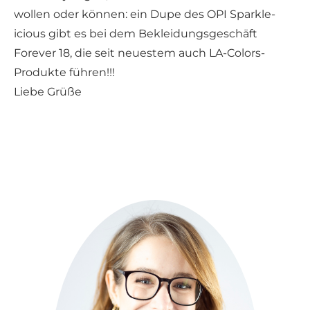
wollen oder können: ein Dupe des OPI Sparkle-
icious gibt es bei dem Bekleidungsgeschäft
Forever 18, die seit neuestem auch LA-Colors-
Produkte führen!!!
Liebe Grüße