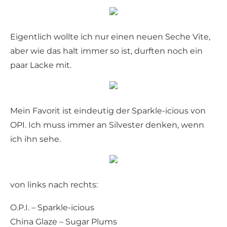
Eigentlich wollte ich nur einen neuen Seche Vite,
aber wie das halt immer so ist, durften noch ein
paar Lacke mit.
Mein Favorit ist eindeutig der Sparkle-icious von
OPI. Ich muss immer an Silvester denken, wenn
ich ihn sehe.
von links nach rechts:
O.P.I. – Sparkle-icious
China Glaze – Sugar Plums