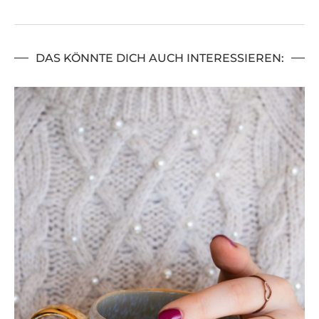
DAS KÖNNTE DICH AUCH INTERESSIEREN: