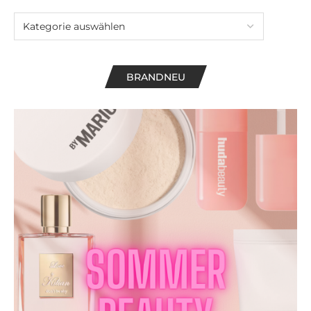
BRANDNEU