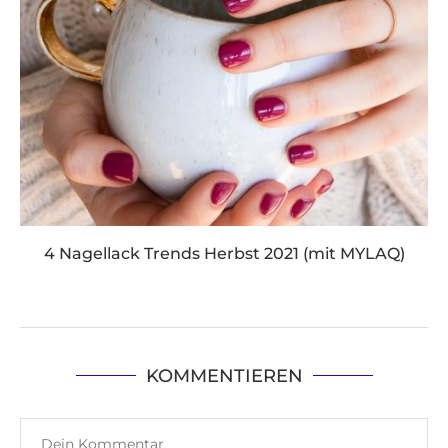
4 Nagellack Trends Herbst 2021 (mit MYLAQ)
KOMMENTIEREN