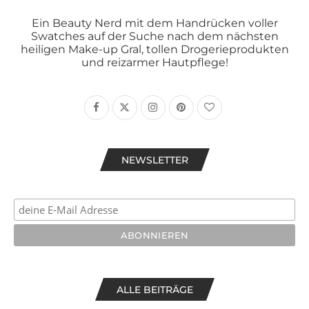
Ein Beauty Nerd mit dem Handrücken voller
Swatches auf der Suche nach dem nächsten
heiligen Make-up Gral, tollen Drogerieprodukten
und reizarmer Hautpflege!
NEWSLETTER
ALLE BEITRÄGE