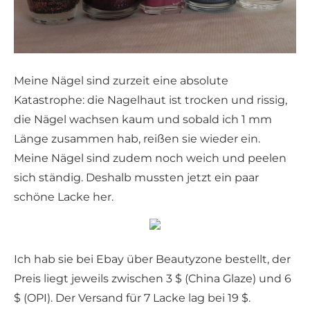
Meine Nägel sind zurzeit eine absolute
Katastrophe: die Nagelhaut ist trocken und rissig,
die Nägel wachsen kaum und sobald ich 1 mm
Länge zusammen hab, reißen sie wieder ein.
Meine Nägel sind zudem noch weich und peelen
sich ständig. Deshalb mussten jetzt ein paar
schöne Lacke her.
Ich hab sie bei Ebay über Beautyzone bestellt, der
Preis liegt jeweils zwischen 3 $ (China Glaze) und 6
$ (OPI). Der Versand für 7 Lacke lag bei 19 $.