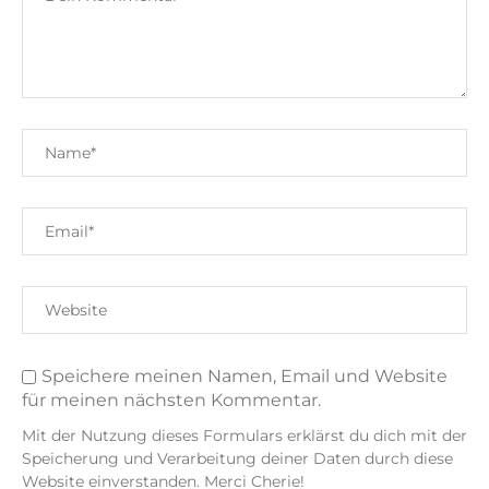
Speichere meinen Namen, Email und Website
für meinen nächsten Kommentar.
Mit der Nutzung dieses Formulars erklärst du dich mit der
Speicherung und Verarbeitung deiner Daten durch diese
Website einverstanden. Merci Cherie!