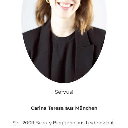
Servus!
Carina Teresa aus München
Seit 2009 Beauty Bloggerin aus Leidenschaft