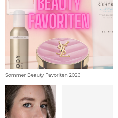
Sommer Beauty Favoriten 2026